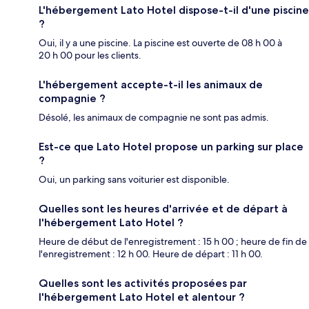
L'hébergement Lato Hotel dispose-t-il d'une piscine
?
Oui, il y a une piscine. La piscine est ouverte de 08 h 00 à
20 h 00 pour les clients.
L'hébergement accepte-t-il les animaux de
compagnie ?
Désolé, les animaux de compagnie ne sont pas admis.
Est-ce que Lato Hotel propose un parking sur place
?
Oui, un parking sans voiturier est disponible.
Quelles sont les heures d'arrivée et de départ à
l'hébergement Lato Hotel ?
Heure de début de l'enregistrement : 15 h 00 ; heure de fin de
l'enregistrement : 12 h 00. Heure de départ : 11 h 00.
Quelles sont les activités proposées par
l'hébergement Lato Hotel et alentour ?