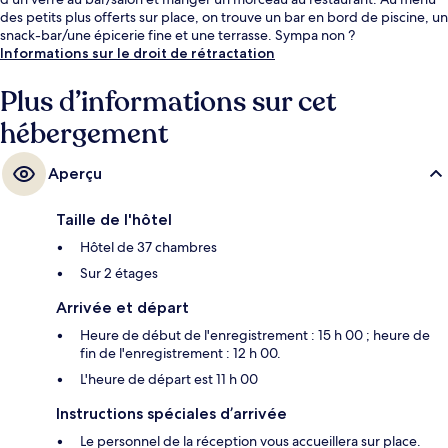
des petits plus offerts sur place, on trouve un bar en bord de piscine, un
snack-bar/une épicerie fine et une terrasse. Sympa non ?
Informations sur le droit de rétractation
Plus d’informations sur cet
hébergement
Aperçu
Taille de l'hôtel
Hôtel de 37 chambres
Sur 2 étages
Arrivée et départ
Heure de début de l'enregistrement : 15 h 00 ; heure de
fin de l'enregistrement : 12 h 00.
L'heure de départ est 11 h 00
Instructions spéciales d’arrivée
Le personnel de la réception vous accueillera sur place.