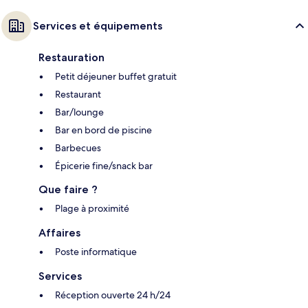
Services et équipements
Restauration
Petit déjeuner buffet gratuit
Restaurant
Bar/lounge
Bar en bord de piscine
Barbecues
Épicerie fine/snack bar
Que faire ?
Plage à proximité
Affaires
Poste informatique
Services
Réception ouverte 24 h/24