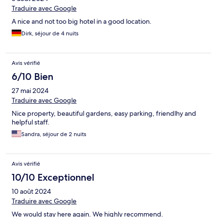
Traduire avec Google
A nice and not too big hotel in a good location.
Dirk, séjour de 4 nuits
Avis vérifié
6/10 Bien
27 mai 2024
Traduire avec Google
Nice property, beautiful gardens, easy parking, friendlhy and
helpful staff.
Sandra, séjour de 2 nuits
Avis vérifié
10/10 Exceptionnel
10 août 2024
Traduire avec Google
We would stay here again. We highly recommend.