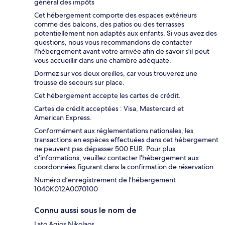
général des impôts
Cet hébergement comporte des espaces extérieurs
comme des balcons, des patios ou des terrasses
potentiellement non adaptés aux enfants. Si vous avez des
questions, nous vous recommandons de contacter
l'hébergement avant votre arrivée afin de savoir s'il peut
vous accueillir dans une chambre adéquate.
Dormez sur vos deux oreilles, car vous trouverez une
trousse de secours sur place.
Cet hébergement accepte les cartes de crédit.
Cartes de crédit acceptées : Visa, Mastercard et
American Express.
Conformément aux réglementations nationales, les
transactions en espèces effectuées dans cet hébergement
ne peuvent pas dépasser 500 EUR. Pour plus
d'informations, veuillez contacter l'hébergement aux
coordonnées figurant dans la confirmation de réservation.
Numéro d’enregistrement de l’hébergement :
1040K012A0070100
Connu aussi sous le nom de
Lato Agios Nikolaos