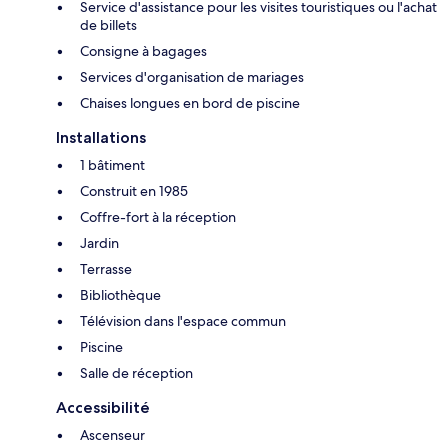
Service d'assistance pour les visites touristiques ou l'achat
de billets
Consigne à bagages
Services d'organisation de mariages
Chaises longues en bord de piscine
Installations
1 bâtiment
Construit en 1985
Coffre-fort à la réception
Jardin
Terrasse
Bibliothèque
Télévision dans l'espace commun
Piscine
Salle de réception
Accessibilité
Ascenseur