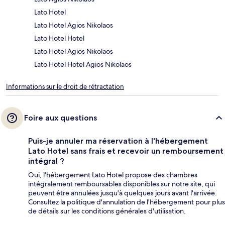
Lato Hotel
Lato Hotel Agios Nikolaos
Lato Hotel Hotel
Lato Hotel Agios Nikolaos
Lato Hotel Hotel Agios Nikolaos
Informations sur le droit de rétractation
Foire aux questions
Puis-je annuler ma réservation à l'hébergement
Lato Hotel sans frais et recevoir un remboursement
intégral ?
Oui, l'hébergement Lato Hotel propose des chambres
intégralement remboursables disponibles sur notre site, qui
peuvent être annulées jusqu'à quelques jours avant l'arrivée.
Consultez la politique d'annulation de l'hébergement pour plus
de détails sur les conditions générales d'utilisation.