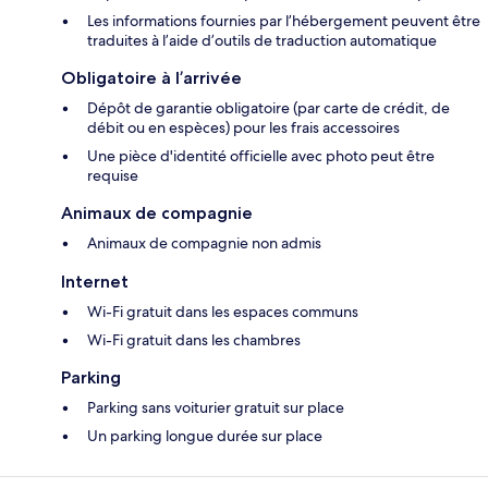
Les informations fournies par l’hébergement peuvent être
traduites à l’aide d’outils de traduction automatique
Obligatoire à l’arrivée
Dépôt de garantie obligatoire (par carte de crédit, de
débit ou en espèces) pour les frais accessoires
Une pièce d'identité officielle avec photo peut être
requise
Animaux de compagnie
Animaux de compagnie non admis
Internet
Wi-Fi gratuit dans les espaces communs
Wi-Fi gratuit dans les chambres
Parking
Parking sans voiturier gratuit sur place
Un parking longue durée sur place