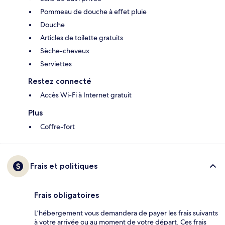
Pommeau de douche à effet pluie
Douche
Articles de toilette gratuits
Sèche-cheveux
Serviettes
Restez connecté
Accès Wi-Fi à Internet gratuit
Plus
Coffre-fort
Frais et politiques
Frais obligatoires
L’hébergement vous demandera de payer les frais suivants
à votre arrivée ou au moment de votre départ. Ces frais