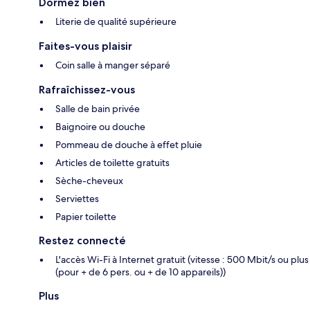
Dormez bien
Literie de qualité supérieure
Faites-vous plaisir
Coin salle à manger séparé
Rafraîchissez-vous
Salle de bain privée
Baignoire ou douche
Pommeau de douche à effet pluie
Articles de toilette gratuits
Sèche-cheveux
Serviettes
Papier toilette
Restez connecté
L'accès Wi-Fi à Internet gratuit (vitesse : 500 Mbit/s ou plus
(pour + de 6 pers. ou + de 10 appareils))
Plus