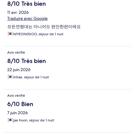
8/10 Très bien
11 avr. 2026
Traduire avec Google
모든연령대는 아니어도 편안한편이에요
MYEONGSOO, séjour de 1 nuit
Avis vérifié
8/10 Très bien
22 juin 2026
Inhae, séjour de 1 nuit
Avis vérifié
6/10 Bien
7 juin 2026
jae hoon, séjour de 1 nuit