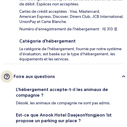
de débit. Espèces non acceptées.
Cartes de crédit acceptées : Visa, Mastercard,
American Express, Discover, Diners Club, JCB International,
UnionPay et Carte Blanche.
Numéro d’enregistrement de l’hébergement : 제 313 호
Catégorie d’hébergement
La catégorie de l’hébergement, fournie par notre système
d’évaluation, est basée sur le type d’hébergement, les
équipements et les services.
Foire aux questions
L'hébergement accepte-t-il les animaux de
compagnie ?
Désolé, les animaux de compagnie ne sont pas admis.
Est-ce que Anook Hotel DaejeonYongjeon 1st
propose un parking sur place ?