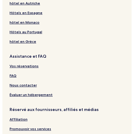
hôtel en Autriche
Hôtels en Espagne
hôtel en Monaco
Hôtels au Portugal
hôtel en Grèce
Assistance et FAQ
Vos réservations
FAQ
Nous contacter
Évaluer un hébergement
Réservé aux fournisseurs, affiliés et médias
Affiliation
Promouvoir vos services