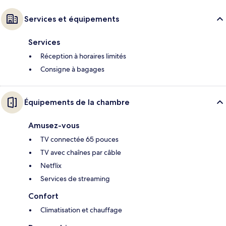
Services et équipements
Services
Réception à horaires limités
Consigne à bagages
Équipements de la chambre
Amusez-vous
TV connectée 65 pouces
TV avec chaînes par câble
Netflix
Services de streaming
Confort
Climatisation et chauffage