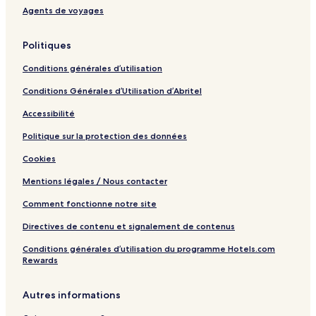
Agents de voyages
Politiques
Conditions générales d’utilisation
Conditions Générales d’Utilisation d’Abritel
Accessibilité
Politique sur la protection des données
Cookies
Mentions légales / Nous contacter
Comment fonctionne notre site
Directives de contenu et signalement de contenus
Conditions générales d’utilisation du programme Hotels.com
Rewards
Autres informations