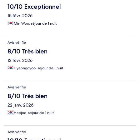
10/10 Exceptionnel
15 févr. 2026
Min Woo, séjour de 1 nuit
Avis vérifié
8/10 Très bien
12 févr. 2026
Hyeonggyoo, séjour de 1 nuit
Avis vérifié
8/10 Très bien
22 janv. 2026
Heejoo, séjour de 1 nuit
Avis vérifié