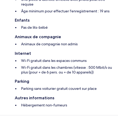
requise
Âge minimum pour effectuer l'enregistrement : 19 ans
Enfants
Pas de lits-bébé
Animaux de compagnie
Animaux de compagnie non admis
Internet
Wi-Fi gratuit dans les espaces communs
Wi-Fi gratuit dans les chambres (vitesse : 500 Mbit/s ou
plus (pour + de 6 pers. ou + de 10 appareils))
Parking
Parking sans voiturier gratuit couvert sur place
Autres informations
Hébergement non-fumeurs