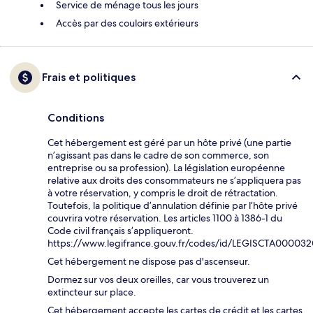
Service de ménage tous les jours
Accès par des couloirs extérieurs
Frais et politiques
Conditions
Cet hébergement est géré par un hôte privé (une partie
n’agissant pas dans le cadre de son commerce, son
entreprise ou sa profession). La législation européenne
relative aux droits des consommateurs ne s’appliquera pas
à votre réservation, y compris le droit de rétractation.
Toutefois, la politique d’annulation définie par l’hôte privé
couvrira votre réservation. Les articles 1100 à 1386-1 du
Code civil français s’appliqueront.
https://www.legifrance.gouv.fr/codes/id/LEGISCTA00003
Cet hébergement ne dispose pas d'ascenseur.
Dormez sur vos deux oreilles, car vous trouverez un
extincteur sur place.
Cet hébergement accepte les cartes de crédit et les cartes