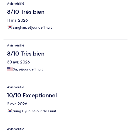
Avis vérifié
8/10 Très bien
11 mai 2026
sanghan, séjour de 1 nuit
Avis vérifié
8/10 Très bien
30 avr. 2026
Su, séjour de 1 nuit
Avis vérifié
10/10 Exceptionnel
2 avr. 2026
Sung Hyun, séjour de 1 nuit
Avis vérifié