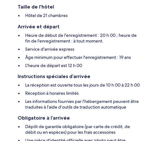
Taille de l'hôtel
Hôtel de 21 chambres
Arrivée et départ
Heure de début de l'enregistrement : 20 h 00 ; heure de
fin de l'enregistrement : à tout moment.
Service d'arrivée express
Âge minimum pour effectuer l'enregistrement : 19 ans
L'heure de départ est 12 h 00
Instructions spéciales d’arrivée
La réception est ouverte tous les jours de 10 h 00 à 22 h 00
Réception à horaires limités
Les informations fournies par l’hébergement peuvent être
traduites à l’aide d’outils de traduction automatique
Obligatoire à l’arrivée
Dépôt de garantie obligatoire (par carte de crédit, de
débit ou en espèces) pour les frais accessoires
Une pièce d'identité officielle avec photo peut être