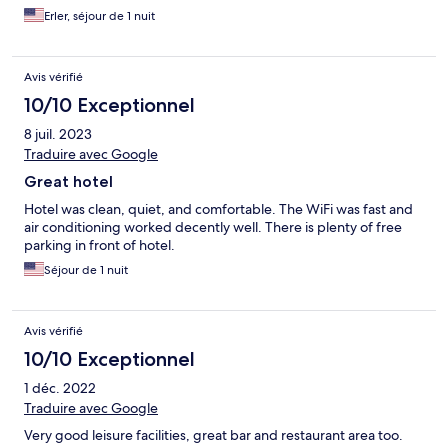
Erler, séjour de 1 nuit
Avis vérifié
10/10 Exceptionnel
8 juil. 2023
Traduire avec Google
Great hotel
Hotel was clean, quiet, and comfortable. The WiFi was fast and
air conditioning worked decently well. There is plenty of free
parking in front of hotel.
Séjour de 1 nuit
Avis vérifié
10/10 Exceptionnel
1 déc. 2022
Traduire avec Google
Very good leisure facilities, great bar and restaurant area too.