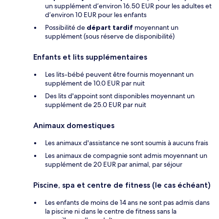
un supplément d’environ 16.50 EUR pour les adultes et
d’environ 10 EUR pour les enfants
Possibilité de
départ tardif
moyennant un
supplément (sous réserve de disponibilité)
Enfants et lits supplémentaires
Les lits-bébé peuvent être fournis moyennant un
supplément de 10.0 EUR par nuit
Des lits d'appoint sont disponibles moyennant un
supplément de 25.0 EUR par nuit
Animaux domestiques
Les animaux d'assistance ne sont soumis à aucuns frais
Les animaux de compagnie sont admis moyennant un
supplément de 20 EUR par animal, par séjour
Piscine, spa et centre de fitness (le cas échéant)
Les enfants de moins de 14 ans ne sont pas admis dans
la piscine ni dans le centre de fitness sans la