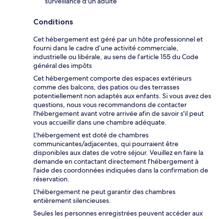
surveillance d'un adulte
Conditions
Cet hébergement est géré par un hôte professionnel et
fourni dans le cadre d’une activité commerciale,
industrielle ou libérale, au sens de l’article 155 du Code
général des impôts
Cet hébergement comporte des espaces extérieurs
comme des balcons, des patios ou des terrasses
potentiellement non adaptés aux enfants. Si vous avez des
questions, nous vous recommandons de contacter
l'hébergement avant votre arrivée afin de savoir s'il peut
vous accueillir dans une chambre adéquate.
L'hébergement est doté de chambres
communicantes/adjacentes, qui pourraient être
disponibles aux dates de votre séjour. Veuillez en faire la
demande en contactant directement l'hébergement à
l'aide des coordonnées indiquées dans la confirmation de
réservation.
L'hébergement ne peut garantir des chambres
entièrement silencieuses.
Seules les personnes enregistrées peuvent accéder aux