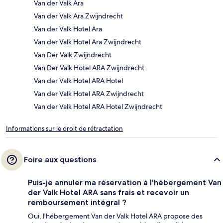
Van der Valk Ara
Van der Valk Ara Zwijndrecht
Van der Valk Hotel Ara
Van der Valk Hotel Ara Zwijndrecht
Van Der Valk Zwijndrecht
Van Der Valk Hotel ARA Zwijndrecht
Van der Valk Hotel ARA Hotel
Van der Valk Hotel ARA Zwijndrecht
Van der Valk Hotel ARA Hotel Zwijndrecht
Informations sur le droit de rétractation
Foire aux questions
Puis-je annuler ma réservation à l'hébergement Van
der Valk Hotel ARA sans frais et recevoir un
remboursement intégral ?
Oui, l'hébergement Van der Valk Hotel ARA propose des