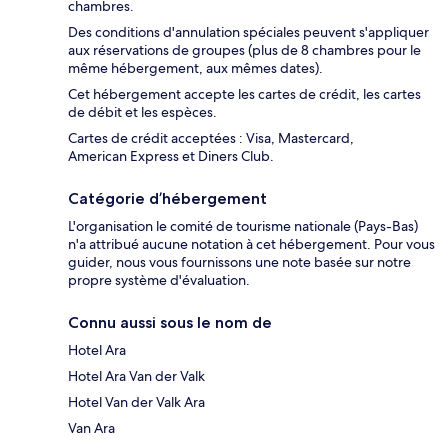
chambres.
Des conditions d'annulation spéciales peuvent s'appliquer
aux réservations de groupes (plus de 8 chambres pour le
même hébergement, aux mêmes dates).
Cet hébergement accepte les cartes de crédit, les cartes
de débit et les espèces.
Cartes de crédit acceptées : Visa, Mastercard,
American Express et Diners Club.
Catégorie d’hébergement
L'organisation le comité de tourisme nationale (Pays-Bas)
n'a attribué aucune notation à cet hébergement. Pour vous
guider, nous vous fournissons une note basée sur notre
propre système d'évaluation.
Connu aussi sous le nom de
Hotel Ara
Hotel Ara Van der Valk
Hotel Van der Valk Ara
Van Ara