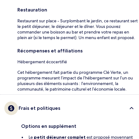
Restauration
Restaurant sur place - Surplombant le jardin, ce restaurant sert
le petit déjeuner, le déjeuner et le dîner. Vous pouvez
commander une boisson au bar et prendre votre repas en
plein air (si le temps le permet). Un menu enfant est proposé.
Récompenses et affiliations
Hébergement écocertifié
Cet hébergement fait partie du programme Clé Verte, un
programme mesurant l’impact de l’hébergement sur l’un ou
plusieurs des éléments suivants : l’environnement, la
communauté, le patrimoine culturel et l’économie locale.
Frais et politiques
Options en supplément
Le
petit déjeuner complet
est proposé moyennant