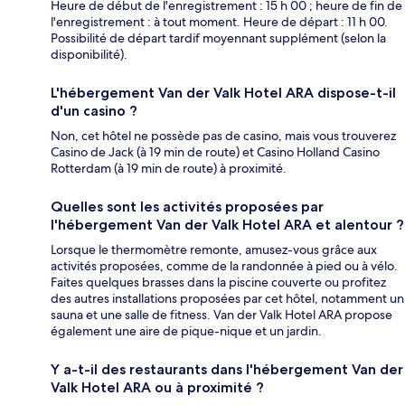
Heure de début de l'enregistrement : 15 h 00 ; heure de fin de
l'enregistrement : à tout moment. Heure de départ : 11 h 00.
Possibilité de départ tardif moyennant supplément (selon la
disponibilité).
L'hébergement Van der Valk Hotel ARA dispose-t-il
d'un casino ?
Non, cet hôtel ne possède pas de casino, mais vous trouverez
Casino de Jack (à 19 min de route) et Casino Holland Casino
Rotterdam (à 19 min de route) à proximité.
Quelles sont les activités proposées par
l'hébergement Van der Valk Hotel ARA et alentour ?
Lorsque le thermomètre remonte, amusez-vous grâce aux
activités proposées, comme de la randonnée à pied ou à vélo.
Faites quelques brasses dans la piscine couverte ou profitez
des autres installations proposées par cet hôtel, notamment un
sauna et une salle de fitness. Van der Valk Hotel ARA propose
également une aire de pique-nique et un jardin.
Y a-t-il des restaurants dans l'hébergement Van der
Valk Hotel ARA ou à proximité ?