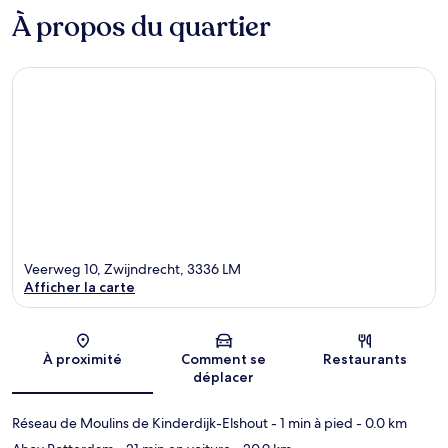
À propos du quartier
Veerweg 10, Zwijndrecht, 3336 LM
Afficher la carte
Carte
À proximité
Comment se
Restaurants
déplacer
Réseau de Moulins de Kinderdijk-Elshout
- 1 min à pied
- 0.0 km