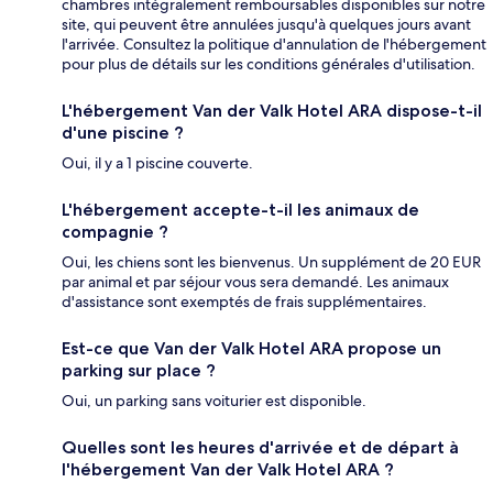
chambres intégralement remboursables disponibles sur notre
site, qui peuvent être annulées jusqu'à quelques jours avant
l'arrivée. Consultez la politique d'annulation de l'hébergement
pour plus de détails sur les conditions générales d'utilisation.
L'hébergement Van der Valk Hotel ARA dispose-t-il
d'une piscine ?
Oui, il y a 1 piscine couverte.
L'hébergement accepte-t-il les animaux de
compagnie ?
Oui, les chiens sont les bienvenus. Un supplément de 20 EUR
par animal et par séjour vous sera demandé. Les animaux
d'assistance sont exemptés de frais supplémentaires.
Est-ce que Van der Valk Hotel ARA propose un
parking sur place ?
Oui, un parking sans voiturier est disponible.
Quelles sont les heures d'arrivée et de départ à
l'hébergement Van der Valk Hotel ARA ?