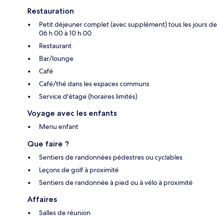
Restauration
Petit déjeuner complet (avec supplément) tous les jours de
06 h 00 à 10 h 00
Restaurant
Bar/lounge
Café
Café/thé dans les espaces communs
Service d'étage (horaires limités)
Voyage avec les enfants
Menu enfant
Que faire ?
Sentiers de randonnées pédestres ou cyclables
Leçons de golf à proximité
Sentiers de randonnée à pied ou à vélo à proximité
Affaires
Salles de réunion