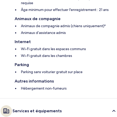
requise
Âge minimum pour effectuer l'enregistrement : 21 ans
Animaux de compagnie
Animaux de compagnie admis (chiens uniquement)*
Animaux d’assistance admis
Internet
Wi-Fi gratuit dans les espaces communs
Wi-Fi gratuit dans les chambres
Parking
Parking sans voiturier gratuit sur place
Autres informations
Hébergement non-fumeurs
Services et équipements