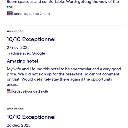
Room spacious and comfortable. Worth getting the view of the
river.
Daniel, séjour de 2 nuits
Avis vérifié
10/10 Exceptionnel
27 nov. 2022
Traduire avec Google
Amazing hotel
My wife and I found this hotel to be spectacular and a very good
price. We did not sign up for the breakfast, so cannot comment
on that. Would definitely stay there again if the opportunity
arises.
Kevin, séjour de 2 nuits
Avis vérifié
10/10 Exceptionnel
26 déc. 2023