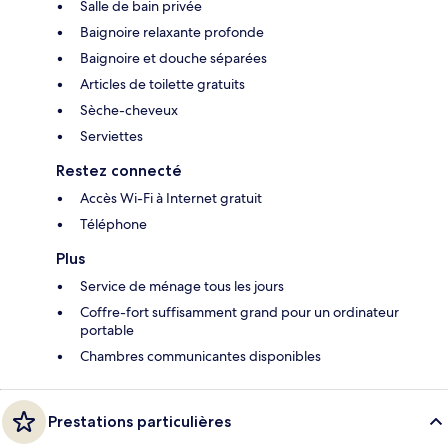
Salle de bain privée
Baignoire relaxante profonde
Baignoire et douche séparées
Articles de toilette gratuits
Sèche-cheveux
Serviettes
Restez connecté
Accès Wi-Fi à Internet gratuit
Téléphone
Plus
Service de ménage tous les jours
Coffre-fort suffisamment grand pour un ordinateur
portable
Chambres communicantes disponibles
Prestations particulières