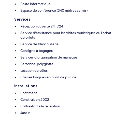
Poste informatique
Espace de conférence (340 mètres carrés)
Services
Réception ouverte 24 h/24
Service d'assistance pour les visites touristiques ou l'achat
de billets
Service de blanchisserie
Consigne à bagages
Services d'organisation de mariages
Personnel polyglotte
Location de vélos
Chaises longues en bord de piscine
Installations
1 bâtiment
Construit en 2002
Coffre-fort à la réception
Jardin