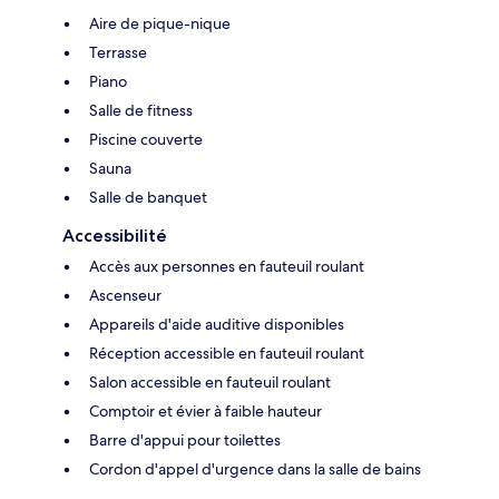
Aire de pique-nique
Terrasse
Piano
Salle de fitness
Piscine couverte
Sauna
Salle de banquet
Accessibilité
Accès aux personnes en fauteuil roulant
Ascenseur
Appareils d'aide auditive disponibles
Réception accessible en fauteuil roulant
Salon accessible en fauteuil roulant
Comptoir et évier à faible hauteur
Barre d'appui pour toilettes
Cordon d'appel d'urgence dans la salle de bains