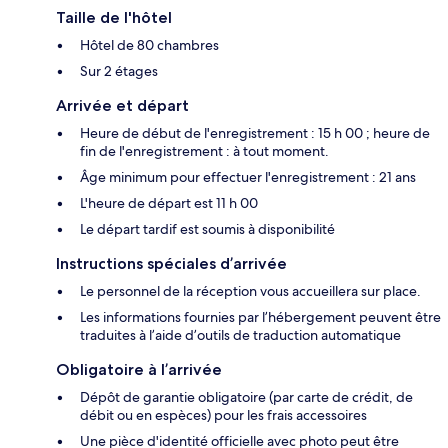
Taille de l'hôtel
Hôtel de 80 chambres
Sur 2 étages
Arrivée et départ
Heure de début de l'enregistrement : 15 h 00 ; heure de
fin de l'enregistrement : à tout moment.
Âge minimum pour effectuer l'enregistrement : 21 ans
L'heure de départ est 11 h 00
Le départ tardif est soumis à disponibilité
Instructions spéciales d’arrivée
Le personnel de la réception vous accueillera sur place.
Les informations fournies par l’hébergement peuvent être
traduites à l’aide d’outils de traduction automatique
Obligatoire à l’arrivée
Dépôt de garantie obligatoire (par carte de crédit, de
débit ou en espèces) pour les frais accessoires
Une pièce d'identité officielle avec photo peut être