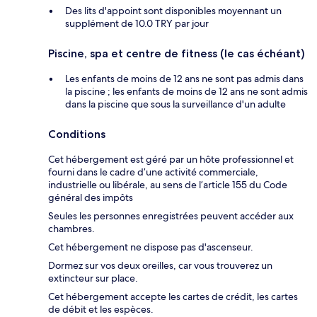
Des lits d'appoint sont disponibles moyennant un
supplément de 10.0 TRY par jour
Piscine, spa et centre de fitness (le cas échéant)
Les enfants de moins de 12 ans ne sont pas admis dans
la piscine ; les enfants de moins de 12 ans ne sont admis
dans la piscine que sous la surveillance d'un adulte
Conditions
Cet hébergement est géré par un hôte professionnel et
fourni dans le cadre d’une activité commerciale,
industrielle ou libérale, au sens de l’article 155 du Code
général des impôts
Seules les personnes enregistrées peuvent accéder aux
chambres.
Cet hébergement ne dispose pas d'ascenseur.
Dormez sur vos deux oreilles, car vous trouverez un
extincteur sur place.
Cet hébergement accepte les cartes de crédit, les cartes
de débit et les espèces.