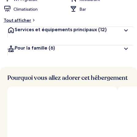
Climatisation
Bar
Tout afficher
Services et équipements principaux
(12)
Pour la famille
(6)
Pourquoi vous allez adorer cet hébergement