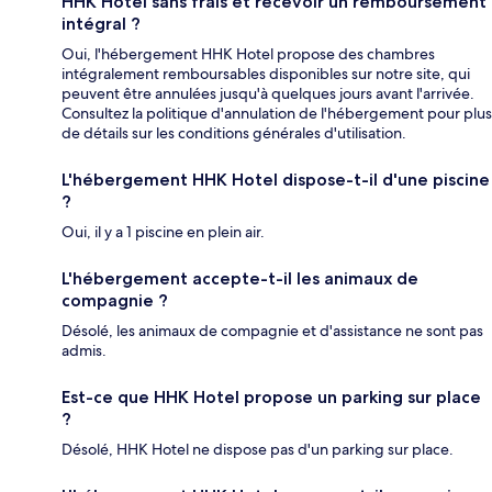
HHK Hotel sans frais et recevoir un remboursement
intégral ?
Oui, l'hébergement HHK Hotel propose des chambres
intégralement remboursables disponibles sur notre site, qui
peuvent être annulées jusqu'à quelques jours avant l'arrivée.
Consultez la politique d'annulation de l'hébergement pour plus
de détails sur les conditions générales d'utilisation.
L'hébergement HHK Hotel dispose-t-il d'une piscine
?
Oui, il y a 1 piscine en plein air.
L'hébergement accepte-t-il les animaux de
compagnie ?
Désolé, les animaux de compagnie et d'assistance ne sont pas
admis.
Est-ce que HHK Hotel propose un parking sur place
?
Désolé, HHK Hotel ne dispose pas d'un parking sur place.