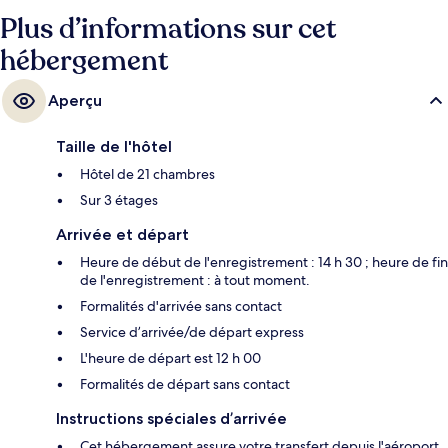
Plus d’informations sur cet
hébergement
Aperçu
Taille de l'hôtel
Hôtel de 21 chambres
Sur 3 étages
Arrivée et départ
Heure de début de l'enregistrement : 14 h 30 ; heure de fin
de l'enregistrement : à tout moment.
Formalités d'arrivée sans contact
Service d’arrivée/de départ express
L'heure de départ est 12 h 00
Formalités de départ sans contact
Instructions spéciales d’arrivée
Cet hébergement assure votre transfert depuis l'aéroport