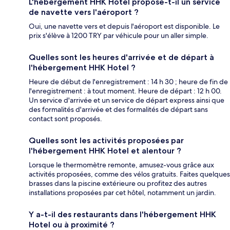
L'hébergement HHK Hotel propose-t-il un service
de navette vers l'aéroport ?
Oui, une navette vers et depuis l'aéroport est disponible. Le
prix s'élève à 1200 TRY par véhicule pour un aller simple.
Quelles sont les heures d'arrivée et de départ à
l'hébergement HHK Hotel ?
Heure de début de l'enregistrement : 14 h 30 ; heure de fin de
l'enregistrement : à tout moment. Heure de départ : 12 h 00.
Un service d'arrivée et un service de départ express ainsi que
des formalités d'arrivée et des formalités de départ sans
contact sont proposés.
Quelles sont les activités proposées par
l'hébergement HHK Hotel et alentour ?
Lorsque le thermomètre remonte, amusez-vous grâce aux
activités proposées, comme des vélos gratuits. Faites quelques
brasses dans la piscine extérieure ou profitez des autres
installations proposées par cet hôtel, notamment un jardin.
Y a-t-il des restaurants dans l'hébergement HHK
Hotel ou à proximité ?