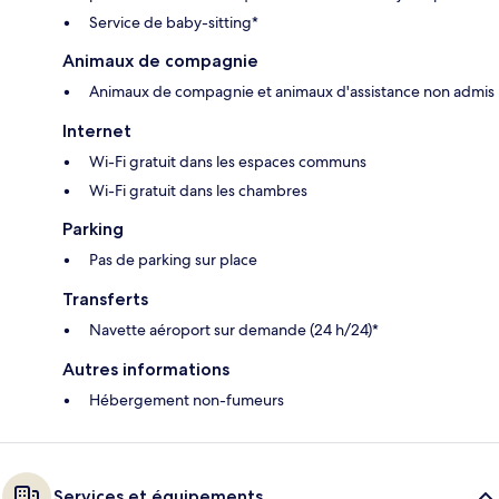
Service de baby-sitting*
Animaux de compagnie
Animaux de compagnie et animaux d'assistance non admis
Internet
Wi-Fi gratuit dans les espaces communs
Wi-Fi gratuit dans les chambres
Parking
Pas de parking sur place
Transferts
Navette aéroport sur demande (24 h/24)*
Autres informations
Hébergement non-fumeurs
Services et équipements