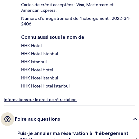
Cartes de crédit acceptées : Visa, Mastercard et
American Express.
Numéro d’enregistrement de l’hébergement : 2022-34-
2406
Connu aussi sous le nom de
HHK Hotel
HHK Hotel Istanbul
HHK Istanbul
HHK Hotel Hotel
HHK Hotel Istanbul
HHK Hotel Hotel Istanbul
Informations sur le droit de rétractation
Foire aux questions
Puis-je annuler ma réservation à l'hébergement