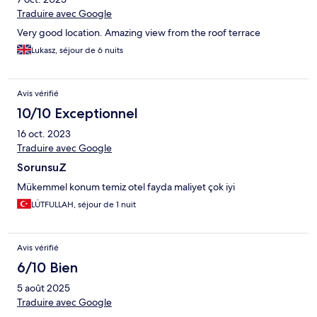
Traduire avec Google
Very good location. Amazing view from the roof terrace
Lukasz, séjour de 6 nuits
Avis vérifié
10/10 Exceptionnel
16 oct. 2023
Traduire avec Google
SorunsuZ
Mükemmel konum temiz otel fayda maliyet çok iyi
LÜTFULLAH, séjour de 1 nuit
Avis vérifié
6/10 Bien
5 août 2025
Traduire avec Google