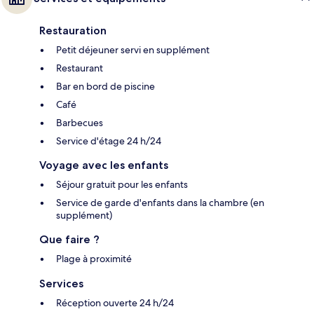
Restauration
Petit déjeuner servi en supplément
Restaurant
Bar en bord de piscine
Café
Barbecues
Service d'étage 24 h/24
Voyage avec les enfants
Séjour gratuit pour les enfants
Service de garde d'enfants dans la chambre (en
supplément)
Que faire ?
Plage à proximité
Services
Réception ouverte 24 h/24