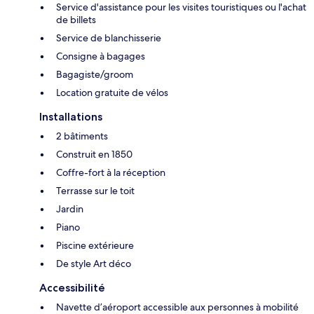
Service d'assistance pour les visites touristiques ou l'achat
de billets
Service de blanchisserie
Consigne à bagages
Bagagiste/groom
Location gratuite de vélos
Installations
2 bâtiments
Construit en 1850
Coffre-fort à la réception
Terrasse sur le toit
Jardin
Piano
Piscine extérieure
De style Art déco
Accessibilité
Navette d’aéroport accessible aux personnes à mobilité