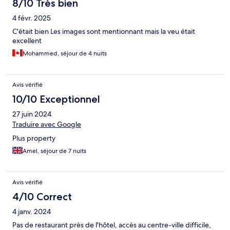
8/10 Très bien
4 févr. 2025
C'était bien Les images sont mentionnant mais la veu était
excellent
Mohammed, séjour de 4 nuits
Avis vérifié
10/10 Exceptionnel
27 juin 2024
Traduire avec Google
Plus property
Amel, séjour de 7 nuits
Avis vérifié
4/10 Correct
4 janv. 2024
Pas de restaurant près de l'hôtel, accès au centre-ville difficile,