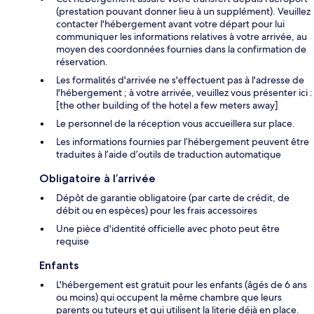
(prestation pouvant donner lieu à un supplément). Veuillez
contacter l'hébergement avant votre départ pour lui
communiquer les informations relatives à votre arrivée, au
moyen des coordonnées fournies dans la confirmation de
réservation.
Les formalités d'arrivée ne s'effectuent pas à l'adresse de
l'hébergement ; à votre arrivée, veuillez vous présenter ici :
[the other building of the hotel a few meters away]
Le personnel de la réception vous accueillera sur place.
Les informations fournies par l’hébergement peuvent être
traduites à l’aide d’outils de traduction automatique
Obligatoire à l’arrivée
Dépôt de garantie obligatoire (par carte de crédit, de
débit ou en espèces) pour les frais accessoires
Une pièce d'identité officielle avec photo peut être
requise
Enfants
L'hébergement est gratuit pour les enfants (âgés de 6 ans
ou moins) qui occupent la même chambre que leurs
parents ou tuteurs et qui utilisent la literie déjà en place.