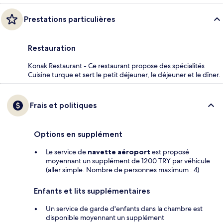
Prestations particulières
Restauration
Konak Restaurant - Ce restaurant propose des spécialités
Cuisine turque et sert le petit déjeuner, le déjeuner et le dîner.
Frais et politiques
Options en supplément
Le service de
navette aéroport
est proposé
moyennant un supplément de 1200 TRY par véhicule
(aller simple. Nombre de personnes maximum : 4)
Enfants et lits supplémentaires
Un service de garde d'enfants dans la chambre est
disponible moyennant un supplément