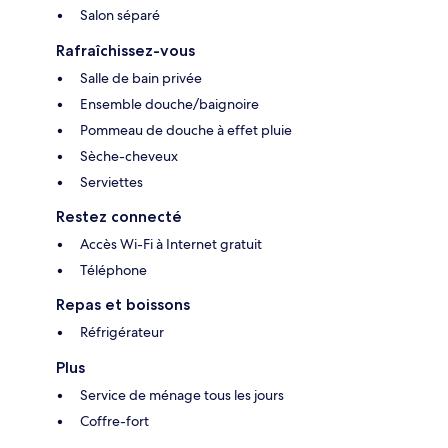
Salon séparé
Rafraîchissez-vous
Salle de bain privée
Ensemble douche/baignoire
Pommeau de douche à effet pluie
Sèche-cheveux
Serviettes
Restez connecté
Accès Wi-Fi à Internet gratuit
Téléphone
Repas et boissons
Réfrigérateur
Plus
Service de ménage tous les jours
Coffre-fort