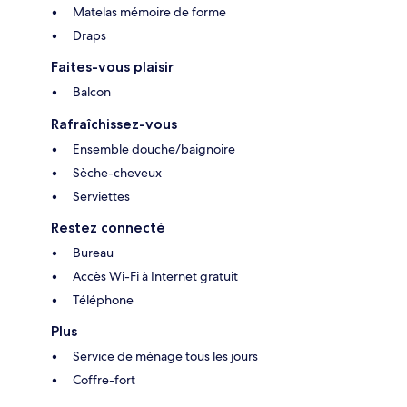
Matelas mémoire de forme
Draps
Faites-vous plaisir
Balcon
Rafraîchissez-vous
Ensemble douche/baignoire
Sèche-cheveux
Serviettes
Restez connecté
Bureau
Accès Wi-Fi à Internet gratuit
Téléphone
Plus
Service de ménage tous les jours
Coffre-fort