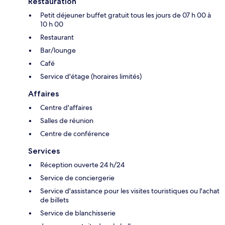
Restauration
Petit déjeuner buffet gratuit tous les jours de 07 h 00 à
10 h 00
Restaurant
Bar/lounge
Café
Service d'étage (horaires limités)
Affaires
Centre d'affaires
Salles de réunion
Centre de conférence
Services
Réception ouverte 24 h/24
Service de conciergerie
Service d'assistance pour les visites touristiques ou l'achat
de billets
Service de blanchisserie