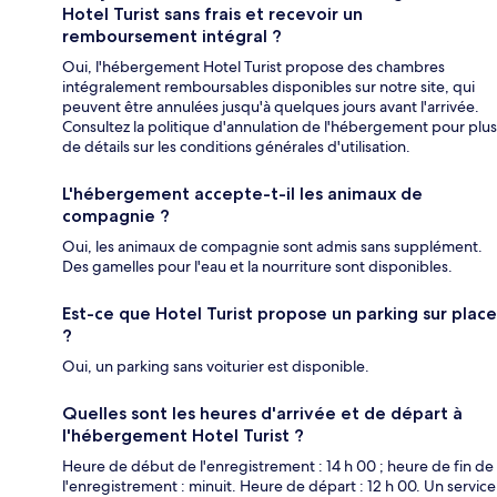
Hotel Turist sans frais et recevoir un
remboursement intégral ?
Oui, l'hébergement Hotel Turist propose des chambres
intégralement remboursables disponibles sur notre site, qui
peuvent être annulées jusqu'à quelques jours avant l'arrivée.
Consultez la politique d'annulation de l'hébergement pour plus
de détails sur les conditions générales d'utilisation.
L'hébergement accepte-t-il les animaux de
compagnie ?
Oui, les animaux de compagnie sont admis sans supplément.
Des gamelles pour l'eau et la nourriture sont disponibles.
Est-ce que Hotel Turist propose un parking sur place
?
Oui, un parking sans voiturier est disponible.
Quelles sont les heures d'arrivée et de départ à
l'hébergement Hotel Turist ?
Heure de début de l'enregistrement : 14 h 00 ; heure de fin de
l'enregistrement : minuit. Heure de départ : 12 h 00. Un service