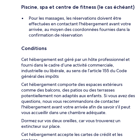
Piscine, spa et centre de fitness (le cas échéant)
Pour les massages, les réservations doivent être
effectuées en contactant l'hébergement avant votre
arrivée, au moyen des coordonnées fournies dans la
confirmation de réservation
Conditions
Cet hébergement est géré par un hôte professionnel et
fourni dans le cadre d’une activité commerciale,
industrielle ou libérale, au sens de l’article 155 du Code
général des impôts
Cet hébergement comporte des espaces extérieurs
comme des balcons, des patios ou des terrasses
potentiellement non adaptés aux enfants. Si vous avez des
questions, nous vous recommandons de contacter
l'hébergement avant votre arrivée afin de savoir s'il peut
vous accueillir dans une chambre adéquate.
Dormez sur vos deux oreilles, car vous trouverez un
extincteur sur place.
Cet hébergement accepte les cartes de crédit et les
espèces.