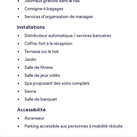
Journaux gratuits dans le hall
Consigne à bagages
Services d'organisation de mariages
Installations
Distributeur automatique / services bancaires
Coffre-fort à la réception
Terrasse sur le toit
Jardin
Salle de fitness
Salle de jeux vidéo
Spa proposant des soins complets
Sauna
Salle de banquet
Accessibilité
Ascenseur
Parking accessible aux personnes à mobilité réduite