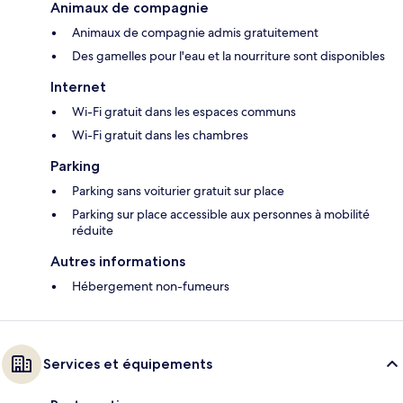
Animaux de compagnie
Animaux de compagnie admis gratuitement
Des gamelles pour l'eau et la nourriture sont disponibles
Internet
Wi-Fi gratuit dans les espaces communs
Wi-Fi gratuit dans les chambres
Parking
Parking sans voiturier gratuit sur place
Parking sur place accessible aux personnes à mobilité
réduite
Autres informations
Hébergement non-fumeurs
Services et équipements