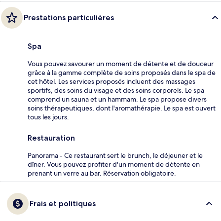
Prestations particulières
Spa
Vous pouvez savourer un moment de détente et de douceur
grâce à la gamme complète de soins proposés dans le spa de
cet hôtel. Les services proposés incluent des massages
sportifs, des soins du visage et des soins corporels. Le spa
comprend un sauna et un hammam. Le spa propose divers
soins thérapeutiques, dont l'aromathérapie. Le spa est ouvert
tous les jours.
Restauration
Panorama - Ce restaurant sert le brunch, le déjeuner et le
dîner. Vous pouvez profiter d'un moment de détente en
prenant un verre au bar. Réservation obligatoire.
Frais et politiques