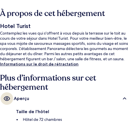
À propos de cet hébergement
Hotel Turist
Contemplez les vues qui s'offrent à vous depuis la terrasse sur le toit au
cours de votre séjour dans Hotel Turist. Pour votre meilleur bien-être, le
spa vous mijote de savoureux massages sportifs, soins du visage et soins
corporels. L'établissement Panorama délectera les gourmets au moment
du déjeuner et du dîner. Parmi les autres petits avantages de cet
hébergement figurent un bar / salon, une salle de fitness, et un sauna.
Informations sur le droit de rétractation
Plus d’informations sur cet
hébergement
Aperçu
Taille de l'hôtel
Hôtel de 72 chambres