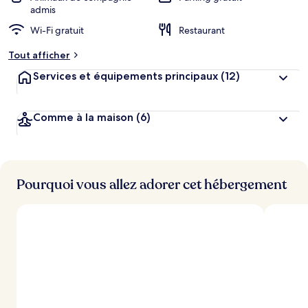
admis
Wi-Fi gratuit
Restaurant
Tout afficher
Services et équipements principaux
(12)
Comme à la maison
(6)
Pourquoi vous allez adorer cet hébergement