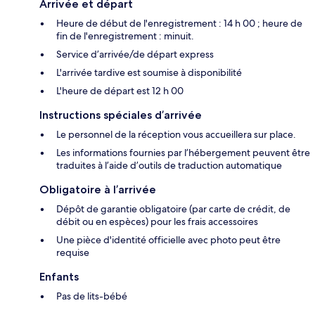
Arrivée et départ
Heure de début de l'enregistrement : 14 h 00 ; heure de
fin de l'enregistrement : minuit.
Service d’arrivée/de départ express
L'arrivée tardive est soumise à disponibilité
L'heure de départ est 12 h 00
Instructions spéciales d’arrivée
Le personnel de la réception vous accueillera sur place.
Les informations fournies par l’hébergement peuvent être
traduites à l’aide d’outils de traduction automatique
Obligatoire à l’arrivée
Dépôt de garantie obligatoire (par carte de crédit, de
débit ou en espèces) pour les frais accessoires
Une pièce d'identité officielle avec photo peut être
requise
Enfants
Pas de lits-bébé