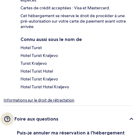
Cartes de crédit acceptées : Visa et Mastercard.
Cet hébergement se réserve le droit de procéder à une
pré-autorisation sur votre carte de paiement avant votre
arrivée.
Connu aussi sous le nom de
Hotel Turist
Hotel Turist Kraljevo
Turist Kraljevo
Hotel Turist Hotel
Hotel Turist Kraljevo
Hotel Turist Hotel Kraljevo
Informations sur le droit de rétractation
Foire aux questions
Puis-je annuler ma réservation à l'hébergement