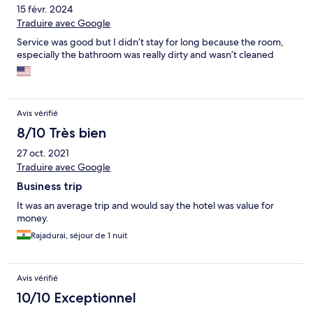
15 févr. 2024
Traduire avec Google
Service was good but I didn’t stay for long because the room,
especially the bathroom was really dirty and wasn’t cleaned
Avis vérifié
8/10 Très bien
27 oct. 2021
Traduire avec Google
Business trip
It was an average trip and would say the hotel was value for
money.
Rajadurai, séjour de 1 nuit
Avis vérifié
10/10 Exceptionnel