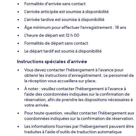
Formalités d'arrivée sans contact
L'arrivée anticipée est soumise à disponibilité
L'arrivée tardive est soumise à disponibilité
Âge minimum pour effectuer l'enregistrement : 18 ans
L'heure de départ est 12 h 00
Formalités de départ sans contact
Le départ tardif est soumis à disponibilité
Instructions spéciales d’arrivée
Vous devez contacter l’hébergement à l’avance pour
obtenir les instructions d’enregistrement. Le personnel de
la réception vous accueillera sur place.
À noter : veuillez contacter l'hébergement à l'avance à
l'aide des coordonnées indiquées sur la confirmation de
réservation, afin de prendre les dispositions nécessaires à
votre arrivée.
Pour toute question, veuillez contacter l’hébergement aux
coordonnées indiquées sur la confirmation de réservation.
Les informations fournies par l’hébergement peuvent être
traduites à l’aide d’outils de traduction automatique