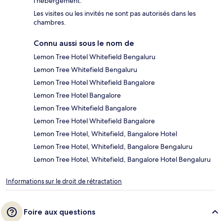
l'hébergement.
Les visites ou les invités ne sont pas autorisés dans les
chambres.
Connu aussi sous le nom de
Lemon Tree Hotel Whitefield Bengaluru
Lemon Tree Whitefield Bengaluru
Lemon Tree Hotel Whitefield Bangalore
Lemon Tree Hotel Bangalore
Lemon Tree Whitefield Bangalore
Lemon Tree Hotel Whitefield Bangalore
Lemon Tree Hotel, Whitefield, Bangalore Hotel
Lemon Tree Hotel, Whitefield, Bangalore Bengaluru
Lemon Tree Hotel, Whitefield, Bangalore Hotel Bengaluru
Informations sur le droit de rétractation
Foire aux questions