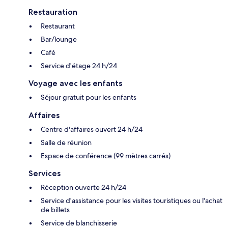
Restauration
Restaurant
Bar/lounge
Café
Service d'étage 24 h/24
Voyage avec les enfants
Séjour gratuit pour les enfants
Affaires
Centre d'affaires ouvert 24 h/24
Salle de réunion
Espace de conférence (99 mètres carrés)
Services
Réception ouverte 24 h/24
Service d'assistance pour les visites touristiques ou l'achat
de billets
Service de blanchisserie