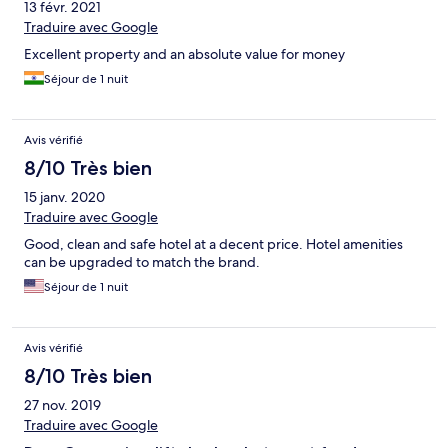
13 févr. 2021
Traduire avec Google
Excellent property and an absolute value for money
Séjour de 1 nuit
Avis vérifié
8/10 Très bien
15 janv. 2020
Traduire avec Google
Good, clean and safe hotel at a decent price. Hotel amenities
can be upgraded to match the brand.
Séjour de 1 nuit
Avis vérifié
8/10 Très bien
27 nov. 2019
Traduire avec Google