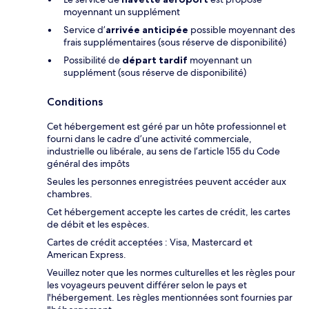
moyennant un supplément
Service d’
arrivée anticipée
possible moyennant des
frais supplémentaires (sous réserve de disponibilité)
Possibilité de
départ tardif
moyennant un
supplément (sous réserve de disponibilité)
Conditions
Cet hébergement est géré par un hôte professionnel et
fourni dans le cadre d’une activité commerciale,
industrielle ou libérale, au sens de l’article 155 du Code
général des impôts
Seules les personnes enregistrées peuvent accéder aux
chambres.
Cet hébergement accepte les cartes de crédit, les cartes
de débit et les espèces.
Cartes de crédit acceptées : Visa, Mastercard et
American Express.
Veuillez noter que les normes culturelles et les règles pour
les voyageurs peuvent différer selon le pays et
l'hébergement. Les règles mentionnées sont fournies par