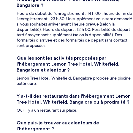
Bangalore ?
Heure de début de l'enregistrement : 14 h 00 ; heure de fin de
l'enregistrement : 23 h 30. Un supplément vous sera demandé
si vous souhaitez arriver avant l’heure prévue (selon la
disponibilité). Heure de départ : 12 h 00. Possibilité de départ
tardif moyennant supplément (selon la disponibilité). Des
formalités d'arrivée et des formalités de départ sans contact
sont proposées.
Quelles sont les activités proposées par
l'hébergement Lemon Tree Hotel, Whitefield,
Bangalore et alentour ?
Lemon Tree Hotel, Whitefield, Bangalore propose une piscine
extérieure.
Y a-t-il des restaurants dans l'hébergement Lemon
Tree Hotel, Whitefield, Bangalore ou à proximité ?
Oui, il y a un restaurant sur place.
Que puis-je trouver aux alentours de
l'hébergement ?