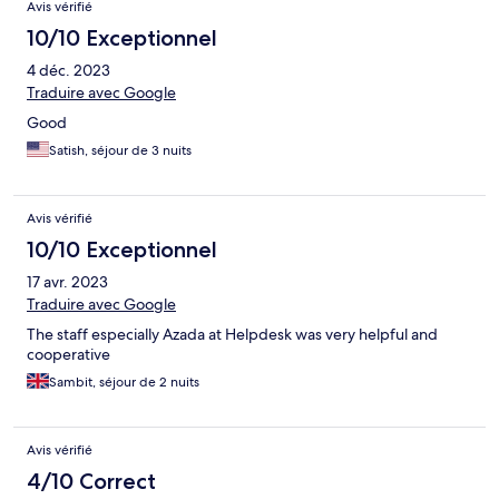
Avis vérifié
10/10 Exceptionnel
4 déc. 2023
Traduire avec Google
Good
Satish, séjour de 3 nuits
Avis vérifié
10/10 Exceptionnel
17 avr. 2023
Traduire avec Google
The staff especially Azada at Helpdesk was very helpful and
cooperative
Sambit, séjour de 2 nuits
Avis vérifié
4/10 Correct