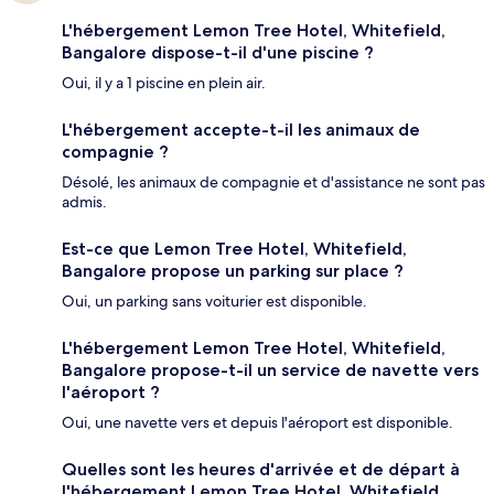
L'hébergement Lemon Tree Hotel, Whitefield,
Bangalore dispose-t-il d'une piscine ?
Oui, il y a 1 piscine en plein air.
L'hébergement accepte-t-il les animaux de
compagnie ?
Désolé, les animaux de compagnie et d'assistance ne sont pas
admis.
Est-ce que Lemon Tree Hotel, Whitefield,
Bangalore propose un parking sur place ?
Oui, un parking sans voiturier est disponible.
L'hébergement Lemon Tree Hotel, Whitefield,
Bangalore propose-t-il un service de navette vers
l'aéroport ?
Oui, une navette vers et depuis l'aéroport est disponible.
Quelles sont les heures d'arrivée et de départ à
l'hébergement Lemon Tree Hotel, Whitefield,