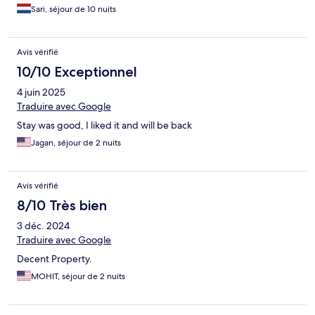
Sari, séjour de 10 nuits
Avis vérifié
10/10 Exceptionnel
4 juin 2025
Traduire avec Google
Stay was good, I liked it and will be back
Jagan, séjour de 2 nuits
Avis vérifié
8/10 Très bien
3 déc. 2024
Traduire avec Google
Decent Property.
MOHIT, séjour de 2 nuits