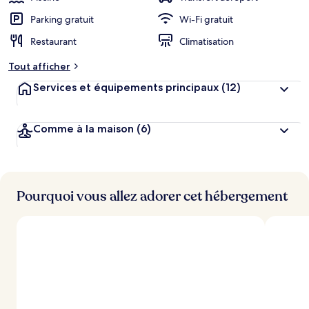
Parking gratuit
Wi-Fi gratuit
Restaurant
Climatisation
Tout afficher
Services et équipements principaux
(12)
Comme à la maison
(6)
Pourquoi vous allez adorer cet hébergement