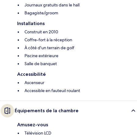
Journaux gratuits dans le hall
Bagagiste/groom
Installations
Construit en 2010
Coffre-fort à la réception
À côté d'un terrain de golf
Piscine extérieure
Salle de banquet
Accessibilité
Ascenseur
Accessible en fauteuil roulant
Équipements de la chambre
Amusez-vous
Télévision LCD