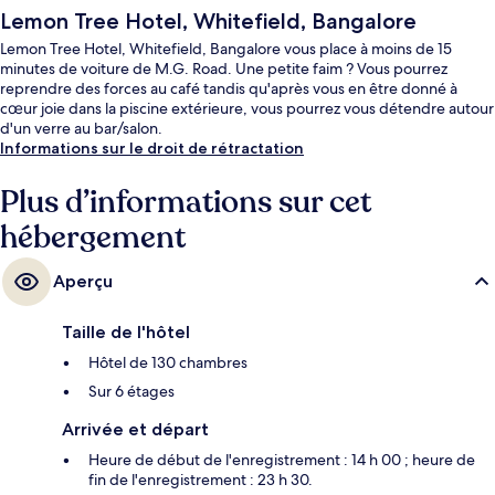
Lemon Tree Hotel, Whitefield, Bangalore
Lemon Tree Hotel, Whitefield, Bangalore vous place à moins de 15
minutes de voiture de M.G. Road. Une petite faim ? Vous pourrez
reprendre des forces au café tandis qu'après vous en être donné à
cœur joie dans la piscine extérieure, vous pourrez vous détendre autour
d'un verre au bar/salon.
Informations sur le droit de rétractation
Plus d’informations sur cet
hébergement
Aperçu
Taille de l'hôtel
Hôtel de 130 chambres
Sur 6 étages
Arrivée et départ
Heure de début de l'enregistrement : 14 h 00 ; heure de
fin de l'enregistrement : 23 h 30.