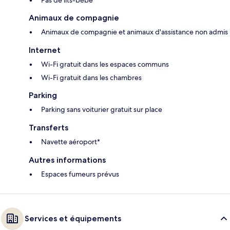
Animaux de compagnie
Animaux de compagnie et animaux d'assistance non admis
Internet
Wi-Fi gratuit dans les espaces communs
Wi-Fi gratuit dans les chambres
Parking
Parking sans voiturier gratuit sur place
Transferts
Navette aéroport*
Autres informations
Espaces fumeurs prévus
Services et équipements