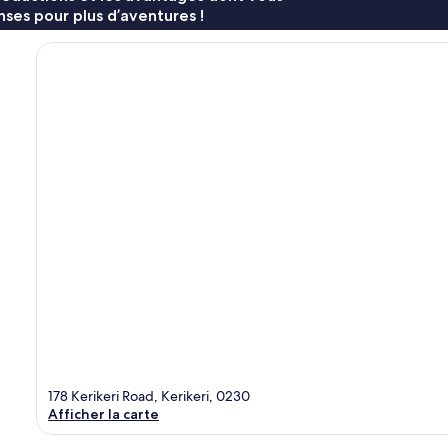
ses pour plus d’aventures !
178 Kerikeri Road, Kerikeri, 0230
Afficher la carte