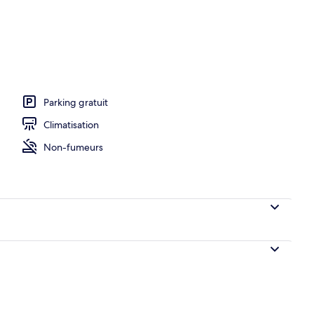
Parking gratuit
Climatisation
Non-fumeurs