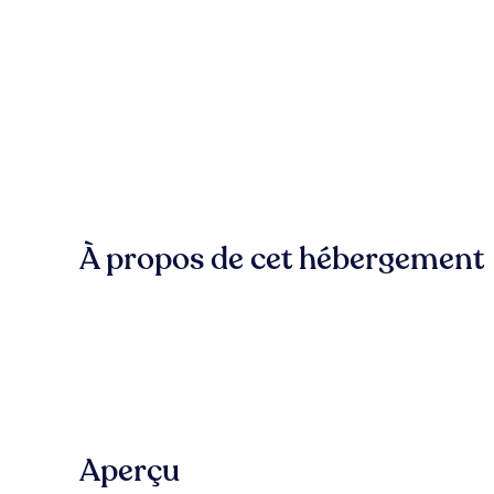
À propos de cet hébergement
Aperçu