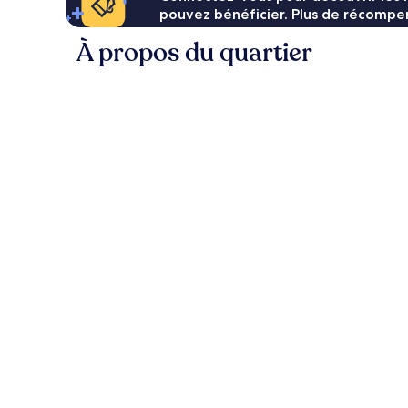
pouvez bénéficier. Plus de récompen
À propos du quartier