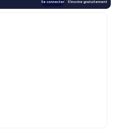
Se connecter
S’inscrire gratuitement