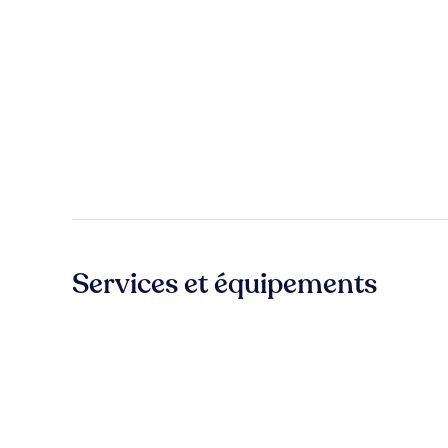
Services et équipements