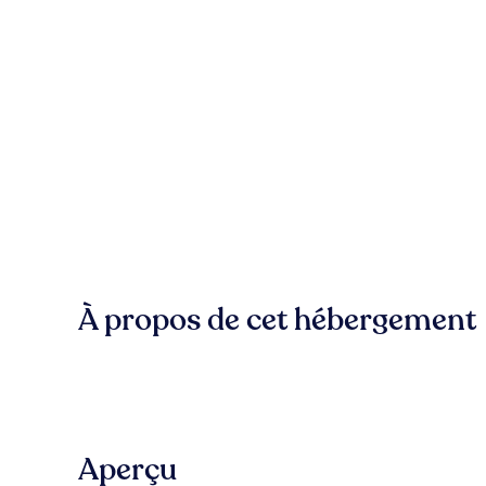
À propos de cet hébergement
Aperçu