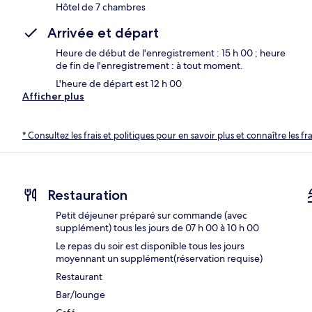
Hôtel de 7 chambres
Arrivée et départ
Heure de début de l'enregistrement : 15 h 00 ; heure
de fin de l'enregistrement : à tout moment.
L'heure de départ est 12 h 00
Afficher plus
* Consultez les frais et politiques pour en savoir plus et connaître les f
Restauration
Petit déjeuner préparé sur commande (avec
supplément) tous les jours de 07 h 00 à 10 h 00
Le repas du soir est disponible tous les jours
moyennant un supplément(réservation requise)
Restaurant
Bar/lounge