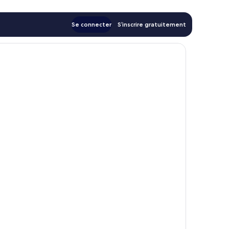
Se connecter
S’inscrire gratuitement