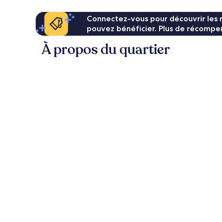
Connectez-vous pour découvrir les 
pouvez bénéficier. Plus de récompen
À propos du quartier