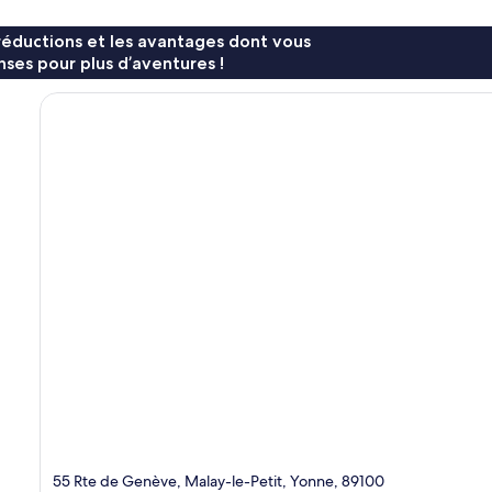
réductions et les avantages dont vous
ses pour plus d’aventures !
55 Rte de Genève, Malay-le-Petit, Yonne, 89100