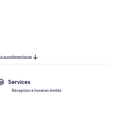
rais supplémentaires
Services
Réception à horaires limités