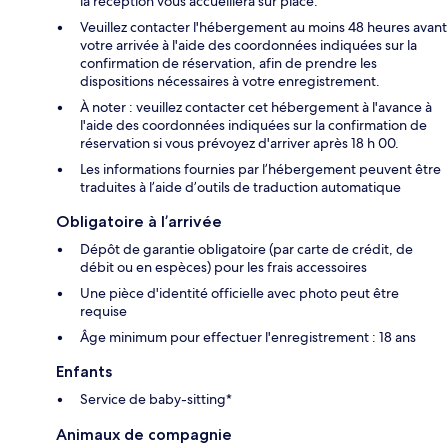
la réception vous accueillera sur place.
Veuillez contacter l'hébergement au moins 48 heures avant
votre arrivée à l'aide des coordonnées indiquées sur la
confirmation de réservation, afin de prendre les
dispositions nécessaires à votre enregistrement.
À noter : veuillez contacter cet hébergement à l'avance à
l'aide des coordonnées indiquées sur la confirmation de
réservation si vous prévoyez d'arriver après 18 h 00.
Les informations fournies par l’hébergement peuvent être
traduites à l’aide d’outils de traduction automatique
Obligatoire à l’arrivée
Dépôt de garantie obligatoire (par carte de crédit, de
débit ou en espèces) pour les frais accessoires
Une pièce d'identité officielle avec photo peut être
requise
Âge minimum pour effectuer l'enregistrement : 18 ans
Enfants
Service de baby-sitting*
Animaux de compagnie