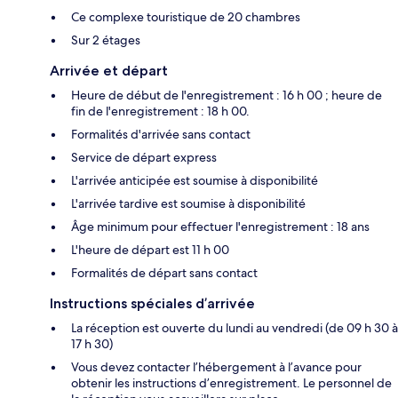
Ce complexe touristique de 20 chambres
Sur 2 étages
Arrivée et départ
Heure de début de l'enregistrement : 16 h 00 ; heure de
fin de l'enregistrement : 18 h 00.
Formalités d'arrivée sans contact
Service de départ express
L'arrivée anticipée est soumise à disponibilité
L'arrivée tardive est soumise à disponibilité
Âge minimum pour effectuer l'enregistrement : 18 ans
L'heure de départ est 11 h 00
Formalités de départ sans contact
Instructions spéciales d’arrivée
La réception est ouverte du lundi au vendredi (de 09 h 30 à
17 h 30)
Vous devez contacter l’hébergement à l’avance pour
obtenir les instructions d’enregistrement. Le personnel de