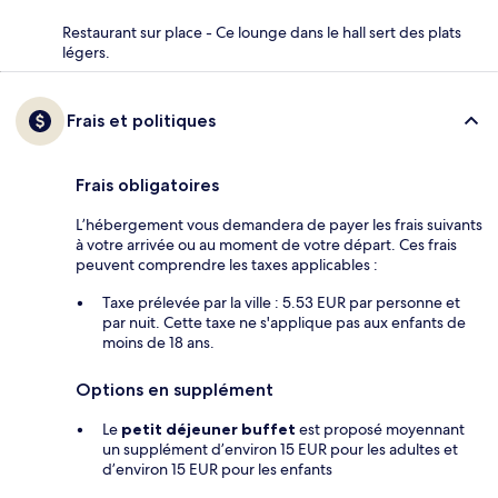
Restaurant sur place - Ce lounge dans le hall sert des plats
légers.
Frais et politiques
Frais obligatoires
L’hébergement vous demandera de payer les frais suivants
à votre arrivée ou au moment de votre départ. Ces frais
peuvent comprendre les taxes applicables :
Taxe prélevée par la ville : 5.53 EUR par personne et
par nuit. Cette taxe ne s'applique pas aux enfants de
moins de 18 ans.
Options en supplément
Le
petit déjeuner buffet
est proposé moyennant
un supplément d’environ 15 EUR pour les adultes et
d’environ 15 EUR pour les enfants