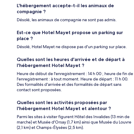
L'hébergement accepte-t-il les animaux de
compagnie ?
Désolé, les animaux de compagnie ne sont pas admis.
Est-ce que Hotel Mayet propose un parking sur
place ?
Désolé, Hotel Mayet ne dispose pas d'un parking sur place.
Quelles sont les heures d'arrivée et de départ à
l'hébergement Hotel Mayet ?
Heure de début de l'enregistrement : 14 h 00 ; heure de fin de
l'enregistrement : à tout moment. Heure de départ : 11 h 00.
Des formalités d'arrivée et des formalités de départ sans
contact sont proposées.
Quelles sont les activités proposées par
l'hébergement Hotel Mayet et alentour ?
Parmi les sites à visiter figurent Hôtel des Invalides (13 min de
marche) et Musée d'Orsay (1,7 km) ainsi que Musée du Louvre
(2,1 km) et Champs-Élysées (2,5 km).