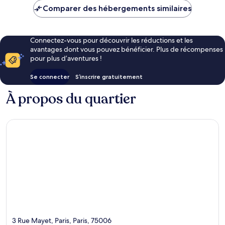
de
Comparer des hébergements similaires
83 €
Connectez-vous pour découvrir les réductions et les
avantages dont vous pouvez bénéficier. Plus de récompenses
pour plus d’aventures !
Se connecter
S’inscrire gratuitement
À propos du quartier
3 Rue Mayet, Paris, Paris, 75006