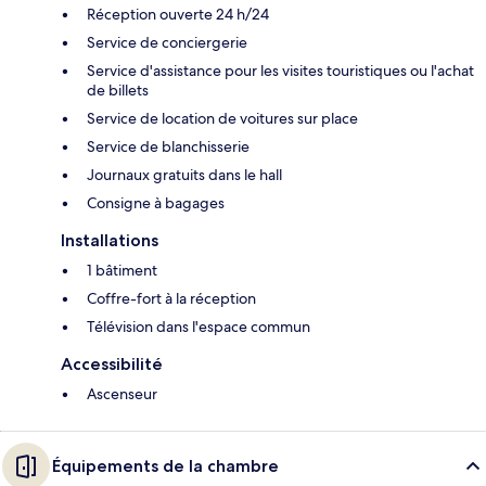
Réception ouverte 24 h/24
Service de conciergerie
Service d'assistance pour les visites touristiques ou l'achat
de billets
Service de location de voitures sur place
Service de blanchisserie
Journaux gratuits dans le hall
Consigne à bagages
Installations
1 bâtiment
Coffre-fort à la réception
Télévision dans l'espace commun
Accessibilité
Ascenseur
Équipements de la chambre