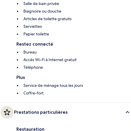
Salle de bain privée
Baignoire ou douche
Articles de toilette gratuits
Serviettes
Papier toilette
Restez connecté
Bureau
Accès Wi-Fi à Internet gratuit
Téléphone
Plus
Service de ménage tous les jours
Coffre-fort
Prestations particulières
Restauration