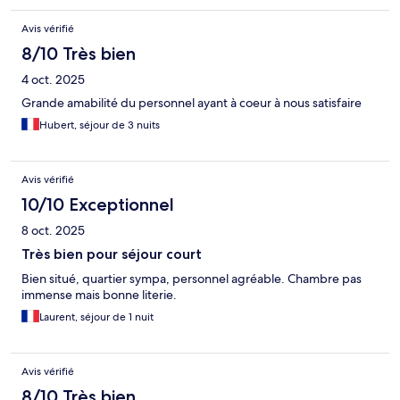
Avis vérifié
8/10 Très bien
4 oct. 2025
Grande amabilité du personnel ayant à coeur à nous satisfaire
Hubert, séjour de 3 nuits
Avis vérifié
10/10 Exceptionnel
8 oct. 2025
Très bien pour séjour court
Bien situé, quartier sympa, personnel agréable. Chambre pas
immense mais bonne literie.
Laurent, séjour de 1 nuit
Avis vérifié
8/10 Très bien