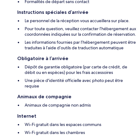
Formalités de départ sans contact
Instructions spéciales d’arrivée
Le personnel de la réception vous accueillera sur place.
Pour toute question, veuillez contacter l’hébergement aux
coordonnées indiquées sur la confirmation de réservation.
Les informations fournies par l’hébergement peuvent être
traduites à l’aide d’outils de traduction automatique
Obligatoire à l’arrivée
Dépôt de garantie obligatoire (par carte de crédit, de
débit ou en espèces) pour les frais accessoires
Une pièce d'identité officielle avec photo peut être
requise
Animaux de compagnie
Animaux de compagnie non admis
Internet
Wi-Fi gratuit dans les espaces communs
Wi-Fi gratuit dans les chambres