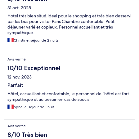
31 oct. 2025
Hotel très bien situé.Ideal pour le shopping et très bien desservi
par les bus pour visiter Paris Chambre confortable. Petit
déjeuner varié et copieux. Personnel accueillant et très
sympathique.
Christine, séjour de 2 nuits
Avis vérifié
10/10 Exceptionnel
12 nov. 2023
Parfait
Hôtel, accueillant et confortable, le personnel de l’hôtel est fort
sympathique et au besoin en cas de soucis.
ophelie, séjour de 1 nuit
Avis vérifié
8/10 Très bien