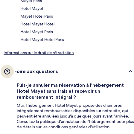
Mayet Paris
Hotel Mayet
Mayet Hotel Paris
Hotel Mayet Hotel
Hotel Mayet Paris
Hotel Mayet Hotel Paris
Informations sur le droit de rétractation
Foire aux questions
Puis-je annuler ma réservation à l'hébergement
Hotel Mayet sans frais et recevoir un
remboursement intégral ?
Oui, l'hébergement Hotel Mayet propose des chambres
intégralement remboursables disponibles sur notre site, qui
peuvent être annulées jusqu'à quelques jours avant l'arrivée.
Consultez la politique d'annulation de l'hébergement pour plus
de détails sur les conditions générales d'utilisation.