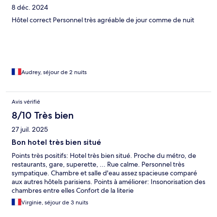
8 déc. 2024
Hôtel correct Personnel très agréable de jour comme de nuit
Audrey, séjour de 2 nuits
Avis vérifié
8/10 Très bien
27 juil. 2025
Bon hotel très bien situé
Points très positifs: Hotel très bien situé. Proche du métro, de
restaurants, gare, superette, ... Rue calme. Personnel très
sympatique. Chambre et salle d'eau assez spacieuse comparé
aux autres hôtels parisiens. Points à améliorer: Insonorisation des
chambres entre elles Confort de la literie
Virginie, séjour de 3 nuits