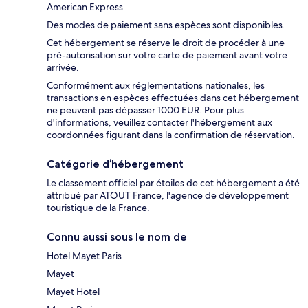
American Express.
Des modes de paiement sans espèces sont disponibles.
Cet hébergement se réserve le droit de procéder à une
pré-autorisation sur votre carte de paiement avant votre
arrivée.
Conformément aux réglementations nationales, les
transactions en espèces effectuées dans cet hébergement
ne peuvent pas dépasser 1000 EUR. Pour plus
d'informations, veuillez contacter l'hébergement aux
coordonnées figurant dans la confirmation de réservation.
Catégorie d’hébergement
Le classement officiel par étoiles de cet hébergement a été
attribué par ATOUT France, l'agence de développement
touristique de la France.
Connu aussi sous le nom de
Hotel Mayet Paris
Mayet
Mayet Hotel