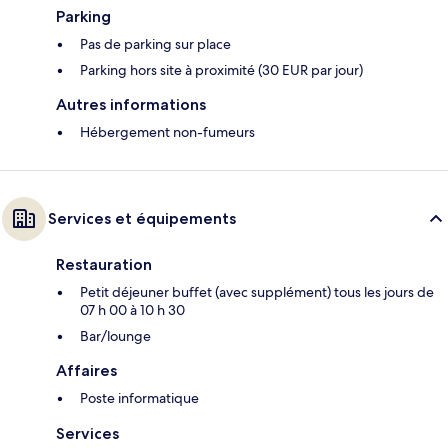
Parking
Pas de parking sur place
Parking hors site à proximité (30 EUR par jour)
Autres informations
Hébergement non-fumeurs
Services et équipements
Restauration
Petit déjeuner buffet (avec supplément) tous les jours de
07 h 00 à 10 h 30
Bar/lounge
Affaires
Poste informatique
Services