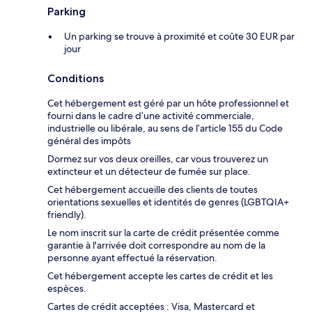
Parking
Un parking se trouve à proximité et coûte 30 EUR par
jour
Conditions
Cet hébergement est géré par un hôte professionnel et
fourni dans le cadre d’une activité commerciale,
industrielle ou libérale, au sens de l’article 155 du Code
général des impôts
Dormez sur vos deux oreilles, car vous trouverez un
extincteur et un détecteur de fumée sur place.
Cet hébergement accueille des clients de toutes
orientations sexuelles et identités de genres (LGBTQIA+
friendly).
Le nom inscrit sur la carte de crédit présentée comme
garantie à l'arrivée doit correspondre au nom de la
personne ayant effectué la réservation.
Cet hébergement accepte les cartes de crédit et les
espèces.
Cartes de crédit acceptées : Visa, Mastercard et