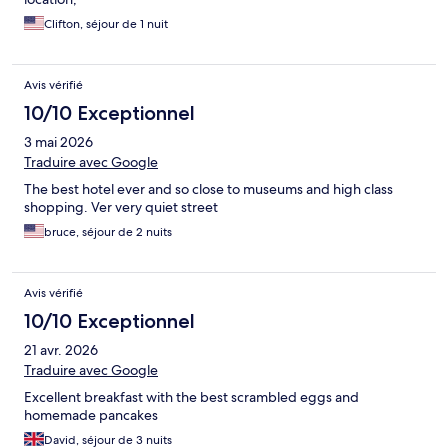
Clifton, séjour de 1 nuit
Avis vérifié
10/10 Exceptionnel
3 mai 2026
Traduire avec Google
The best hotel ever and so close to museums and high class
shopping. Ver very quiet street
bruce, séjour de 2 nuits
Avis vérifié
10/10 Exceptionnel
21 avr. 2026
Traduire avec Google
Excellent breakfast with the best scrambled eggs and
homemade pancakes
David, séjour de 3 nuits