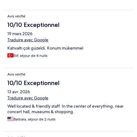
Avis vérifié
10/10 Exceptionnel
19 mars 2026
Traduire avec Google
Kahvaltı çok güzeldi. Konum mükemmel
Elif, séjour de 4 nuits
Avis vérifié
10/10 Exceptionnel
13 avr. 2026
Traduire avec Google
Well located & friendly staff. In the center of everything, near
concert hall, museums & shopping.
Barbara, séjour de 2 nuits