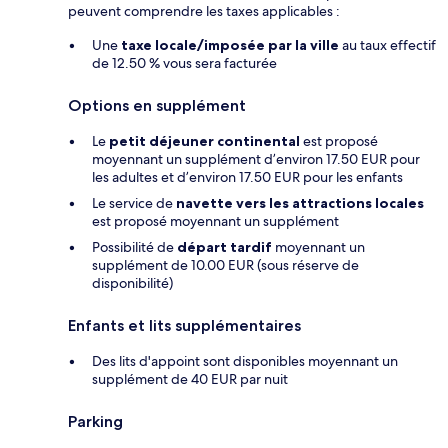
peuvent comprendre les taxes applicables :
Une
taxe locale/imposée par la ville
au taux effectif
de 12.50 % vous sera facturée
Options en supplément
Le
petit déjeuner continental
est proposé
moyennant un supplément d’environ 17.50 EUR pour
les adultes et d’environ 17.50 EUR pour les enfants
Le service de
navette vers les attractions locales
est proposé moyennant un supplément
Possibilité de
départ tardif
moyennant un
supplément de 10.00 EUR (sous réserve de
disponibilité)
Enfants et lits supplémentaires
Des lits d'appoint sont disponibles moyennant un
supplément de 40 EUR par nuit
Parking