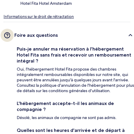
Hotel Fita Hotel Amsterdam
Informations sur le droit de rétractation
Foire aux questions
Puis-je annuler ma réservation à l'hébergement
Hotel Fita sans frais et recevoir un remboursement
intégral ?
Oui, l'hébergement Hotel Fita propose des chambres
intégralement remboursables disponibles sur notre site, qui
peuvent être annulées jusqu'à quelques jours avant l'arrivée.
Consultez la politique d'annulation de l'hébergement pour plus
de détails sur les conditions générales d'utilisation.
L'hébergement accepte-t-il les animaux de
compagnie ?
Désolé, les animaux de compagnie ne sont pas admis.
Quelles sont les heures d'arrivée et de départ à