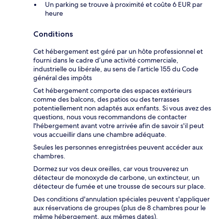
Un parking se trouve à proximité et coûte 6 EUR par
heure
Conditions
Cet hébergement est géré par un hôte professionnel et
fourni dans le cadre d’une activité commerciale,
industrielle ou libérale, au sens de l’article 155 du Code
général des impôts
Cet hébergement comporte des espaces extérieurs
comme des balcons, des patios ou des terrasses
potentiellement non adaptés aux enfants. Si vous avez des
questions, nous vous recommandons de contacter
l'hébergement avant votre arrivée afin de savoir s'il peut
vous accueillir dans une chambre adéquate.
Seules les personnes enregistrées peuvent accéder aux
chambres.
Dormez sur vos deux oreilles, car vous trouverez un
détecteur de monoxyde de carbone, un extincteur, un
détecteur de fumée et une trousse de secours sur place.
Des conditions d'annulation spéciales peuvent s'appliquer
aux réservations de groupes (plus de 8 chambres pour le
même hébergement, aux mêmes dates).