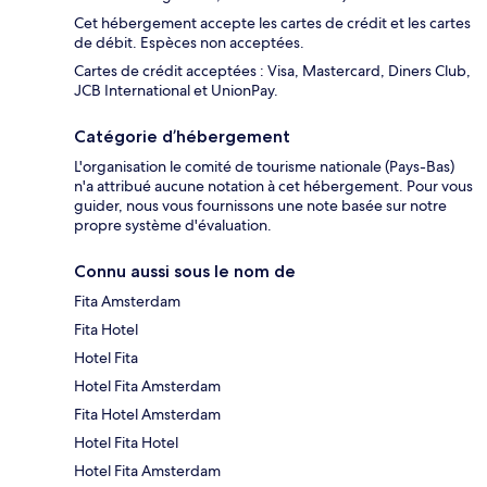
Cet hébergement accepte les cartes de crédit et les cartes
de débit. Espèces non acceptées.
Cartes de crédit acceptées : Visa, Mastercard, Diners Club,
JCB International et UnionPay.
Catégorie d’hébergement
L'organisation le comité de tourisme nationale (Pays-Bas)
n'a attribué aucune notation à cet hébergement. Pour vous
guider, nous vous fournissons une note basée sur notre
propre système d'évaluation.
Connu aussi sous le nom de
Fita Amsterdam
Fita Hotel
Hotel Fita
Hotel Fita Amsterdam
Fita Hotel Amsterdam
Hotel Fita Hotel
Hotel Fita Amsterdam