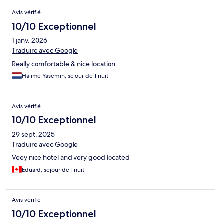
Avis vérifié
10/10 Exceptionnel
1 janv. 2026
Traduire avec Google
Really comfortable & nice location
Halime Yasemin, séjour de 1 nuit
Avis vérifié
10/10 Exceptionnel
29 sept. 2025
Traduire avec Google
Veey nice hotel and very good located
Eduard, séjour de 1 nuit
Avis vérifié
10/10 Exceptionnel