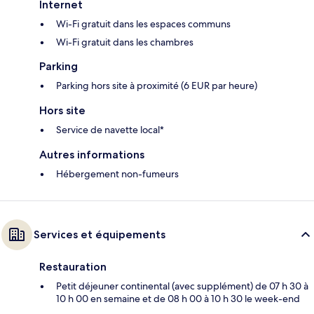
Internet
Wi-Fi gratuit dans les espaces communs
Wi-Fi gratuit dans les chambres
Parking
Parking hors site à proximité (6 EUR par heure)
Hors site
Service de navette local*
Autres informations
Hébergement non-fumeurs
Services et équipements
Restauration
Petit déjeuner continental (avec supplément) de 07 h 30 à
10 h 00 en semaine et de 08 h 00 à 10 h 30 le week-end