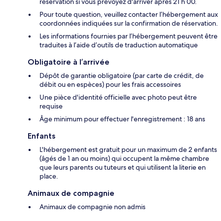
réservation si vous prévoyez d'arriver après 21 h 00.
Pour toute question, veuillez contacter l’hébergement aux
coordonnées indiquées sur la confirmation de réservation.
Les informations fournies par l’hébergement peuvent être
traduites à l’aide d’outils de traduction automatique
Obligatoire à l’arrivée
Dépôt de garantie obligatoire (par carte de crédit, de
débit ou en espèces) pour les frais accessoires
Une pièce d'identité officielle avec photo peut être
requise
Âge minimum pour effectuer l'enregistrement : 18 ans
Enfants
L'hébergement est gratuit pour un maximum de 2 enfants
(âgés de 1 an ou moins) qui occupent la même chambre
que leurs parents ou tuteurs et qui utilisent la literie en
place.
Animaux de compagnie
Animaux de compagnie non admis