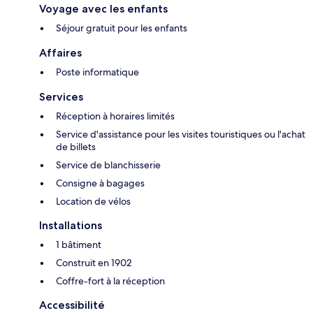
Voyage avec les enfants
Séjour gratuit pour les enfants
Affaires
Poste informatique
Services
Réception à horaires limités
Service d'assistance pour les visites touristiques ou l'achat
de billets
Service de blanchisserie
Consigne à bagages
Location de vélos
Installations
1 bâtiment
Construit en 1902
Coffre-fort à la réception
Accessibilité