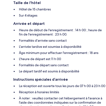
Taille de l'hôtel
Hôtel de 15 chambres
Sur 4 étages
Arrivée et départ
Heure de début de l'enregistrement : 14 h 00 ; heure de
fin de l'enregistrement : 23 h 00.
Formalités d'arrivée sans contact
L'arrivée tardive est soumise à disponibilité
Âge minimum pour effectuer l'enregistrement : 18 ans
L'heure de départ est 11 h 00
Formalités de départ sans contact
Le départ tardif est soumis à disponibilité
Instructions spéciales d’arrivée
La réception est ouverte tous les jours de 07 h 00 à 23 h 00
Réception à horaires limités
À noter : veuillez contacter cet hébergement à l'avance à
l'aide des coordonnées indiquées sur la confirmation de