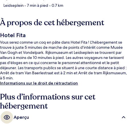
Leidseplein
- 7 min à pied
- 0.7 km
À propos de cet hébergement
Hotel Fita
Vous serez comme un coq en pâte dans Hotel Fita ! L'hébergement se
trouve à juste 5 minutes de marche de points d'intérêt comme Musée
Van Gogh et Vondelpark. Rijksmuseum et Leidseplein se trouvent par
ailleurs à moins de 10 minutes à pied. Les autres voyageurs ne tarissent
pas d'éloges en ce qui concerne le personnel attentionné et le petit
déjeuner. Les transports publics se situent à une courte distance à pied :
Arrêt de tram Van Baerlestraat est à 2 min et Arrêt de tram Rijksmuseum,
à 5 min.
Informations sur le droit de rétractation
Plus d’informations sur cet
hébergement
Aperçu