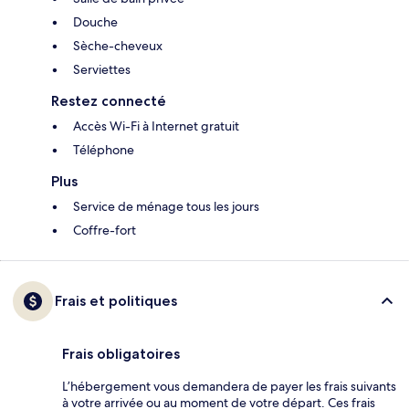
Douche
Sèche-cheveux
Serviettes
Restez connecté
Accès Wi-Fi à Internet gratuit
Téléphone
Plus
Service de ménage tous les jours
Coffre-fort
Frais et politiques
Frais obligatoires
L’hébergement vous demandera de payer les frais suivants
à votre arrivée ou au moment de votre départ. Ces frais