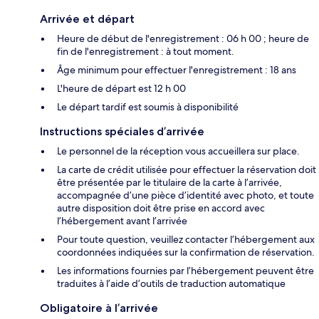
Arrivée et départ
Heure de début de l'enregistrement : 06 h 00 ; heure de
fin de l'enregistrement : à tout moment.
Âge minimum pour effectuer l'enregistrement : 18 ans
L'heure de départ est 12 h 00
Le départ tardif est soumis à disponibilité
Instructions spéciales d’arrivée
Le personnel de la réception vous accueillera sur place.
La carte de crédit utilisée pour effectuer la réservation doit
être présentée par le titulaire de la carte à l’arrivée,
accompagnée d’une pièce d’identité avec photo, et toute
autre disposition doit être prise en accord avec
l’hébergement avant l’arrivée
Pour toute question, veuillez contacter l’hébergement aux
coordonnées indiquées sur la confirmation de réservation.
Les informations fournies par l’hébergement peuvent être
traduites à l’aide d’outils de traduction automatique
Obligatoire à l’arrivée