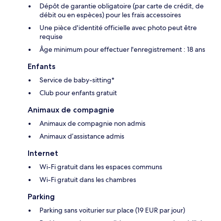
Dépôt de garantie obligatoire (par carte de crédit, de
débit ou en espèces) pour les frais accessoires
Une pièce d'identité officielle avec photo peut être
requise
Âge minimum pour effectuer l'enregistrement : 18 ans
Enfants
Service de baby-sitting*
Club pour enfants gratuit
Animaux de compagnie
Animaux de compagnie non admis
Animaux d’assistance admis
Internet
Wi-Fi gratuit dans les espaces communs
Wi-Fi gratuit dans les chambres
Parking
Parking sans voiturier sur place (19 EUR par jour)