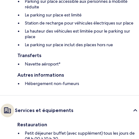
Parking sur place accessible aux personnes à mobilité
réduite
Le parking sur place est limité
Station de recharge pour véhicules électriques sur place
La hauteur des véhicules est limitée pour le parking sur
place
Le parking sur place inclut des places hors rue
Transferts
Navette aéroport*
Autres informations
Hébergement non-fumeurs
Services et équipements
Restauration
Petit déjeuner buffet (avec supplément) tous les jours de
08 h 00 à 10 h 30