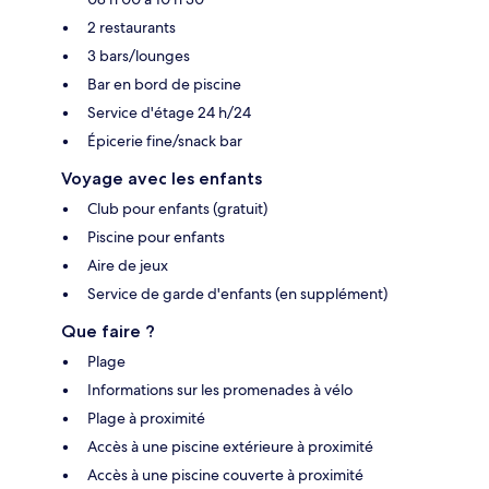
2 restaurants
3 bars/lounges
Bar en bord de piscine
Service d'étage 24 h/24
Épicerie fine/snack bar
Voyage avec les enfants
Club pour enfants (gratuit)
Piscine pour enfants
Aire de jeux
Service de garde d'enfants (en supplément)
Que faire ?
Plage
Informations sur les promenades à vélo
Plage à proximité
Accès à une piscine extérieure à proximité
Accès à une piscine couverte à proximité