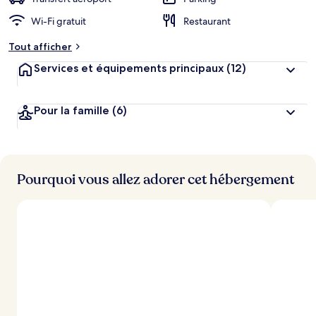
Wi-Fi gratuit
Restaurant
Tout afficher
Services et équipements principaux
(12)
Pour la famille
(6)
Pourquoi vous allez adorer cet hébergement