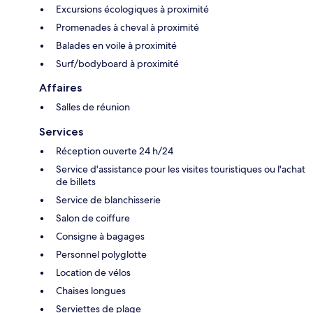
Excursions écologiques à proximité
Promenades à cheval à proximité
Balades en voile à proximité
Surf/bodyboard à proximité
Affaires
Salles de réunion
Services
Réception ouverte 24 h/24
Service d'assistance pour les visites touristiques ou l'achat
de billets
Service de blanchisserie
Salon de coiffure
Consigne à bagages
Personnel polyglotte
Location de vélos
Chaises longues
Serviettes de plage