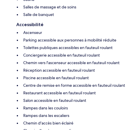
Salles de massage et de soins
Salle de banquet
Accessibilité
Ascenseur
Parking accessible aux personnes à mobilité réduite
Toilettes publiques accessibles en fauteuil roulant
Conciergerie accessible en fauteuil roulant
Chemin vers l'ascenseur accessible en fauteuil roulant
Réception accessible en fauteuil roulant
Piscine accessible en fauteuil roulant
Centre de remise en forme accessible en fauteuil roulant
Restaurant accessible en fauteuil roulant
Salon accessible en fauteuil roulant
Rampes dans les couloirs
Rampes dans les escaliers
Chemin d'accès bien éclairé