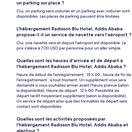
un parking sur place ?
Oui, un parking sans voiturier et un parking avec voiturier sont
disponibles. Les places de parking peuvent être limitées.
L'hébergement Radisson Blu Hotel, Addis Ababa
propose-t-il un service de navette vers l'aéroport ?
Oui, une navette vers et depuis l'aéroport est disponible. Le
prix s'élève à 7.00 USD par personne pour un aller simple.
Quelles sont les heures d'arrivée et de départ à
l'hébergement Radisson Blu Hotel, Addis Ababa ?
Heure de début de l'enregistrement : 15 h 00 ; heure de fin de
l'enregistrement : à tout moment. Un supplément vous sera
demandé si vous souhaitez arriver avant l’heure prévue (selon
la disponibilité). Heure de départ : 12 h 00. Possibilité de
départ tardif moyennant supplément (selon la disponibilité).
Un service de départ ainsi que des formalités de départ sans
contact sont disponibles.
Quelles sont les activités proposées par
l'hébergement Radisson Blu Hotel, Addis Ababa et
alentour ?