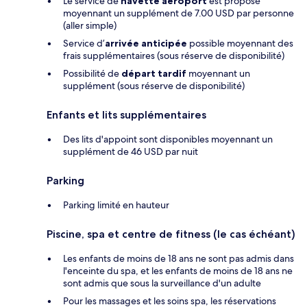
Le service de
navette aéroport
est proposé
moyennant un supplément de 7.00 USD par personne
(aller simple)
Service d’
arrivée anticipée
possible moyennant des
frais supplémentaires (sous réserve de disponibilité)
Possibilité de
départ tardif
moyennant un
supplément (sous réserve de disponibilité)
Enfants et lits supplémentaires
Des lits d'appoint sont disponibles moyennant un
supplément de 46 USD par nuit
Parking
Parking limité en hauteur
Piscine, spa et centre de fitness (le cas échéant)
Les enfants de moins de 18 ans ne sont pas admis dans
l'enceinte du spa, et les enfants de moins de 18 ans ne
sont admis que sous la surveillance d'un adulte
Pour les massages et les soins spa, les réservations