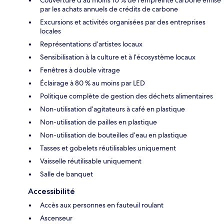
par les achats annuels de crédits de carbone
Excursions et activités organisées par des entreprises
locales
Représentations d’artistes locaux
Sensibilisation à la culture et à l’écosystème locaux
Fenêtres à double vitrage
Éclairage à 80 % au moins par LED
Politique complète de gestion des déchets alimentaires
Non-utilisation d’agitateurs à café en plastique
Non-utilisation de pailles en plastique
Non-utilisation de bouteilles d’eau en plastique
Tasses et gobelets réutilisables uniquement
Vaisselle réutilisable uniquement
Salle de banquet
Accessibilité
Accès aux personnes en fauteuil roulant
Ascenseur