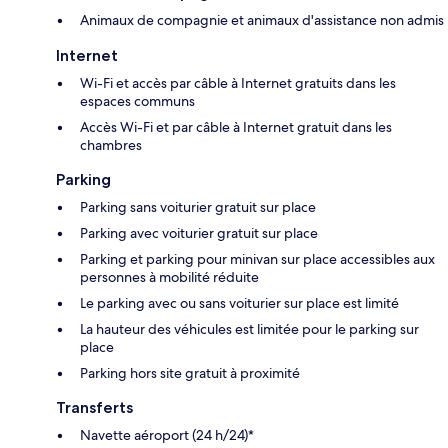
Animaux de compagnie et animaux d'assistance non admis
Internet
Wi-Fi et accès par câble à Internet gratuits dans les
espaces communs
Accès Wi-Fi et par câble à Internet gratuit dans les
chambres
Parking
Parking sans voiturier gratuit sur place
Parking avec voiturier gratuit sur place
Parking et parking pour minivan sur place accessibles aux
personnes à mobilité réduite
Le parking avec ou sans voiturier sur place est limité
La hauteur des véhicules est limitée pour le parking sur
place
Parking hors site gratuit à proximité
Transferts
Navette aéroport (24 h/24)*