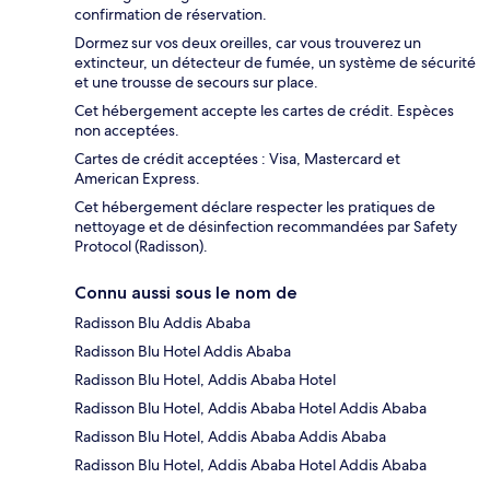
confirmation de réservation.
Dormez sur vos deux oreilles, car vous trouverez un
extincteur, un détecteur de fumée, un système de sécurité
et une trousse de secours sur place.
Cet hébergement accepte les cartes de crédit. Espèces
non acceptées.
Cartes de crédit acceptées : Visa, Mastercard et
American Express.
Cet hébergement déclare respecter les pratiques de
nettoyage et de désinfection recommandées par Safety
Protocol (Radisson).
Connu aussi sous le nom de
Radisson Blu Addis Ababa
Radisson Blu Hotel Addis Ababa
Radisson Blu Hotel, Addis Ababa Hotel
Radisson Blu Hotel, Addis Ababa Hotel Addis Ababa
Radisson Blu Hotel, Addis Ababa Addis Ababa
Radisson Blu Hotel, Addis Ababa Hotel Addis Ababa