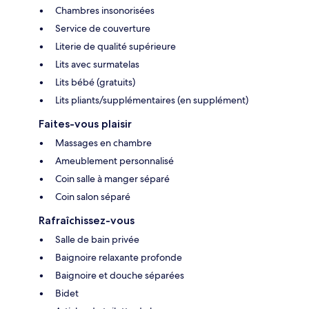
Chambres insonorisées
Service de couverture
Literie de qualité supérieure
Lits avec surmatelas
Lits bébé (gratuits)
Lits pliants/supplémentaires (en supplément)
Faites-vous plaisir
Massages en chambre
Ameublement personnalisé
Coin salle à manger séparé
Coin salon séparé
Rafraîchissez-vous
Salle de bain privée
Baignoire relaxante profonde
Baignoire et douche séparées
Bidet