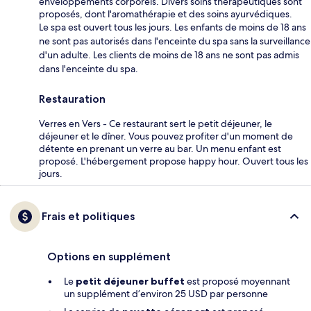
enveloppements corporels. Divers soins thérapeutiques sont
proposés, dont l'aromathérapie et des soins ayurvédiques.
Le spa est ouvert tous les jours. Les enfants de moins de 18 ans
ne sont pas autorisés dans l'enceinte du spa sans la surveillance
d'un adulte. Les clients de moins de 18 ans ne sont pas admis
dans l'enceinte du spa.
Restauration
Verres en Vers - Ce restaurant sert le petit déjeuner, le
déjeuner et le dîner. Vous pouvez profiter d'un moment de
détente en prenant un verre au bar. Un menu enfant est
proposé. L'hébergement propose happy hour. Ouvert tous les
jours.
Frais et politiques
Options en supplément
Le
petit déjeuner buffet
est proposé moyennant
un supplément d’environ 25 USD par personne