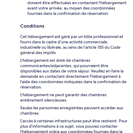
doivent être effectuées en contactant l'hébergement
avant votre arrivée, au moyen des coordonnées
fournies dans la confirmation de réservation
Conditions
Cet hébergement est géré par un hôte professionnel et
fourni dans le cadre d’une activité commerciale,
industrielle ou libérale, au sens de l’article 155 du Code
général des impôts
L'hébergement est doté de chambres
communicantes/adjacentes, qui pourraient être
disponibles aux dates de votre séjour. Veuillez en faire la
demande en contactant directement l'hébergement à
l'aide des coordonnées indiquées dans la confirmation de
réservation.
L'hébergement ne peut garantir des chambres
entièrement silencieuses.
Seules les personnes enregistrées peuvent accéder aux
chambres.
L'accès à certaines infrastructures peut être restreint. Pour
plus d'informations à ce sujet, vous pouvez contacter
l'hébergement grâce aux coordonnées fournies dans la