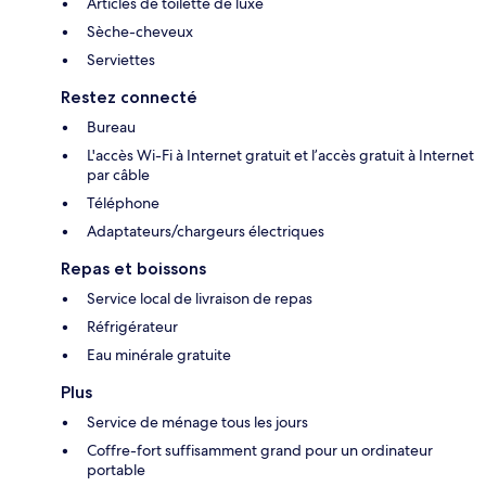
Articles de toilette de luxe
Sèche-cheveux
Serviettes
Restez connecté
Bureau
L'accès Wi-Fi à Internet gratuit et l’accès gratuit à Internet
par câble
Téléphone
Adaptateurs/chargeurs électriques
Repas et boissons
Service local de livraison de repas
Réfrigérateur
Eau minérale gratuite
Plus
Service de ménage tous les jours
Coffre-fort suffisamment grand pour un ordinateur
portable