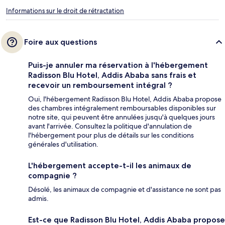
Informations sur le droit de rétractation
Foire aux questions
Puis-je annuler ma réservation à l'hébergement
Radisson Blu Hotel, Addis Ababa sans frais et
recevoir un remboursement intégral ?
Oui, l'hébergement Radisson Blu Hotel, Addis Ababa propose
des chambres intégralement remboursables disponibles sur
notre site, qui peuvent être annulées jusqu'à quelques jours
avant l'arrivée. Consultez la politique d'annulation de
l'hébergement pour plus de détails sur les conditions
générales d'utilisation.
L'hébergement accepte-t-il les animaux de
compagnie ?
Désolé, les animaux de compagnie et d'assistance ne sont pas
admis.
Est-ce que Radisson Blu Hotel, Addis Ababa propose