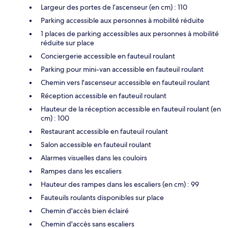
Largeur des portes de l’ascenseur (en cm) : 110
Parking accessible aux personnes à mobilité réduite
1 places de parking accessibles aux personnes à mobilité
réduite sur place
Conciergerie accessible en fauteuil roulant
Parking pour mini-van accessible en fauteuil roulant
Chemin vers l'ascenseur accessible en fauteuil roulant
Réception accessible en fauteuil roulant
Hauteur de la réception accessible en fauteuil roulant (en
cm) : 100
Restaurant accessible en fauteuil roulant
Salon accessible en fauteuil roulant
Alarmes visuelles dans les couloirs
Rampes dans les escaliers
Hauteur des rampes dans les escaliers (en cm) : 99
Fauteuils roulants disponibles sur place
Chemin d'accès bien éclairé
Chemin d'accès sans escaliers