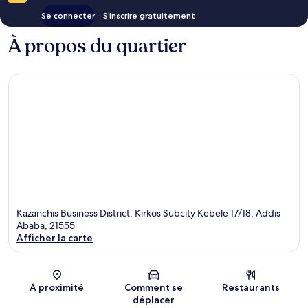
Se connecter
S’inscrire gratuitement
À propos du quartier
Kazanchis Business District, Kirkos Subcity Kebele 17/18, Addis
Ababa, 21555
Afficher la carte
Carte
À proximité
Comment se
Restaurants
déplacer