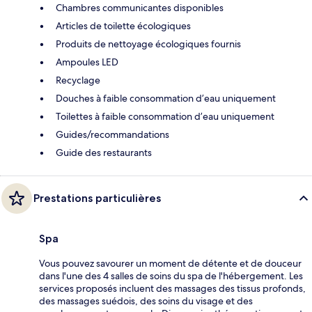
Chambres communicantes disponibles
Articles de toilette écologiques
Produits de nettoyage écologiques fournis
Ampoules LED
Recyclage
Douches à faible consommation d’eau uniquement
Toilettes à faible consommation d’eau uniquement
Guides/recommandations
Guide des restaurants
Prestations particulières
Spa
Vous pouvez savourer un moment de détente et de douceur
dans l'une des 4 salles de soins du spa de l'hébergement. Les
services proposés incluent des massages des tissus profonds,
des massages suédois, des soins du visage et des