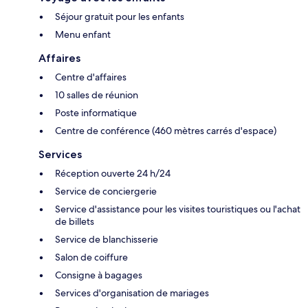
Séjour gratuit pour les enfants
Menu enfant
Affaires
Centre d'affaires
10 salles de réunion
Poste informatique
Centre de conférence (460 mètres carrés d'espace)
Services
Réception ouverte 24 h/24
Service de conciergerie
Service d'assistance pour les visites touristiques ou l'achat
de billets
Service de blanchisserie
Salon de coiffure
Consigne à bagages
Services d'organisation de mariages