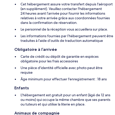
Cet hébergement assure votre transfert depuis l'aéroport
(en supplément). Veuillez contacter l'hébergement
24 heures avant l’arrivée pour fournir les informations
relatives à votre arrivée grâce aux coordonnées fournies
dans la confirmation de réservation.
Le personnel de la réception vous accueillera sur place.
Les informations fournies par l’hébergement peuvent être
traduites à l’aide d’outils de traduction automatique
Obligatoire à l’arrivée
Carte de crédit ou dépôt de garantie en espèces
obligatoire pour les frais accessoires
Une pièce d'identité officielle avec photo peut être
requise
Âge minimum pour effectuer l'enregistrement : 18 ans
Enfants
L'hébergement est gratuit pour un enfant (âgé de 12 ans
ou moins) qui occupe la même chambre que ses parents
ou tuteurs et qui utilise la literie en place.
Animaux de compagnie