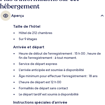
hébergement
Aperçu
Taille de l'hôtel
Hôtel de 212 chambres
Sur 9 étages
Arrivée et départ
Heure de début de l'enregistrement : 15 h 00 ; heure de
fin de l'enregistrement : à tout moment.
Service de départ express
L'arrivée anticipée est soumise à disponibilité
Âge minimum pour effectuer l'enregistrement : 18 ans
L'heure de départ est 12 h 00
Formalités de départ sans contact
Le départ tardif est soumis à disponibilité
Instructions spéciales d’arrivée