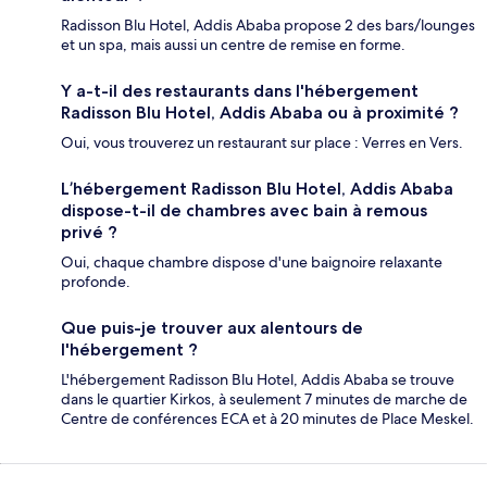
Radisson Blu Hotel, Addis Ababa propose 2 des bars/lounges
et un spa, mais aussi un centre de remise en forme.
Y a-t-il des restaurants dans l'hébergement
Radisson Blu Hotel, Addis Ababa ou à proximité ?
Oui, vous trouverez un restaurant sur place : Verres en Vers.
L’hébergement Radisson Blu Hotel, Addis Ababa
dispose-t-il de chambres avec bain à remous
privé ?
Oui, chaque chambre dispose d'une baignoire relaxante
profonde.
Que puis-je trouver aux alentours de
l'hébergement ?
L'hébergement Radisson Blu Hotel, Addis Ababa se trouve
dans le quartier Kirkos, à seulement 7 minutes de marche de
Centre de conférences ECA et à 20 minutes de Place Meskel.