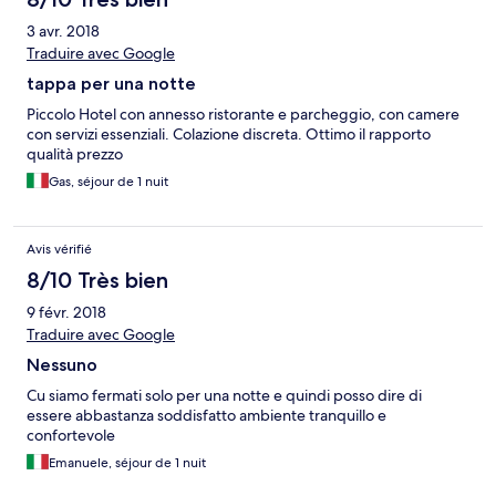
3 avr. 2018
Traduire avec Google
tappa per una notte
Piccolo Hotel con annesso ristorante e parcheggio, con camere
con servizi essenziali. Colazione discreta. Ottimo il rapporto
qualità prezzo
Gas, séjour de 1 nuit
Avis vérifié
8/10 Très bien
9 févr. 2018
Traduire avec Google
Nessuno
Cu siamo fermati solo per una notte e quindi posso dire di
essere abbastanza soddisfatto ambiente tranquillo e
confortevole
Emanuele, séjour de 1 nuit