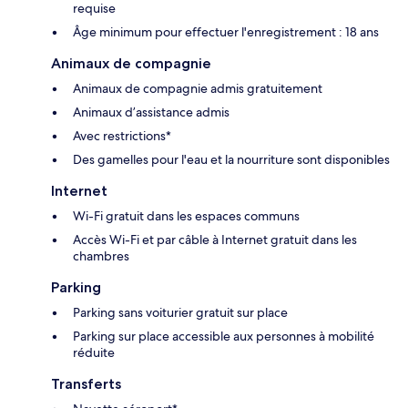
requise
Âge minimum pour effectuer l'enregistrement : 18 ans
Animaux de compagnie
Animaux de compagnie admis gratuitement
Animaux d’assistance admis
Avec restrictions*
Des gamelles pour l'eau et la nourriture sont disponibles
Internet
Wi-Fi gratuit dans les espaces communs
Accès Wi-Fi et par câble à Internet gratuit dans les
chambres
Parking
Parking sans voiturier gratuit sur place
Parking sur place accessible aux personnes à mobilité
réduite
Transferts