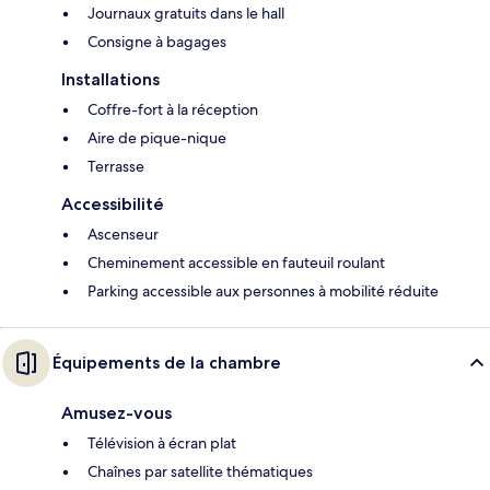
Journaux gratuits dans le hall
Consigne à bagages
Installations
Coffre-fort à la réception
Aire de pique-nique
Terrasse
Accessibilité
Ascenseur
Cheminement accessible en fauteuil roulant
Parking accessible aux personnes à mobilité réduite
Équipements de la chambre
Amusez-vous
Télévision à écran plat
Chaînes par satellite thématiques