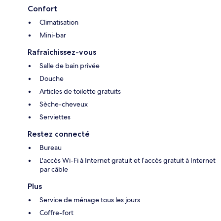
Confort
Climatisation
Mini-bar
Rafraîchissez-vous
Salle de bain privée
Douche
Articles de toilette gratuits
Sèche-cheveux
Serviettes
Restez connecté
Bureau
L'accès Wi-Fi à Internet gratuit et l’accès gratuit à Internet
par câble
Plus
Service de ménage tous les jours
Coffre-fort