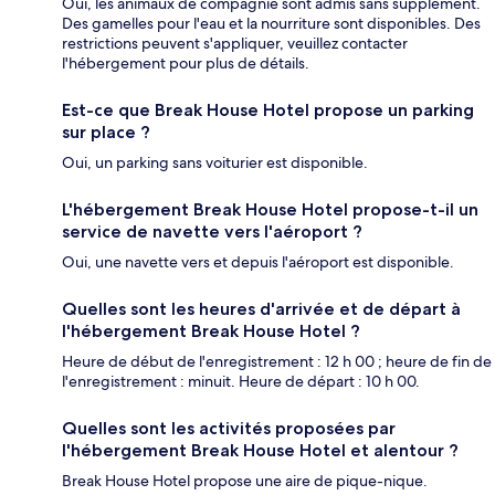
Oui, les animaux de compagnie sont admis sans supplément.
Des gamelles pour l'eau et la nourriture sont disponibles. Des
restrictions peuvent s'appliquer, veuillez contacter
l'hébergement pour plus de détails.
Est-ce que Break House Hotel propose un parking
sur place ?
Oui, un parking sans voiturier est disponible.
L'hébergement Break House Hotel propose-t-il un
service de navette vers l'aéroport ?
Oui, une navette vers et depuis l'aéroport est disponible.
Quelles sont les heures d'arrivée et de départ à
l'hébergement Break House Hotel ?
Heure de début de l'enregistrement : 12 h 00 ; heure de fin de
l'enregistrement : minuit. Heure de départ : 10 h 00.
Quelles sont les activités proposées par
l'hébergement Break House Hotel et alentour ?
Break House Hotel propose une aire de pique-nique.