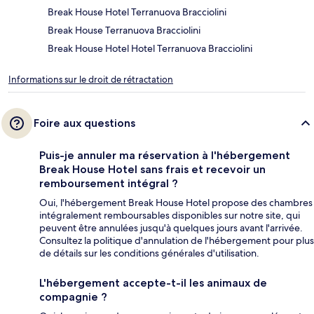
Break House Hotel Terranuova Bracciolini
Break House Terranuova Bracciolini
Break House Hotel Hotel Terranuova Bracciolini
Informations sur le droit de rétractation
Foire aux questions
Puis-je annuler ma réservation à l'hébergement
Break House Hotel sans frais et recevoir un
remboursement intégral ?
Oui, l'hébergement Break House Hotel propose des chambres
intégralement remboursables disponibles sur notre site, qui
peuvent être annulées jusqu'à quelques jours avant l'arrivée.
Consultez la politique d'annulation de l'hébergement pour plus
de détails sur les conditions générales d'utilisation.
L'hébergement accepte-t-il les animaux de
compagnie ?