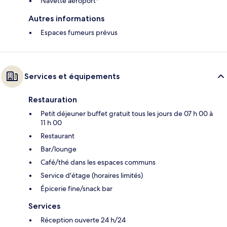
Navette aéroport*
Autres informations
Espaces fumeurs prévus
Services et équipements
Restauration
Petit déjeuner buffet gratuit tous les jours de 07 h 00 à
11 h 00
Restaurant
Bar/lounge
Café/thé dans les espaces communs
Service d'étage (horaires limités)
Épicerie fine/snack bar
Services
Réception ouverte 24 h/24