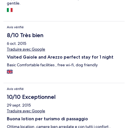
gentile.
Avis vérifié
8/10 Très bien
6 oct. 2015
Traduire avec Google
Visited Gaiole and Arezzo perfect stay for 1 night
Basic Comfortable facilities , free wi-fi, dog friendly
Avis vérifié
10/10 Exceptionnel
29 sept. 2015
Traduire avec Google
Buona lotion per turismo di passaggio
Ottima location ,camere ben arredate e con tutti i confort ,