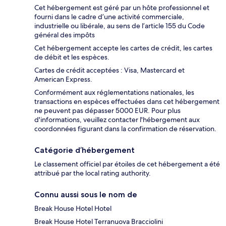
Cet hébergement est géré par un hôte professionnel et
fourni dans le cadre d’une activité commerciale,
industrielle ou libérale, au sens de l’article 155 du Code
général des impôts
Cet hébergement accepte les cartes de crédit, les cartes
de débit et les espèces.
Cartes de crédit acceptées : Visa, Mastercard et
American Express.
Conformément aux réglementations nationales, les
transactions en espèces effectuées dans cet hébergement
ne peuvent pas dépasser 5000 EUR. Pour plus
d'informations, veuillez contacter l'hébergement aux
coordonnées figurant dans la confirmation de réservation.
Catégorie d’hébergement
Le classement officiel par étoiles de cet hébergement a été
attribué par the local rating authority.
Connu aussi sous le nom de
Break House Hotel Hotel
Break House Hotel Terranuova Bracciolini