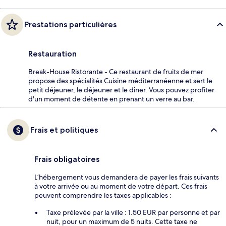
Prestations particulières
Restauration
Break-House Ristorante - Ce restaurant de fruits de mer
propose des spécialités Cuisine méditerranéenne et sert le
petit déjeuner, le déjeuner et le dîner. Vous pouvez profiter
d'un moment de détente en prenant un verre au bar.
Frais et politiques
Frais obligatoires
L’hébergement vous demandera de payer les frais suivants
à votre arrivée ou au moment de votre départ. Ces frais
peuvent comprendre les taxes applicables :
Taxe prélevée par la ville : 1.50 EUR par personne et par
nuit, pour un maximum de 5 nuits. Cette taxe ne