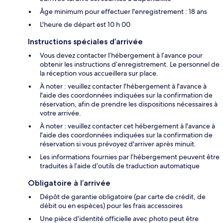
Âge minimum pour effectuer l'enregistrement : 18 ans
L'heure de départ est 10 h 00
Instructions spéciales d’arrivée
Vous devez contacter l’hébergement à l’avance pour
obtenir les instructions d’enregistrement. Le personnel de
la réception vous accueillera sur place.
À noter : veuillez contacter l'hébergement à l'avance à
l'aide des coordonnées indiquées sur la confirmation de
réservation, afin de prendre les dispositions nécessaires à
votre arrivée.
À noter : veuillez contacter cet hébergement à l'avance à
l'aide des coordonnées indiquées sur la confirmation de
réservation si vous prévoyez d'arriver après minuit.
Les informations fournies par l’hébergement peuvent être
traduites à l’aide d’outils de traduction automatique
Obligatoire à l’arrivée
Dépôt de garantie obligatoire (par carte de crédit, de
débit ou en espèces) pour les frais accessoires
Une pièce d'identité officielle avec photo peut être