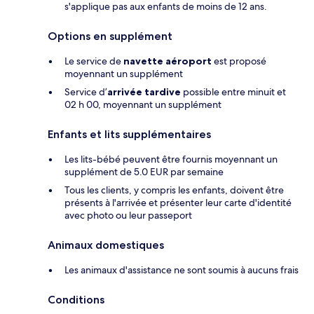
s'applique pas aux enfants de moins de 12 ans.
Options en supplément
Le service de
navette aéroport
est proposé
moyennant un supplément
Service d’
arrivée tardive
possible entre minuit et
02 h 00, moyennant un supplément
Enfants et lits supplémentaires
Les lits-bébé peuvent être fournis moyennant un
supplément de 5.0 EUR par semaine
Tous les clients, y compris les enfants, doivent être
présents à l'arrivée et présenter leur carte d'identité
avec photo ou leur passeport
Animaux domestiques
Les animaux d'assistance ne sont soumis à aucuns frais
Conditions