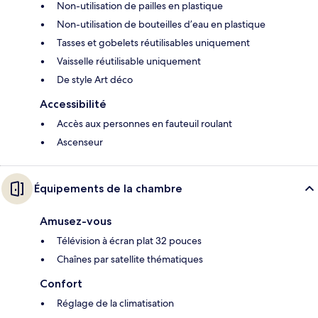
Non-utilisation de pailles en plastique
Non-utilisation de bouteilles d’eau en plastique
Tasses et gobelets réutilisables uniquement
Vaisselle réutilisable uniquement
De style Art déco
Accessibilité
Accès aux personnes en fauteuil roulant
Ascenseur
Équipements de la chambre
Amusez-vous
Télévision à écran plat 32 pouces
Chaînes par satellite thématiques
Confort
Réglage de la climatisation