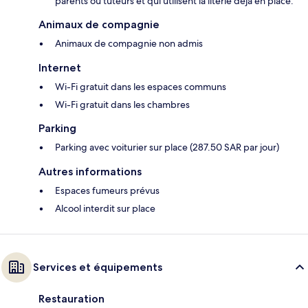
parents ou tuteurs et qui utilisent la literie déjà en place.
Animaux de compagnie
Animaux de compagnie non admis
Internet
Wi-Fi gratuit dans les espaces communs
Wi-Fi gratuit dans les chambres
Parking
Parking avec voiturier sur place (287.50 SAR par jour)
Autres informations
Espaces fumeurs prévus
Alcool interdit sur place
Services et équipements
Restauration