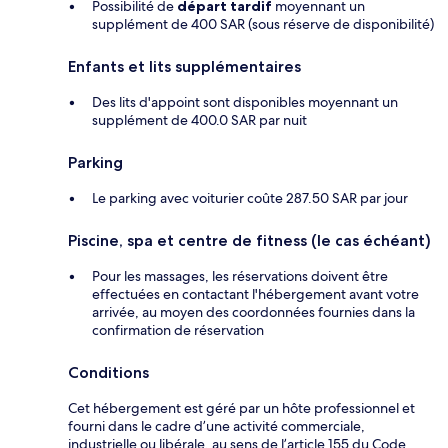
Possibilité de
départ tardif
moyennant un
supplément de 400 SAR (sous réserve de disponibilité)
Enfants et lits supplémentaires
Des lits d'appoint sont disponibles moyennant un
supplément de 400.0 SAR par nuit
Parking
Le parking avec voiturier coûte 287.50 SAR par jour
Piscine, spa et centre de fitness (le cas échéant)
Pour les massages, les réservations doivent être
effectuées en contactant l'hébergement avant votre
arrivée, au moyen des coordonnées fournies dans la
confirmation de réservation
Conditions
Cet hébergement est géré par un hôte professionnel et
fourni dans le cadre d’une activité commerciale,
industrielle ou libérale, au sens de l’article 155 du Code