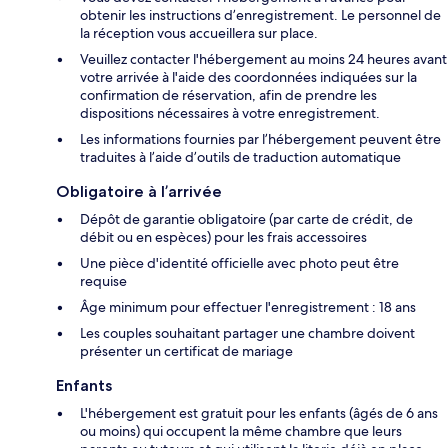
obtenir les instructions d’enregistrement. Le personnel de
la réception vous accueillera sur place.
Veuillez contacter l'hébergement au moins 24 heures avant
votre arrivée à l'aide des coordonnées indiquées sur la
confirmation de réservation, afin de prendre les
dispositions nécessaires à votre enregistrement.
Les informations fournies par l’hébergement peuvent être
traduites à l’aide d’outils de traduction automatique
Obligatoire à l’arrivée
Dépôt de garantie obligatoire (par carte de crédit, de
débit ou en espèces) pour les frais accessoires
Une pièce d'identité officielle avec photo peut être
requise
Âge minimum pour effectuer l'enregistrement : 18 ans
Les couples souhaitant partager une chambre doivent
présenter un certificat de mariage
Enfants
L'hébergement est gratuit pour les enfants (âgés de 6 ans
ou moins) qui occupent la même chambre que leurs