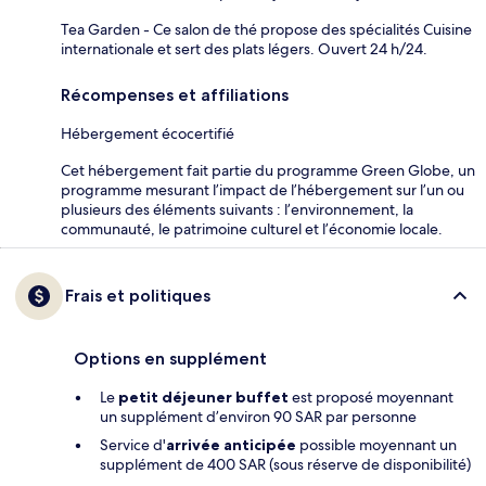
Tea Garden - Ce salon de thé propose des spécialités Cuisine
internationale et sert des plats légers. Ouvert 24 h/24.
Récompenses et affiliations
Hébergement écocertifié
Cet hébergement fait partie du programme Green Globe, un
programme mesurant l’impact de l’hébergement sur l’un ou
plusieurs des éléments suivants : l’environnement, la
communauté, le patrimoine culturel et l’économie locale.
Frais et politiques
Options en supplément
Le
petit déjeuner buffet
est proposé moyennant
un supplément d’environ 90 SAR par personne
Service d'
arrivée anticipée
possible moyennant un
supplément de 400 SAR (sous réserve de disponibilité)