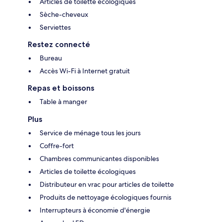
Articles de toilette écologiques
Sèche-cheveux
Serviettes
Restez connecté
Bureau
Accès Wi-Fi à Internet gratuit
Repas et boissons
Table à manger
Plus
Service de ménage tous les jours
Coffre-fort
Chambres communicantes disponibles
Articles de toilette écologiques
Distributeur en vrac pour articles de toilette
Produits de nettoyage écologiques fournis
Interrupteurs à économie d'énergie