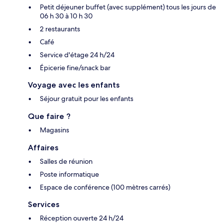
Petit déjeuner buffet (avec supplément) tous les jours de
06 h 30 à 10 h 30
2 restaurants
Café
Service d'étage 24 h/24
Épicerie fine/snack bar
Voyage avec les enfants
Séjour gratuit pour les enfants
Que faire ?
Magasins
Affaires
Salles de réunion
Poste informatique
Espace de conférence (100 mètres carrés)
Services
Réception ouverte 24 h/24