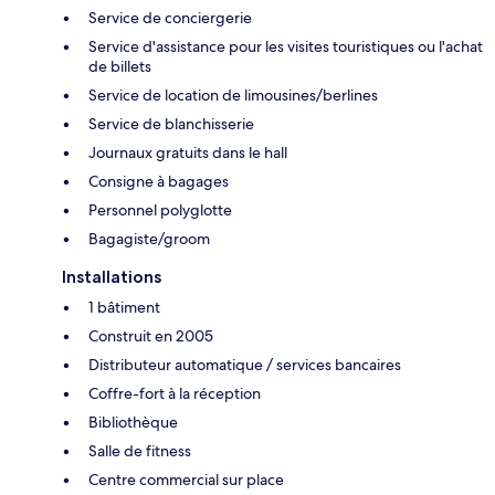
Service de conciergerie
Service d'assistance pour les visites touristiques ou l'achat
de billets
Service de location de limousines/berlines
Service de blanchisserie
Journaux gratuits dans le hall
Consigne à bagages
Personnel polyglotte
Bagagiste/groom
Installations
1 bâtiment
Construit en 2005
Distributeur automatique / services bancaires
Coffre-fort à la réception
Bibliothèque
Salle de fitness
Centre commercial sur place