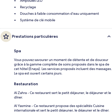
Ampoules LED
Recyclage
Douches à faible consommation d’eau uniquement
Système de clé mobile
Prestations particulières
Spa
Vous pouvez savourer un moment de détente et de douceur
grâce à la gamme complète de soins proposés dans le spa de
cet hôtel (Enaya). Les services proposés incluent des massages.
Le spa est ouvert certains jours.
Restauration
Al Zahra - Ce restaurant sert le petit déjeuner, le déjeuner et le
dîner.
Al Yasmine - Ce restaurant propose des spécialités Cuisine
internationale et sert le petit déjeuner, le déjeuner et le dîner.