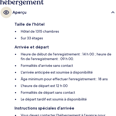
hébergement
Aperçu
Taille de l'hôtel
Hôtel de 1315 chambres
Sur 33 étages
Arrivée et départ
Heure de début de l'enregistrement : 14 h 00 ; heure de
fin de l'enregistrement : 09 h 00.
Formalités d'arrivée sans contact
L'arrivée anticipée est soumise à disponibilité
Âge minimum pour effectuer l'enregistrement : 18 ans
L'heure de départ est 12 h 00
Formalités de départ sans contact
Le départ tardif est soumis à disponibilité
Instructions spéciales d’arrivée
Vous devez contacter l’hébergement à l’avance pour