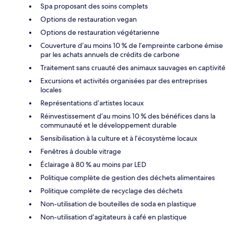
Spa proposant des soins complets
Options de restauration vegan
Options de restauration végétarienne
Couverture d’au moins 10 % de l’empreinte carbone émise
par les achats annuels de crédits de carbone
Traitement sans cruauté des animaux sauvages en captivité
Excursions et activités organisées par des entreprises
locales
Représentations d’artistes locaux
Réinvestissement d’au moins 10 % des bénéfices dans la
communauté et le développement durable
Sensibilisation à la culture et à l’écosystème locaux
Fenêtres à double vitrage
Éclairage à 80 % au moins par LED
Politique complète de gestion des déchets alimentaires
Politique complète de recyclage des déchets
Non-utilisation de bouteilles de soda en plastique
Non-utilisation d’agitateurs à café en plastique