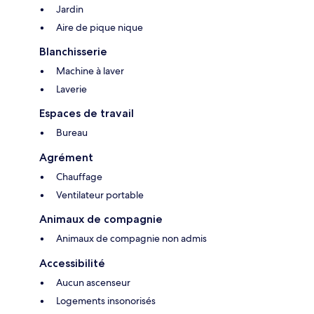
Jardin
Aire de pique nique
Blanchisserie
Machine à laver
Laverie
Espaces de travail
Bureau
Agrément
Chauffage
Ventilateur portable
Animaux de compagnie
Animaux de compagnie non admis
Accessibilité
Aucun ascenseur
Logements insonorisés