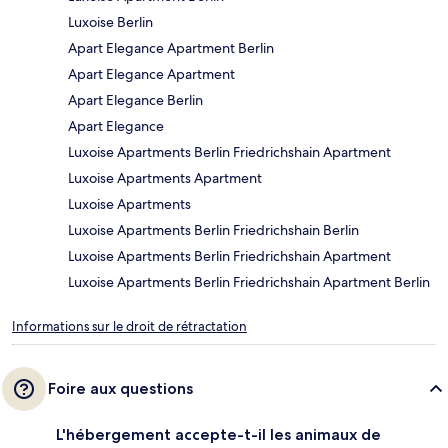
Luxoise Berlin
Apart Elegance Apartment Berlin
Apart Elegance Apartment
Apart Elegance Berlin
Apart Elegance
Luxoise Apartments Berlin Friedrichshain Apartment
Luxoise Apartments Apartment
Luxoise Apartments
Luxoise Apartments Berlin Friedrichshain Berlin
Luxoise Apartments Berlin Friedrichshain Apartment
Luxoise Apartments Berlin Friedrichshain Apartment Berlin
Informations sur le droit de rétractation
Foire aux questions
L'hébergement accepte-t-il les animaux de