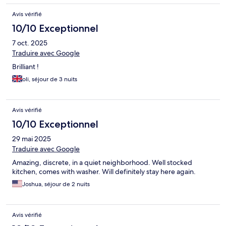
Avis vérifié
10/10 Exceptionnel
7 oct. 2025
Traduire avec Google
Brilliant !
oli, séjour de 3 nuits
Avis vérifié
10/10 Exceptionnel
29 mai 2025
Traduire avec Google
Amazing, discrete, in a quiet neighborhood. Well stocked
kitchen, comes with washer. Will definitely stay here again.
Joshua, séjour de 2 nuits
Avis vérifié