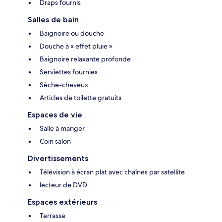
Draps fournis
Salles de bain
Baignoire ou douche
Douche à « effet pluie »
Baignoire relaxante profonde
Serviettes fournies
Sèche-cheveux
Articles de toilette gratuits
Espaces de vie
Salle à manger
Coin salon
Divertissements
Télévision à écran plat avec chaînes par satellite
lecteur de DVD
Espaces extérieurs
Terrasse