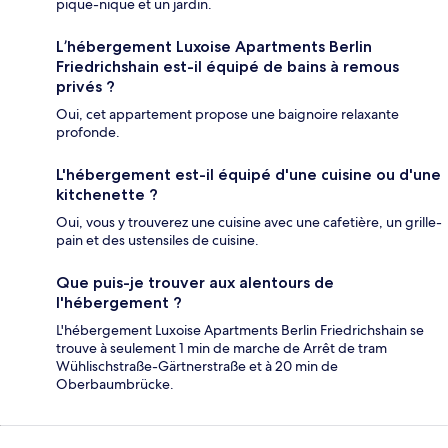
pique-nique et un jardin.
L’hébergement Luxoise Apartments Berlin
Friedrichshain est-il équipé de bains à remous
privés ?
Oui, cet appartement propose une baignoire relaxante
profonde.
L'hébergement est-il équipé d'une cuisine ou d'une
kitchenette ?
Oui, vous y trouverez une cuisine avec une cafetière, un grille-
pain et des ustensiles de cuisine.
Que puis-je trouver aux alentours de
l'hébergement ?
L'hébergement Luxoise Apartments Berlin Friedrichshain se
trouve à seulement 1 min de marche de Arrêt de tram
Wühlischstraße-Gärtnerstraße et à 20 min de
Oberbaumbrücke.