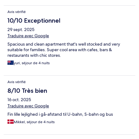
Avis vérifié
10/10 Exceptionnel
29 sept. 2025
Traduire avec Google
Spacious and clean apartment that's well stocked and very
suitable for families. Super cool area with cafes, bars &
restaurants with chic stores.
yuri, séjour de 4 nuits
Avis vérifié
8/10 Très bien
16 oct. 2025
Traduire avec Google
Fin lille lejlighed i gå-afstand til U-bahn, S-bahn og bus
Mikkel, séjour de 4 nuits