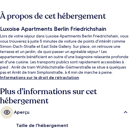
À propos de cet hébergement
Luxoise Apartments Berlin Friedrichshain
Lors de votre séjour dans Luxoise Apartments Berlin Friedrichshain, vous
vous trouverez à juste 5 minutes de voiture de points d'intérêt comme
Simon-Dach-Straße et East Side Gallery. Sur place, on retrouve une
terrasse et un jardin, de quoi passer un agréable séjour ! Les
appartements bénéficient en outre d'une baignoire relaxante profonde
et d'une cuisine. Les transports publics sont rapidement accessibles à
pied : Arrêt de tram Wühlischstraße-Gärtnerstraße se situe à quelques
pas et Arrêt de tram Simplonstraße, à 4 min de marche à peine.
Informations sur le droit de rétractation
Plus d’informations sur cet
hébergement
Aperçu
Taille de l'hébergement