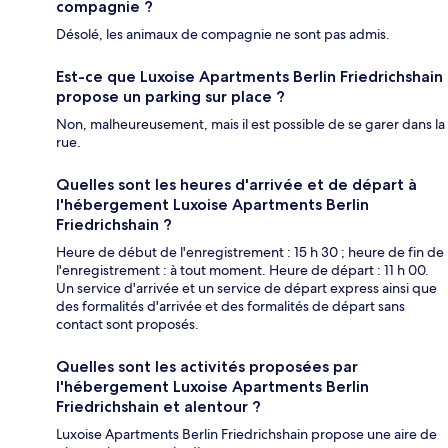
compagnie ?
Désolé, les animaux de compagnie ne sont pas admis.
Est-ce que Luxoise Apartments Berlin Friedrichshain
propose un parking sur place ?
Non, malheureusement, mais il est possible de se garer dans la
rue.
Quelles sont les heures d'arrivée et de départ à
l'hébergement Luxoise Apartments Berlin
Friedrichshain ?
Heure de début de l'enregistrement : 15 h 30 ; heure de fin de
l'enregistrement : à tout moment. Heure de départ : 11 h 00.
Un service d'arrivée et un service de départ express ainsi que
des formalités d'arrivée et des formalités de départ sans
contact sont proposés.
Quelles sont les activités proposées par
l'hébergement Luxoise Apartments Berlin
Friedrichshain et alentour ?
Luxoise Apartments Berlin Friedrichshain propose une aire de