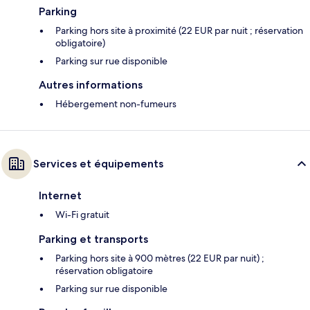
Parking
Parking hors site à proximité (22 EUR par nuit ; réservation
obligatoire)
Parking sur rue disponible
Autres informations
Hébergement non-fumeurs
Services et équipements
Internet
Wi-Fi gratuit
Parking et transports
Parking hors site à 900 mètres (22 EUR par nuit) ;
réservation obligatoire
Parking sur rue disponible