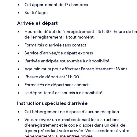
Cet appartement de 17 chambres
Sur 5 étages
Arrivée et départ
Heure de début de l'enregistrement : 15 h 30 ; heure de fin
de l'enregistrement : à tout moment.
Formalités d'arrivée sans contact
Service d’arrivée/de départ express
L'arrivée anticipée est soumise à disponibilité
Âge minimum pour effectuer l'enregistrement : 18 ans
L'heure de départ est 11 h 00
Formalités de départ sans contact
Le départ tardif est soumis à disponibilité
Instructions spéciales d’arrivée
Cet hébergement ne dispose d'aucune réception
Vous recevrez un e-mail contenant les instructions
d’enregistrement et le code d'accès dans un délai de
5 jours précédant votre arrivée. Vous accéderez à votre
hébergement via une entrée privée.