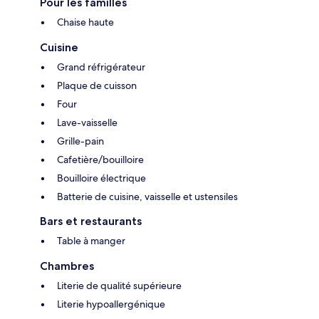
Pour les familles
Chaise haute
Cuisine
Grand réfrigérateur
Plaque de cuisson
Four
Lave-vaisselle
Grille-pain
Cafetière/bouilloire
Bouilloire électrique
Batterie de cuisine, vaisselle et ustensiles
Bars et restaurants
Table à manger
Chambres
Literie de qualité supérieure
Literie hypoallergénique