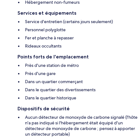
Hébergement non-fumeurs
Services et équipements
Service d'entretien (certains jours seulement)
Personnel polyglotte
Fer et planche à repasser
Rideaux occultants
Points forts de l'emplacement
Près d'une station de métro
Près d'une gare
Dans un quartier commerçant
Dans le quartier des divertissements
Dans le quartier historique
Dispositifs de sécurité
Aucun détecteur de monoxyde de carbone signalé (l'hôte
n'a pas indiqué si l'hébergement était équipé d'un
détecteur de monoxyde de carbone ; pensez à apporter
un détecteur portable)