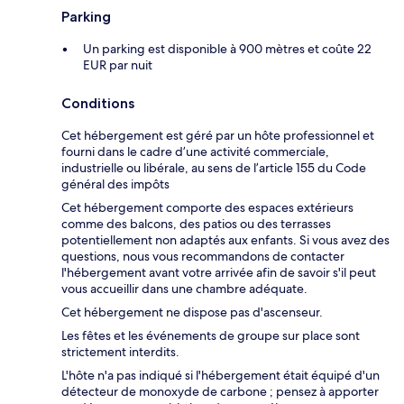
Parking
Un parking est disponible à 900 mètres et coûte 22
EUR par nuit
Conditions
Cet hébergement est géré par un hôte professionnel et
fourni dans le cadre d’une activité commerciale,
industrielle ou libérale, au sens de l’article 155 du Code
général des impôts
Cet hébergement comporte des espaces extérieurs
comme des balcons, des patios ou des terrasses
potentiellement non adaptés aux enfants. Si vous avez des
questions, nous vous recommandons de contacter
l'hébergement avant votre arrivée afin de savoir s'il peut
vous accueillir dans une chambre adéquate.
Cet hébergement ne dispose pas d'ascenseur.
Les fêtes et les événements de groupe sur place sont
strictement interdits.
L'hôte n'a pas indiqué si l'hébergement était équipé d'un
détecteur de monoxyde de carbone ; pensez à apporter