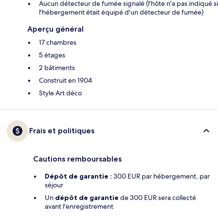
Aucun détecteur de fumée signalé (l'hôte n'a pas indiqué si
l'hébergement était équipé d'un détecteur de fumée)
Aperçu général
17 chambres
5 étages
2 bâtiments
Construit en 1904
Style Art déco
Frais et politiques
Cautions remboursables
Dépôt de garantie :
300 EUR par hébergement, par
séjour
Un
dépôt de garantie
de 300 EUR sera collecté
avant l'enregistrement