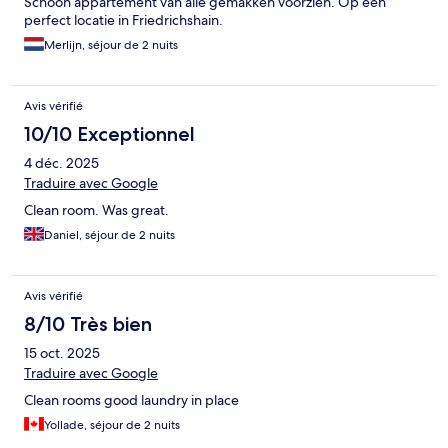
Schoon appartement van alle gemakken voorzien. Op een
perfect locatie in Friedrichshain.
Merlijn, séjour de 2 nuits
Avis vérifié
10/10 Exceptionnel
4 déc. 2025
Traduire avec Google
Clean room. Was great.
Daniel, séjour de 2 nuits
Avis vérifié
8/10 Très bien
15 oct. 2025
Traduire avec Google
Clean rooms good laundry in place
Yollade, séjour de 2 nuits