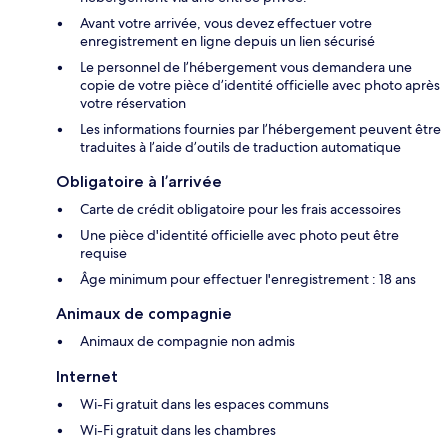
Avant votre arrivée, vous devez effectuer votre
enregistrement en ligne depuis un lien sécurisé
Le personnel de l’hébergement vous demandera une
copie de votre pièce d’identité officielle avec photo après
votre réservation
Les informations fournies par l’hébergement peuvent être
traduites à l’aide d’outils de traduction automatique
Obligatoire à l’arrivée
Carte de crédit obligatoire pour les frais accessoires
Une pièce d'identité officielle avec photo peut être
requise
Âge minimum pour effectuer l'enregistrement : 18 ans
Animaux de compagnie
Animaux de compagnie non admis
Internet
Wi-Fi gratuit dans les espaces communs
Wi-Fi gratuit dans les chambres