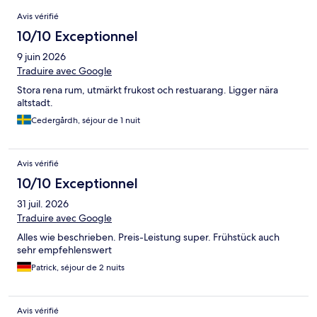
Avis
Avis vérifié
10/10 Exceptionnel
9 juin 2026
Traduire avec Google
Stora rena rum, utmärkt frukost och restuarang. Ligger nära
altstadt.
Cedergårdh, séjour de 1 nuit
Avis vérifié
10/10 Exceptionnel
31 juil. 2026
Traduire avec Google
Alles wie beschrieben. Preis-Leistung super. Frühstück auch
sehr empfehlenswert
Patrick, séjour de 2 nuits
Avis vérifié