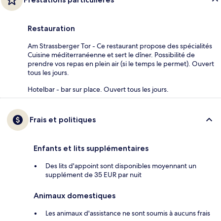
Restauration
Am Strassberger Tor - Ce restaurant propose des spécialités
Cuisine méditerranéenne et sert le dîner. Possibilité de
prendre vos repas en plein air (si le temps le permet). Ouvert
tous les jours.
Hotelbar - bar sur place. Ouvert tous les jours.
Frais et politiques
Enfants et lits supplémentaires
Des lits d'appoint sont disponibles moyennant un
supplément de 35 EUR par nuit
Animaux domestiques
Les animaux d'assistance ne sont soumis à aucuns frais