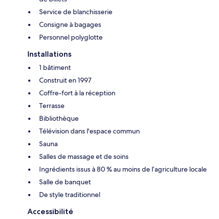
Service de blanchisserie
Consigne à bagages
Personnel polyglotte
Installations
1 bâtiment
Construit en 1997
Coffre-fort à la réception
Terrasse
Bibliothèque
Télévision dans l'espace commun
Sauna
Salles de massage et de soins
Ingrédients issus à 80 % au moins de l’agriculture locale
Salle de banquet
De style traditionnel
Accessibilité