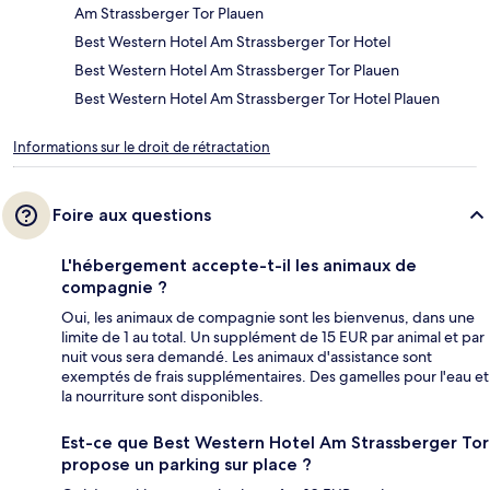
Am Strassberger Tor Plauen
Best Western Hotel Am Strassberger Tor Hotel
Best Western Hotel Am Strassberger Tor Plauen
Best Western Hotel Am Strassberger Tor Hotel Plauen
Informations sur le droit de rétractation
Foire aux questions
L'hébergement accepte-t-il les animaux de
compagnie ?
Oui, les animaux de compagnie sont les bienvenus, dans une
limite de 1 au total. Un supplément de 15 EUR par animal et par
nuit vous sera demandé. Les animaux d'assistance sont
exemptés de frais supplémentaires. Des gamelles pour l'eau et
la nourriture sont disponibles.
Est-ce que Best Western Hotel Am Strassberger Tor
propose un parking sur place ?