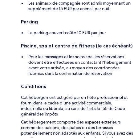
Les animaux de compagnie sont admis moyennant un
supplément de 15 EUR par animal, par nuit
Parking
Le parking couvert coûte 10 EUR par jour
Piscine, spa et centre de fitness (le cas échéant)
Pour les massages et les soins spa, les réservations
doivent être effectuées en contactant l'hébergement
avant votre arrivée, au moyen des coordonnées
fournies dans la confirmation de réservation
Conditions
Cet hébergement est géré par un hôte professionnel et
fourni dans le cadre d’une activité commerciale,
industrielle ou libérale, au sens de l’article 155 du Code
général des impôts
Cet hébergement comporte des espaces extérieurs
comme des balcons, des patios ou des terrasses
potentiellement non adaptés aux enfants. Si vous avez des