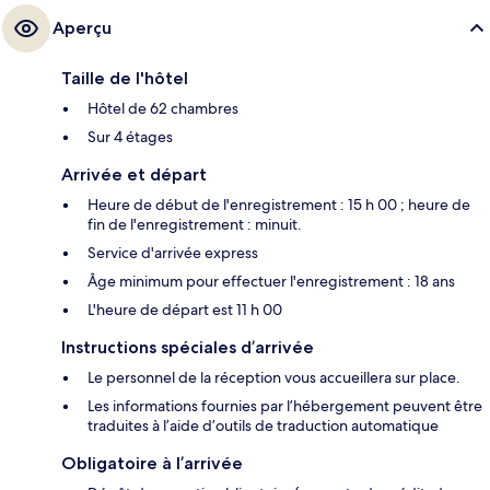
Aperçu
Taille de l'hôtel
Hôtel de 62 chambres
Sur 4 étages
Arrivée et départ
Heure de début de l'enregistrement : 15 h 00 ; heure de
fin de l'enregistrement : minuit.
Service d'arrivée express
Âge minimum pour effectuer l'enregistrement : 18 ans
L'heure de départ est 11 h 00
Instructions spéciales d’arrivée
Le personnel de la réception vous accueillera sur place.
Les informations fournies par l’hébergement peuvent être
traduites à l’aide d’outils de traduction automatique
Obligatoire à l’arrivée