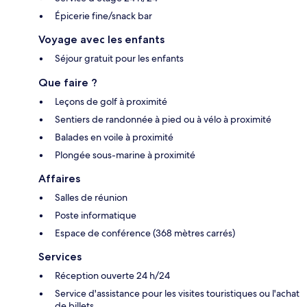
Épicerie fine/snack bar
Voyage avec les enfants
Séjour gratuit pour les enfants
Que faire ?
Leçons de golf à proximité
Sentiers de randonnée à pied ou à vélo à proximité
Balades en voile à proximité
Plongée sous-marine à proximité
Affaires
Salles de réunion
Poste informatique
Espace de conférence (368 mètres carrés)
Services
Réception ouverte 24 h/24
Service d'assistance pour les visites touristiques ou l'achat
de billets