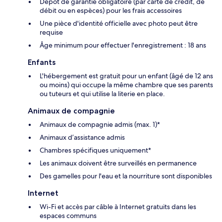
Dépôt de garantie obligatoire (par carte de crédit, de
débit ou en espèces) pour les frais accessoires
Une pièce d'identité officielle avec photo peut être
requise
Âge minimum pour effectuer l'enregistrement : 18 ans
Enfants
L'hébergement est gratuit pour un enfant (âgé de 12 ans
ou moins) qui occupe la même chambre que ses parents
ou tuteurs et qui utilise la literie en place.
Animaux de compagnie
Animaux de compagnie admis (max. 1)*
Animaux d’assistance admis
Chambres spécifiques uniquement*
Les animaux doivent être surveillés en permanence
Des gamelles pour l'eau et la nourriture sont disponibles
Internet
Wi-Fi et accès par câble à Internet gratuits dans les
espaces communs