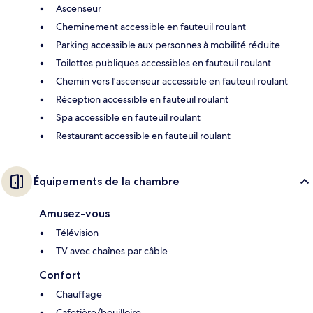
Ascenseur
Cheminement accessible en fauteuil roulant
Parking accessible aux personnes à mobilité réduite
Toilettes publiques accessibles en fauteuil roulant
Chemin vers l'ascenseur accessible en fauteuil roulant
Réception accessible en fauteuil roulant
Spa accessible en fauteuil roulant
Restaurant accessible en fauteuil roulant
Équipements de la chambre
Amusez-vous
Télévision
TV avec chaînes par câble
Confort
Chauffage
Cafetière/bouilloire