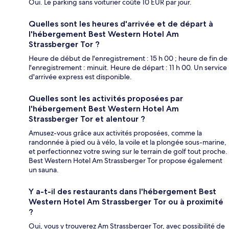
Oui. Le parking sans voiturier coûte 10 EUR par jour.
Quelles sont les heures d'arrivée et de départ à
l'hébergement Best Western Hotel Am
Strassberger Tor ?
Heure de début de l'enregistrement : 15 h 00 ; heure de fin de
l'enregistrement : minuit. Heure de départ : 11 h 00. Un service
d'arrivée express est disponible.
Quelles sont les activités proposées par
l'hébergement Best Western Hotel Am
Strassberger Tor et alentour ?
Amusez-vous grâce aux activités proposées, comme la
randonnée à pied ou à vélo, la voile et la plongée sous-marine,
et perfectionnez votre swing sur le terrain de golf tout proche.
Best Western Hotel Am Strassberger Tor propose également
un sauna.
Y a-t-il des restaurants dans l'hébergement Best
Western Hotel Am Strassberger Tor ou à proximité
?
Oui, vous y trouverez Am Strassberger Tor, avec possibilité de