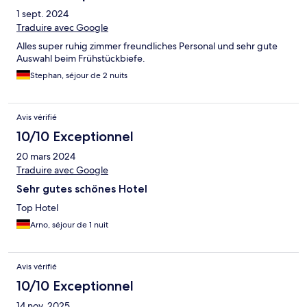
1 sept. 2024
Traduire avec Google
Alles super ruhig zimmer freundliches Personal und sehr gute
Auswahl beim Frühstückbiefe.
Stephan, séjour de 2 nuits
Avis vérifié
10/10 Exceptionnel
20 mars 2024
Traduire avec Google
Sehr gutes schönes Hotel
Top Hotel
Arno, séjour de 1 nuit
Avis vérifié
10/10 Exceptionnel
14 nov. 2025