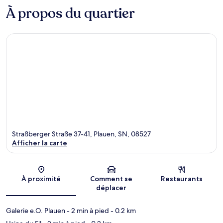
À propos du quartier
Straßberger Straße 37-41, Plauen, SN, 08527
Afficher la carte
Carte
À proximité
Comment se
Restaurants
déplacer
Galerie e.O. Plauen
- 2 min à pied
- 0.2 km