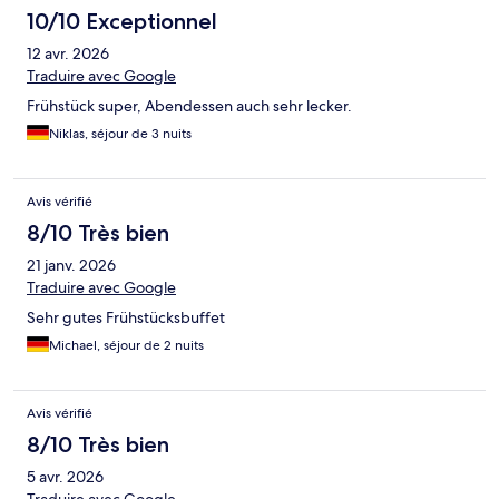
10/10 Exceptionnel
12 avr. 2026
Traduire avec Google
Frühstück super, Abendessen auch sehr lecker.
Niklas, séjour de 3 nuits
Avis vérifié
8/10 Très bien
21 janv. 2026
Traduire avec Google
Sehr gutes Frühstücksbuffet
Michael, séjour de 2 nuits
Avis vérifié
8/10 Très bien
5 avr. 2026