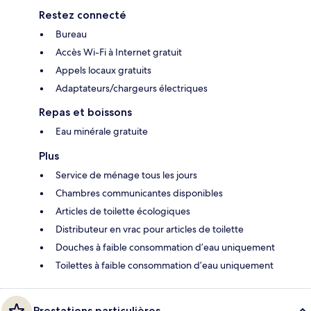
Restez connecté
Bureau
Accès Wi-Fi à Internet gratuit
Appels locaux gratuits
Adaptateurs/chargeurs électriques
Repas et boissons
Eau minérale gratuite
Plus
Service de ménage tous les jours
Chambres communicantes disponibles
Articles de toilette écologiques
Distributeur en vrac pour articles de toilette
Douches à faible consommation d’eau uniquement
Toilettes à faible consommation d’eau uniquement
Prestations particulières