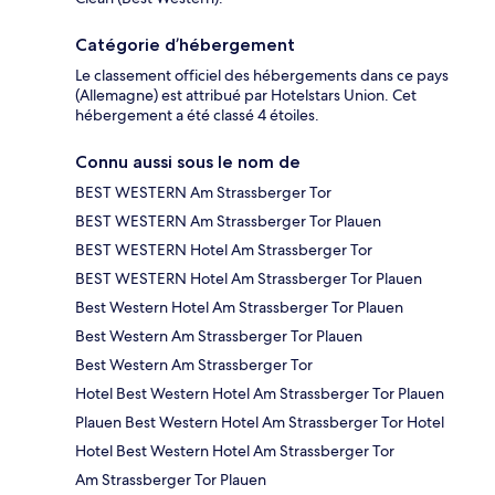
Catégorie d’hébergement
Le classement officiel des hébergements dans ce pays
(Allemagne) est attribué par Hotelstars Union. Cet
hébergement a été classé 4 étoiles.
Connu aussi sous le nom de
BEST WESTERN Am Strassberger Tor
BEST WESTERN Am Strassberger Tor Plauen
BEST WESTERN Hotel Am Strassberger Tor
BEST WESTERN Hotel Am Strassberger Tor Plauen
Best Western Hotel Am Strassberger Tor Plauen
Best Western Am Strassberger Tor Plauen
Best Western Am Strassberger Tor
Hotel Best Western Hotel Am Strassberger Tor Plauen
Plauen Best Western Hotel Am Strassberger Tor Hotel
Hotel Best Western Hotel Am Strassberger Tor
Am Strassberger Tor Plauen