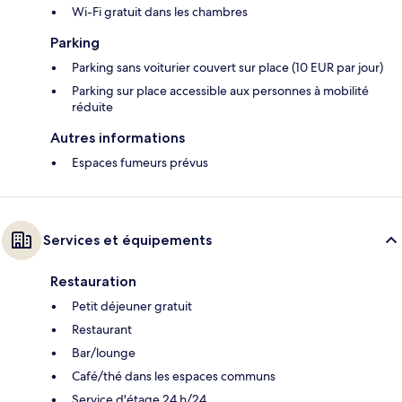
Wi-Fi gratuit dans les chambres
Parking
Parking sans voiturier couvert sur place (10 EUR par jour)
Parking sur place accessible aux personnes à mobilité
réduite
Autres informations
Espaces fumeurs prévus
Services et équipements
Restauration
Petit déjeuner gratuit
Restaurant
Bar/lounge
Café/thé dans les espaces communs
Service d'étage 24 h/24