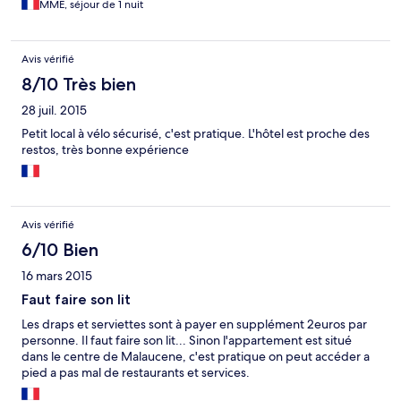
MME, séjour de 1 nuit
Avis vérifié
8/10 Très bien
28 juil. 2015
Petit local à vélo sécurisé, c'est pratique. L'hôtel est proche des
restos, très bonne expérience
Avis vérifié
6/10 Bien
16 mars 2015
Faut faire son lit
Les draps et serviettes sont à payer en supplément 2euros par
personne. Il faut faire son lit... Sinon l'appartement est situé
dans le centre de Malaucene, c'est pratique on peut accéder a
pied a pas mal de restaurants et services.