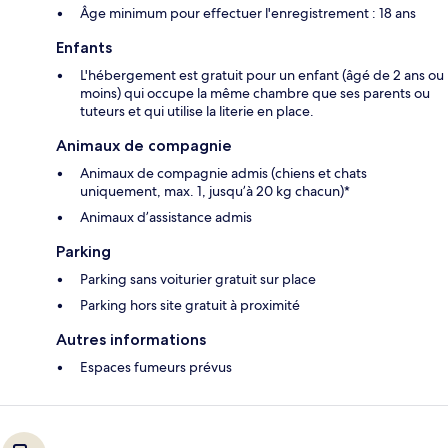
Âge minimum pour effectuer l'enregistrement : 18 ans
Enfants
L'hébergement est gratuit pour un enfant (âgé de 2 ans ou
moins) qui occupe la même chambre que ses parents ou
tuteurs et qui utilise la literie en place.
Animaux de compagnie
Animaux de compagnie admis (chiens et chats
uniquement, max. 1, jusqu’à 20 kg chacun)*
Animaux d’assistance admis
Parking
Parking sans voiturier gratuit sur place
Parking hors site gratuit à proximité
Autres informations
Espaces fumeurs prévus