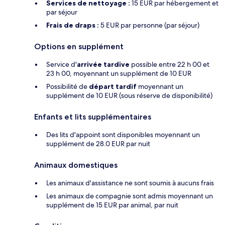
Services de nettoyage :
15 EUR par hébergement et
par séjour
Frais de draps :
5 EUR par personne (par séjour)
Options en supplément
Service d'
arrivée tardive
possible entre 22 h 00 et
23 h 00, moyennant un supplément de 10 EUR
Possibilité de
départ tardif
moyennant un
supplément de 10 EUR (sous réserve de disponibilité)
Enfants et lits supplémentaires
Des lits d'appoint sont disponibles moyennant un
supplément de 28.0 EUR par nuit
Animaux domestiques
Les animaux d'assistance ne sont soumis à aucuns frais
Les animaux de compagnie sont admis moyennant un
supplément de 15 EUR par animal, par nuit