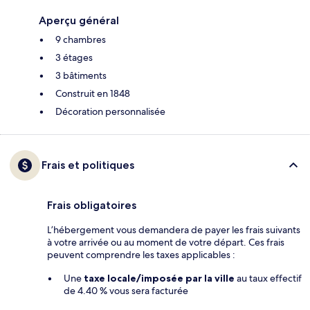
Aperçu général
9 chambres
3 étages
3 bâtiments
Construit en 1848
Décoration personnalisée
Frais et politiques
Frais obligatoires
L’hébergement vous demandera de payer les frais suivants
à votre arrivée ou au moment de votre départ. Ces frais
peuvent comprendre les taxes applicables :
Une
taxe locale/imposée par la ville
au taux effectif
de 4.40 % vous sera facturée