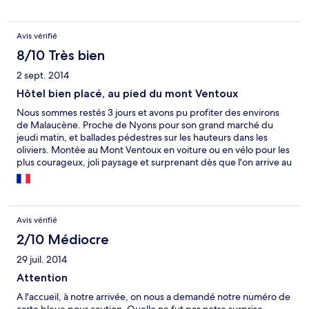
Avis vérifié
8/10 Très bien
2 sept. 2014
Hôtel bien placé, au pied du mont Ventoux
Nous sommes restés 3 jours et avons pu profiter des environs
de Malaucène. Proche de Nyons pour son grand marché du
jeudi matin, et ballades pédestres sur les hauteurs dans les
oliviers. Montée au Mont Ventoux en voiture ou en vélo pour les
plus courageux, joli paysage et surprenant dès que l'on arrive au
sommet.
Avis vérifié
2/10 Médiocre
29 juil. 2014
Attention
A l'accueil, à notre arrivée, on nous a demandé notre numéro de