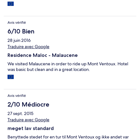
Avis vérifié
6/10 Bien
28 juin 2016
Traduire avec Google
Residence Maloc - Malaucene
We visited Malaucene in order to ride up Mont Ventoux. Hotel
was basic but clean and in a great location.
Avis vérifié
2/10 Médiocre
27 sept. 2015
Traduire avec Google
meget lav standard
Benyttede stedet for en tur til Mont Ventoux og ikke andet var