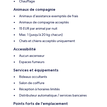
Chauffage
Animaux de compagnie
Animaux d’assistance exemptés de frais
Animaux de compagnie acceptés
15 EUR par animal par nuit
Max. 1 (jusqu’à 20 kg chacun)
Chats et chiens acceptés uniquement
Accessibilité
Aucun ascenseur
Espaces fumeurs
Services et équipements
Rideaux occultants
Salon de coiffure
Réception à horaires limités
Distributeur automatique / services bancaires
Points forts de l'emplacement