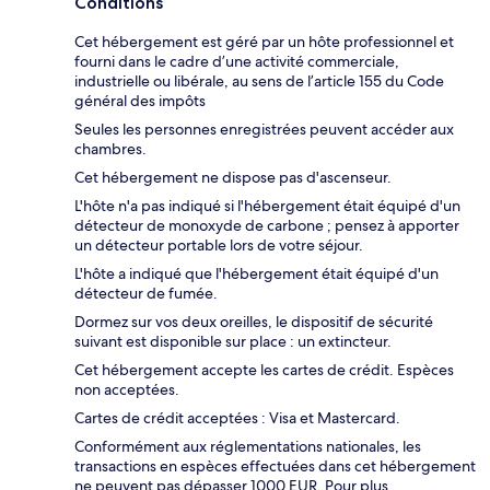
Conditions
Cet hébergement est géré par un hôte professionnel et
fourni dans le cadre d’une activité commerciale,
industrielle ou libérale, au sens de l’article 155 du Code
général des impôts
Seules les personnes enregistrées peuvent accéder aux
chambres.
Cet hébergement ne dispose pas d'ascenseur.
L'hôte n'a pas indiqué si l'hébergement était équipé d'un
détecteur de monoxyde de carbone ; pensez à apporter
un détecteur portable lors de votre séjour.
L'hôte a indiqué que l'hébergement était équipé d'un
détecteur de fumée.
Dormez sur vos deux oreilles, le dispositif de sécurité
suivant est disponible sur place : un extincteur.
Cet hébergement accepte les cartes de crédit. Espèces
non acceptées.
Cartes de crédit acceptées : Visa et Mastercard.
Conformément aux réglementations nationales, les
transactions en espèces effectuées dans cet hébergement
ne peuvent pas dépasser 1000 EUR. Pour plus