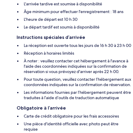
L'arrivée tardive est soumise à disponibilité
Âge minimum pour effectuer l'enregistrement : 18 ans
L'heure de départ est 10 h 30
Le départ tardif est soumis à disponibilité
Instructions spéciales d’arrivée
La réception est ouverte tous les jours de 16 h 30 à 23 h 00
Réception à horaires limités
À noter : veuillez contacter cet hébergement à l'avance à
l'aide des coordonnées indiquées sur la confirmation de
réservation si vous prévoyez d'arriver après 22 h 00.
Pour toute question, veuillez contacter l’hébergement aux
coordonnées indiquées sur la confirmation de réservation.
Les informations fournies par l’hébergement peuvent être
traduites à l’aide d’outils de traduction automatique
Obligatoire à l’arrivée
Carte de crédit obligatoire pour les frais accessoires
Une pièce d'identité officielle avec photo peut être
requise