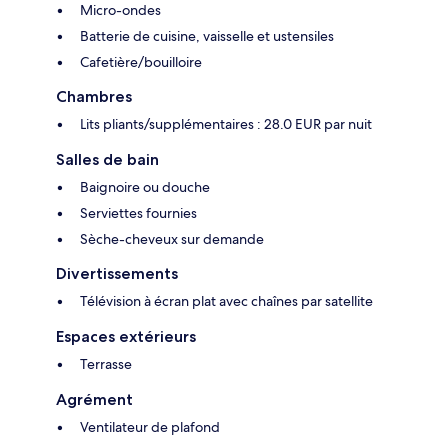
Micro-ondes
Batterie de cuisine, vaisselle et ustensiles
Cafetière/bouilloire
Chambres
Lits pliants/supplémentaires : 28.0 EUR par nuit
Salles de bain
Baignoire ou douche
Serviettes fournies
Sèche-cheveux sur demande
Divertissements
Télévision à écran plat avec chaînes par satellite
Espaces extérieurs
Terrasse
Agrément
Ventilateur de plafond