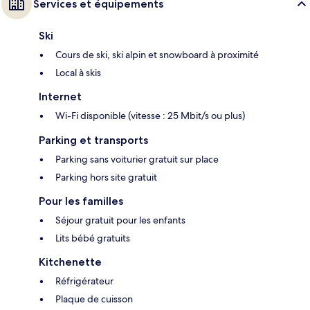
Services et équipements
Ski
Cours de ski, ski alpin et snowboard à proximité
Local à skis
Internet
Wi-Fi disponible (vitesse : 25 Mbit/s ou plus)
Parking et transports
Parking sans voiturier gratuit sur place
Parking hors site gratuit
Pour les familles
Séjour gratuit pour les enfants
Lits bébé gratuits
Kitchenette
Réfrigérateur
Plaque de cuisson