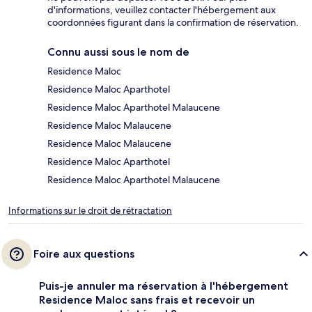
d'informations, veuillez contacter l'hébergement aux
coordonnées figurant dans la confirmation de réservation.
Connu aussi sous le nom de
Residence Maloc
Residence Maloc Aparthotel
Residence Maloc Aparthotel Malaucene
Residence Maloc Malaucene
Residence Maloc Malaucene
Residence Maloc Aparthotel
Residence Maloc Aparthotel Malaucene
Informations sur le droit de rétractation
Foire aux questions
Puis-je annuler ma réservation à l'hébergement
Residence Maloc sans frais et recevoir un