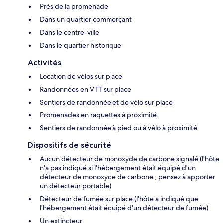
Près de la promenade
Dans un quartier commerçant
Dans le centre-ville
Dans le quartier historique
Activités
Location de vélos sur place
Randonnées en VTT sur place
Sentiers de randonnée et de vélo sur place
Promenades en raquettes à proximité
Sentiers de randonnée à pied ou à vélo à proximité
Dispositifs de sécurité
Aucun détecteur de monoxyde de carbone signalé (l'hôte
n'a pas indiqué si l'hébergement était équipé d'un
détecteur de monoxyde de carbone ; pensez à apporter
un détecteur portable)
Détecteur de fumée sur place (l'hôte a indiqué que
l'hébergement était équipé d'un détecteur de fumée)
Un extincteur