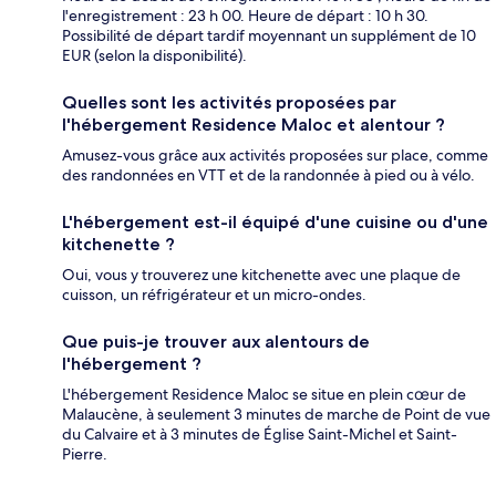
l'enregistrement : 23 h 00. Heure de départ : 10 h 30.
Possibilité de départ tardif moyennant un supplément de 10
EUR (selon la disponibilité).
Quelles sont les activités proposées par
l'hébergement Residence Maloc et alentour ?
Amusez-vous grâce aux activités proposées sur place, comme
des randonnées en VTT et de la randonnée à pied ou à vélo.
L'hébergement est-il équipé d'une cuisine ou d'une
kitchenette ?
Oui, vous y trouverez une kitchenette avec une plaque de
cuisson, un réfrigérateur et un micro-ondes.
Que puis-je trouver aux alentours de
l'hébergement ?
L'hébergement Residence Maloc se situe en plein cœur de
Malaucène, à seulement 3 minutes de marche de Point de vue
du Calvaire et à 3 minutes de Église Saint-Michel et Saint-
Pierre.