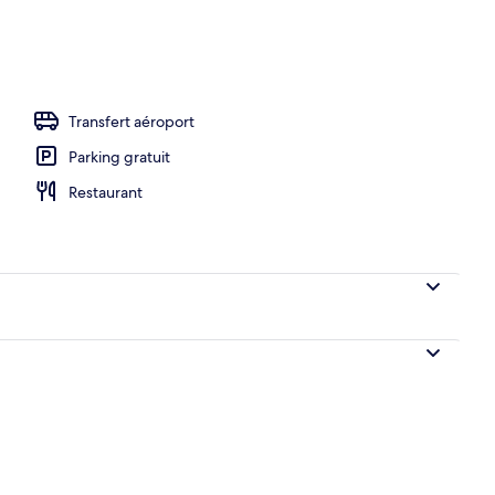
hébergement
Transfert aéroport
Parking gratuit
Restaurant