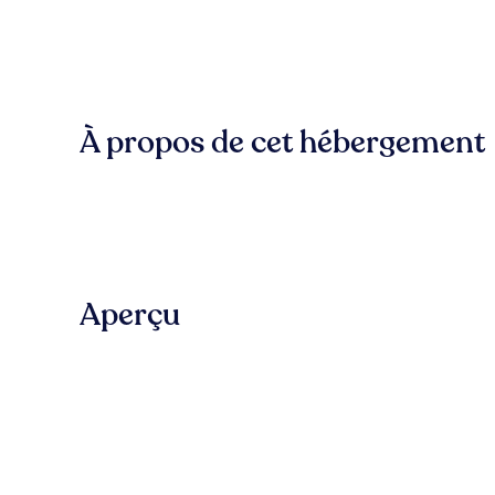
À propos de cet hébergement
Aperçu