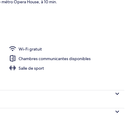
de métro Opera House, à 10 min.
Wi-Fi gratuit
Chambres communicantes disponibles
Salle de sport