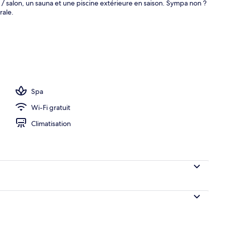
 / salon, un sauna et une piscine extérieure en saison. Sympa non ?
rale.
Spa
Wi-Fi gratuit
Climatisation