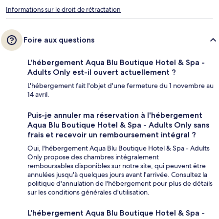
Informations sur le droit de rétractation
Foire aux questions
L'hébergement Aqua Blu Boutique Hotel & Spa -
Adults Only est-il ouvert actuellement ?
L'hébergement fait l'objet d'une fermeture du 1 novembre au
14 avril.
Puis-je annuler ma réservation à l'hébergement
Aqua Blu Boutique Hotel & Spa - Adults Only sans
frais et recevoir un remboursement intégral ?
Oui, l'hébergement Aqua Blu Boutique Hotel & Spa - Adults
Only propose des chambres intégralement
remboursables disponibles sur notre site, qui peuvent être
annulées jusqu'à quelques jours avant l'arrivée. Consultez la
politique d'annulation de l'hébergement pour plus de détails
sur les conditions générales d'utilisation.
L'hébergement Aqua Blu Boutique Hotel & Spa -