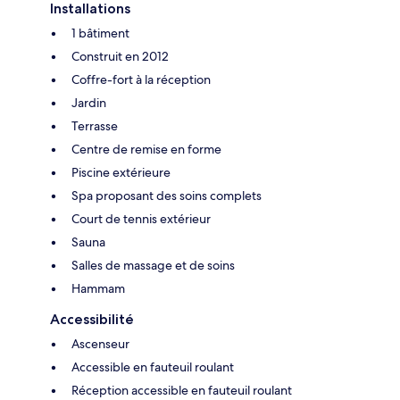
Installations
1 bâtiment
Construit en 2012
Coffre-fort à la réception
Jardin
Terrasse
Centre de remise en forme
Piscine extérieure
Spa proposant des soins complets
Court de tennis extérieur
Sauna
Salles de massage et de soins
Hammam
Accessibilité
Ascenseur
Accessible en fauteuil roulant
Réception accessible en fauteuil roulant