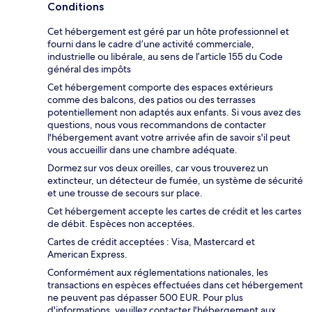
Conditions
Cet hébergement est géré par un hôte professionnel et
fourni dans le cadre d’une activité commerciale,
industrielle ou libérale, au sens de l’article 155 du Code
général des impôts
Cet hébergement comporte des espaces extérieurs
comme des balcons, des patios ou des terrasses
potentiellement non adaptés aux enfants. Si vous avez des
questions, nous vous recommandons de contacter
l'hébergement avant votre arrivée afin de savoir s'il peut
vous accueillir dans une chambre adéquate.
Dormez sur vos deux oreilles, car vous trouverez un
extincteur, un détecteur de fumée, un système de sécurité
et une trousse de secours sur place.
Cet hébergement accepte les cartes de crédit et les cartes
de débit. Espèces non acceptées.
Cartes de crédit acceptées : Visa, Mastercard et
American Express.
Conformément aux réglementations nationales, les
transactions en espèces effectuées dans cet hébergement
ne peuvent pas dépasser 500 EUR. Pour plus
d'informations, veuillez contacter l'hébergement aux