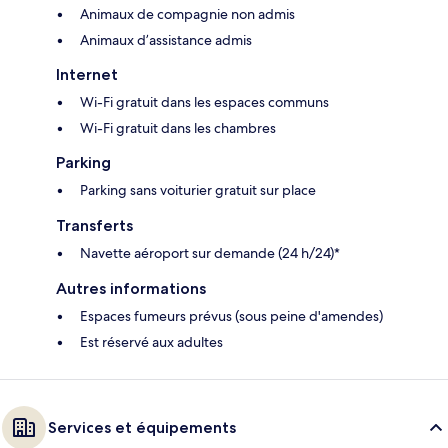
Animaux de compagnie non admis
Animaux d’assistance admis
Internet
Wi-Fi gratuit dans les espaces communs
Wi-Fi gratuit dans les chambres
Parking
Parking sans voiturier gratuit sur place
Transferts
Navette aéroport sur demande (24 h/24)*
Autres informations
Espaces fumeurs prévus (sous peine d'amendes)
Est réservé aux adultes
Services et équipements