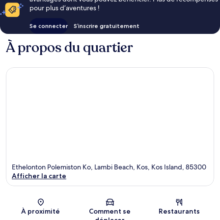
pour plus d’aventures !
Se connecter
S’inscrire gratuitement
À propos du quartier
Ethelonton Polemiston Ko, Lambi Beach, Kos, Kos Island, 85300
Afficher la carte
Carte
À proximité
Comment se
Restaurants
déplacer