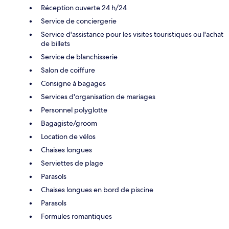
Réception ouverte 24 h/24
Service de conciergerie
Service d'assistance pour les visites touristiques ou l'achat
de billets
Service de blanchisserie
Salon de coiffure
Consigne à bagages
Services d'organisation de mariages
Personnel polyglotte
Bagagiste/groom
Location de vélos
Chaises longues
Serviettes de plage
Parasols
Chaises longues en bord de piscine
Parasols
Formules romantiques