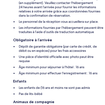
(en supplément). Veuillez contacter l'hébergement
24 heures avant l’arrivée pour fournir les informations
relatives à votre arrivée grâce aux coordonnées fournies
dans la confirmation de réservation.
Le personnel de la réception vous accueillera sur place.
Les informations fournies par l’hébergement peuvent être
traduites à l’aide d’outils de traduction automatique
Obligatoire à l’arrivée
Dépôt de garantie obligatoire (par carte de crédit, de
débit ou en espèces) pour les frais accessoires
Une pièce d'identité officielle avec photo peut être
requise
Âge minimum pour séjourner à l'hôtel : 16 ans
Âge minimum pour effectuer l'enregistrement : 16 ans
Enfants
Les enfants de (16 ans et moins ne sont pas admis
Pas de lits-bébé
Animaux de compagnie