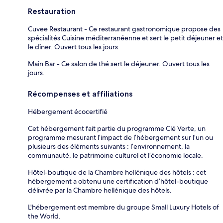
Restauration
Cuvee Restaurant - Ce restaurant gastronomique propose des
spécialités Cuisine méditerranéenne et sert le petit déjeuner et
le dîner. Ouvert tous les jours.
Main Bar - Ce salon de thé sert le déjeuner. Ouvert tous les
jours.
Récompenses et affiliations
Hébergement écocertifié
Cet hébergement fait partie du programme Clé Verte, un
programme mesurant l’impact de l’hébergement sur l’un ou
plusieurs des éléments suivants : l’environnement, la
communauté, le patrimoine culturel et l’économie locale.
Hôtel-boutique de la Chambre hellénique des hôtels : cet
hébergement a obtenu une certification d’hôtel-boutique
délivrée par la Chambre hellénique des hôtels.
L'hébergement est membre du groupe Small Luxury Hotels of
the World.