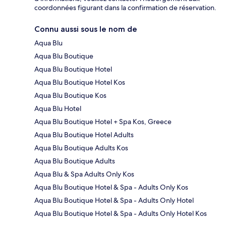
coordonnées figurant dans la confirmation de réservation.
Connu aussi sous le nom de
Aqua Blu
Aqua Blu Boutique
Aqua Blu Boutique Hotel
Aqua Blu Boutique Hotel Kos
Aqua Blu Boutique Kos
Aqua Blu Hotel
Aqua Blu Boutique Hotel + Spa Kos, Greece
Aqua Blu Boutique Hotel Adults
Aqua Blu Boutique Adults Kos
Aqua Blu Boutique Adults
Aqua Blu & Spa Adults Only Kos
Aqua Blu Boutique Hotel & Spa - Adults Only Kos
Aqua Blu Boutique Hotel & Spa - Adults Only Hotel
Aqua Blu Boutique Hotel & Spa - Adults Only Hotel Kos