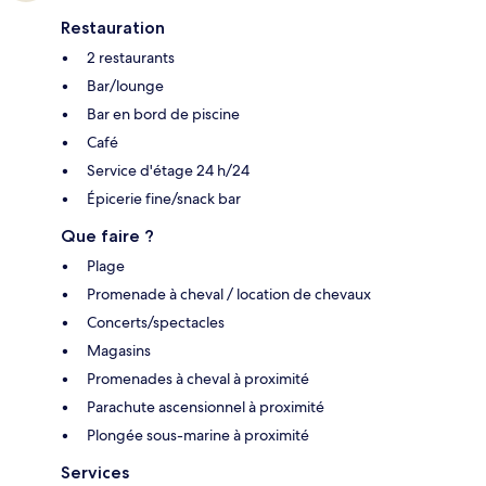
Restauration
2 restaurants
Bar/lounge
Bar en bord de piscine
Café
Service d'étage 24 h/24
Épicerie fine/snack bar
Que faire ?
Plage
Promenade à cheval / location de chevaux
Concerts/spectacles
Magasins
Promenades à cheval à proximité
Parachute ascensionnel à proximité
Plongée sous-marine à proximité
Services