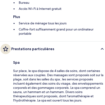
Bureau
Accès Wi-Fi à Internet gratuit
Plus
Service de ménage tous les jours
Coffre-fort suffisamment grand pour un ordinateur
portable
Prestations particulières
Spa
Sur place, le spa dispose de 4 salles de soins, dont certaines
réservées aux couples. Des massages sont proposés soit sur la
plage, soit dans les salles du spa ; les services proposés
incluent également des soins du visage, des enveloppements
corporels et des gommages corporels. Le spa comprend un
sauna, un hammam et un hammam. Divers soins
thérapeutiques sont proposés, dont l'aromathérapie et
l'hydrothérapie. Le spa est ouvert tous les jours.