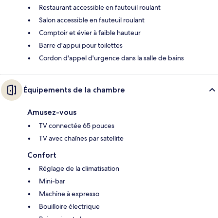
Restaurant accessible en fauteuil roulant
Salon accessible en fauteuil roulant
Comptoir et évier à faible hauteur
Barre d'appui pour toilettes
Cordon d'appel d'urgence dans la salle de bains
Équipements de la chambre
Amusez-vous
TV connectée 65 pouces
TV avec chaînes par satellite
Confort
Réglage de la climatisation
Mini-bar
Machine à expresso
Bouilloire électrique