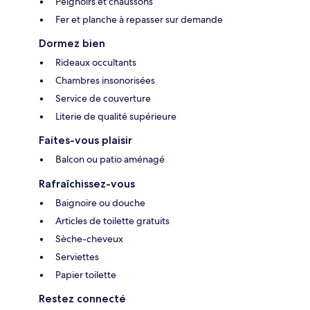
Peignoirs et chaussons
Fer et planche à repasser sur demande
Dormez bien
Rideaux occultants
Chambres insonorisées
Service de couverture
Literie de qualité supérieure
Faites-vous plaisir
Balcon ou patio aménagé
Rafraîchissez-vous
Baignoire ou douche
Articles de toilette gratuits
Sèche-cheveux
Serviettes
Papier toilette
Restez connecté