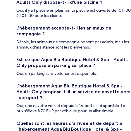
Adults Only dispose-t-il d'une piscine ?
Oui, il y a 1 piscine en plein air. La piscine est ouverte de 10 h 00
à 20 h 00 pour les clients.
L'hébergement accepte-t-il les animaux de
compagnie ?
Désolé, les animaux de compagnie ne sont pas admis, mais les
animaux d'assistance sont les bienvenus.
Est-ce que Aqua Blu Boutique Hotel & Spa - Adults
Only propose un parking sur place ?
Oui, un parking sans voiturier est disponible.
L'hébergement Aqua Blu Boutique Hotel & Spa -
Adults Only propose-t-il un service de navette vers
l'aéroport ?
Oui, une navette vers et depuis l'aéroport est disponible. Le
prix s'élève à 70 EUR par véhicule pour un aller simple.
Quelles sont les heures d'arrivée et de départ à
l'hébergement Aqua Blu Boutique Hotel & Spa -