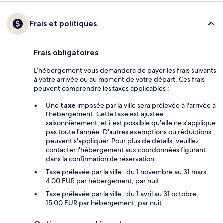
Frais et politiques
Frais obligatoires
L’hébergement vous demandera de payer les frais suivants
à votre arrivée ou au moment de votre départ. Ces frais
peuvent comprendre les taxes applicables :
Une
taxe
imposée par la ville sera prélevée à l'arrivée à
l'hébergement. Cette taxe est ajustée
saisonnièrement, et il est possible qu'elle ne s'applique
pas toute l'année. D'autres exemptions ou réductions
peuvent s'appliquer. Pour plus de détails, veuillez
contacter l'hébergement aux coordonnées figurant
dans la confirmation de réservation.
Taxe prélevée par la ville : du 1 novembre au 31 mars,
4.00 EUR par hébergement, par nuit.
Taxe prélevée par la ville : du 1 avril au 31 octobre,
15.00 EUR par hébergement, par nuit.