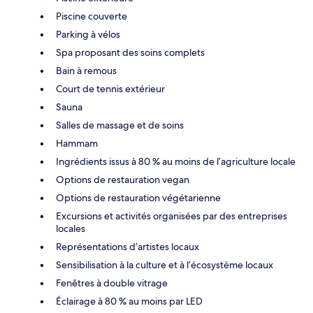
Piscine couverte
Parking à vélos
Spa proposant des soins complets
Bain à remous
Court de tennis extérieur
Sauna
Salles de massage et de soins
Hammam
Ingrédients issus à 80 % au moins de l’agriculture locale
Options de restauration vegan
Options de restauration végétarienne
Excursions et activités organisées par des entreprises
locales
Représentations d’artistes locaux
Sensibilisation à la culture et à l’écosystème locaux
Fenêtres à double vitrage
Éclairage à 80 % au moins par LED