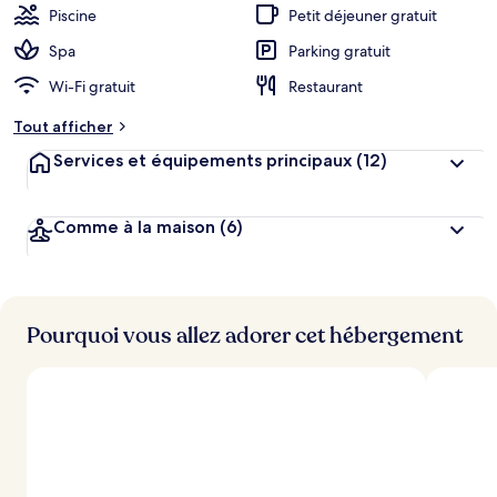
Piscine
Petit déjeuner gratuit
Spa
Parking gratuit
Wi-Fi gratuit
Restaurant
Tout afficher
Services et équipements principaux
(12)
Comme à la maison
(6)
Pourquoi vous allez adorer cet hébergement