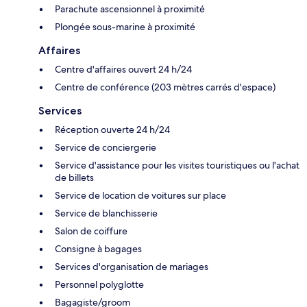
Parachute ascensionnel à proximité
Plongée sous-marine à proximité
Affaires
Centre d'affaires ouvert 24 h/24
Centre de conférence (203 mètres carrés d'espace)
Services
Réception ouverte 24 h/24
Service de conciergerie
Service d'assistance pour les visites touristiques ou l'achat
de billets
Service de location de voitures sur place
Service de blanchisserie
Salon de coiffure
Consigne à bagages
Services d'organisation de mariages
Personnel polyglotte
Bagagiste/groom