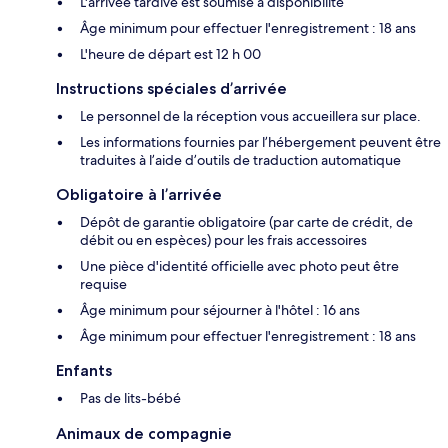
L'arrivée tardive est soumise à disponibilité
Âge minimum pour effectuer l'enregistrement : 18 ans
L'heure de départ est 12 h 00
Instructions spéciales d’arrivée
Le personnel de la réception vous accueillera sur place.
Les informations fournies par l’hébergement peuvent être
traduites à l’aide d’outils de traduction automatique
Obligatoire à l’arrivée
Dépôt de garantie obligatoire (par carte de crédit, de
débit ou en espèces) pour les frais accessoires
Une pièce d'identité officielle avec photo peut être
requise
Âge minimum pour séjourner à l'hôtel : 16 ans
Âge minimum pour effectuer l'enregistrement : 18 ans
Enfants
Pas de lits-bébé
Animaux de compagnie