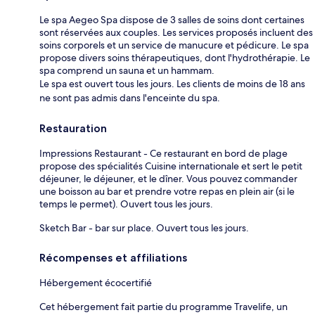
Le spa Aegeo Spa dispose de 3 salles de soins dont certaines
sont réservées aux couples. Les services proposés incluent des
soins corporels et un service de manucure et pédicure. Le spa
propose divers soins thérapeutiques, dont l'hydrothérapie. Le
spa comprend un sauna et un hammam.
Le spa est ouvert tous les jours. Les clients de moins de 18 ans
ne sont pas admis dans l'enceinte du spa.
Restauration
Impressions Restaurant - Ce restaurant en bord de plage
propose des spécialités Cuisine internationale et sert le petit
déjeuner, le déjeuner, et le dîner. Vous pouvez commander
une boisson au bar et prendre votre repas en plein air (si le
temps le permet). Ouvert tous les jours.
Sketch Bar - bar sur place. Ouvert tous les jours.
Récompenses et affiliations
Hébergement écocertifié
Cet hébergement fait partie du programme Travelife, un