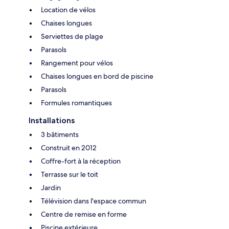
Location de vélos
Chaises longues
Serviettes de plage
Parasols
Rangement pour vélos
Chaises longues en bord de piscine
Parasols
Formules romantiques
Installations
3 bâtiments
Construit en 2012
Coffre-fort à la réception
Terrasse sur le toit
Jardin
Télévision dans l'espace commun
Centre de remise en forme
Piscine extérieure