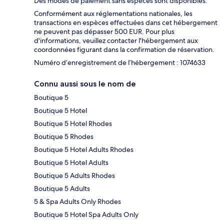
Des modes de paiement sans espèces sont disponibles.
Conformément aux réglementations nationales, les
transactions en espèces effectuées dans cet hébergement
ne peuvent pas dépasser 500 EUR. Pour plus
d'informations, veuillez contacter l'hébergement aux
coordonnées figurant dans la confirmation de réservation.
Numéro d’enregistrement de l’hébergement : 1074633
Connu aussi sous le nom de
Boutique 5
Boutique 5 Hotel
Boutique 5 Hotel Rhodes
Boutique 5 Rhodes
Boutique 5 Hotel Adults Rhodes
Boutique 5 Hotel Adults
Boutique 5 Adults Rhodes
Boutique 5 Adults
5 & Spa Adults Only Rhodes
Boutique 5 Hotel Spa Adults Only