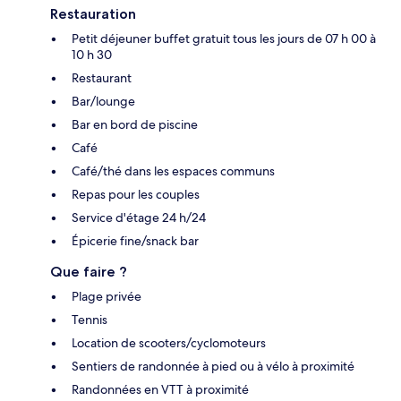
Restauration
Petit déjeuner buffet gratuit tous les jours de 07 h 00 à
10 h 30
Restaurant
Bar/lounge
Bar en bord de piscine
Café
Café/thé dans les espaces communs
Repas pour les couples
Service d'étage 24 h/24
Épicerie fine/snack bar
Que faire ?
Plage privée
Tennis
Location de scooters/cyclomoteurs
Sentiers de randonnée à pied ou à vélo à proximité
Randonnées en VTT à proximité