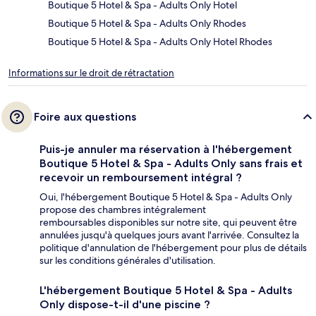
Boutique 5 Hotel & Spa - Adults Only Hotel
Boutique 5 Hotel & Spa - Adults Only Rhodes
Boutique 5 Hotel & Spa - Adults Only Hotel Rhodes
Informations sur le droit de rétractation
Foire aux questions
Puis-je annuler ma réservation à l'hébergement
Boutique 5 Hotel & Spa - Adults Only sans frais et
recevoir un remboursement intégral ?
Oui, l'hébergement Boutique 5 Hotel & Spa - Adults Only
propose des chambres intégralement
remboursables disponibles sur notre site, qui peuvent être
annulées jusqu'à quelques jours avant l'arrivée. Consultez la
politique d'annulation de l'hébergement pour plus de détails
sur les conditions générales d'utilisation.
L'hébergement Boutique 5 Hotel & Spa - Adults
Only dispose-t-il d'une piscine ?