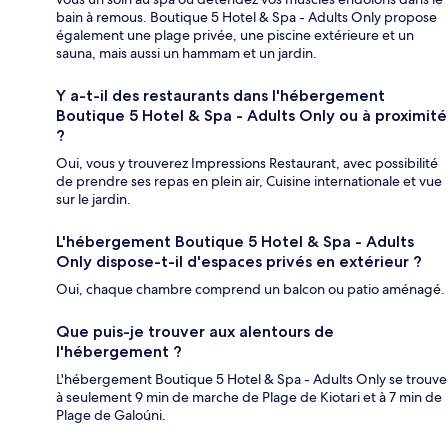
bain à remous. Boutique 5 Hotel & Spa - Adults Only propose
également une plage privée, une piscine extérieure et un
sauna, mais aussi un hammam et un jardin.
Y a-t-il des restaurants dans l'hébergement
Boutique 5 Hotel & Spa - Adults Only ou à proximité
?
Oui, vous y trouverez Impressions Restaurant, avec possibilité
de prendre ses repas en plein air, Cuisine internationale et vue
sur le jardin.
L'hébergement Boutique 5 Hotel & Spa - Adults
Only dispose-t-il d'espaces privés en extérieur ?
Oui, chaque chambre comprend un balcon ou patio aménagé.
Que puis-je trouver aux alentours de
l'hébergement ?
L'hébergement Boutique 5 Hotel & Spa - Adults Only se trouve
à seulement 9 min de marche de Plage de Kiotari et à 7 min de
Plage de Galoúni.