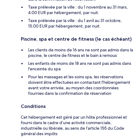
Taxe prélevée par la ville : du 1 novembre au 31 mars,
4.00 EUR par hébergement, par nuit.
Taxe prélevée par la ville : du 1 avril au 31 octobre,
15.00 EUR par hébergement, par nuit.
Piscine, spa et centre de fitness (le cas échéant)
Les clients de moins de 16 ans ne sont pas admis dans la
piscine, le centre de fitness et le bain à remous
Les enfants de moins de 18 ans ne sont pas admis dans
l'enceinte du spa
Pour les massages et les soins spa, les réservations
doivent être effectuées en contactant l'hébergement
avant votre arrivée, au moyen des coordonnées
fournies dans la confirmation de réservation
Conditions
Cet hébergement est géré par un hôte professionnel et
fourni dans le cadre d’une activité commerciale,
industrielle ou libérale, au sens de l’article 155 du Code
général des impôts