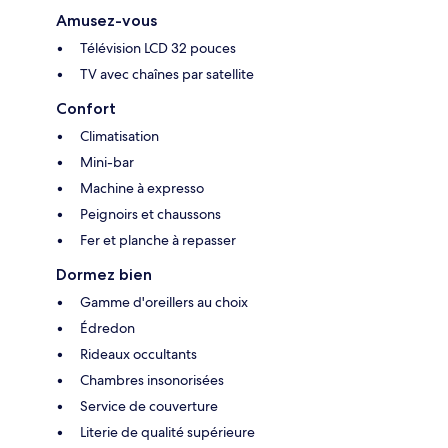
Amusez-vous
Télévision LCD 32 pouces
TV avec chaînes par satellite
Confort
Climatisation
Mini-bar
Machine à expresso
Peignoirs et chaussons
Fer et planche à repasser
Dormez bien
Gamme d'oreillers au choix
Édredon
Rideaux occultants
Chambres insonorisées
Service de couverture
Literie de qualité supérieure