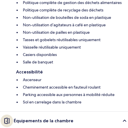
Politique complète de gestion des déchets alimentaires
Politique complète de recyclage des déchets
Non-utilisation de bouteilles de soda en plastique
Non-utilisation d’agitateurs à café en plastique
Non-utilisation de pailles en plastique
Tasses et gobelets réutilisables uniquement
Vaisselle réutilisable uniquement
Casiers disponibles
Salle de banquet
Accessibilité
Ascenseur
Cheminement accessible en fauteuil roulant
Parking accessible aux personnes à mobilité réduite
Sol en carrelage dans la chambre
Équipements de la chambre