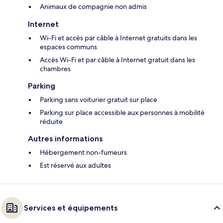
Animaux de compagnie non admis
Internet
Wi-Fi et accès par câble à Internet gratuits dans les
espaces communs
Accès Wi-Fi et par câble à Internet gratuit dans les
chambres
Parking
Parking sans voiturier gratuit sur place
Parking sur place accessible aux personnes à mobilité
réduite
Autres informations
Hébergement non-fumeurs
Est réservé aux adultes
Services et équipements