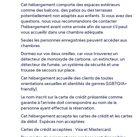
Cet hébergement comporte des espaces extérieurs
comme des balcons, des patios ou des terrasses
potentiellement non adaptés aux enfants. Si vous avez des
questions, nous vous recommandons de contacter
l'hébergement avant votre arrivée afin de savoir s'il peut
vous accueillir dans une chambre adéquate.
Seules les personnes enregistrées peuvent accéder aux
chambres.
Dormez sur vos deux oreilles, car vous trouverez un
détecteur de monoxyde de carbone, un extincteur, un
détecteur de fumée, un système de sécurité et une
trousse de secours sur place.
Cet hébergement accueille des clients de toutes
orientations sexuelles et identités de genres (LGBTQIA+
friendly).
Le nom inscrit sur la carte de crédit présentée comme
garantie à l'arrivée doit correspondre au nom de la
personne ayant effectué la réservation.
Cet hébergement accepte les cartes de crédit et les cartes
de débit. Espèces non acceptées.
Cartes de crédit acceptées : Visa et Mastercard.