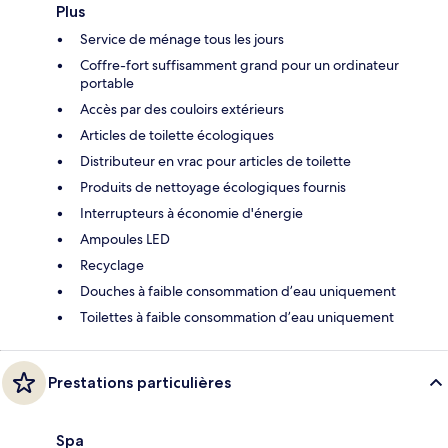
Plus
Service de ménage tous les jours
Coffre-fort suffisamment grand pour un ordinateur
portable
Accès par des couloirs extérieurs
Articles de toilette écologiques
Distributeur en vrac pour articles de toilette
Produits de nettoyage écologiques fournis
Interrupteurs à économie d'énergie
Ampoules LED
Recyclage
Douches à faible consommation d’eau uniquement
Toilettes à faible consommation d’eau uniquement
Prestations particulières
Spa