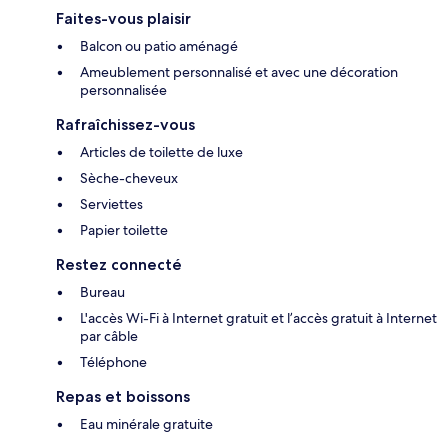
Faites-vous plaisir
Balcon ou patio aménagé
Ameublement personnalisé et avec une décoration
personnalisée
Rafraîchissez-vous
Articles de toilette de luxe
Sèche-cheveux
Serviettes
Papier toilette
Restez connecté
Bureau
L'accès Wi-Fi à Internet gratuit et l’accès gratuit à Internet
par câble
Téléphone
Repas et boissons
Eau minérale gratuite