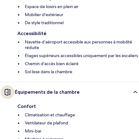
Espace de loisirs en plein air
Mobilier d'extérieur
De style traditionnel
Accessibilité
Navette d’aéroport accessible aux personnes à mobilité
réduite
Étages supérieurs accessibles uniquement par les escaliers
Chemin d'accès bien éclairé
Sol lisse dans la chambre
Équipements de la chambre
Confort
Climatisation et chauffage
Ventilateur de plafond
Mini-bar
Machine à expresso