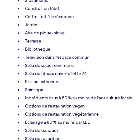
2 bâtiments
Construit en 1650
Coffre-fort à la réception
Jardin
Aire de pique-nique
Terrasse
Bibliothèque
Télévision dans l'espace commun
Salle de séjour commune
Salle de fitness ouverte 24 h/24
Piscine extérieure
Soins spa
Ingrédients issus à 80 % au moins de l’agriculture locale
Options de restauration vegan
Options de restauration végétarienne
Éclairage à 80 % au moins par LED
Salle de banquet
Salle de réception