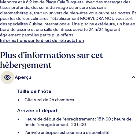
Menorca et à 6,9 km de Plage Cala Turqueta. Avec des massages des
tissus profonds, des soins du visage ou encore des soins
d'aromathérapie, tout un univers de bien-être vous ouvre ses portes. Et
pour les délices culinaires, l'établissement MORVEDRA NOU vous sert
des spécialités Cuisine internationale. Une piscine extérieure, un bar en
bord de piscine et une salle de fitness ouverte 24 h/24 figurent
également parmi les petits plus offerts.
Informations sur le droit de rétractation
Plus d’informations sur cet
hébergement
Aperçu
Taille de l'hôtel
Gîte rural de 26 chambres
Arrivée et départ
Heure de début de l'enregistrement : 15 h 00 ; heure de
fin de l'enregistrement : 23 h 00.
L'arrivée anticipée est soumise à disponibilité