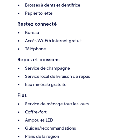
Brosses à dents et dentifrice
Papier toilette
Restez connecté
Bureau
Accès Wi-Fi à Internet gratuit
Téléphone
Repas et boissons
Service de champagne
Service local de livraison de repas
Eau minérale gratuite
Plus
Service de ménage tous les jours
Coffre-fort
Ampoules LED
Guides/recommandations
Plans de la région