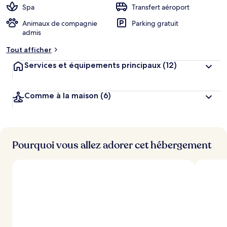
Spa
Transfert aéroport
Animaux de compagnie
Parking gratuit
admis
Tout afficher
Services et équipements principaux
(12)
Comme à la maison
(6)
Pourquoi vous allez adorer cet hébergement