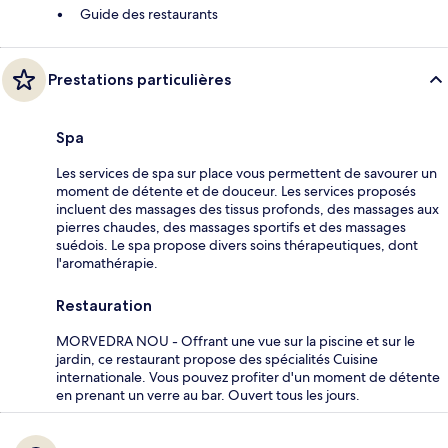
Guide des restaurants
Prestations particulières
Spa
Les services de spa sur place vous permettent de savourer un
moment de détente et de douceur. Les services proposés
incluent des massages des tissus profonds, des massages aux
pierres chaudes, des massages sportifs et des massages
suédois. Le spa propose divers soins thérapeutiques, dont
l'aromathérapie.
Restauration
MORVEDRA NOU - Offrant une vue sur la piscine et sur le
jardin, ce restaurant propose des spécialités Cuisine
internationale. Vous pouvez profiter d'un moment de détente
en prenant un verre au bar. Ouvert tous les jours.