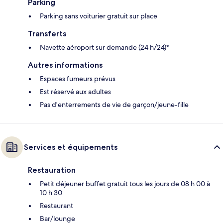
Parking
Parking sans voiturier gratuit sur place
Transferts
Navette aéroport sur demande (24 h/24)*
Autres informations
Espaces fumeurs prévus
Est réservé aux adultes
Pas d'enterrements de vie de garçon/jeune-fille
Services et équipements
Restauration
Petit déjeuner buffet gratuit tous les jours de 08 h 00 à
10 h 30
Restaurant
Bar/lounge