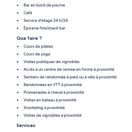
Bar en bord de piscine
Café
Service d'étage 24 h/24
Épicerie fine/snack bar
Que faire ?
Cours de pilates
Cours de yoga
Visites publiques de vignobles
Accès à un centre de remise en forme à proximité
Sentiers de randonnée à pied ou à vélo à proximité
Randonnées en VTT à proximité
Promenades à cheval à proximité
Visites en bateau à proximité
Snorkeling à proximité
Visites de vignobles à proximité
Services