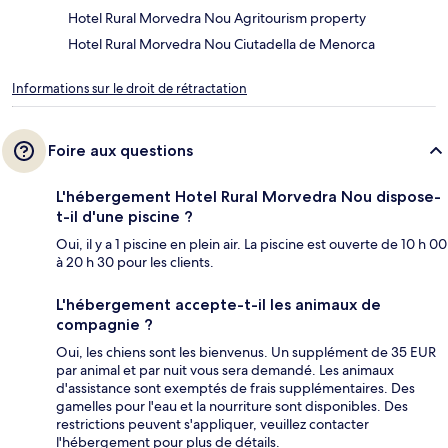
Hotel Rural Morvedra Nou Agritourism property
Hotel Rural Morvedra Nou Ciutadella de Menorca
Informations sur le droit de rétractation
Foire aux questions
L'hébergement Hotel Rural Morvedra Nou dispose-
t-il d'une piscine ?
Oui, il y a 1 piscine en plein air. La piscine est ouverte de 10 h 00
à 20 h 30 pour les clients.
L'hébergement accepte-t-il les animaux de
compagnie ?
Oui, les chiens sont les bienvenus. Un supplément de 35 EUR
par animal et par nuit vous sera demandé. Les animaux
d'assistance sont exemptés de frais supplémentaires. Des
gamelles pour l'eau et la nourriture sont disponibles. Des
restrictions peuvent s'appliquer, veuillez contacter
l'hébergement pour plus de détails.