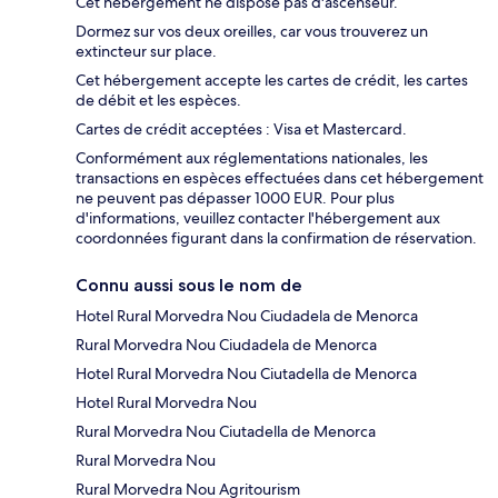
Cet hébergement ne dispose pas d'ascenseur.
Dormez sur vos deux oreilles, car vous trouverez un
extincteur sur place.
Cet hébergement accepte les cartes de crédit, les cartes
de débit et les espèces.
Cartes de crédit acceptées : Visa et Mastercard.
Conformément aux réglementations nationales, les
transactions en espèces effectuées dans cet hébergement
ne peuvent pas dépasser 1000 EUR. Pour plus
d'informations, veuillez contacter l'hébergement aux
coordonnées figurant dans la confirmation de réservation.
Connu aussi sous le nom de
Hotel Rural Morvedra Nou Ciudadela de Menorca
Rural Morvedra Nou Ciudadela de Menorca
Hotel Rural Morvedra Nou Ciutadella de Menorca
Hotel Rural Morvedra Nou
Rural Morvedra Nou Ciutadella de Menorca
Rural Morvedra Nou
Rural Morvedra Nou Agritourism