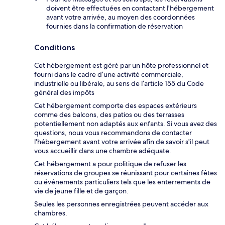
doivent être effectuées en contactant l'hébergement
avant votre arrivée, au moyen des coordonnées
fournies dans la confirmation de réservation
Conditions
Cet hébergement est géré par un hôte professionnel et
fourni dans le cadre d’une activité commerciale,
industrielle ou libérale, au sens de l’article 155 du Code
général des impôts
Cet hébergement comporte des espaces extérieurs
comme des balcons, des patios ou des terrasses
potentiellement non adaptés aux enfants. Si vous avez des
questions, nous vous recommandons de contacter
l'hébergement avant votre arrivée afin de savoir s'il peut
vous accueillir dans une chambre adéquate.
Cet hébergement a pour politique de refuser les
réservations de groupes se réunissant pour certaines fêtes
ou événements particuliers tels que les enterrements de
vie de jeune fille et de garçon.
Seules les personnes enregistrées peuvent accéder aux
chambres.