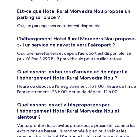
Est-ce que Hotel Rural Morvedra Nou propose un
parking sur place ?
Oui, un parking sans voiturier est disponible.
L'hébergement Hotel Rural Morvedra Nou propose-
t-il un service de navette vers l'aéroport ?
Oui, une navette vers et depuis l'aéroport est disponible. Le
prix s'élève à 290 EUR par véhicule pour un aller-retour.
Quelles sont les heures d'arrivée et de départ à
l'hébergement Hotel Rural Morvedra Nou ?
Heure de début de l'enregistrement : 15 h 00 ; heure de fin de
l'enregistrement : 23 h 00. Heure de départ : 12 h 00.
Quelles sont les activités proposées par
l'hébergement Hotel Rural Morvedra Nou et
alentour ?
Venez profiter des activités proposées à proximité, comme les
excursions en bateau, la randonnée à pied ou à vélo et les
promenades à cheval. D'autres activités sont proposées sur