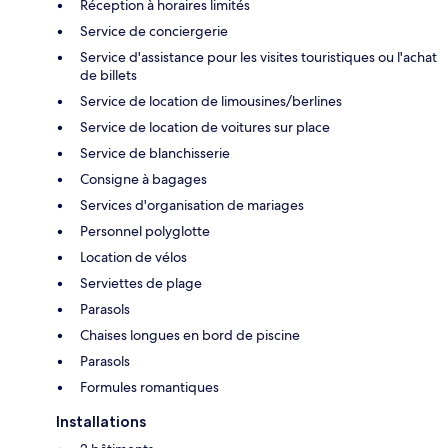
Réception à horaires limités
Service de conciergerie
Service d'assistance pour les visites touristiques ou l'achat
de billets
Service de location de limousines/berlines
Service de location de voitures sur place
Service de blanchisserie
Consigne à bagages
Services d'organisation de mariages
Personnel polyglotte
Location de vélos
Serviettes de plage
Parasols
Chaises longues en bord de piscine
Parasols
Formules romantiques
Installations