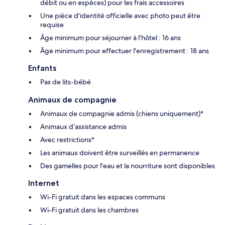
débit ou en espèces) pour les frais accessoires
Une pièce d'identité officielle avec photo peut être
requise
Âge minimum pour séjourner à l'hôtel : 16 ans
Âge minimum pour effectuer l'enregistrement : 18 ans
Enfants
Pas de lits-bébé
Animaux de compagnie
Animaux de compagnie admis (chiens uniquement)*
Animaux d’assistance admis
Avec restrictions*
Les animaux doivent être surveillés en permanence
Des gamelles pour l'eau et la nourriture sont disponibles
Internet
Wi-Fi gratuit dans les espaces communs
Wi-Fi gratuit dans les chambres