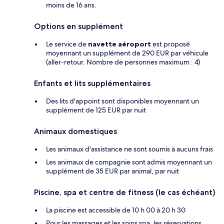
moins de 16 ans.
Options en supplément
Le service de
navette aéroport
est proposé
moyennant un supplément de 290 EUR par véhicule
(aller-retour. Nombre de personnes maximum : 4)
Enfants et lits supplémentaires
Des lits d'appoint sont disponibles moyennant un
supplément de 125 EUR par nuit
Animaux domestiques
Les animaux d'assistance ne sont soumis à aucuns frais
Les animaux de compagnie sont admis moyennant un
supplément de 35 EUR par animal, par nuit
Piscine, spa et centre de fitness (le cas échéant)
La piscine est accessible de 10 h 00 à 20 h 30
Pour les massages et les soins spa, les réservations