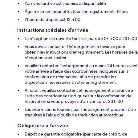
L'arrivée tardive est soumise à disponibilité
Âge minimum pour effectuer l'enregistrement : 18 ans
L'heure de départ est 12 h 00
Instructions spéciales d’arrivée
La réception est ouverte tous les jours de 07 h 00 à 23 h 00
Vous devez contacter l'hébergement à l'avance pour
obtenir les instructions d'enregistrement. Les horaires de la
réception sont limités.
Veuillez contacter l'hébergement au moins 24 heures avant
votre arrivée à l'aide des coordonnées indiquées sur la
confirmation de réservation, afin de prendre les
dispositions nécessaires à votre enregistrement.
À noter : veuillez contacter cet hébergement à l'avance à
l'aide des coordonnées indiquées sur la confirmation de
réservation si vous prévoyez d'arriver après 23 h 00.
Les informations fournies par l’hébergement peuvent être
traduites à l’aide d’outils de traduction automatique
Obligatoire à l’arrivée
Dépôt de garantie obligatoire (par carte de crédit, de