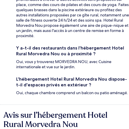
place, comme des cours de pilates et des cours de yoga. Faites
quelques brasses dans la piscine extérieure ou profitez des
autres installations proposées par ce gîte rural, notamment une
salle de fitness ouverte 24 h/24 et des soins spa. Hotel Rural
Morvedra Nou propose également une aire de pique-nique et
un jardin, mais aussi l'accès à un centre de remise en forme à
proximité.
Y a-t-il des restaurants dans l'hébergement Hotel
Rural Morvedra Nou ou à proximité ?
Oui, vous y trouverez MORVEDRA NOU, avec Cuisine
internationale et vue sur le jardin.
L'hébergement Hotel Rural Morvedra Nou dispose-
t-il d'espaces privés en extérieur ?
Oui, chaque chambre comprend un balcon ou patio aménagé.
Avis sur l’hébergement Hotel
Avis
Rural Morvedra Nou