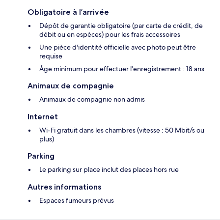
Obligatoire à l’arrivée
Dépôt de garantie obligatoire (par carte de crédit, de
débit ou en espèces) pour les frais accessoires
Une pièce d'identité officielle avec photo peut être
requise
Âge minimum pour effectuer l'enregistrement : 18 ans
Animaux de compagnie
Animaux de compagnie non admis
Internet
Wi-Fi gratuit dans les chambres (vitesse : 50 Mbit/s ou
plus)
Parking
Le parking sur place inclut des places hors rue
Autres informations
Espaces fumeurs prévus