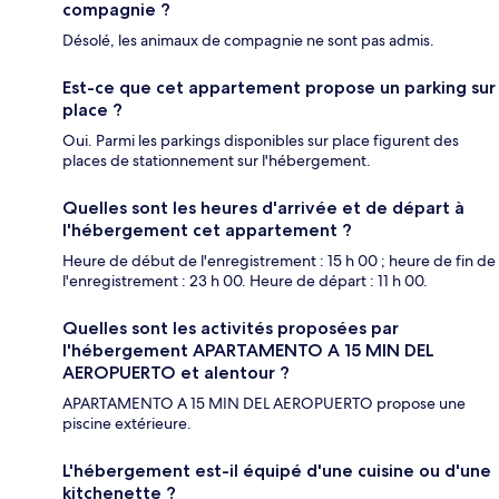
compagnie ?
Désolé, les animaux de compagnie ne sont pas admis.
Est-ce que cet appartement propose un parking sur
place ?
Oui. Parmi les parkings disponibles sur place figurent des
places de stationnement sur l'hébergement.
Quelles sont les heures d'arrivée et de départ à
l'hébergement cet appartement ?
Heure de début de l'enregistrement : 15 h 00 ; heure de fin de
l'enregistrement : 23 h 00. Heure de départ : 11 h 00.
Quelles sont les activités proposées par
l'hébergement APARTAMENTO A 15 MIN DEL
AEROPUERTO et alentour ?
APARTAMENTO A 15 MIN DEL AEROPUERTO propose une
piscine extérieure.
L'hébergement est-il équipé d'une cuisine ou d'une
kitchenette ?