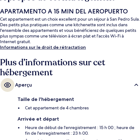
APARTAMENTO A 15 MIN DEL AEROPUERTO
Cet appartement est un choix excellent pour un séjour à San Pedro Sula.
Des petits plus pratiques comme une kitchenette sont inclus dans
l'ensemble des appartements et vous bénéficierez de quelques petits
plus sympas comme une télévision à écran plat et l'accès Wi-Fi à
Internet gratuit.
Informations sur le droit de rétractation
Plus d’informations sur cet
hébergement
Aperçu
Taille de l'hébergement
Cet appartement de 4 chambres
Arrivée et départ
Heure de début de l'enregistrement : 15 h 00 ; heure de
fin de l'enregistrement : 23 h 00.