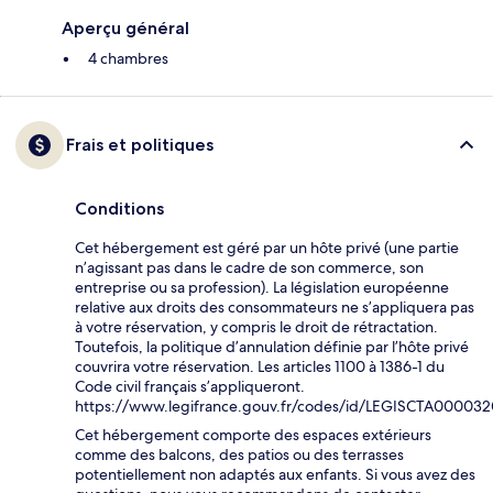
Aperçu général
4 chambres
Frais et politiques
Conditions
Cet hébergement est géré par un hôte privé (une partie
n’agissant pas dans le cadre de son commerce, son
entreprise ou sa profession). La législation européenne
relative aux droits des consommateurs ne s’appliquera pas
à votre réservation, y compris le droit de rétractation.
Toutefois, la politique d’annulation définie par l’hôte privé
couvrira votre réservation. Les articles 1100 à 1386-1 du
Code civil français s’appliqueront.
https://www.legifrance.gouv.fr/codes/id/LEGISCTA00003
Cet hébergement comporte des espaces extérieurs
comme des balcons, des patios ou des terrasses
potentiellement non adaptés aux enfants. Si vous avez des