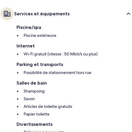
Services et équipements
Piscine/spa
Piscine extérieure
Internet
Wi-Fi gratuit (vitesse : 50 Mbit/s ou plus)
Parking et transports
Possibilité de stationnement hors rue
Salles de bain
Shampoing
Savon
Articles de toilette gratuits
Papier toilette
Divertissements