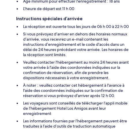
Âge minimum pour effectuer l'enregistrement : 18 ans
L'heure de départ est 11 h 00
Instructions spéciales d’arrivée
La réception est ouverte tous les jours de 06 h 00 à 22 h 00
Si vous prévoyez d’arriver en dehors des horaires normaux
d’arrivée, vous recevrez un e-mail contenant les
instructions d’enregistrement et le code d'accès dans un
délai de 24 heures précédant votre arrivée. Les horaires de
la réception sont limités.
Veuillez contacter l'hébergement au moins 24 heures avant
votre arrivée à l'aide des coordonnées indiquées sur la
confirmation de réservation, afin de prendre les
dispositions nécessaires à votre enregistrement.
À noter : veuillez contacter cet hébergement à l'avance à
l'aide des coordonnées indiquées sur la confirmation de
réservation si vous prévoyez d'arriver après 12 h 00.
Les voyageurs sont conseillés de télécharger l’appli mobile
de l’hébergement Hotel Los Amigos avant leur
enregistrement
Les informations fournies par l’hébergement peuvent être
traduites à l’aide d’outils de traduction automatique