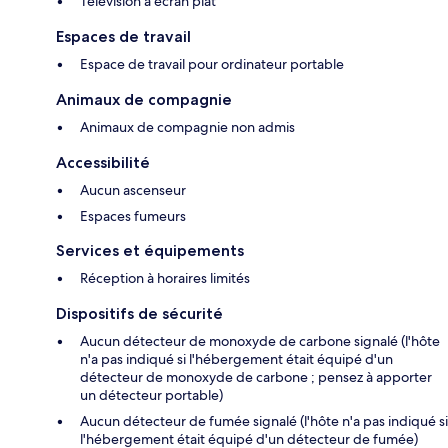
Télévision à écran plat
Espaces de travail
Espace de travail pour ordinateur portable
Animaux de compagnie
Animaux de compagnie non admis
Accessibilité
Aucun ascenseur
Espaces fumeurs
Services et équipements
Réception à horaires limités
Dispositifs de sécurité
Aucun détecteur de monoxyde de carbone signalé (l'hôte
n'a pas indiqué si l'hébergement était équipé d'un
détecteur de monoxyde de carbone ; pensez à apporter
un détecteur portable)
Aucun détecteur de fumée signalé (l'hôte n'a pas indiqué si
l'hébergement était équipé d'un détecteur de fumée)