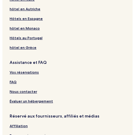
hôtel en Autriche
Hôtels en Espagne
hôtel en Monaco
Hôtels au Portugal
hôtel en Grèce
Assistance et FAQ
Vos réservations
FAQ
Nous contacter
Évaluer un hébergement
Réservé aux fournisseurs, affiliés et médias
Affiliation