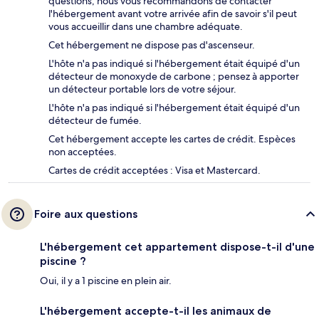
questions, nous vous recommandons de contacter
l'hébergement avant votre arrivée afin de savoir s'il peut
vous accueillir dans une chambre adéquate.
Cet hébergement ne dispose pas d'ascenseur.
L'hôte n'a pas indiqué si l'hébergement était équipé d'un
détecteur de monoxyde de carbone ; pensez à apporter
un détecteur portable lors de votre séjour.
L'hôte n'a pas indiqué si l'hébergement était équipé d'un
détecteur de fumée.
Cet hébergement accepte les cartes de crédit. Espèces
non acceptées.
Cartes de crédit acceptées : Visa et Mastercard.
Foire aux questions
L'hébergement cet appartement dispose-t-il d'une
piscine ?
Oui, il y a 1 piscine en plein air.
L'hébergement accepte-t-il les animaux de