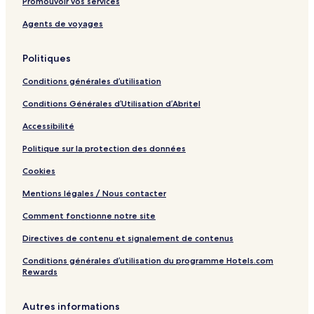
Promouvoir vos services
Agents de voyages
Politiques
Conditions générales d’utilisation
Conditions Générales d’Utilisation d’Abritel
Accessibilité
Politique sur la protection des données
Cookies
Mentions légales / Nous contacter
Comment fonctionne notre site
Directives de contenu et signalement de contenus
Conditions générales d’utilisation du programme Hotels.com
Rewards
Autres informations