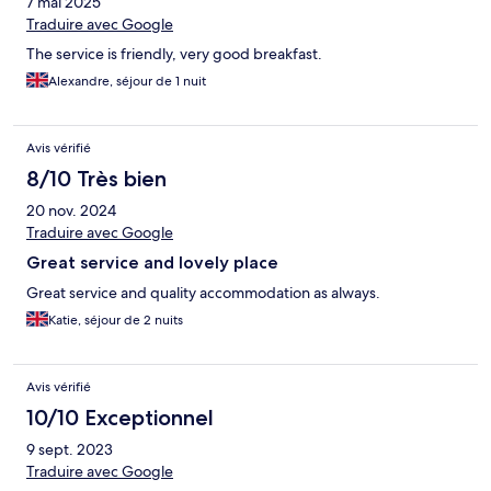
7 mai 2025
Traduire avec Google
The service is friendly, very good breakfast.
Alexandre, séjour de 1 nuit
Avis vérifié
8/10 Très bien
20 nov. 2024
Traduire avec Google
Great service and lovely place
Great service and quality accommodation as always.
Katie, séjour de 2 nuits
Avis vérifié
10/10 Exceptionnel
9 sept. 2023
Traduire avec Google