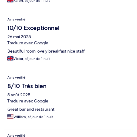
Karen, séjour de 1 nuit
Avis vérifié
10/10 Exceptionnel
26 mai 2025
Traduire avec Google
Beautiful room lovely breakfast nice staff
Victor, séjour de 1 nuit
Avis vérifié
8/10 Très bien
5 août 2025
Traduire avec Google
Great bar and restaurant
William, séjour de 1 nuit
Avis vérifié