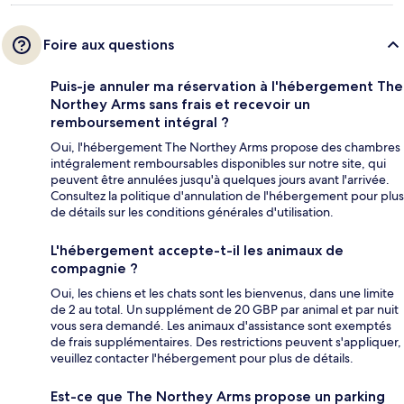
Foire aux questions
Puis-je annuler ma réservation à l'hébergement The
Northey Arms sans frais et recevoir un
remboursement intégral ?
Oui, l'hébergement The Northey Arms propose des chambres
intégralement remboursables disponibles sur notre site, qui
peuvent être annulées jusqu'à quelques jours avant l'arrivée.
Consultez la politique d'annulation de l'hébergement pour plus
de détails sur les conditions générales d'utilisation.
L'hébergement accepte-t-il les animaux de
compagnie ?
Oui, les chiens et les chats sont les bienvenus, dans une limite
de 2 au total. Un supplément de 20 GBP par animal et par nuit
vous sera demandé. Les animaux d'assistance sont exemptés
de frais supplémentaires. Des restrictions peuvent s'appliquer,
veuillez contacter l'hébergement pour plus de détails.
Est-ce que The Northey Arms propose un parking