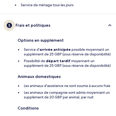
Service de ménage tous les jours
Frais et politiques
Options en supplément
Service d'
arrivée anticipée
possible moyennant un
supplément de 25 GBP (sous réserve de disponibilité)
Possibilité de
départ tardif
moyennant un
supplément de 25 GBP (sous réserve de disponibilité)
Animaux domestiques
Les animaux d'assistance ne sont soumis à aucuns frais
Les animaux de compagnie sont admis moyennant un
supplément de 20 GBP par animal, par nuit
Conditions