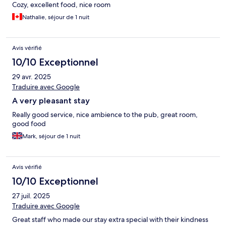
Cozy, excellent food, nice room
Nathalie, séjour de 1 nuit
Avis vérifié
10/10 Exceptionnel
29 avr. 2025
Traduire avec Google
A very pleasant stay
Really good service, nice ambience to the pub, great room,
good food
Mark, séjour de 1 nuit
Avis vérifié
10/10 Exceptionnel
27 juil. 2025
Traduire avec Google
Great staff who made our stay extra special with their kindness