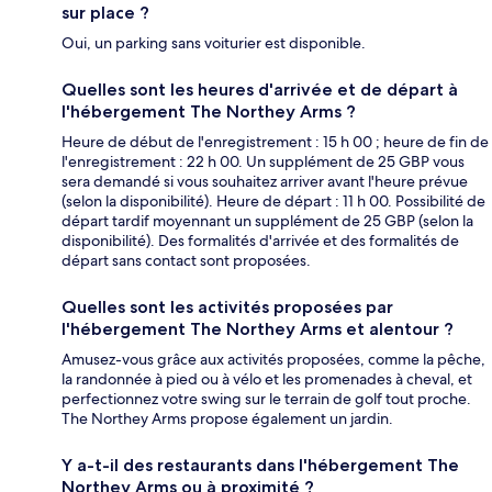
sur place ?
Oui, un parking sans voiturier est disponible.
Quelles sont les heures d'arrivée et de départ à
l'hébergement The Northey Arms ?
Heure de début de l'enregistrement : 15 h 00 ; heure de fin de
l'enregistrement : 22 h 00. Un supplément de 25 GBP vous
sera demandé si vous souhaitez arriver avant l'heure prévue
(selon la disponibilité). Heure de départ : 11 h 00. Possibilité de
départ tardif moyennant un supplément de 25 GBP (selon la
disponibilité). Des formalités d'arrivée et des formalités de
départ sans contact sont proposées.
Quelles sont les activités proposées par
l'hébergement The Northey Arms et alentour ?
Amusez-vous grâce aux activités proposées, comme la pêche,
la randonnée à pied ou à vélo et les promenades à cheval, et
perfectionnez votre swing sur le terrain de golf tout proche.
The Northey Arms propose également un jardin.
Y a-t-il des restaurants dans l'hébergement The
Northey Arms ou à proximité ?