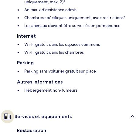
uniquement, max. 2)*
Animaux d’assistance admis
Chambres spécifiques uniquement, avec restrictions*
Les animaux doivent être surveillés en permanence
Internet
Wi-Fi gratuit dans les espaces communs
Wi-Fi gratuit dans les chambres
Parking
Parking sans voiturier gratuit sur place
Autres informations
Hébergement non-fumeurs
Services et équipements
Restauration