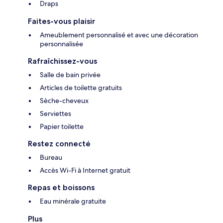
Draps
Faites-vous plaisir
Ameublement personnalisé et avec une décoration
personnalisée
Rafraîchissez-vous
Salle de bain privée
Articles de toilette gratuits
Sèche-cheveux
Serviettes
Papier toilette
Restez connecté
Bureau
Accès Wi-Fi à Internet gratuit
Repas et boissons
Eau minérale gratuite
Plus