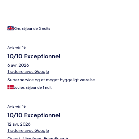
Kim, séjour de 3 nuits
Avis vérifié
10/10 Exceptionnel
6 avr. 2026
Traduire avec Google
Super service og et meget hyggeligt værelse.
Louise, séjour de 1 nuit
Avis vérifié
10/10 Exceptionnel
12 avr. 2026
Traduire avec Google
Quuet. Nice food. Friendly pub.