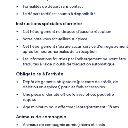
Formalités de départ sans contact
Le départ tardif est soumis à disponibilité
Instructions spéciales d’arrivée
Cet hébergement ne dispose d'aucune réception
Votre hôte vous accueillera sur place.
Cet hébergement n'assure aucun service d'enregistrement
après les heures normales de la réception.
Les informations fournies par l’hébergement peuvent être
traduites à l’aide d’outils de traduction automatique
Obligatoire à l’arrivée
Dépôt de garantie obligatoire (par carte de crédit, de
débit ou en espèces) pour les frais accessoires
Une pièce d'identité officielle avec photo peut être
requise
Âge minimum pour effectuer l'enregistrement : 18 ans
Animaux de compagnie
Animaux de compagnie admis (chiens et chats