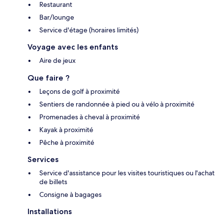
Restaurant
Bar/lounge
Service d'étage (horaires limités)
Voyage avec les enfants
Aire de jeux
Que faire ?
Leçons de golf à proximité
Sentiers de randonnée à pied ou à vélo à proximité
Promenades à cheval à proximité
Kayak à proximité
Pêche à proximité
Services
Service d'assistance pour les visites touristiques ou l'achat
de billets
Consigne à bagages
Installations