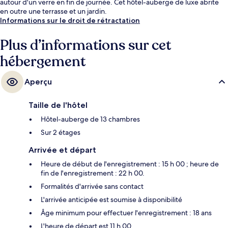
autour d'un verre en fin de journée. Cet hôtel-auberge de luxe abrite
en outre une terrasse et un jardin.
Informations sur le droit de rétractation
Plus d’informations sur cet
hébergement
Aperçu
Taille de l'hôtel
Hôtel-auberge de 13 chambres
Sur 2 étages
Arrivée et départ
Heure de début de l'enregistrement : 15 h 00 ; heure de
fin de l'enregistrement : 22 h 00.
Formalités d'arrivée sans contact
L'arrivée anticipée est soumise à disponibilité
Âge minimum pour effectuer l'enregistrement : 18 ans
L'heure de départ est 11 h 00