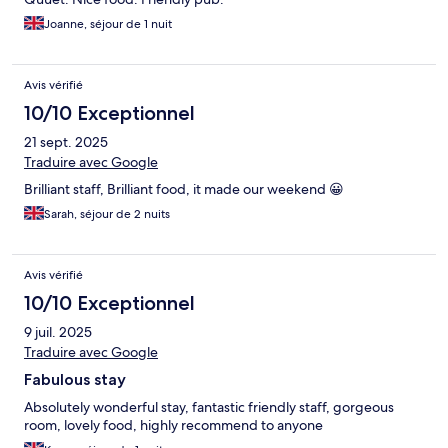
Joanne, séjour de 1 nuit
Avis vérifié
10/10 Exceptionnel
21 sept. 2025
Traduire avec Google
Brilliant staff, Brilliant food, it made our weekend 😀
Sarah, séjour de 2 nuits
Avis vérifié
10/10 Exceptionnel
9 juil. 2025
Traduire avec Google
Fabulous stay
Absolutely wonderful stay, fantastic friendly staff, gorgeous
room, lovely food, highly recommend to anyone