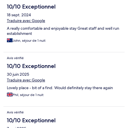
10/10 Exceptionnel
18 sept. 2024
Traduire avec Google
A really comfortable and enjoyable stay Great staff and well run
establishment
John, séjour de 1 nuit
Avis vérifié
10/10 Exceptionnel
30 juin 2025
Traduire avec Google
Lovely place - bit of a find. Would definitely stay there again
Phil, séjour de 1 nuit
Avis vérifié
10/10 Exceptionnel