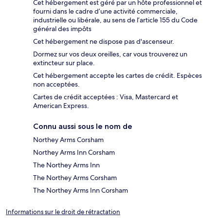
Cet hébergement est géré par un hôte professionnel et
fourni dans le cadre d’une activité commerciale,
industrielle ou libérale, au sens de l’article 155 du Code
général des impôts
Cet hébergement ne dispose pas d'ascenseur.
Dormez sur vos deux oreilles, car vous trouverez un
extincteur sur place.
Cet hébergement accepte les cartes de crédit. Espèces
non acceptées.
Cartes de crédit acceptées : Visa, Mastercard et
American Express.
Connu aussi sous le nom de
Northey Arms Corsham
Northey Arms Inn Corsham
The Northey Arms Inn
The Northey Arms Corsham
The Northey Arms Inn Corsham
Informations sur le droit de rétractation