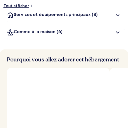
Tout afficher
Services et équipements principaux
(8)
Comme à la maison
(6)
Pourquoi vous allez adorer cet hébergement