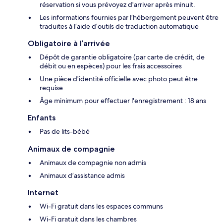
réservation si vous prévoyez d'arriver après minuit.
Les informations fournies par l’hébergement peuvent être
traduites à l’aide d’outils de traduction automatique
Obligatoire à l’arrivée
Dépôt de garantie obligatoire (par carte de crédit, de
débit ou en espèces) pour les frais accessoires
Une pièce d'identité officielle avec photo peut être
requise
Âge minimum pour effectuer l'enregistrement : 18 ans
Enfants
Pas de lits-bébé
Animaux de compagnie
Animaux de compagnie non admis
Animaux d’assistance admis
Internet
Wi-Fi gratuit dans les espaces communs
Wi-Fi gratuit dans les chambres