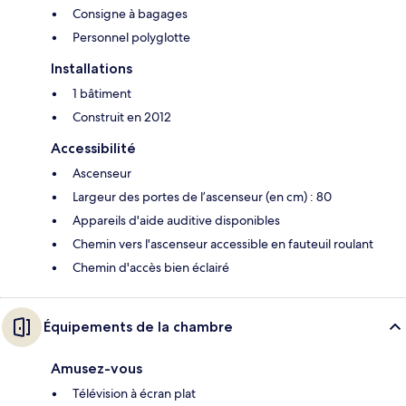
Consigne à bagages
Personnel polyglotte
Installations
1 bâtiment
Construit en 2012
Accessibilité
Ascenseur
Largeur des portes de l’ascenseur (en cm) : 80
Appareils d'aide auditive disponibles
Chemin vers l'ascenseur accessible en fauteuil roulant
Chemin d'accès bien éclairé
Équipements de la chambre
Amusez-vous
Télévision à écran plat