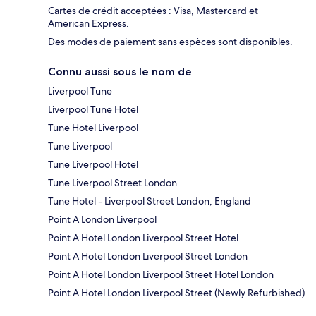
Cartes de crédit acceptées : Visa, Mastercard et
American Express.
Des modes de paiement sans espèces sont disponibles.
Connu aussi sous le nom de
Liverpool Tune
Liverpool Tune Hotel
Tune Hotel Liverpool
Tune Liverpool
Tune Liverpool Hotel
Tune Liverpool Street London
Tune Hotel - Liverpool Street London, England
Point A London Liverpool
Point A Hotel London Liverpool Street Hotel
Point A Hotel London Liverpool Street London
Point A Hotel London Liverpool Street Hotel London
Point A Hotel London Liverpool Street (Newly Refurbished)