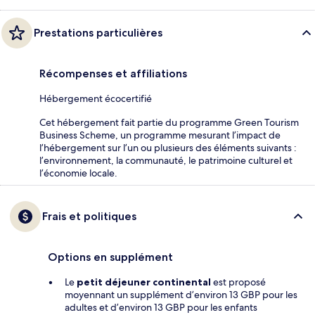
Prestations particulières
Récompenses et affiliations
Hébergement écocertifié
Cet hébergement fait partie du programme Green Tourism
Business Scheme, un programme mesurant l’impact de
l’hébergement sur l’un ou plusieurs des éléments suivants :
l’environnement, la communauté, le patrimoine culturel et
l’économie locale.
Frais et politiques
Options en supplément
Le
petit déjeuner continental
est proposé
moyennant un supplément d’environ 13 GBP pour les
adultes et d’environ 13 GBP pour les enfants