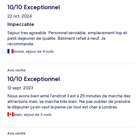
10/10 Exceptionnel
22 oct. 2024
Impeccable
Sejour tres agreable. Personnel serviable, emplacement top et
petit dejeuner de qualite. Batiment refait à neuf. Je
recommande.
Andre, séjour de 4 nuits
Avis vérifié
10/10 Exceptionnel
12 sept. 2023
Nous avons bien aimé l’endroit il est à 25 minutes de marche des
attractions mais, se marche très bien. Ne pas oublier de prendre
le déjeuner ça en vaut la peine car tout est cher à Londres
Alain, séjour de 3 nuits
Avis vérifié