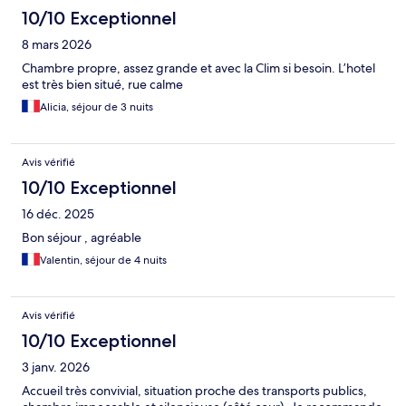
10/10 Exceptionnel
8 mars 2026
Chambre propre, assez grande et avec la Clim si besoin. L’hotel
est très bien situé, rue calme
Alicia, séjour de 3 nuits
Avis vérifié
10/10 Exceptionnel
16 déc. 2025
Bon séjour , agréable
Valentin, séjour de 4 nuits
Avis vérifié
10/10 Exceptionnel
3 janv. 2026
Accueil très convivial, situation proche des transports publics,