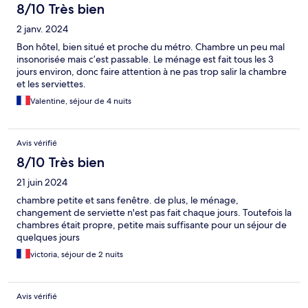
8/10 Très bien
2 janv. 2024
Bon hôtel, bien situé et proche du métro. Chambre un peu mal
insonorisée mais c’est passable. Le ménage est fait tous les 3
jours environ, donc faire attention à ne pas trop salir la chambre
et les serviettes.
Valentine, séjour de 4 nuits
Avis vérifié
8/10 Très bien
21 juin 2024
chambre petite et sans fenêtre. de plus, le ménage,
changement de serviette n'est pas fait chaque jours. Toutefois la
chambres était propre, petite mais suffisante pour un séjour de
quelques jours
victoria, séjour de 2 nuits
Avis vérifié