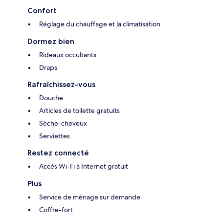
Confort
Réglage du chauffage et la climatisation
Dormez bien
Rideaux occultants
Draps
Rafraîchissez-vous
Douche
Articles de toilette gratuits
Sèche-cheveux
Serviettes
Restez connecté
Accès Wi-Fi à Internet gratuit
Plus
Service de ménage sur demande
Coffre-fort