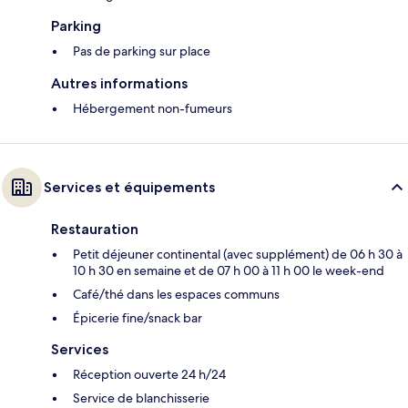
Parking
Pas de parking sur place
Autres informations
Hébergement non-fumeurs
Services et équipements
Restauration
Petit déjeuner continental (avec supplément) de 06 h 30 à
10 h 30 en semaine et de 07 h 00 à 11 h 00 le week-end
Café/thé dans les espaces communs
Épicerie fine/snack bar
Services
Réception ouverte 24 h/24
Service de blanchisserie