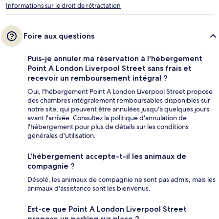
Informations sur le droit de rétractation
Foire aux questions
Puis-je annuler ma réservation à l'hébergement
Point A London Liverpool Street sans frais et
recevoir un remboursement intégral ?
Oui, l'hébergement Point A London Liverpool Street propose
des chambres intégralement remboursables disponibles sur
notre site, qui peuvent être annulées jusqu'à quelques jours
avant l'arrivée. Consultez la politique d'annulation de
l'hébergement pour plus de détails sur les conditions
générales d'utilisation.
L'hébergement accepte-t-il les animaux de
compagnie ?
Désolé, les animaux de compagnie ne sont pas admis, mais les
animaux d'assistance sont les bienvenus.
Est-ce que Point A London Liverpool Street
propose un parking sur place ?