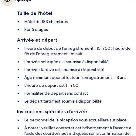
Taille de l'hôtel
Hôtel de 183 chambres
Sur 6 étages
Arrivée et départ
Heure de début de l'enregistrement : 15 h 00 ; heure de
fin de l'enregistrement : minuit.
L'arrivée anticipée est soumise à disponibilité
L'arrivée tardive est soumise à disponibilité
Âge minimum pour effectuer l'enregistrement : 18 ans
L'heure de départ est 11 h 00
Formalités de départ sans contact
Le départ tardif est soumis à disponibilité
Instructions spéciales d’arrivée
Le personnel de la réception vous accueillera sur place.
À noter : veuillez contacter cet hébergement à l'avance à
l'aide des coordonnées indiquées sur la confirmation de