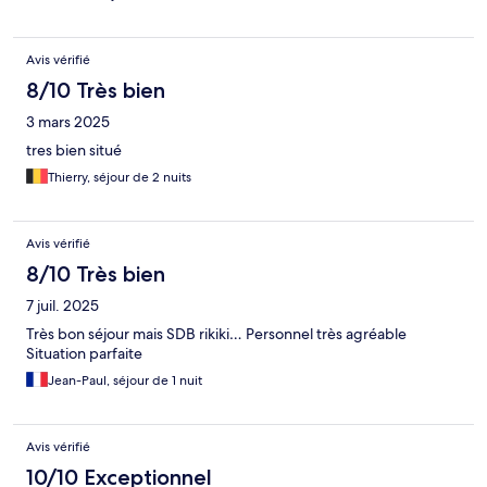
Avis vérifié
8/10 Très bien
3 mars 2025
tres bien situé
Thierry, séjour de 2 nuits
Avis vérifié
8/10 Très bien
7 juil. 2025
Très bon séjour mais SDB rikiki… Personnel très agréable
Situation parfaite
Jean-Paul, séjour de 1 nuit
Avis vérifié
10/10 Exceptionnel