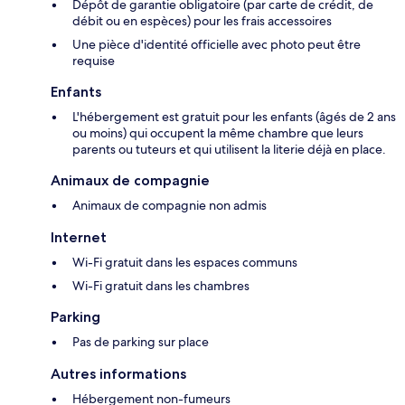
Dépôt de garantie obligatoire (par carte de crédit, de
débit ou en espèces) pour les frais accessoires
Une pièce d'identité officielle avec photo peut être
requise
Enfants
L'hébergement est gratuit pour les enfants (âgés de 2 ans
ou moins) qui occupent la même chambre que leurs
parents ou tuteurs et qui utilisent la literie déjà en place.
Animaux de compagnie
Animaux de compagnie non admis
Internet
Wi-Fi gratuit dans les espaces communs
Wi-Fi gratuit dans les chambres
Parking
Pas de parking sur place
Autres informations
Hébergement non-fumeurs