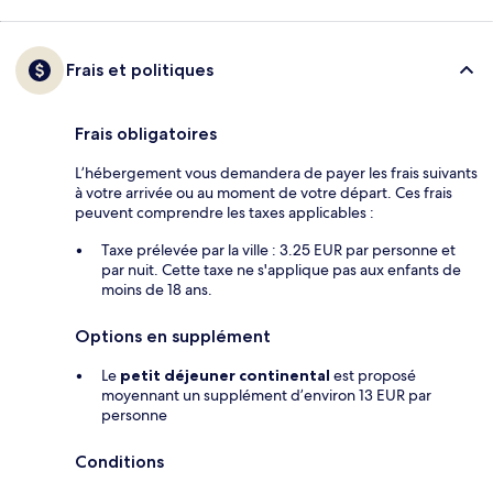
Frais et politiques
Frais obligatoires
L’hébergement vous demandera de payer les frais suivants
à votre arrivée ou au moment de votre départ. Ces frais
peuvent comprendre les taxes applicables :
Taxe prélevée par la ville : 3.25 EUR par personne et
par nuit. Cette taxe ne s'applique pas aux enfants de
moins de 18 ans.
Options en supplément
Le
petit déjeuner continental
est proposé
moyennant un supplément d’environ 13 EUR par
personne
Conditions