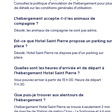
Consultez la politique d'annulation de l'hébergement pour plus
de détails sur les conditions générales d'utilisation.
L'hébergement accepte-t-il les animaux de
compagnie ?
Désolé, les animaux de compagnie ne sont pas admis.
Est-ce que Hotel Saint Pierre propose un parking sur
place ?
Désolé, Hotel Saint Pierre ne dispose pas d'un parking sur
place.
Quelles sont les heures d'arrivée et de départ à
l'hébergement Hotel Saint Pierre ?
Vous pouvez arriver à partir de 15 h 00. Heure de départ :
11 h 30.
Que puis-je trouver aux alentours de
l'hébergement ?
L'hébergement Hotel Saint Pierre se trouve à seulement 2 min
de marche de Station de métro Cluny - La Sorbonne et à 6 min