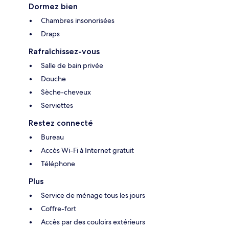
Dormez bien
Chambres insonorisées
Draps
Rafraîchissez-vous
Salle de bain privée
Douche
Sèche-cheveux
Serviettes
Restez connecté
Bureau
Accès Wi-Fi à Internet gratuit
Téléphone
Plus
Service de ménage tous les jours
Coffre-fort
Accès par des couloirs extérieurs