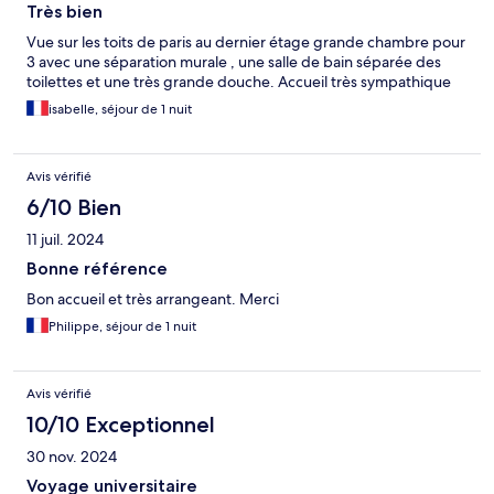
Très bien
Vue sur les toits de paris au dernier étage grande chambre pour
3 avec une séparation murale , une salle de bain séparée des
toilettes et une très grande douche. Accueil très sympathique
isabelle, séjour de 1 nuit
Avis vérifié
6/10 Bien
11 juil. 2024
Bonne référence
Bon accueil et très arrangeant. Merci
Philippe, séjour de 1 nuit
Avis vérifié
10/10 Exceptionnel
30 nov. 2024
Voyage universitaire