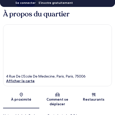
Se connecter
S’inscrire gratuitement
À propos du quartier
4 Rue De L'Ecole De Medecine, Paris, Paris, 75006
Afficher la carte
Carte
À proximité
Comment se
Restaurants
déplacer