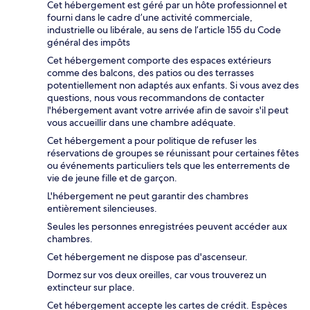
Cet hébergement est géré par un hôte professionnel et
fourni dans le cadre d’une activité commerciale,
industrielle ou libérale, au sens de l’article 155 du Code
général des impôts
Cet hébergement comporte des espaces extérieurs
comme des balcons, des patios ou des terrasses
potentiellement non adaptés aux enfants. Si vous avez des
questions, nous vous recommandons de contacter
l'hébergement avant votre arrivée afin de savoir s'il peut
vous accueillir dans une chambre adéquate.
Cet hébergement a pour politique de refuser les
réservations de groupes se réunissant pour certaines fêtes
ou événements particuliers tels que les enterrements de
vie de jeune fille et de garçon.
L'hébergement ne peut garantir des chambres
entièrement silencieuses.
Seules les personnes enregistrées peuvent accéder aux
chambres.
Cet hébergement ne dispose pas d'ascenseur.
Dormez sur vos deux oreilles, car vous trouverez un
extincteur sur place.
Cet hébergement accepte les cartes de crédit. Espèces