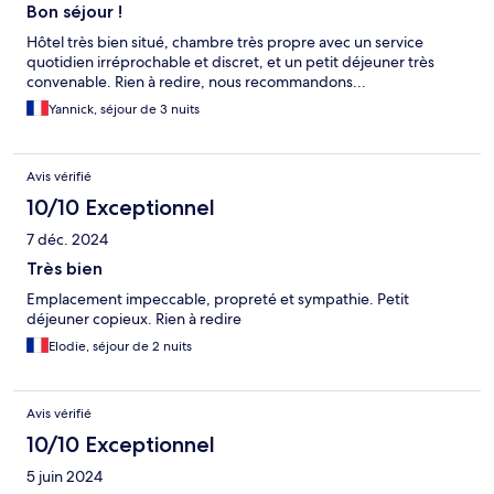
Bon séjour !
Hôtel très bien situé, chambre très propre avec un service
quotidien irréprochable et discret, et un petit déjeuner très
convenable. Rien à redire, nous recommandons...
Yannick, séjour de 3 nuits
Avis vérifié
10/10 Exceptionnel
7 déc. 2024
Très bien
Emplacement impeccable, propreté et sympathie. Petit
déjeuner copieux. Rien à redire
Elodie, séjour de 2 nuits
Avis vérifié
10/10 Exceptionnel
5 juin 2024