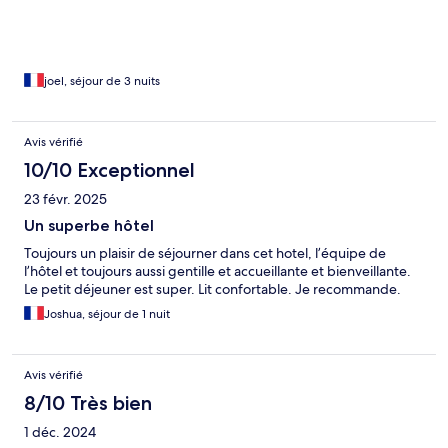
joel, séjour de 3 nuits
Avis vérifié
10/10 Exceptionnel
23 févr. 2025
Un superbe hôtel
Toujours un plaisir de séjourner dans cet hotel, l’équipe de
l’hôtel et toujours aussi gentille et accueillante et bienveillante.
Le petit déjeuner est super. Lit confortable. Je recommande.
Joshua, séjour de 1 nuit
Avis vérifié
8/10 Très bien
1 déc. 2024