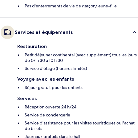
Pas d'enterrements de vie de garçon/jeune-fille
Services et équipements
Restauration
Petit déjeuner continental (avec supplément) tous les jours
de 07 h 30 à 10 h 30
Service d'étage (horaires limités)
Voyage avec les enfants
Séjour gratuit pour les enfants
Services
Réception ouverte 24 h/24
Service de conciergerie
Service d'assistance pour les visites touristiques ou l'achat
de billets
Journaux gratuits dans le hall