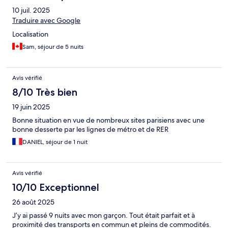
10 juil. 2025
Traduire avec Google
Localisation
Sam, séjour de 5 nuits
Avis vérifié
8/10 Très bien
19 juin 2025
Bonne situation en vue de nombreux sites parisiens avec une
bonne desserte par les lignes de métro et de RER
DANIEL, séjour de 1 nuit
Avis vérifié
10/10 Exceptionnel
26 août 2025
J’y ai passé 9 nuits avec mon garçon. Tout était parfait et à
proximité des transports en commun et pleins de commodités.