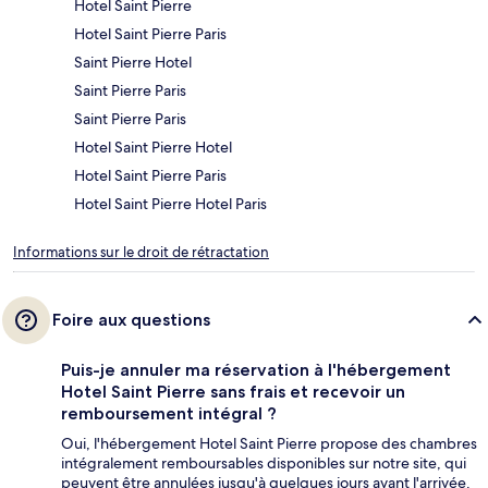
Hotel Saint Pierre
Hotel Saint Pierre Paris
Saint Pierre Hotel
Saint Pierre Paris
Saint Pierre Paris
Hotel Saint Pierre Hotel
Hotel Saint Pierre Paris
Hotel Saint Pierre Hotel Paris
Informations sur le droit de rétractation
Foire aux questions
Puis-je annuler ma réservation à l'hébergement
Hotel Saint Pierre sans frais et recevoir un
remboursement intégral ?
Oui, l'hébergement Hotel Saint Pierre propose des chambres
intégralement remboursables disponibles sur notre site, qui
peuvent être annulées jusqu'à quelques jours avant l'arrivée.