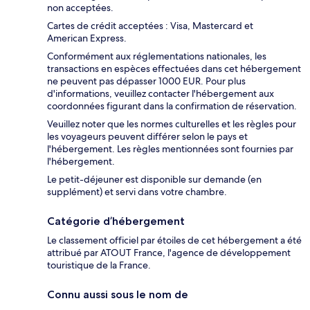
non acceptées.
Cartes de crédit acceptées : Visa, Mastercard et
American Express.
Conformément aux réglementations nationales, les
transactions en espèces effectuées dans cet hébergement
ne peuvent pas dépasser 1000 EUR. Pour plus
d'informations, veuillez contacter l'hébergement aux
coordonnées figurant dans la confirmation de réservation.
Veuillez noter que les normes culturelles et les règles pour
les voyageurs peuvent différer selon le pays et
l'hébergement. Les règles mentionnées sont fournies par
l'hébergement.
Le petit-déjeuner est disponible sur demande (en
supplément) et servi dans votre chambre.
Catégorie d’hébergement
Le classement officiel par étoiles de cet hébergement a été
attribué par ATOUT France, l'agence de développement
touristique de la France.
Connu aussi sous le nom de