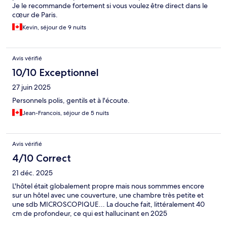
Je le recommande fortement si vous voulez être direct dans le
cœur de Paris.
Kevin, séjour de 9 nuits
Avis vérifié
10/10 Exceptionnel
27 juin 2025
Personnels polis, gentils et à l'écoute.
Jean-Francois, séjour de 5 nuits
Avis vérifié
4/10 Correct
21 déc. 2025
L'hôtel était globalement propre mais nous sommmes encore
sur un hôtel avec une couverture, une chambre très petite et
une sdb MICROSCOPIQUE... La douche fait, littéralement 40
cm de profondeur, ce qui est hallucinant en 2025