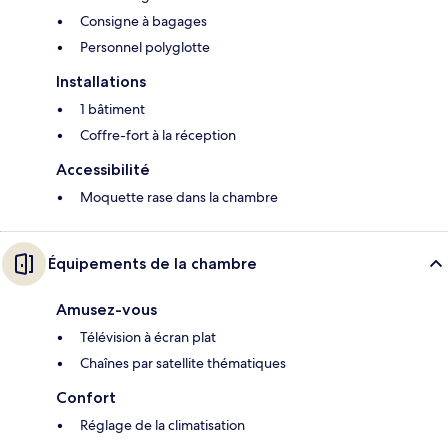
Consigne à bagages
Personnel polyglotte
Installations
1 bâtiment
Coffre-fort à la réception
Accessibilité
Moquette rase dans la chambre
Équipements de la chambre
Amusez-vous
Télévision à écran plat
Chaînes par satellite thématiques
Confort
Réglage de la climatisation