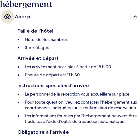
hébergement
Aperçu
Taille de l'hôtel
Hôtel de 46 chambres
Sur 7 étages
Arrivée et départ
Les arrivées sont possibles à partir de 15 h 00
L'heure de départ est 11 h 30
Instructions spéciales d’arrivée
Le personnel de la réception vous accueillera sur place.
Pour toute question, veuillez contacter l’hébergement aux
coordonnées indiquées sur la confirmation de réservation.
Les informations fournies par l’hébergement peuvent être
traduites à l’aide d’outils de traduction automatique
Obligatoire à l’arrivée