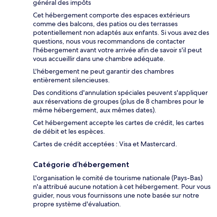
général des impôts
Cet hébergement comporte des espaces extérieurs
comme des balcons, des patios ou des terrasses
potentiellement non adaptés aux enfants. Si vous avez des
questions, nous vous recommandons de contacter
l'hébergement avant votre arrivée afin de savoir s'il peut
vous accueillir dans une chambre adéquate.
L'hébergement ne peut garantir des chambres
entièrement silencieuses.
Des conditions d'annulation spéciales peuvent s'appliquer
aux réservations de groupes (plus de 8 chambres pour le
même hébergement, aux mêmes dates).
Cet hébergement accepte les cartes de crédit, les cartes
de débit et les espèces.
Cartes de crédit acceptées : Visa et Mastercard.
Catégorie d’hébergement
L'organisation le comité de tourisme nationale (Pays-Bas)
n'a attribué aucune notation à cet hébergement. Pour vous
guider, nous vous fournissons une note basée sur notre
propre système d'évaluation.