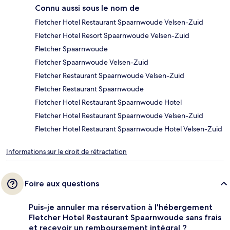
Connu aussi sous le nom de
Fletcher Hotel Restaurant Spaarnwoude Velsen-Zuid
Fletcher Hotel Resort Spaarnwoude Velsen-Zuid
Fletcher Spaarnwoude
Fletcher Spaarnwoude Velsen-Zuid
Fletcher Restaurant Spaarnwoude Velsen-Zuid
Fletcher Restaurant Spaarnwoude
Fletcher Hotel Restaurant Spaarnwoude Hotel
Fletcher Hotel Restaurant Spaarnwoude Velsen-Zuid
Fletcher Hotel Restaurant Spaarnwoude Hotel Velsen-Zuid
Informations sur le droit de rétractation
Foire aux questions
Puis-je annuler ma réservation à l'hébergement
Fletcher Hotel Restaurant Spaarnwoude sans frais
et recevoir un remboursement intégral ?