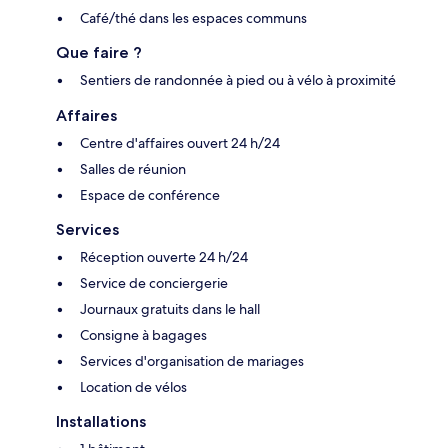
Café/thé dans les espaces communs
Que faire ?
Sentiers de randonnée à pied ou à vélo à proximité
Affaires
Centre d'affaires ouvert 24 h/24
Salles de réunion
Espace de conférence
Services
Réception ouverte 24 h/24
Service de conciergerie
Journaux gratuits dans le hall
Consigne à bagages
Services d'organisation de mariages
Location de vélos
Installations