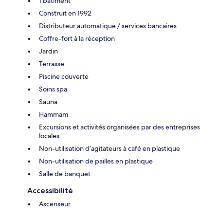
1 bâtiment
Construit en 1992
Distributeur automatique / services bancaires
Coffre-fort à la réception
Jardin
Terrasse
Piscine couverte
Soins spa
Sauna
Hammam
Excursions et activités organisées par des entreprises
locales
Non-utilisation d’agitateurs à café en plastique
Non-utilisation de pailles en plastique
Salle de banquet
Accessibilité
Ascenseur