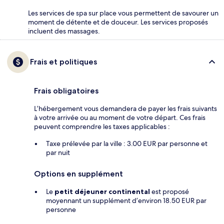
Les services de spa sur place vous permettent de savourer un
moment de détente et de douceur. Les services proposés
incluent des massages.
Frais et politiques
Frais obligatoires
L’hébergement vous demandera de payer les frais suivants
à votre arrivée ou au moment de votre départ. Ces frais
peuvent comprendre les taxes applicables :
Taxe prélevée par la ville : 3.00 EUR par personne et
par nuit
Options en supplément
Le
petit déjeuner continental
est proposé
moyennant un supplément d’environ 18.50 EUR par
personne