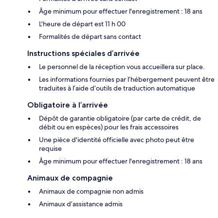
Âge minimum pour effectuer l'enregistrement : 18 ans
L'heure de départ est 11 h 00
Formalités de départ sans contact
Instructions spéciales d’arrivée
Le personnel de la réception vous accueillera sur place.
Les informations fournies par l’hébergement peuvent être
traduites à l’aide d’outils de traduction automatique
Obligatoire à l’arrivée
Dépôt de garantie obligatoire (par carte de crédit, de
débit ou en espèces) pour les frais accessoires
Une pièce d'identité officielle avec photo peut être
requise
Âge minimum pour effectuer l'enregistrement : 18 ans
Animaux de compagnie
Animaux de compagnie non admis
Animaux d’assistance admis