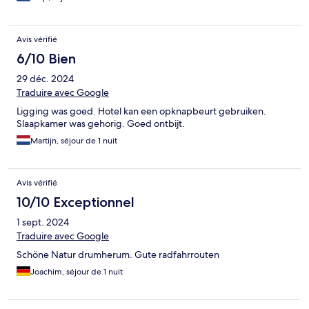
Avis vérifié
6/10 Bien
29 déc. 2024
Traduire avec Google
Ligging was goed. Hotel kan een opknapbeurt gebruiken.
Slaapkamer was gehorig. Goed ontbijt.
Martijn, séjour de 1 nuit
Avis vérifié
10/10 Exceptionnel
1 sept. 2024
Traduire avec Google
Schöne Natur drumherum. Gute radfahrrouten
Joachim, séjour de 1 nuit