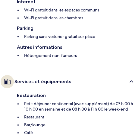
Internet
Wi-Fi gratuit dans les espaces communs
Wi-Fi gratuit dans les chambres
Parking
Parking sans voiturier gratuit sur place
Autres informations
Hébergement non-fumeurs
Services et équipements
Restauration
Petit déjeuner continental (avec supplément) de 07 h 00 à
10 h 00 en semaine et de 08 h 00 à 11 h 00 le week-end
Restaurant
Bar/lounge
Café