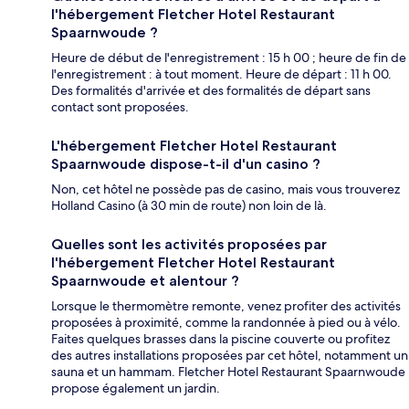
l'hébergement Fletcher Hotel Restaurant
Spaarnwoude ?
Heure de début de l'enregistrement : 15 h 00 ; heure de fin de
l'enregistrement : à tout moment. Heure de départ : 11 h 00.
Des formalités d'arrivée et des formalités de départ sans
contact sont proposées.
L'hébergement Fletcher Hotel Restaurant
Spaarnwoude dispose-t-il d'un casino ?
Non, cet hôtel ne possède pas de casino, mais vous trouverez
Holland Casino (à 30 min de route) non loin de là.
Quelles sont les activités proposées par
l'hébergement Fletcher Hotel Restaurant
Spaarnwoude et alentour ?
Lorsque le thermomètre remonte, venez profiter des activités
proposées à proximité, comme la randonnée à pied ou à vélo.
Faites quelques brasses dans la piscine couverte ou profitez
des autres installations proposées par cet hôtel, notamment un
sauna et un hammam. Fletcher Hotel Restaurant Spaarnwoude
propose également un jardin.