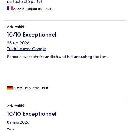
ras toute été parfait
GABRIEL, séjour de 1 nuit
Avis vérifié
10/10 Exceptionnel
26 avr. 2026
Traduire avec Google
Personal war sehr freundlich und hat uns sehr geholfen .
Lulzim, séjour de 1 nuit
Avis vérifié
10/10 Exceptionnel
8 mars 2026
Top