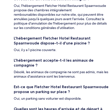
Oui, l'hébergement Fletcher Hotel Restaurant Spaarnwoude
propose des chambres intégralement
remboursables disponibles sur notre site, qui peuvent être
annulées jusqu'à quelques jours avant l'arrivée. Consultez la
politique d'annulation de l'hébergement pour plus de détails
sur les conditions générales d'utilisation.
L'hébergement Fletcher Hotel Restaurant
Spaarnwoude dispose-t-il d'une piscine ?
Oui, il y a 1 piscine couverte.
L'hébergement accepte-t-il les animaux de
compagnie ?
Désolé, les animaux de compagnie ne sont pas admis, mais les
animaux d'assistance sont les bienvenus.
Est-ce que Fletcher Hotel Restaurant Spaarnwoude
propose un parking sur place ?
Oui, un parking sans voiturier est disponible.
Quelles sont les heures d'arrivée et de départ à