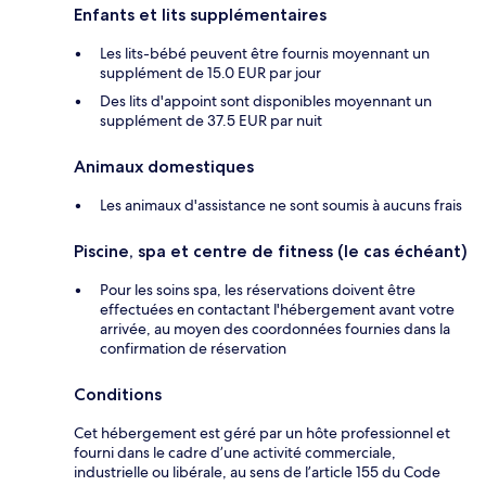
Enfants et lits supplémentaires
Les lits-bébé peuvent être fournis moyennant un
supplément de 15.0 EUR par jour
Des lits d'appoint sont disponibles moyennant un
supplément de 37.5 EUR par nuit
Animaux domestiques
Les animaux d'assistance ne sont soumis à aucuns frais
Piscine, spa et centre de fitness (le cas échéant)
Pour les soins spa, les réservations doivent être
effectuées en contactant l'hébergement avant votre
arrivée, au moyen des coordonnées fournies dans la
confirmation de réservation
Conditions
Cet hébergement est géré par un hôte professionnel et
fourni dans le cadre d’une activité commerciale,
industrielle ou libérale, au sens de l’article 155 du Code