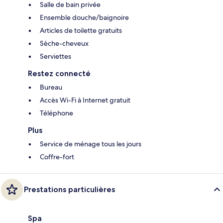
Salle de bain privée
Ensemble douche/baignoire
Articles de toilette gratuits
Sèche-cheveux
Serviettes
Restez connecté
Bureau
Accès Wi-Fi à Internet gratuit
Téléphone
Plus
Service de ménage tous les jours
Coffre-fort
Prestations particulières
Spa