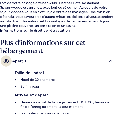
Lors de votre passage à Velsen-Zuid, Fletcher Hotel Restaurant
Spaarnwoude est un choix excellent où séjourner. Au cours de votre
séjour, donnez-vous en à cœur joie entre des massages. Une fois bien
détendu, vous savourerez d'autant mieux les délices qui vous attendent
au café. Parmi les autres petits avantages de cet hébergement figurent
une piscine couverte, un bar / salon et un sauna.
Informations sur le droit de rétractation
Plus d’informations sur cet
hébergement
Aperçu
Taille de l'hôtel
Hôtel de 32 chambres
Sur 1 niveau
Arrivée et départ
Heure de début de l'enregistrement : 15 h 00 ; heure de
fin de l'enregistrement : à tout moment.
Formalités d'arrivée sans contact