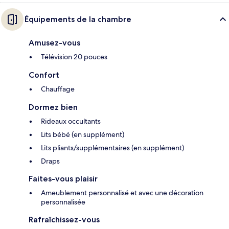
Équipements de la chambre
Amusez-vous
Télévision 20 pouces
Confort
Chauffage
Dormez bien
Rideaux occultants
Lits bébé (en supplément)
Lits pliants/supplémentaires (en supplément)
Draps
Faites-vous plaisir
Ameublement personnalisé et avec une décoration
personnalisée
Rafraîchissez-vous