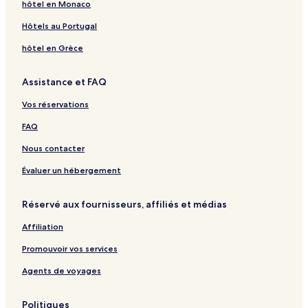
hôtel en Monaco
Hôtels au Portugal
hôtel en Grèce
Assistance et FAQ
Vos réservations
FAQ
Nous contacter
Évaluer un hébergement
Réservé aux fournisseurs, affiliés et médias
Affiliation
Promouvoir vos services
Agents de voyages
Politiques