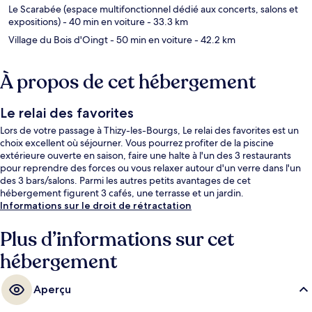
Le Scarabée (espace multifonctionnel dédié aux concerts, salons et
expositions)
- 40 min en voiture
- 33.3 km
Village du Bois d'Oingt
- 50 min en voiture
- 42.2 km
À propos de cet hébergement
Le relai des favorites
Lors de votre passage à Thizy-les-Bourgs, Le relai des favorites est un
choix excellent où séjourner. Vous pourrez profiter de la piscine
extérieure ouverte en saison, faire une halte à l'un des 3 restaurants
pour reprendre des forces ou vous relaxer autour d'un verre dans l'un
des 3 bars/salons. Parmi les autres petits avantages de cet
hébergement figurent 3 cafés, une terrasse et un jardin.
Informations sur le droit de rétractation
Plus d’informations sur cet
hébergement
Aperçu