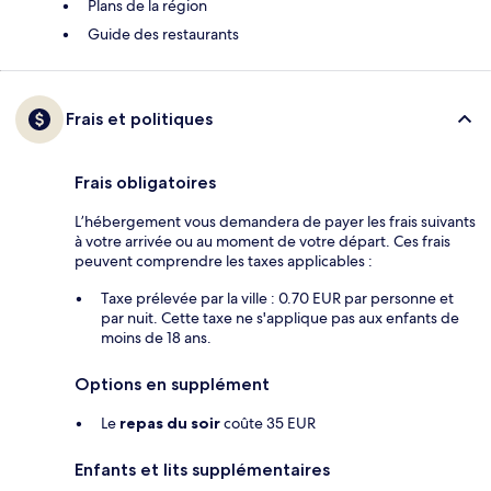
Plans de la région
Guide des restaurants
Frais et politiques
Frais obligatoires
L’hébergement vous demandera de payer les frais suivants
à votre arrivée ou au moment de votre départ. Ces frais
peuvent comprendre les taxes applicables :
Taxe prélevée par la ville : 0.70 EUR par personne et
par nuit. Cette taxe ne s'applique pas aux enfants de
moins de 18 ans.
Options en supplément
Le
repas du soir
coûte 35 EUR
Enfants et lits supplémentaires