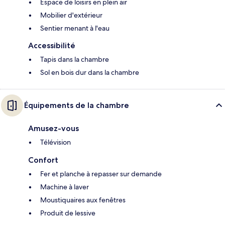
Espace de loisirs en plein air
Mobilier d'extérieur
Sentier menant à l'eau
Accessibilité
Tapis dans la chambre
Sol en bois dur dans la chambre
Équipements de la chambre
Amusez-vous
Télévision
Confort
Fer et planche à repasser sur demande
Machine à laver
Moustiquaires aux fenêtres
Produit de lessive