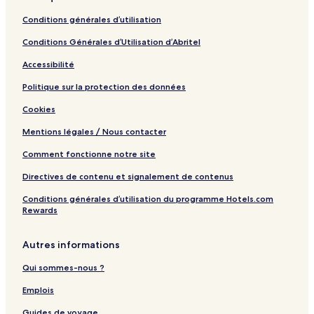
Conditions générales d’utilisation
Conditions Générales d’Utilisation d’Abritel
Accessibilité
Politique sur la protection des données
Cookies
Mentions légales / Nous contacter
Comment fonctionne notre site
Directives de contenu et signalement de contenus
Conditions générales d’utilisation du programme Hotels.com
Rewards
Autres informations
Qui sommes-nous ?
Emplois
Guides de voyage