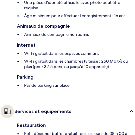
Une pièce d'identité officielle avec photo peut être
requise
Âge minimum pour effectuer l'enregistrement : 16 ans
Animaux de compagnie
Animaux de compagnie non admis
Internet
Wi-Fi gratuit dans les espaces communs
Wi-Fi gratuit dans les chambres (vitesse : 250 Mbit/s ou
plus (pour 3 à 5 pers. ou jusqu’à 10 appareils))
Parking
Pas de parking sur place
Services et équipements
Restauration
Petit déjeuner buffet gratuit tous les jours de 08 h 00 à