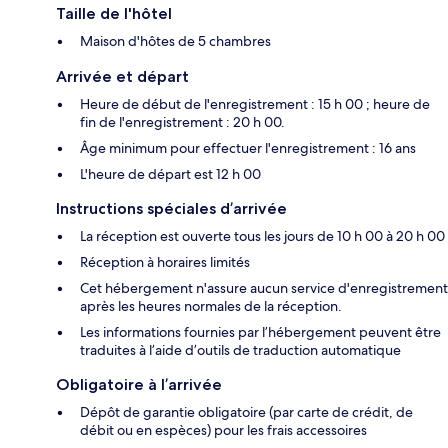
Taille de l'hôtel
Maison d'hôtes de 5 chambres
Arrivée et départ
Heure de début de l'enregistrement : 15 h 00 ; heure de
fin de l'enregistrement : 20 h 00.
Âge minimum pour effectuer l'enregistrement : 16 ans
L'heure de départ est 12 h 00
Instructions spéciales d’arrivée
La réception est ouverte tous les jours de 10 h 00 à 20 h 00
Réception à horaires limités
Cet hébergement n'assure aucun service d'enregistrement
après les heures normales de la réception.
Les informations fournies par l’hébergement peuvent être
traduites à l’aide d’outils de traduction automatique
Obligatoire à l’arrivée
Dépôt de garantie obligatoire (par carte de crédit, de
débit ou en espèces) pour les frais accessoires