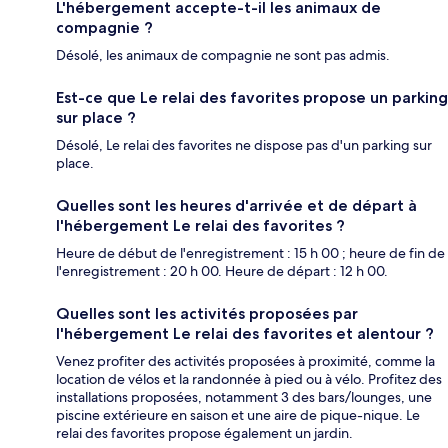
L'hébergement accepte-t-il les animaux de
compagnie ?
Désolé, les animaux de compagnie ne sont pas admis.
Est-ce que Le relai des favorites propose un parking
sur place ?
Désolé, Le relai des favorites ne dispose pas d'un parking sur
place.
Quelles sont les heures d'arrivée et de départ à
l'hébergement Le relai des favorites ?
Heure de début de l'enregistrement : 15 h 00 ; heure de fin de
l'enregistrement : 20 h 00. Heure de départ : 12 h 00.
Quelles sont les activités proposées par
l'hébergement Le relai des favorites et alentour ?
Venez profiter des activités proposées à proximité, comme la
location de vélos et la randonnée à pied ou à vélo. Profitez des
installations proposées, notamment 3 des bars/lounges, une
piscine extérieure en saison et une aire de pique-nique. Le
relai des favorites propose également un jardin.