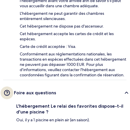
l'hébergement avant votre arrivée afin de savoir s'il peut
vous accueillir dans une chambre adéquate.
L'hébergement ne peut garantir des chambres
entièrement silencieuses.
Cet hébergement ne dispose pas d'ascenseur.
Cet hébergement accepte les cartes de crédit et les
espèces.
Carte de crédit acceptée : Visa.
Conformément aux réglementations nationales, les
transactions en espèces effectuées dans cet hébergement
ne peuvent pas dépasser 1000 EUR. Pour plus
d'informations, veuillez contacter l'hébergement aux
coordonnées figurant dans la confirmation de réservation.
Foire aux questions
L'hébergement Le relai des favorites dispose-t-il
d'une piscine ?
Oui, il y a 1 piscine en plein air (en saison).