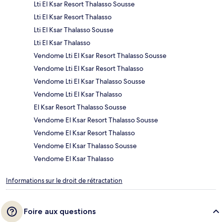
Lti El Ksar Resort Thalasso Sousse
Lti El Ksar Resort Thalasso
Lti El Ksar Thalasso Sousse
Lti El Ksar Thalasso
Vendome Lti El Ksar Resort Thalasso Sousse
Vendome Lti El Ksar Resort Thalasso
Vendome Lti El Ksar Thalasso Sousse
Vendome Lti El Ksar Thalasso
El Ksar Resort Thalasso Sousse
Vendome El Ksar Resort Thalasso Sousse
Vendome El Ksar Resort Thalasso
Vendome El Ksar Thalasso Sousse
Vendome El Ksar Thalasso
Informations sur le droit de rétractation
Foire aux questions