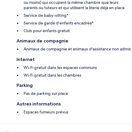
ou moins) qui occupent la même chambre que leurs
parents ou tuteurs et qui utilisent la literie déjà en place.
Service de baby-sitting*
Service de garde d’enfants encadrée*
Club pour enfants gratuit
Animaux de compagnie
Animaux de compagnie et animaux d'assistance non admis
Internet
Wi-Fi gratuit dans les espaces communs
Wi-Fi gratuit dans les chambres
Parking
Pas de parking sur place
Autres informations
Espaces fumeurs prévus