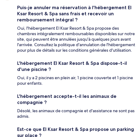
Puis-je annuler ma réservation à l'hébergement El
Ksar Resort & Spa sans frais et recevoir un
remboursement intégral ?
Oui, l'hébergement El Ksar Resort & Spa propose des
chambres intégralement remboursables disponibles sur notre
site, qui peuvent être annulées jusqu'à quelques jours avant
l'arrivée. Consultez la politique d'annulation de l'hébergement
pour plus de détails sur les conditions générales d'utilisation.
L'hébergement El Ksar Resort & Spa dispose-t-il
d'une piscine ?
Oui, il y a 2 piscines en plein air, 1 piscine couverte et 1 piscine
pour enfants.
L'hébergement accepte-t-il les animaux de
compagnie ?
Désolé, les animaux de compagnie et d'assistance ne sont pas
admis.
Est-ce que El Ksar Resort & Spa propose un parking
sur place ?