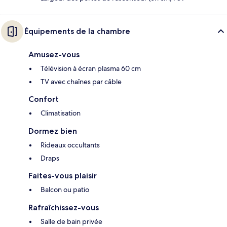
Équipements de la chambre
Amusez-vous
Télévision à écran plasma 60 cm
TV avec chaînes par câble
Confort
Climatisation
Dormez bien
Rideaux occultants
Draps
Faites-vous plaisir
Balcon ou patio
Rafraîchissez-vous
Salle de bain privée