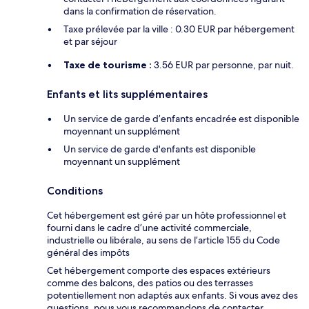
dans la confirmation de réservation.
Taxe prélevée par la ville : 0.30 EUR par hébergement
et par séjour
Taxe de tourisme :
3.56 EUR par personne, par nuit.
Enfants et lits supplémentaires
Un service de garde d’enfants encadrée est disponible
moyennant un supplément
Un service de garde d'enfants est disponible
moyennant un supplément
Conditions
Cet hébergement est géré par un hôte professionnel et
fourni dans le cadre d’une activité commerciale,
industrielle ou libérale, au sens de l’article 155 du Code
général des impôts
Cet hébergement comporte des espaces extérieurs
comme des balcons, des patios ou des terrasses
potentiellement non adaptés aux enfants. Si vous avez des
questions, nous vous recommandons de contacter