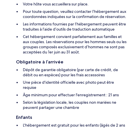
Votre hôte vous accueillera sur place.
Pour toute question, veuillez contacter l’hébergement aux
coordonnées indiquées sur la confirmation de réservation.
Les informations fournies par l’hébergement peuvent être
traduites à l’aide d’outils de traduction automatique
Cet hébergement convient parfaitement aux familles et
aux couples. Les réservations pour les hommes seuls ou les
groupes composés exclusivement d’hommes ne sont pas
acceptées du 1er juin au 31 août.
Obligatoire à l’arrivée
Dépôt de garantie obligatoire (par carte de crédit, de
débit ou en espèces) pour les frais accessoires
Une pièce d'identité officielle avec photo peut être
requise
Âge minimum pour effectuer l'enregistrement : 21 ans
Selon la législation locale, les couples non mariées ne
peuvent partager une chambre
Enfants
L'hébergement est gratuit pour les enfants (âgés de 2 ans