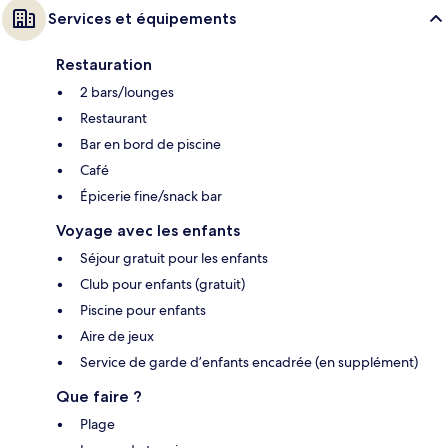
Services et équipements
Restauration
2 bars/lounges
Restaurant
Bar en bord de piscine
Café
Épicerie fine/snack bar
Voyage avec les enfants
Séjour gratuit pour les enfants
Club pour enfants (gratuit)
Piscine pour enfants
Aire de jeux
Service de garde d’enfants encadrée (en supplément)
Que faire ?
Plage