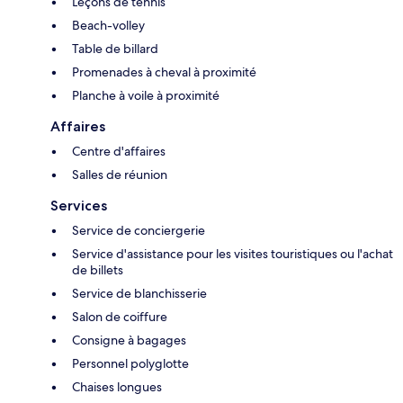
Leçons de tennis
Beach-volley
Table de billard
Promenades à cheval à proximité
Planche à voile à proximité
Affaires
Centre d'affaires
Salles de réunion
Services
Service de conciergerie
Service d'assistance pour les visites touristiques ou l'achat
de billets
Service de blanchisserie
Salon de coiffure
Consigne à bagages
Personnel polyglotte
Chaises longues