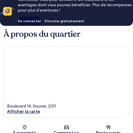
avantages dont vous pouvez bénéficier. Plus de récompenses
pour plus d’aventures !
Se connecter
S’inscrire gratuitement
À propos du quartier
Boulevard 14, Sousse, 2011
Afficher la carte
Carte
À proximité
Comment se
Restaurants