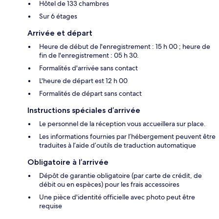
Hôtel de 133 chambres
Sur 6 étages
Arrivée et départ
Heure de début de l'enregistrement : 15 h 00 ; heure de
fin de l'enregistrement : 05 h 30.
Formalités d'arrivée sans contact
L'heure de départ est 12 h 00
Formalités de départ sans contact
Instructions spéciales d’arrivée
Le personnel de la réception vous accueillera sur place.
Les informations fournies par l’hébergement peuvent être
traduites à l’aide d’outils de traduction automatique
Obligatoire à l’arrivée
Dépôt de garantie obligatoire (par carte de crédit, de
débit ou en espèces) pour les frais accessoires
Une pièce d'identité officielle avec photo peut être
requise