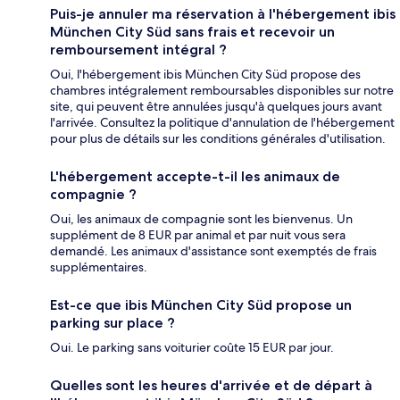
Puis-je annuler ma réservation à l'hébergement ibis
München City Süd sans frais et recevoir un
remboursement intégral ?
Oui, l'hébergement ibis München City Süd propose des
chambres intégralement remboursables disponibles sur notre
site, qui peuvent être annulées jusqu'à quelques jours avant
l'arrivée. Consultez la politique d'annulation de l'hébergement
pour plus de détails sur les conditions générales d'utilisation.
L'hébergement accepte-t-il les animaux de
compagnie ?
Oui, les animaux de compagnie sont les bienvenus. Un
supplément de 8 EUR par animal et par nuit vous sera
demandé. Les animaux d'assistance sont exemptés de frais
supplémentaires.
Est-ce que ibis München City Süd propose un
parking sur place ?
Oui. Le parking sans voiturier coûte 15 EUR par jour.
Quelles sont les heures d'arrivée et de départ à