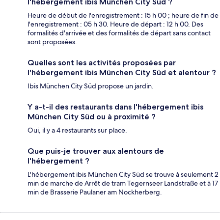
l'hébergement ibis München City Süd ?
Heure de début de l'enregistrement : 15 h 00 ; heure de fin de
l'enregistrement : 05 h 30. Heure de départ : 12 h 00. Des
formalités d'arrivée et des formalités de départ sans contact
sont proposées.
Quelles sont les activités proposées par
l'hébergement ibis München City Süd et alentour ?
Ibis München City Süd propose un jardin.
Y a-t-il des restaurants dans l'hébergement ibis
München City Süd ou à proximité ?
Oui, il y a 4 restaurants sur place.
Que puis-je trouver aux alentours de
l'hébergement ?
L'hébergement ibis München City Süd se trouve à seulement 2
min de marche de Arrêt de tram Tegernseer Landstraße et à 17
min de Brasserie Paulaner am Nockherberg.