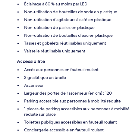
Éclairage à 80 % au moins par LED
Non-utilisation de bouteilles de soda en plastique
Non-utilisation d’agitateurs à café en plastique
Non-utilisation de pailles en plastique
Non-utilisation de bouteilles d’eau en plastique
Tasses et gobelets réutilisables uniquement
Vaisselle réutilisable uniquement
Accessibilité
Accès aux personnes en fauteuil roulant
Signalétique en braille
Ascenseur
Largeur des portes de l’ascenseur (en cm) : 120
Parking accessible aux personnes à mobilité réduite
1 places de parking accessibles aux personnes à mobilité
réduite sur place
Toilettes publiques accessibles en fauteuil roulant
Conciergerie accessible en fauteuil roulant