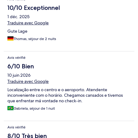
10/10 Exceptionnel
1 déc. 2025
Traduire avec Google
Gute Lage
Thomas, séjour de 2 nuits
Avis vérifié
6/10 Bien
10 juin 2026
Traduire avec Google
Localização entre o centro e o aeroporto. Atendente
inconveniente com o horário. Chegamos cansados e tivemos
que enfrentar má vontade no check-in.
Gabriela, séjour de 1 nuit
Avis vérifié
8/10 Très bien