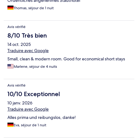
Ordentliches angenehmes Stadthotel
Thomas, séjour de 1 nuit
Avis vérifié
8/10 Très bien
14 oct. 2025
Traduire avec Google
Small, clean & modern room. Good for economical short stays
Marlene, séjour de 4 nuits
Avis vérifié
10/10 Exceptionnel
10 janv. 2026
Traduire avec Google
Alles prima und reibungslos, danke!
Eva, séjour de 1 nuit