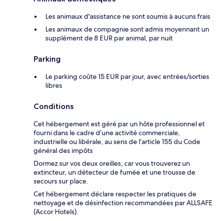
Les animaux d'assistance ne sont soumis à aucuns frais
Les animaux de compagnie sont admis moyennant un
supplément de 8 EUR par animal, par nuit
Parking
Le parking coûte 15 EUR par jour, avec entrées/sorties
libres
Conditions
Cet hébergement est géré par un hôte professionnel et
fourni dans le cadre d’une activité commerciale,
industrielle ou libérale, au sens de l’article 155 du Code
général des impôts
Dormez sur vos deux oreilles, car vous trouverez un
extincteur, un détecteur de fumée et une trousse de
secours sur place.
Cet hébergement déclare respecter les pratiques de
nettoyage et de désinfection recommandées par ALLSAFE
(Accor Hotels).