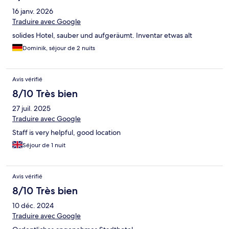
16 janv. 2026
Traduire avec Google
solides Hotel, sauber und aufgeräumt. Inventar etwas alt
Dominik, séjour de 2 nuits
Avis vérifié
8/10 Très bien
27 juil. 2025
Traduire avec Google
Staff is very helpful, good location
Séjour de 1 nuit
Avis vérifié
8/10 Très bien
10 déc. 2024
Traduire avec Google