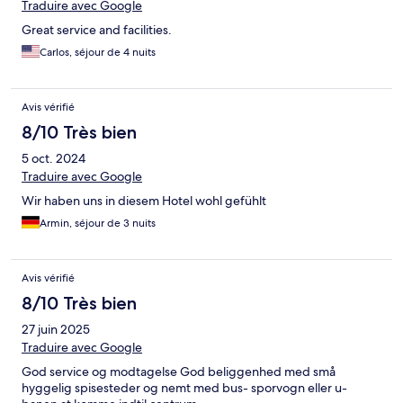
Traduire avec Google
Great service and facilities.
Carlos, séjour de 4 nuits
Avis vérifié
8/10 Très bien
5 oct. 2024
Traduire avec Google
Wir haben uns in diesem Hotel wohl gefühlt
Armin, séjour de 3 nuits
Avis vérifié
8/10 Très bien
27 juin 2025
Traduire avec Google
God service og modtagelse God beliggenhed med små
hyggelig spisesteder og nemt med bus- sporvogn eller u-