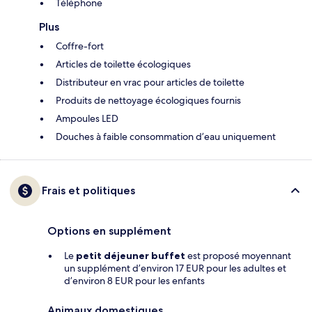
Téléphone
Plus
Coffre-fort
Articles de toilette écologiques
Distributeur en vrac pour articles de toilette
Produits de nettoyage écologiques fournis
Ampoules LED
Douches à faible consommation d’eau uniquement
Frais et politiques
Options en supplément
Le
petit déjeuner buffet
est proposé moyennant
un supplément d’environ 17 EUR pour les adultes et
d’environ 8 EUR pour les enfants
Animaux domestiques