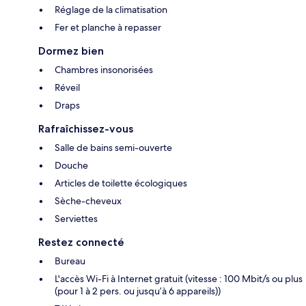
Réglage de la climatisation
Fer et planche à repasser
Dormez bien
Chambres insonorisées
Réveil
Draps
Rafraîchissez-vous
Salle de bains semi-ouverte
Douche
Articles de toilette écologiques
Sèche-cheveux
Serviettes
Restez connecté
Bureau
L'accès Wi-Fi à Internet gratuit (vitesse : 100 Mbit/s ou plus
(pour 1 à 2 pers. ou jusqu’à 6 appareils))