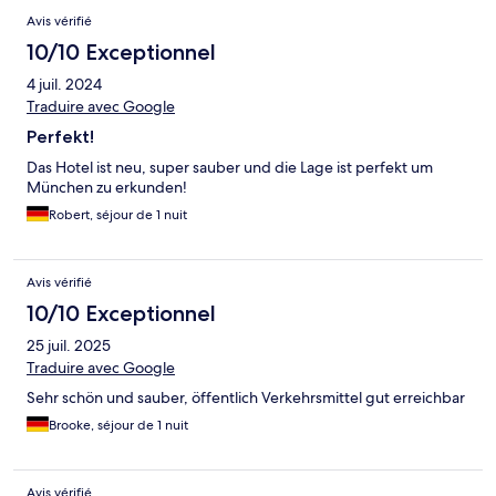
Avis vérifié
10/10 Exceptionnel
4 juil. 2024
Traduire avec Google
Perfekt!
Das Hotel ist neu, super sauber und die Lage ist perfekt um
München zu erkunden!
Robert, séjour de 1 nuit
Avis vérifié
10/10 Exceptionnel
25 juil. 2025
Traduire avec Google
Sehr schön und sauber, öffentlich Verkehrsmittel gut erreichbar
Brooke, séjour de 1 nuit
Avis vérifié