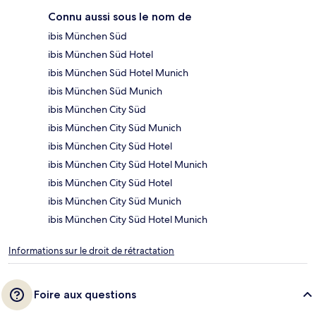
Connu aussi sous le nom de
ibis München Süd
ibis München Süd Hotel
ibis München Süd Hotel Munich
ibis München Süd Munich
ibis München City Süd
ibis München City Süd Munich
ibis München City Süd Hotel
ibis München City Süd Hotel Munich
ibis München City Süd Hotel
ibis München City Süd Munich
ibis München City Süd Hotel Munich
Informations sur le droit de rétractation
Foire aux questions