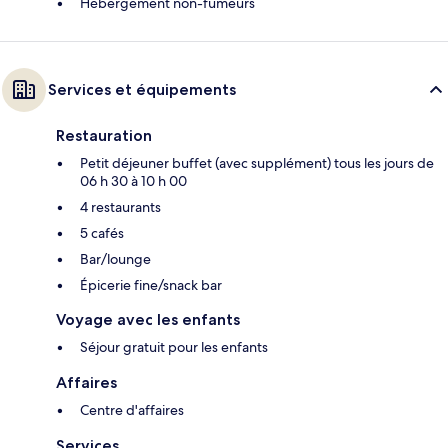
Hébergement non-fumeurs
Services et équipements
Restauration
Petit déjeuner buffet (avec supplément) tous les jours de
06 h 30 à 10 h 00
4 restaurants
5 cafés
Bar/lounge
Épicerie fine/snack bar
Voyage avec les enfants
Séjour gratuit pour les enfants
Affaires
Centre d'affaires
Services