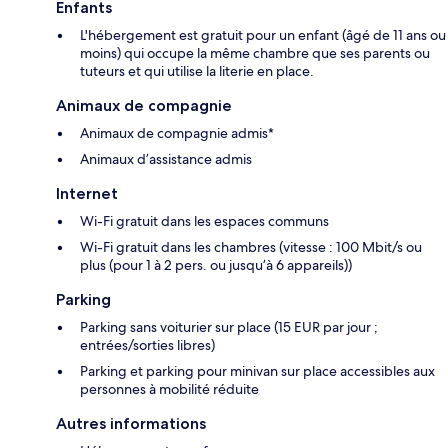
Enfants
L'hébergement est gratuit pour un enfant (âgé de 11 ans ou
moins) qui occupe la même chambre que ses parents ou
tuteurs et qui utilise la literie en place.
Animaux de compagnie
Animaux de compagnie admis*
Animaux d’assistance admis
Internet
Wi-Fi gratuit dans les espaces communs
Wi-Fi gratuit dans les chambres (vitesse : 100 Mbit/s ou
plus (pour 1 à 2 pers. ou jusqu’à 6 appareils))
Parking
Parking sans voiturier sur place (15 EUR par jour ;
entrées/sorties libres)
Parking et parking pour minivan sur place accessibles aux
personnes à mobilité réduite
Autres informations