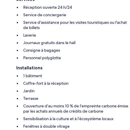
Réception ouverte 24 h/24
Service de conciergerie
Service d'assistance pour les visites touristiques ou l'achat
de billets
Laverie
Journaux gratuits dans le hall
Consigne à bagages
Personnel polyglotte
Installations
1 bâtiment
Coffre-fort à la réception
Jardin
Terrasse
Couverture d’au moins 10 % de l’empreinte carbone émise
par les achats annuels de crédits de carbone
Sensibilisation à la culture et à l’écosystème locaux
Fenêtres à double vitrage