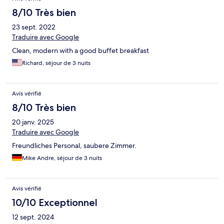
8/10 Très bien
23 sept. 2022
Traduire avec Google
Clean, modern with a good buffet breakfast
Richard, séjour de 3 nuits
Avis vérifié
8/10 Très bien
20 janv. 2025
Traduire avec Google
Freundliches Personal, saubere Zimmer.
Mike Andre, séjour de 3 nuits
Avis vérifié
10/10 Exceptionnel
12 sept. 2024