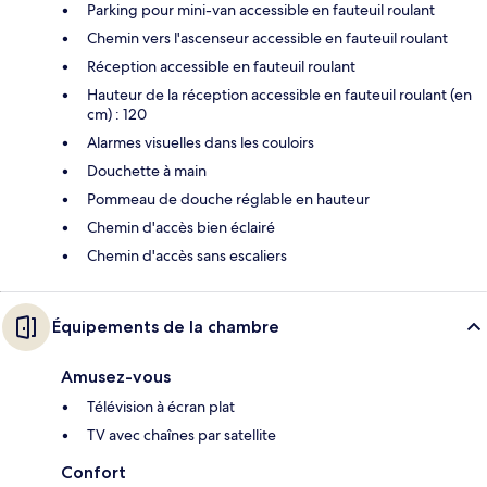
Parking pour mini-van accessible en fauteuil roulant
Chemin vers l'ascenseur accessible en fauteuil roulant
Réception accessible en fauteuil roulant
Hauteur de la réception accessible en fauteuil roulant (en
cm) : 120
Alarmes visuelles dans les couloirs
Douchette à main
Pommeau de douche réglable en hauteur
Chemin d'accès bien éclairé
Chemin d'accès sans escaliers
Équipements de la chambre
Amusez-vous
Télévision à écran plat
TV avec chaînes par satellite
Confort