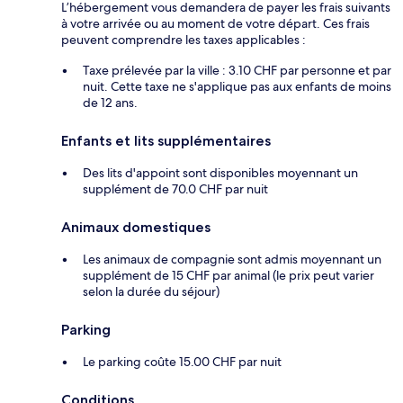
L’hébergement vous demandera de payer les frais suivants
à votre arrivée ou au moment de votre départ. Ces frais
peuvent comprendre les taxes applicables :
Taxe prélevée par la ville : 3.10 CHF par personne et par
nuit. Cette taxe ne s'applique pas aux enfants de moins
de 12 ans.
Enfants et lits supplémentaires
Des lits d'appoint sont disponibles moyennant un
supplément de 70.0 CHF par nuit
Animaux domestiques
Les animaux de compagnie sont admis moyennant un
supplément de 15 CHF par animal (le prix peut varier
selon la durée du séjour)
Parking
Le parking coûte 15.00 CHF par nuit
Conditions