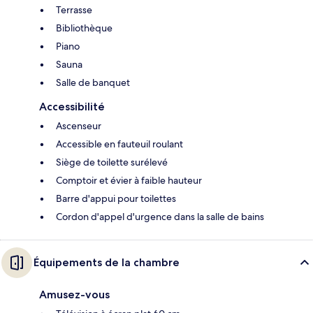
Terrasse
Bibliothèque
Piano
Sauna
Salle de banquet
Accessibilité
Ascenseur
Accessible en fauteuil roulant
Siège de toilette surélevé
Comptoir et évier à faible hauteur
Barre d'appui pour toilettes
Cordon d'appel d'urgence dans la salle de bains
Équipements de la chambre
Amusez-vous