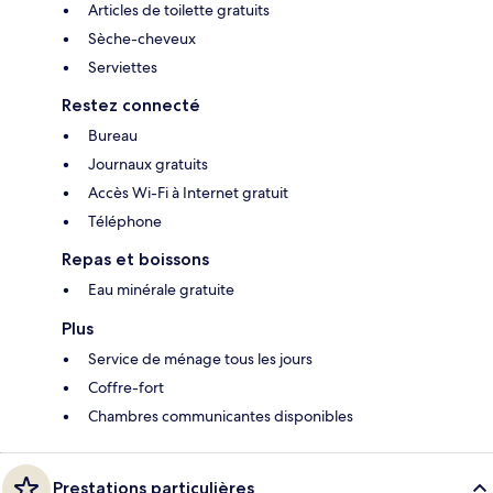
Articles de toilette gratuits
Sèche-cheveux
Serviettes
Restez connecté
Bureau
Journaux gratuits
Accès Wi-Fi à Internet gratuit
Téléphone
Repas et boissons
Eau minérale gratuite
Plus
Service de ménage tous les jours
Coffre-fort
Chambres communicantes disponibles
Prestations particulières