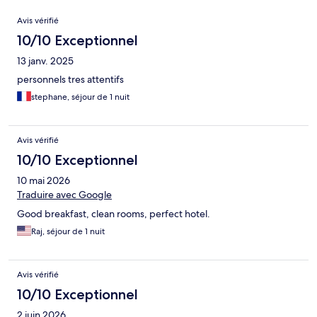
Avis
Avis vérifié
10/10 Exceptionnel
13 janv. 2025
personnels tres attentifs
stephane, séjour de 1 nuit
Avis vérifié
10/10 Exceptionnel
10 mai 2026
Traduire avec Google
Good breakfast, clean rooms, perfect hotel.
Raj, séjour de 1 nuit
Avis vérifié
10/10 Exceptionnel
2 juin 2026