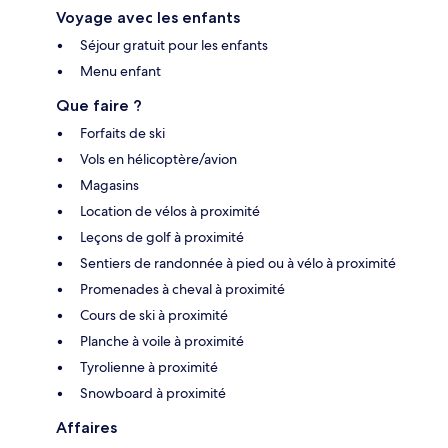
Voyage avec les enfants
Séjour gratuit pour les enfants
Menu enfant
Que faire ?
Forfaits de ski
Vols en hélicoptère/avion
Magasins
Location de vélos à proximité
Leçons de golf à proximité
Sentiers de randonnée à pied ou à vélo à proximité
Promenades à cheval à proximité
Cours de ski à proximité
Planche à voile à proximité
Tyrolienne à proximité
Snowboard à proximité
Affaires