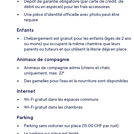
Dépôt de garantie obligatoire (par carte de crédit, de
débit ou en espèces) pour les frais accessoires
Une pièce d'identité officielle avec photo peut être
requise
Enfants
L'hébergement est gratuit pour les enfants (âgés de 2 ans
ou moins) qui occupent la même chambre que leurs
parents ou tuteurs et qui utilisent la literie déjà en place.
Animaux de compagnie
Animaux de compagnie admis (chiens et chats
uniquement, max. 2)*
Des gamelles pour l'eau et la nourriture sont disponibles
Internet
Wi-Fi gratuit dans les espaces communs
Wi-Fi gratuit dans les chambres
Parking
Parking sans voiturier sur place (15.00 CHF par nuit)
Le parking sur place est limité