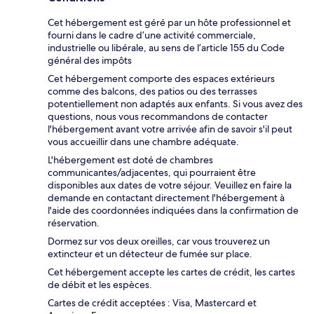
Cet hébergement est géré par un hôte professionnel et
fourni dans le cadre d’une activité commerciale,
industrielle ou libérale, au sens de l’article 155 du Code
général des impôts
Cet hébergement comporte des espaces extérieurs
comme des balcons, des patios ou des terrasses
potentiellement non adaptés aux enfants. Si vous avez des
questions, nous vous recommandons de contacter
l'hébergement avant votre arrivée afin de savoir s'il peut
vous accueillir dans une chambre adéquate.
L'hébergement est doté de chambres
communicantes/adjacentes, qui pourraient être
disponibles aux dates de votre séjour. Veuillez en faire la
demande en contactant directement l'hébergement à
l'aide des coordonnées indiquées dans la confirmation de
réservation.
Dormez sur vos deux oreilles, car vous trouverez un
extincteur et un détecteur de fumée sur place.
Cet hébergement accepte les cartes de crédit, les cartes
de débit et les espèces.
Cartes de crédit acceptées : Visa, Mastercard et