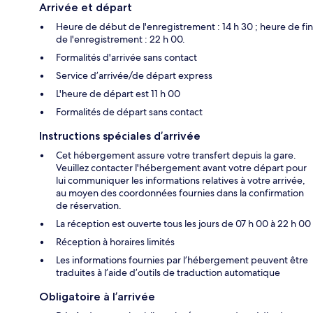
Arrivée et départ
Heure de début de l'enregistrement : 14 h 30 ; heure de fin
de l'enregistrement : 22 h 00.
Formalités d'arrivée sans contact
Service d’arrivée/de départ express
L'heure de départ est 11 h 00
Formalités de départ sans contact
Instructions spéciales d’arrivée
Cet hébergement assure votre transfert depuis la gare.
Veuillez contacter l'hébergement avant votre départ pour
lui communiquer les informations relatives à votre arrivée,
au moyen des coordonnées fournies dans la confirmation
de réservation.
La réception est ouverte tous les jours de 07 h 00 à 22 h 00
Réception à horaires limités
Les informations fournies par l’hébergement peuvent être
traduites à l’aide d’outils de traduction automatique
Obligatoire à l’arrivée