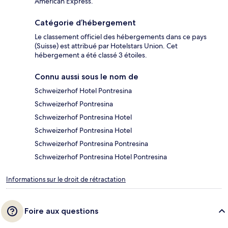
American Express.
Catégorie d’hébergement
Le classement officiel des hébergements dans ce pays
(Suisse) est attribué par Hotelstars Union. Cet
hébergement a été classé 3 étoiles.
Connu aussi sous le nom de
Schweizerhof Hotel Pontresina
Schweizerhof Pontresina
Schweizerhof Pontresina Hotel
Schweizerhof Pontresina Hotel
Schweizerhof Pontresina Pontresina
Schweizerhof Pontresina Hotel Pontresina
Informations sur le droit de rétractation
Foire aux questions