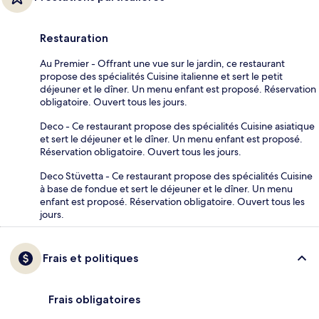
Restauration
Au Premier - Offrant une vue sur le jardin, ce restaurant
propose des spécialités Cuisine italienne et sert le petit
déjeuner et le dîner. Un menu enfant est proposé. Réservation
obligatoire. Ouvert tous les jours.
Deco - Ce restaurant propose des spécialités Cuisine asiatique
et sert le déjeuner et le dîner. Un menu enfant est proposé.
Réservation obligatoire. Ouvert tous les jours.
Deco Stüvetta - Ce restaurant propose des spécialités Cuisine
à base de fondue et sert le déjeuner et le dîner. Un menu
enfant est proposé. Réservation obligatoire. Ouvert tous les
jours.
Frais et politiques
Frais obligatoires