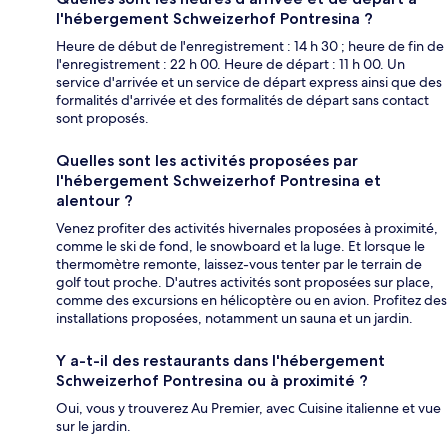
l'hébergement Schweizerhof Pontresina ?
Heure de début de l'enregistrement : 14 h 30 ; heure de fin de
l'enregistrement : 22 h 00. Heure de départ : 11 h 00. Un
service d'arrivée et un service de départ express ainsi que des
formalités d'arrivée et des formalités de départ sans contact
sont proposés.
Quelles sont les activités proposées par
l'hébergement Schweizerhof Pontresina et
alentour ?
Venez profiter des activités hivernales proposées à proximité,
comme le ski de fond, le snowboard et la luge. Et lorsque le
thermomètre remonte, laissez-vous tenter par le terrain de
golf tout proche. D'autres activités sont proposées sur place,
comme des excursions en hélicoptère ou en avion. Profitez des
installations proposées, notamment un sauna et un jardin.
Y a-t-il des restaurants dans l'hébergement
Schweizerhof Pontresina ou à proximité ?
Oui, vous y trouverez Au Premier, avec Cuisine italienne et vue
sur le jardin.