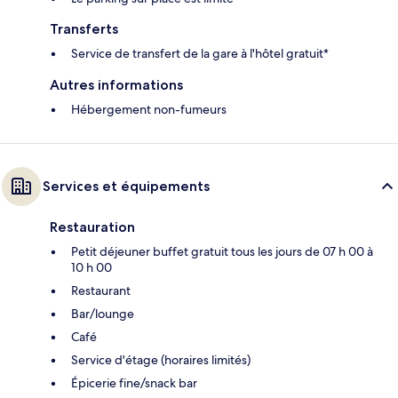
Transferts
Service de transfert de la gare à l'hôtel gratuit*
Autres informations
Hébergement non-fumeurs
Services et équipements
Restauration
Petit déjeuner buffet gratuit tous les jours de 07 h 00 à
10 h 00
Restaurant
Bar/lounge
Café
Service d'étage (horaires limités)
Épicerie fine/snack bar