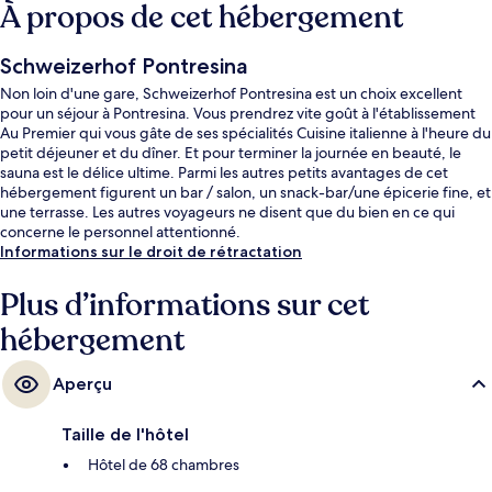
À propos de cet hébergement
Schweizerhof Pontresina
Non loin d'une gare, Schweizerhof Pontresina est un choix excellent
pour un séjour à Pontresina. Vous prendrez vite goût à l'établissement
Au Premier qui vous gâte de ses spécialités Cuisine italienne à l'heure du
petit déjeuner et du dîner. Et pour terminer la journée en beauté, le
sauna est le délice ultime. Parmi les autres petits avantages de cet
hébergement figurent un bar / salon, un snack-bar/une épicerie fine, et
une terrasse. Les autres voyageurs ne disent que du bien en ce qui
concerne le personnel attentionné.
Informations sur le droit de rétractation
Plus d’informations sur cet
hébergement
Aperçu
Taille de l'hôtel
Hôtel de 68 chambres