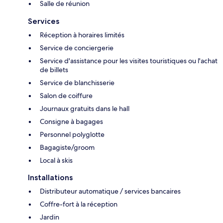
Salle de réunion
Services
Réception à horaires limités
Service de conciergerie
Service d'assistance pour les visites touristiques ou l'achat
de billets
Service de blanchisserie
Salon de coiffure
Journaux gratuits dans le hall
Consigne à bagages
Personnel polyglotte
Bagagiste/groom
Local à skis
Installations
Distributeur automatique / services bancaires
Coffre-fort à la réception
Jardin