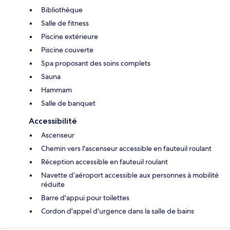
Bibliothèque
Salle de fitness
Piscine extérieure
Piscine couverte
Spa proposant des soins complets
Sauna
Hammam
Salle de banquet
Accessibilité
Ascenseur
Chemin vers l'ascenseur accessible en fauteuil roulant
Réception accessible en fauteuil roulant
Navette d’aéroport accessible aux personnes à mobilité
réduite
Barre d'appui pour toilettes
Cordon d'appel d'urgence dans la salle de bains