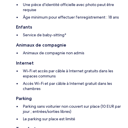
Une pièce d'identité officielle avec photo peut être
requise
Âge minimum pour effectuer l'enregistrement : 18 ans
Enfants
Service de baby-sitting*
Animaux de compagnie
Animaux de compagnie non admis
Internet
Wi-Fi et accès par câble à Internet gratuits dans les
espaces communs
Accès Wi-Fi et par câble à Internet gratuit dans les
chambres
Parking
Parking sans voiturier non couvert sur place (10 EUR par
jour ; entrées/sorties libres)
Le parking sur place est limité