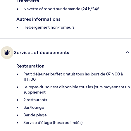
Transferts
Navette aéroport sur demande (24 h/24)*
Autres informations
Hébergement non-fumeurs
Services et équipements
Restauration
Petit déjeuner buffet gratuit tous les jours de 07 h 00 à
11 h 00
Le repas du soir est disponible tous les jours moyennant un
supplément
2 restaurants
Bar/lounge
Bar de plage
Service d'étage (horaires limités)