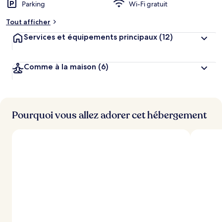
Parking
Wi-Fi gratuit
Tout afficher
Services et équipements principaux
(12)
Comme à la maison
(6)
Pourquoi vous allez adorer cet hébergement