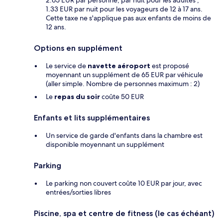
1.33 EUR par nuit pour les voyageurs de 12 à 17 ans.
Cette taxe ne s'applique pas aux enfants de moins de
12 ans.
Options en supplément
Le service de
navette aéroport
est proposé
moyennant un supplément de 65 EUR par véhicule
(aller simple. Nombre de personnes maximum : 2)
Le
repas du soir
coûte 50 EUR
Enfants et lits supplémentaires
Un service de garde d'enfants dans la chambre est
disponible moyennant un supplément
Parking
Le parking non couvert coûte 10 EUR par jour, avec
entrées/sorties libres
Piscine, spa et centre de fitness (le cas échéant)