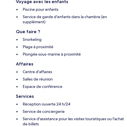
Voyage avec les enfants
Piscine pour enfants
Service de garde d'enfants dans la chambre (en
supplément)
Que faire ?
Snorkeling
Plage à proximité
Plongée sous-marine à proximité
Affaires
Centre d'affaires
Salles de réunion
Espace de conférence
Services
Réception ouverte 24 h/24
Service de conciergerie
Service d'assistance pour les visites touristiques ou l'achat
de billets