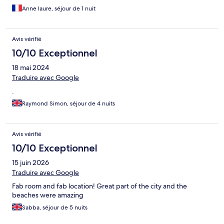
Anne laure, séjour de 1 nuit
Avis vérifié
10/10 Exceptionnel
18 mai 2024
Traduire avec Google
.
Raymond Simon, séjour de 4 nuits
Avis vérifié
10/10 Exceptionnel
15 juin 2026
Traduire avec Google
Fab room and fab location! Great part of the city and the
beaches were amazing
Sabba, séjour de 5 nuits