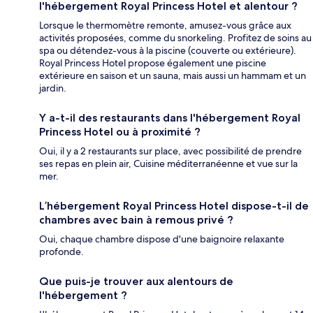
l'hébergement Royal Princess Hotel et alentour ?
Lorsque le thermomètre remonte, amusez-vous grâce aux
activités proposées, comme du snorkeling. Profitez de soins au
spa ou détendez-vous à la piscine (couverte ou extérieure).
Royal Princess Hotel propose également une piscine
extérieure en saison et un sauna, mais aussi un hammam et un
jardin.
Y a-t-il des restaurants dans l'hébergement Royal
Princess Hotel ou à proximité ?
Oui, il y a 2 restaurants sur place, avec possibilité de prendre
ses repas en plein air, Cuisine méditerranéenne et vue sur la
mer.
L’hébergement Royal Princess Hotel dispose-t-il de
chambres avec bain à remous privé ?
Oui, chaque chambre dispose d'une baignoire relaxante
profonde.
Que puis-je trouver aux alentours de
l'hébergement ?