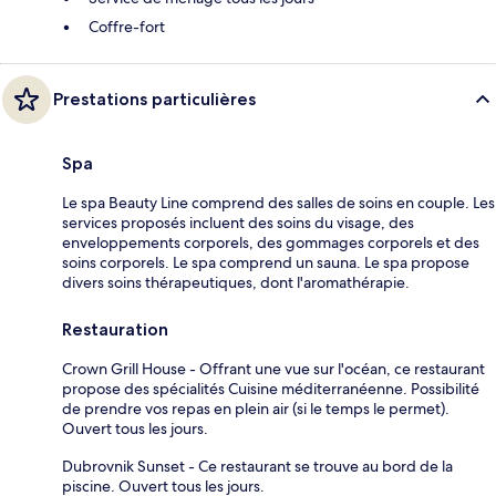
Coffre-fort
Prestations particulières
Spa
Le spa Beauty Line comprend des salles de soins en couple. Les
services proposés incluent des soins du visage, des
enveloppements corporels, des gommages corporels et des
soins corporels. Le spa comprend un sauna. Le spa propose
divers soins thérapeutiques, dont l'aromathérapie.
Restauration
Crown Grill House - Offrant une vue sur l'océan, ce restaurant
propose des spécialités Cuisine méditerranéenne. Possibilité
de prendre vos repas en plein air (si le temps le permet).
Ouvert tous les jours.
Dubrovnik Sunset - Ce restaurant se trouve au bord de la
piscine. Ouvert tous les jours.