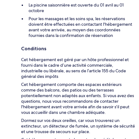
La piscine saisonnière est ouverte du 01 avril au 01
octobre
Pour les massages et les soins spa, les réservations
doivent être effectuées en contactant l'hébergement
avant votre arrivée, au moyen des coordonnées
fournies dans la confirmation de réservation
Conditions
Cet hébergement est géré par un hôte professionnel et
fourni dans le cadre d’une activité commerciale,
industrielle ou libérale, au sens de l’article 155 du Code
général des impôts
Cet hébergement comporte des espaces extérieurs
comme des balcons, des patios ou des terrasses
potentiellement non adaptés aux enfants. Si vous avez des
questions, nous vous recommandons de contacter
l'hébergement avant votre arrivée afin de savoir s'il peut
vous accueillir dans une chambre adéquate.
Dormez sur vos deux oreilles, car vous trouverez un
extincteur, un détecteur de fumée, un système de sécurité
et une trousse de secours sur place.