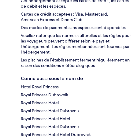
Cet hébergement accepte les cartes de crédit, les cartes
de débit et les espèces.
Cartes de crédit acceptées : Visa, Mastercard,
American Express et Diners Club.
Des modes de paiement sans espèces sont disponibles.
Veuillez noter que les normes culturelles et les règles pour
les voyageurs peuvent différer selon le pays et
l'hébergement. Les règles mentionnées sont fournies par
l'hébergement.
Les piscines de l’établissement ferment régulièrement en
raison des conditions météorologiques.
Connu aussi sous le nom de
Hotel Royal Princess
Royal Princess Dubrovnik
Royal Princess Hotel
Royal Princess Hotel Dubrovnik
Royal Princess Hotel Hotel
Royal Princess Hotel Dubrovnik
Royal Princess Hotel Hotel Dubrovnik