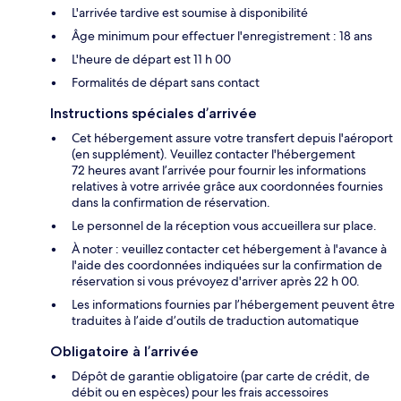
L'arrivée tardive est soumise à disponibilité
Âge minimum pour effectuer l'enregistrement : 18 ans
L'heure de départ est 11 h 00
Formalités de départ sans contact
Instructions spéciales d’arrivée
Cet hébergement assure votre transfert depuis l'aéroport
(en supplément). Veuillez contacter l'hébergement
72 heures avant l’arrivée pour fournir les informations
relatives à votre arrivée grâce aux coordonnées fournies
dans la confirmation de réservation.
Le personnel de la réception vous accueillera sur place.
À noter : veuillez contacter cet hébergement à l'avance à
l'aide des coordonnées indiquées sur la confirmation de
réservation si vous prévoyez d'arriver après 22 h 00.
Les informations fournies par l’hébergement peuvent être
traduites à l’aide d’outils de traduction automatique
Obligatoire à l’arrivée
Dépôt de garantie obligatoire (par carte de crédit, de
débit ou en espèces) pour les frais accessoires