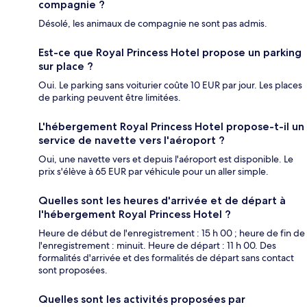
compagnie ?
Désolé, les animaux de compagnie ne sont pas admis.
Est-ce que Royal Princess Hotel propose un parking
sur place ?
Oui. Le parking sans voiturier coûte 10 EUR par jour. Les places
de parking peuvent être limitées.
L'hébergement Royal Princess Hotel propose-t-il un
service de navette vers l'aéroport ?
Oui, une navette vers et depuis l'aéroport est disponible. Le
prix s'élève à 65 EUR par véhicule pour un aller simple.
Quelles sont les heures d'arrivée et de départ à
l'hébergement Royal Princess Hotel ?
Heure de début de l'enregistrement : 15 h 00 ; heure de fin de
l'enregistrement : minuit. Heure de départ : 11 h 00. Des
formalités d'arrivée et des formalités de départ sans contact
sont proposées.
Quelles sont les activités proposées par