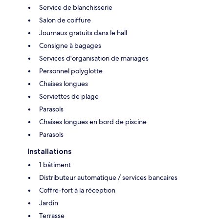
Service de blanchisserie
Salon de coiffure
Journaux gratuits dans le hall
Consigne à bagages
Services d'organisation de mariages
Personnel polyglotte
Chaises longues
Serviettes de plage
Parasols
Chaises longues en bord de piscine
Parasols
Installations
1 bâtiment
Distributeur automatique / services bancaires
Coffre-fort à la réception
Jardin
Terrasse