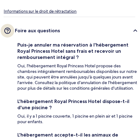
Informations sur le droit de rétractation
Foire aux questions
Puis-je annuler ma réservation à l'hébergement
Royal Princess Hotel sans frais et recevoir un
remboursement intégral ?
Oui, l'hébergement Royal Princess Hotel propose des
chambres intégralement remboursables disponibles sur notre
site, qui peuvent être annulées jusqu'à quelques jours avant
l'arrivée. Consultez la politique d'annulation de l'hébergement
pour plus de détails sur les conditions générales d'utilisation.
L'hébergement Royal Princess Hotel dispose-t-il
d'une piscine ?
Oui, il y a 1 piscine couverte, 1 piscine en plein air et 1 piscine
pour enfants.
L'hébergement accepte-t-il les animaux de