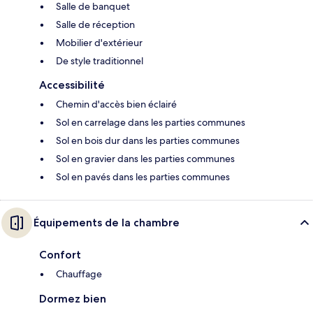
Salle de banquet
Salle de réception
Mobilier d'extérieur
De style traditionnel
Accessibilité
Chemin d'accès bien éclairé
Sol en carrelage dans les parties communes
Sol en bois dur dans les parties communes
Sol en gravier dans les parties communes
Sol en pavés dans les parties communes
Équipements de la chambre
Confort
Chauffage
Dormez bien