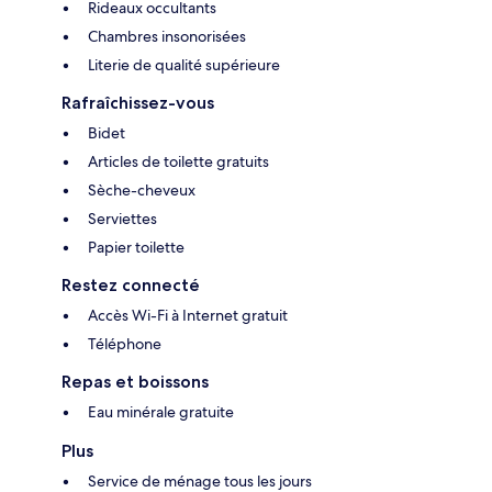
Rideaux occultants
Chambres insonorisées
Literie de qualité supérieure
Rafraîchissez-vous
Bidet
Articles de toilette gratuits
Sèche-cheveux
Serviettes
Papier toilette
Restez connecté
Accès Wi-Fi à Internet gratuit
Téléphone
Repas et boissons
Eau minérale gratuite
Plus
Service de ménage tous les jours