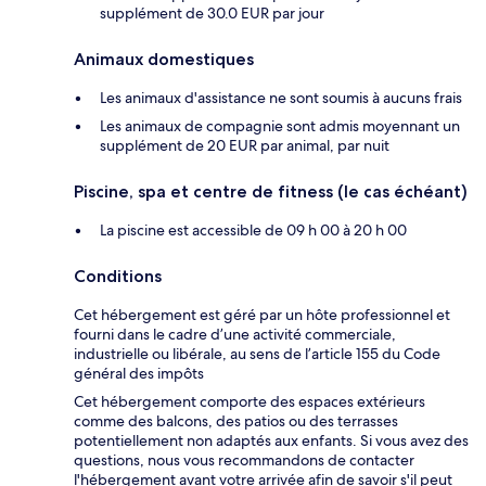
supplément de 30.0 EUR par jour
Animaux domestiques
Les animaux d'assistance ne sont soumis à aucuns frais
Les animaux de compagnie sont admis moyennant un
supplément de 20 EUR par animal, par nuit
Piscine, spa et centre de fitness (le cas échéant)
La piscine est accessible de 09 h 00 à 20 h 00
Conditions
Cet hébergement est géré par un hôte professionnel et
fourni dans le cadre d’une activité commerciale,
industrielle ou libérale, au sens de l’article 155 du Code
général des impôts
Cet hébergement comporte des espaces extérieurs
comme des balcons, des patios ou des terrasses
potentiellement non adaptés aux enfants. Si vous avez des
questions, nous vous recommandons de contacter
l'hébergement avant votre arrivée afin de savoir s'il peut