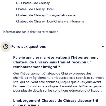
Du Chateau de Chissay
Chateau de Chissay Hotel
Chateau de Chissay Chissay-en-Touraine
Chateau de Chissay Hotel Chissay-en-Touraine
Informations sur le droit de rétractation
Foire aux questions
Puis-je annuler ma réservation à l'hébergement
Chateau de Chissay sans frais et recevoir un
remboursement intégral ?
Oui, l'hébergement Chateau de Chissay propose des
chambres intégralement remboursables disponibles sur notre
site, qui peuvent être annulées jusqu'à quelques jours avant
l'arrivée. Consultez la politique d'annulation de l'hébergement
pour plus de détails sur les conditions générales d'utilisation.
L'hébergement Chateau de Chissay dispose-t-il
d'une piscine ?