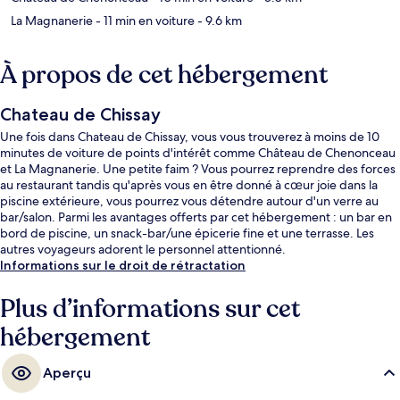
La Magnanerie
- 11 min en voiture
- 9.6 km
À propos de cet hébergement
Chateau de Chissay
Une fois dans Chateau de Chissay, vous vous trouverez à moins de 10
minutes de voiture de points d'intérêt comme Château de Chenonceau
et La Magnanerie. Une petite faim ? Vous pourrez reprendre des forces
au restaurant tandis qu'après vous en être donné à cœur joie dans la
piscine extérieure, vous pourrez vous détendre autour d'un verre au
bar/salon. Parmi les avantages offerts par cet hébergement : un bar en
bord de piscine, un snack-bar/une épicerie fine et une terrasse. Les
autres voyageurs adorent le personnel attentionné.
Informations sur le droit de rétractation
Plus d’informations sur cet
hébergement
Aperçu