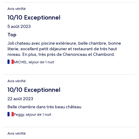
Avis vérifié
10/10 Exceptionnel
5 août 2023
Top
Joli chateau avec piscine extérieure, belle chambre, bonne
literie, excellent petit déjeuner et restaurant de très haut
niveau. En plus, très près de Chenonceau et Chambord.
MICHEL, séjour de 1 nuit
Avis vérifié
10/10 Exceptionnel
22 août 2023
Belle chambre dans très beau château
Peggy, séjour de 1 nuit
Avis vérifié