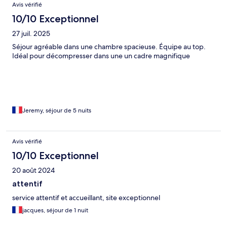
Avis vérifié
10/10 Exceptionnel
27 juil. 2025
Séjour agréable dans une chambre spacieuse. Équipe au top.
Idéal pour décompresser dans une un cadre magnifique
Jeremy, séjour de 5 nuits
Avis vérifié
10/10 Exceptionnel
20 août 2024
attentif
service attentif et accueillant, site exceptionnel
jacques, séjour de 1 nuit