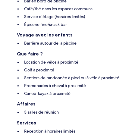
Bar en bord de piscine
Café/thé dans les espaces communs
Service d'étage (horaires limités)
Épicerie fine/snack bar
Voyage avec les enfants
Barrière autour de la piscine
Que faire ?
Location de vélos à proximité
Golf à proximité
Sentiers de randonnée à pied ou à vélo à proximité
Promenades à cheval à proximité
Canoë-kayak à proximité
Affaires
3 salles de réunion
Services
Réception à horaires limités