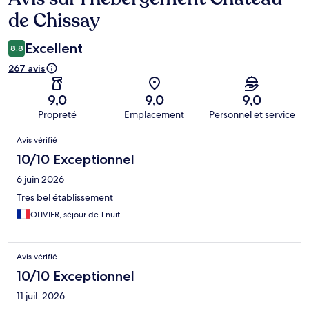
de Chissay
Excellent
8,8
267 avis
9,0
9,0
9,0
Propreté
Emplacement
Personnel et service
Avis
Avis vérifié
10/10 Exceptionnel
6 juin 2026
Tres bel établissement
OLIVIER, séjour de 1 nuit
Avis vérifié
10/10 Exceptionnel
11 juil. 2026