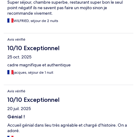
Super séjour, chambre superbe, restaurant super bon le seul
point négatif ils ne savent pas faire un mojito sinon je
recommande vivement.
WILFRIED, séjour de 2 nuits
Avis vérifié
10/10 Exceptionnel
25 oct. 2025
cadre magnifique et authentique
jacques, séjour de 1 nuit
Avis vérifié
10/10 Exceptionnel
20 juil. 2025
Génial !
Accueil génial dans lieu très agréable et chargé d'histoire. On a
adoré.