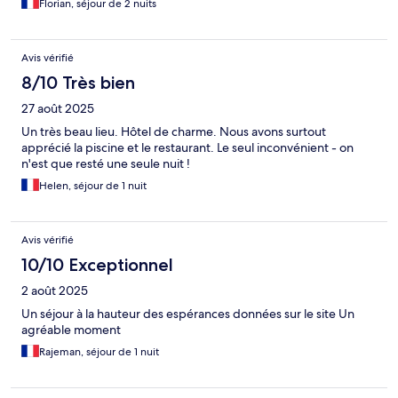
Florian, séjour de 2 nuits
Avis vérifié
8/10 Très bien
27 août 2025
Un très beau lieu. Hôtel de charme. Nous avons surtout
apprécié la piscine et le restaurant. Le seul inconvénient - on
n'est que resté une seule nuit !
Helen, séjour de 1 nuit
Avis vérifié
10/10 Exceptionnel
2 août 2025
Un séjour à la hauteur des espérances données sur le site Un
agréable moment
Rajeman, séjour de 1 nuit