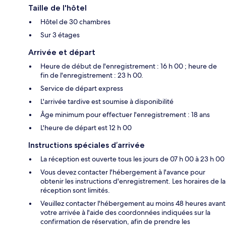
Taille de l'hôtel
Hôtel de 30 chambres
Sur 3 étages
Arrivée et départ
Heure de début de l'enregistrement : 16 h 00 ; heure de
fin de l'enregistrement : 23 h 00.
Service de départ express
L'arrivée tardive est soumise à disponibilité
Âge minimum pour effectuer l'enregistrement : 18 ans
L'heure de départ est 12 h 00
Instructions spéciales d’arrivée
La réception est ouverte tous les jours de 07 h 00 à 23 h 00
Vous devez contacter l'hébergement à l'avance pour
obtenir les instructions d'enregistrement. Les horaires de la
réception sont limités.
Veuillez contacter l'hébergement au moins 48 heures avant
votre arrivée à l'aide des coordonnées indiquées sur la
confirmation de réservation, afin de prendre les