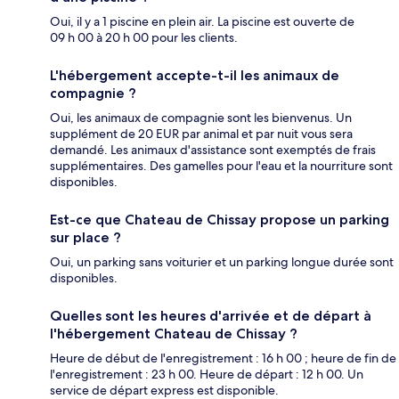
Oui, il y a 1 piscine en plein air. La piscine est ouverte de
09 h 00 à 20 h 00 pour les clients.
L'hébergement accepte-t-il les animaux de
compagnie ?
Oui, les animaux de compagnie sont les bienvenus. Un
supplément de 20 EUR par animal et par nuit vous sera
demandé. Les animaux d'assistance sont exemptés de frais
supplémentaires. Des gamelles pour l'eau et la nourriture sont
disponibles.
Est-ce que Chateau de Chissay propose un parking
sur place ?
Oui, un parking sans voiturier et un parking longue durée sont
disponibles.
Quelles sont les heures d'arrivée et de départ à
l'hébergement Chateau de Chissay ?
Heure de début de l'enregistrement : 16 h 00 ; heure de fin de
l'enregistrement : 23 h 00. Heure de départ : 12 h 00. Un
service de départ express est disponible.