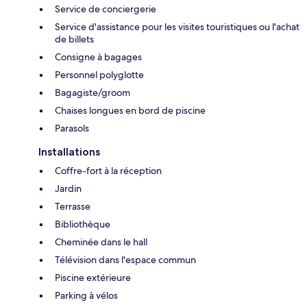
Service de conciergerie
Service d'assistance pour les visites touristiques ou l'achat
de billets
Consigne à bagages
Personnel polyglotte
Bagagiste/groom
Chaises longues en bord de piscine
Parasols
Installations
Coffre-fort à la réception
Jardin
Terrasse
Bibliothèque
Cheminée dans le hall
Télévision dans l'espace commun
Piscine extérieure
Parking à vélos