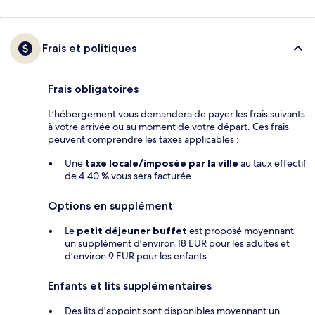
Frais et politiques
Frais obligatoires
L’hébergement vous demandera de payer les frais suivants
à votre arrivée ou au moment de votre départ. Ces frais
peuvent comprendre les taxes applicables :
Une
taxe locale/imposée par la ville
au taux effectif
de 4.40 % vous sera facturée
Options en supplément
Le
petit déjeuner buffet
est proposé moyennant
un supplément d’environ 18 EUR pour les adultes et
d’environ 9 EUR pour les enfants
Enfants et lits supplémentaires
Des lits d'appoint sont disponibles moyennant un