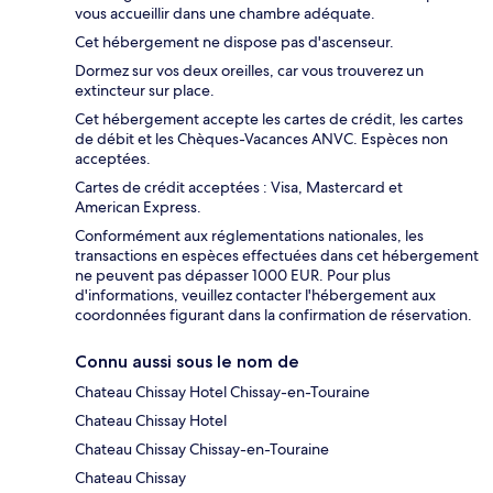
vous accueillir dans une chambre adéquate.
Cet hébergement ne dispose pas d'ascenseur.
Dormez sur vos deux oreilles, car vous trouverez un
extincteur sur place.
Cet hébergement accepte les cartes de crédit, les cartes
de débit et les Chèques-Vacances ANVC. Espèces non
acceptées.
Cartes de crédit acceptées : Visa, Mastercard et
American Express.
Conformément aux réglementations nationales, les
transactions en espèces effectuées dans cet hébergement
ne peuvent pas dépasser 1000 EUR. Pour plus
d'informations, veuillez contacter l'hébergement aux
coordonnées figurant dans la confirmation de réservation.
Connu aussi sous le nom de
Chateau Chissay Hotel Chissay-en-Touraine
Chateau Chissay Hotel
Chateau Chissay Chissay-en-Touraine
Chateau Chissay