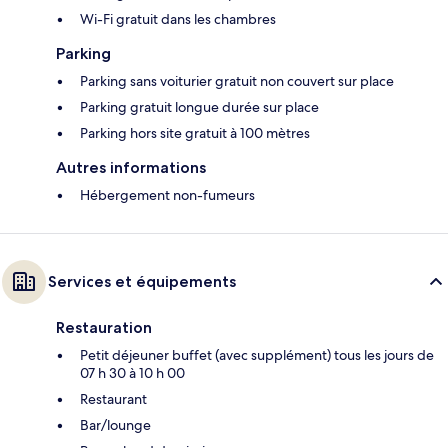
Wi-Fi gratuit dans les chambres
Parking
Parking sans voiturier gratuit non couvert sur place
Parking gratuit longue durée sur place
Parking hors site gratuit à 100 mètres
Autres informations
Hébergement non-fumeurs
Services et équipements
Restauration
Petit déjeuner buffet (avec supplément) tous les jours de
07 h 30 à 10 h 00
Restaurant
Bar/lounge