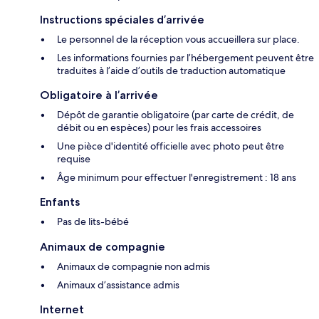
Instructions spéciales d’arrivée
Le personnel de la réception vous accueillera sur place.
Les informations fournies par l’hébergement peuvent être
traduites à l’aide d’outils de traduction automatique
Obligatoire à l’arrivée
Dépôt de garantie obligatoire (par carte de crédit, de
débit ou en espèces) pour les frais accessoires
Une pièce d'identité officielle avec photo peut être
requise
Âge minimum pour effectuer l'enregistrement : 18 ans
Enfants
Pas de lits-bébé
Animaux de compagnie
Animaux de compagnie non admis
Animaux d’assistance admis
Internet