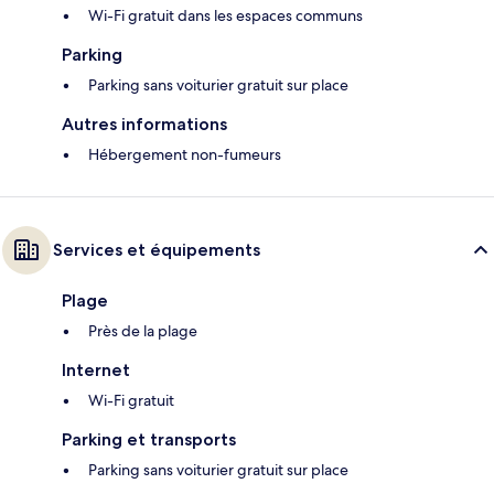
Wi-Fi gratuit dans les espaces communs
Parking
Parking sans voiturier gratuit sur place
Autres informations
Hébergement non-fumeurs
Services et équipements
Plage
Près de la plage
Internet
Wi-Fi gratuit
Parking et transports
Parking sans voiturier gratuit sur place