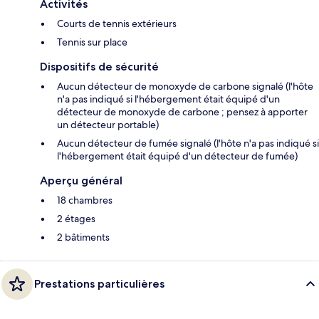
Activités
Courts de tennis extérieurs
Tennis sur place
Dispositifs de sécurité
Aucun détecteur de monoxyde de carbone signalé (l'hôte
n'a pas indiqué si l'hébergement était équipé d'un
détecteur de monoxyde de carbone ; pensez à apporter
un détecteur portable)
Aucun détecteur de fumée signalé (l'hôte n'a pas indiqué si
l'hébergement était équipé d'un détecteur de fumée)
Aperçu général
18 chambres
2 étages
2 bâtiments
Prestations particulières