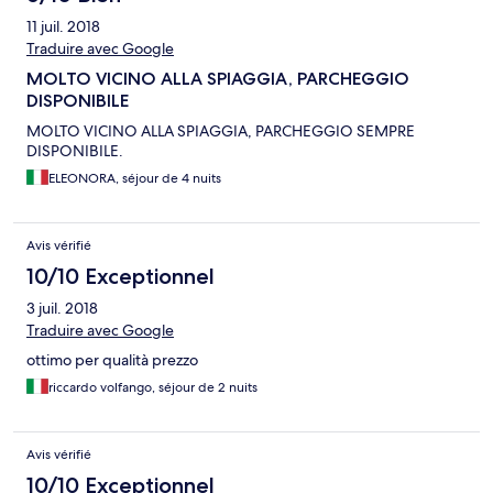
11 juil. 2018
Traduire avec Google
MOLTO VICINO ALLA SPIAGGIA, PARCHEGGIO
DISPONIBILE
MOLTO VICINO ALLA SPIAGGIA, PARCHEGGIO SEMPRE
DISPONIBILE.
ELEONORA, séjour de 4 nuits
Avis vérifié
10/10 Exceptionnel
3 juil. 2018
Traduire avec Google
ottimo per qualità prezzo
riccardo volfango, séjour de 2 nuits
Avis vérifié
10/10 Exceptionnel