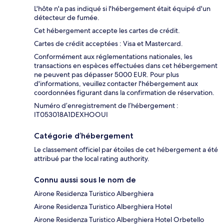
L'hôte n'a pas indiqué si l'hébergement était équipé d'un
détecteur de fumée.
Cet hébergement accepte les cartes de crédit.
Cartes de crédit acceptées : Visa et Mastercard.
Conformément aux réglementations nationales, les
transactions en espèces effectuées dans cet hébergement
ne peuvent pas dépasser 5000 EUR. Pour plus
d'informations, veuillez contacter l'hébergement aux
coordonnées figurant dans la confirmation de réservation.
Numéro d’enregistrement de l’hébergement :
IT053018A1DEXHOOUI
Catégorie d’hébergement
Le classement officiel par étoiles de cet hébergement a été
attribué par the local rating authority.
Connu aussi sous le nom de
Airone Residenza Turistico Alberghiera
Airone Residenza Turistico Alberghiera Hotel
Airone Residenza Turistico Alberghiera Hotel Orbetello