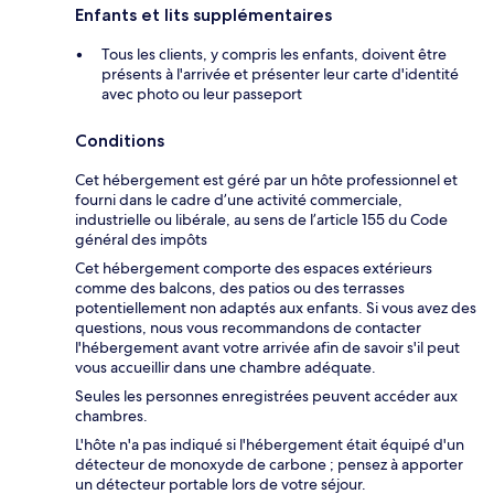
Enfants et lits supplémentaires
Tous les clients, y compris les enfants, doivent être
présents à l'arrivée et présenter leur carte d'identité
avec photo ou leur passeport
Conditions
Cet hébergement est géré par un hôte professionnel et
fourni dans le cadre d’une activité commerciale,
industrielle ou libérale, au sens de l’article 155 du Code
général des impôts
Cet hébergement comporte des espaces extérieurs
comme des balcons, des patios ou des terrasses
potentiellement non adaptés aux enfants. Si vous avez des
questions, nous vous recommandons de contacter
l'hébergement avant votre arrivée afin de savoir s'il peut
vous accueillir dans une chambre adéquate.
Seules les personnes enregistrées peuvent accéder aux
chambres.
L'hôte n'a pas indiqué si l'hébergement était équipé d'un
détecteur de monoxyde de carbone ; pensez à apporter
un détecteur portable lors de votre séjour.