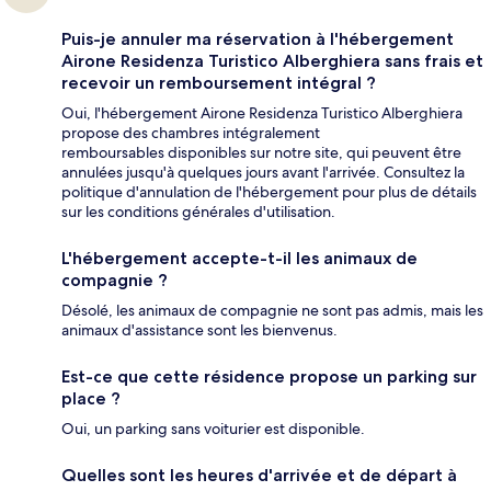
Puis-je annuler ma réservation à l'hébergement
Airone Residenza Turistico Alberghiera sans frais et
recevoir un remboursement intégral ?
Oui, l'hébergement Airone Residenza Turistico Alberghiera
propose des chambres intégralement
remboursables disponibles sur notre site, qui peuvent être
annulées jusqu'à quelques jours avant l'arrivée. Consultez la
politique d'annulation de l'hébergement pour plus de détails
sur les conditions générales d'utilisation.
L'hébergement accepte-t-il les animaux de
compagnie ?
Désolé, les animaux de compagnie ne sont pas admis, mais les
animaux d'assistance sont les bienvenus.
Est-ce que cette résidence propose un parking sur
place ?
Oui, un parking sans voiturier est disponible.
Quelles sont les heures d'arrivée et de départ à