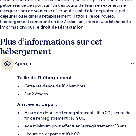
petite séance de sport sur l'un des courts de tennis en extérieur ne
manquera pas de vous ouvrir l'appétit avant d'aller déguster le petit
déjeuner ou le dîner à l'établissement Trattoria Pesce Povero.
L'hébergement comprend un bar / salon, un jardin et une kitchenette.
Informations sur le droit de rétractation
Plus d’informations sur cet
hébergement
Aperçu
Taille de l'hébergement
Cette résidence de 18 chambres
Sur 2 étages
Arrivée et départ
Heure de début de l'enregistrement : 15 h 00 ; heure de
fin de l'enregistrement : 18 h 00.
Âge minimum pour effectuer l'enregistrement : 18 ans
L'heure de départ est 10 h 00