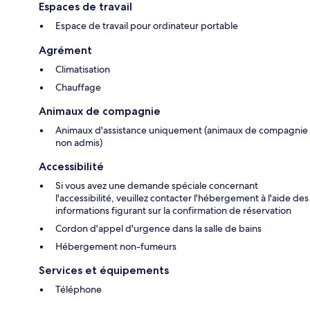
Espaces de travail
Espace de travail pour ordinateur portable
Agrément
Climatisation
Chauffage
Animaux de compagnie
Animaux d'assistance uniquement (animaux de compagnie
non admis)
Accessibilité
Si vous avez une demande spéciale concernant
l'accessibilité, veuillez contacter l'hébergement à l'aide des
informations figurant sur la confirmation de réservation
Cordon d'appel d'urgence dans la salle de bains
Hébergement non-fumeurs
Services et équipements
Téléphone