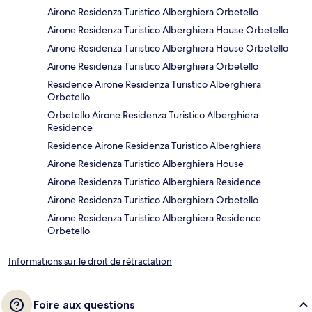
Airone Residenza Turistico Alberghiera Orbetello
Airone Residenza Turistico Alberghiera House Orbetello
Airone Residenza Turistico Alberghiera House Orbetello
Airone Residenza Turistico Alberghiera Orbetello
Residence Airone Residenza Turistico Alberghiera
Orbetello
Orbetello Airone Residenza Turistico Alberghiera
Residence
Residence Airone Residenza Turistico Alberghiera
Airone Residenza Turistico Alberghiera House
Airone Residenza Turistico Alberghiera Residence
Airone Residenza Turistico Alberghiera Orbetello
Airone Residenza Turistico Alberghiera Residence
Orbetello
Informations sur le droit de rétractation
Foire aux questions