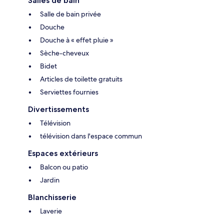
Salles de bain
Salle de bain privée
Douche
Douche à « effet pluie »
Sèche-cheveux
Bidet
Articles de toilette gratuits
Serviettes fournies
Divertissements
Télévision
télévision dans l'espace commun
Espaces extérieurs
Balcon ou patio
Jardin
Blanchisserie
Laverie