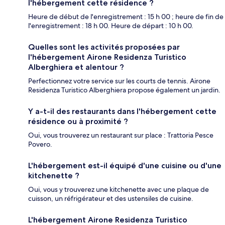
l'hébergement cette résidence ?
Heure de début de l'enregistrement : 15 h 00 ; heure de fin de
l'enregistrement : 18 h 00. Heure de départ : 10 h 00.
Quelles sont les activités proposées par
l'hébergement Airone Residenza Turistico
Alberghiera et alentour ?
Perfectionnez votre service sur les courts de tennis. Airone
Residenza Turistico Alberghiera propose également un jardin.
Y a-t-il des restaurants dans l'hébergement cette
résidence ou à proximité ?
Oui, vous trouverez un restaurant sur place : Trattoria Pesce
Povero.
L'hébergement est-il équipé d'une cuisine ou d'une
kitchenette ?
Oui, vous y trouverez une kitchenette avec une plaque de
cuisson, un réfrigérateur et des ustensiles de cuisine.
L'hébergement Airone Residenza Turistico