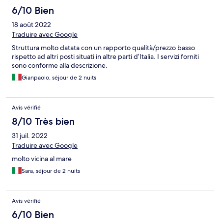
6/10 Bien
18 août 2022
Traduire avec Google
Struttura molto datata con un rapporto qualità/prezzo basso
rispetto ad altri posti situati in altre parti d’Italia. I servizi forniti
sono conforme alla descrizione.
Gianpaolo, séjour de 2 nuits
Avis vérifié
8/10 Très bien
31 juil. 2022
Traduire avec Google
molto vicina al mare
Sara, séjour de 2 nuits
Avis vérifié
6/10 Bien