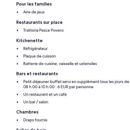
Pour les familles
Aire de jeux
Restaurants sur place
Trattoria Pesce Povero
Kitchenette
Réfrigérateur
Plaque de cuisson
Batterie de cuisine, vaisselle et ustensiles
Bars et restaurants
Petit déjeuner buffet servi en supplément tous les jours de
08 h 00 à 10 h 00 : 6 EUR par personne
Un restaurant et un café
Un bar / salon
Chambres
Draps fournis