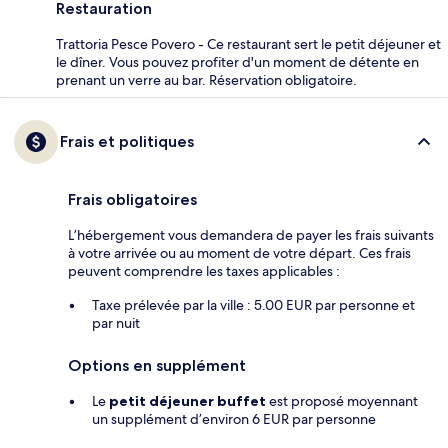
Restauration
Trattoria Pesce Povero - Ce restaurant sert le petit déjeuner et
le dîner. Vous pouvez profiter d'un moment de détente en
prenant un verre au bar. Réservation obligatoire.
Frais et politiques
Frais obligatoires
L’hébergement vous demandera de payer les frais suivants
à votre arrivée ou au moment de votre départ. Ces frais
peuvent comprendre les taxes applicables :
Taxe prélevée par la ville : 5.00 EUR par personne et
par nuit
Options en supplément
Le
petit déjeuner buffet
est proposé moyennant
un supplément d’environ 6 EUR par personne