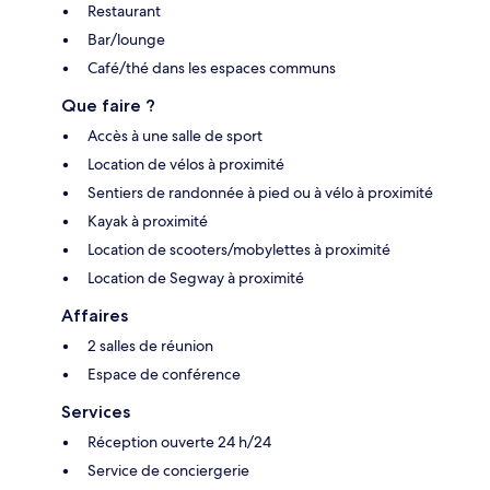
Restaurant
Bar/lounge
Café/thé dans les espaces communs
Que faire ?
Accès à une salle de sport
Location de vélos à proximité
Sentiers de randonnée à pied ou à vélo à proximité
Kayak à proximité
Location de scooters/mobylettes à proximité
Location de Segway à proximité
Affaires
2 salles de réunion
Espace de conférence
Services
Réception ouverte 24 h/24
Service de conciergerie