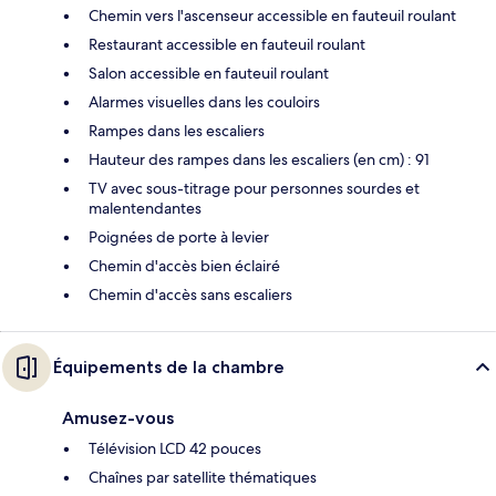
Chemin vers l'ascenseur accessible en fauteuil roulant
Restaurant accessible en fauteuil roulant
Salon accessible en fauteuil roulant
Alarmes visuelles dans les couloirs
Rampes dans les escaliers
Hauteur des rampes dans les escaliers (en cm) : 91
TV avec sous-titrage pour personnes sourdes et
malentendantes
Poignées de porte à levier
Chemin d'accès bien éclairé
Chemin d'accès sans escaliers
Équipements de la chambre
Amusez-vous
Télévision LCD 42 pouces
Chaînes par satellite thématiques