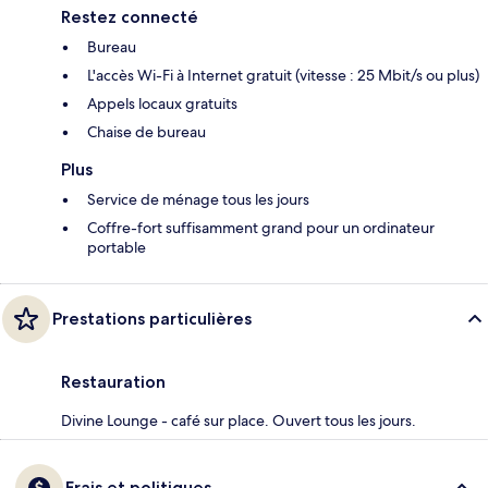
Restez connecté
Bureau
L'accès Wi-Fi à Internet gratuit (vitesse : 25 Mbit/s ou plus)
Appels locaux gratuits
Chaise de bureau
Plus
Service de ménage tous les jours
Coffre-fort suffisamment grand pour un ordinateur
portable
Prestations particulières
Restauration
Divine Lounge - café sur place. Ouvert tous les jours.
Frais et politiques