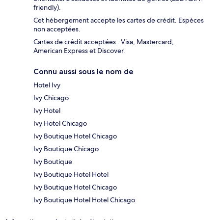
friendly).
Cet hébergement accepte les cartes de crédit. Espèces
non acceptées.
Cartes de crédit acceptées : Visa, Mastercard,
American Express et Discover.
Connu aussi sous le nom de
Hotel Ivy
Ivy Chicago
Ivy Hotel
Ivy Hotel Chicago
Ivy Boutique Hotel Chicago
Ivy Boutique Chicago
Ivy Boutique
Ivy Boutique Hotel Hotel
Ivy Boutique Hotel Chicago
Ivy Boutique Hotel Hotel Chicago