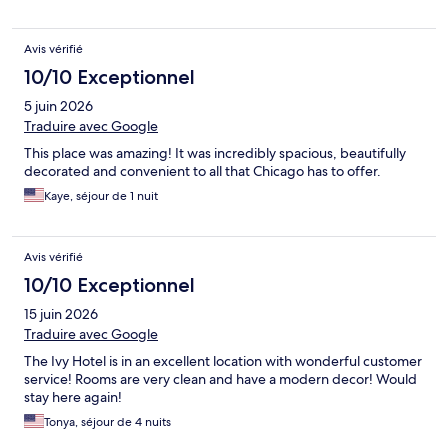
Avis vérifié
10/10 Exceptionnel
5 juin 2026
Traduire avec Google
This place was amazing! It was incredibly spacious, beautifully
decorated and convenient to all that Chicago has to offer.
Kaye, séjour de 1 nuit
Avis vérifié
10/10 Exceptionnel
15 juin 2026
Traduire avec Google
The Ivy Hotel is in an excellent location with wonderful customer
service! Rooms are very clean and have a modern decor! Would
stay here again!
Tonya, séjour de 4 nuits