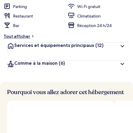
Parking
Wi-Fi gratuit
Restaurant
Climatisation
Bar
Réception 24 h/24
Tout afficher
Services et équipements principaux
(12)
Comme à la maison
(6)
Pourquoi vous allez adorer cet hébergement