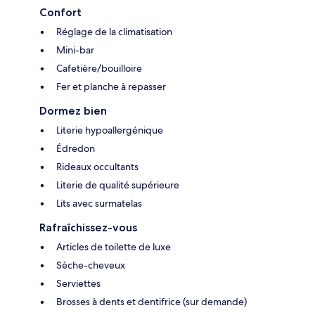
Confort
Réglage de la climatisation
Mini-bar
Cafetière/bouilloire
Fer et planche à repasser
Dormez bien
Literie hypoallergénique
Édredon
Rideaux occultants
Literie de qualité supérieure
Lits avec surmatelas
Rafraîchissez-vous
Articles de toilette de luxe
Sèche-cheveux
Serviettes
Brosses à dents et dentifrice (sur demande)