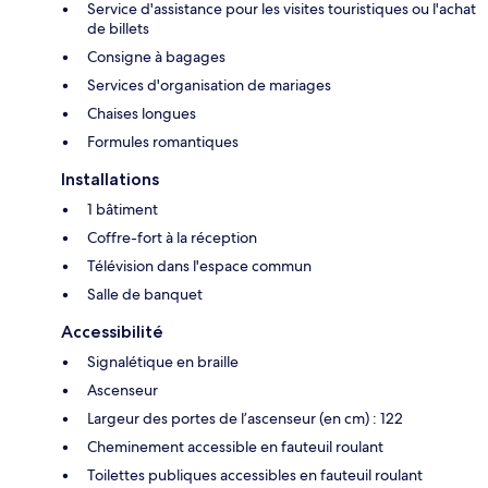
Service d'assistance pour les visites touristiques ou l'achat
de billets
Consigne à bagages
Services d'organisation de mariages
Chaises longues
Formules romantiques
Installations
1 bâtiment
Coffre-fort à la réception
Télévision dans l'espace commun
Salle de banquet
Accessibilité
Signalétique en braille
Ascenseur
Largeur des portes de l’ascenseur (en cm) : 122
Cheminement accessible en fauteuil roulant
Toilettes publiques accessibles en fauteuil roulant