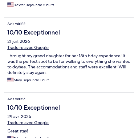
Dexter, séjour de 2 nuits
Avis vérifié
10/10 Exceptionnel
21 juil. 2026
Traduire avec Google
I brought my grand daughter for her 15th bday experience! It
was the perfect spot to be for walking to everything she wanted
to do/see. The accommodations and staff were excellent! Will
definitely stay again.
Mary, séjour de 1 nuit
Avis vérifié
10/10 Exceptionnel
29 avr. 2026
Traduire avec Google
Great stay!