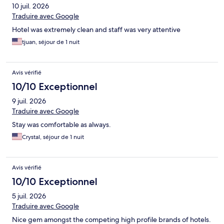
10 juil. 2026
Traduire avec Google
Hotel was extremely clean and staff was very attentive
tjuan, séjour de 1 nuit
Avis vérifié
10/10 Exceptionnel
9 juil. 2026
Traduire avec Google
Stay was comfortable as always.
Crystal, séjour de 1 nuit
Avis vérifié
10/10 Exceptionnel
5 juil. 2026
Traduire avec Google
Nice gem amongst the competing high profile brands of hotels.