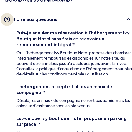
Informations sur le droit de rétractation
Foire aux questions
Puis-je annuler ma réservation à l'hébergement Ivy
Boutique Hotel sans frais et recevoir un
remboursement intégral ?
Oui, l'hébergement Ivy Boutique Hotel propose des chambres
intégralement remboursables disponibles sur notre site, qui
peuvent être annulées jusqu'à quelques jours avant l'arrivée.
Consultez la politique d'annulation de l'hébergement pour plus
de détails sur les conditions générales d'utilisation.
L'hébergement accepte-t-il les animaux de
compagnie ?
Désolé, les animaux de compagnie ne sont pas admis, mais les
animaux d'assistance sont les bienvenus.
Est-ce que Ivy Boutique Hotel propose un parking
sur place ?