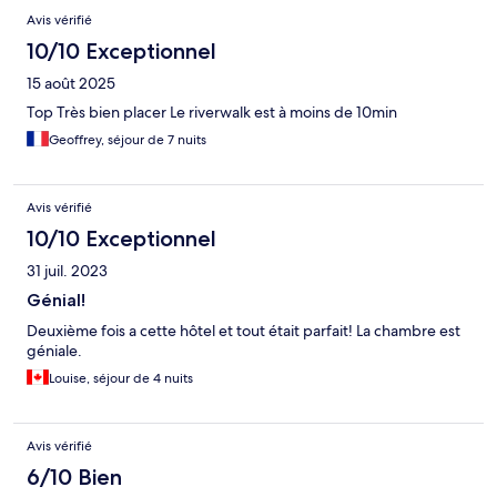
Avis
Avis vérifié
10/10 Exceptionnel
15 août 2025
Top Très bien placer Le riverwalk est à moins de 10min
Geoffrey, séjour de 7 nuits
Avis vérifié
10/10 Exceptionnel
31 juil. 2023
Génial!
Deuxième fois a cette hôtel et tout était parfait! La chambre est
géniale.
Louise, séjour de 4 nuits
Avis vérifié
6/10 Bien