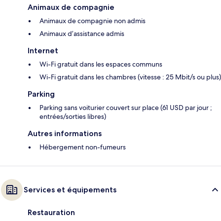
Animaux de compagnie
Animaux de compagnie non admis
Animaux d’assistance admis
Internet
Wi-Fi gratuit dans les espaces communs
Wi-Fi gratuit dans les chambres (vitesse : 25 Mbit/s ou plus)
Parking
Parking sans voiturier couvert sur place (61 USD par jour ;
entrées/sorties libres)
Autres informations
Hébergement non-fumeurs
Services et équipements
Restauration