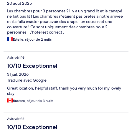
20 août 2025
Les chambres pour 3 personnes ? Il y a un grand lit et le canapé
ne fait pas lit ! Les chambres n’étaient pas prêtes à notre arrivée
et il a fallu insister pour avoir des draps , un coussin et une
couverture ! Ce sont uniquement des chambres pour 2
personnes ! L’hotel est correct .
Estelle, séjour de 2 nuits
Avis vérifié
10/10 Exceptionnel
31 juil. 2026
Traduire avec Google
Great location, helpful staff, thank you very much for my lovely
stay
Rustem, séjour de 3 nuits
Avis vérifié
10/10 Exceptionnel