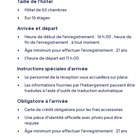
Taille de l'hôtel
Hôtel de 63 chambres
Sur 16 étages
Arrivée et départ
Heure de début de l'enregistrement : 16 h 00 ; heure de
fin de l'enregistrement : à tout moment.
Âge minimum pour effectuer l'enregistrement : 21 ans
L'heure de départ est 11 h 00
Instructions spéciales d’arrivée
Le personnel de la réception vous accueillera sur place.
Les informations fournies par l’hébergement peuvent être
traduites à l’aide d’outils de traduction automatique
Obligatoire à l’arrivée
Carte de crédit obligatoire pour les frais accessoires
Une pièce d'identité officielle avec photo peut être
requise
Âge minimum pour effectuer l'enregistrement : 21 ans