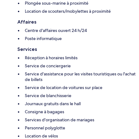
Plongée sous-marine à proximité
Location de scooters/mobylettes à proximité
Affaires
Centre d'affaires ouvert 24 h/24
Poste informatique
Services
Réception à horaires limités
Service de conciergerie
Service d'assistance pour les visites touristiques ou l'achat
de billets
Service de location de voitures sur place
Service de blanchisserie
Journaux gratuits dans le hall
Consigne à bagages
Services d'organisation de mariages
Personnel polyglotte
Location de vélos