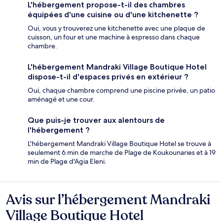
L'hébergement propose-t-il des chambres
équipées d'une cuisine ou d'une kitchenette ?
Oui, vous y trouverez une kitchenette avec une plaque de
cuisson, un four et une machine à espresso dans chaque
chambre.
L'hébergement Mandraki Village Boutique Hotel
dispose-t-il d'espaces privés en extérieur ?
Oui, chaque chambre comprend une piscine privée, un patio
aménagé et une cour.
Que puis-je trouver aux alentours de
l'hébergement ?
L'hébergement Mandraki Village Boutique Hotel se trouve à
seulement 6 min de marche de Plage de Koukounaries et à 19
min de Plage d'Agia Eleni.
Avis sur l’hébergement Mandraki
Avis
Village Boutique Hotel