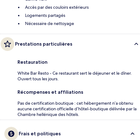
Accès par des couloirs extérieurs
Logements partagés
Nécessaire de nettoyage
Prestations particulières
Restauration
White Bar Resto - Ce restaurant sert le déjeuner et le dîner.
Ouvert tous les jours.
Récompenses et affiliations
Pas de certification boutique : cet hébergement n’a obtenu
aucune certification officielle d’hôtel-boutique délivrée par la
Chambre hellénique des hôtels.
Frais et politiques