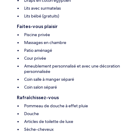
Draps en coton égyptien
Lits avec surmatelas
Lits bébé (gratuits)
Faites-vous plaisir
Piscine privée
Massages en chambre
Patio aménagé
Cour privée
Ameublement personnalisé et avec une décoration
personnalisée
Coin salle à manger séparé
Coin salon séparé
Rafraîchissez-vous
Pommeau de douche à effet pluie
Douche
Articles de toilette de luxe
Sèche-cheveux