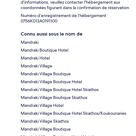
d'informations, veuillez contacter l'hébergement aux
coordonnées figurant dans la confirmation de réservation.
Numéro d’enregistrement de l’hébergement :
0756Κ013A0191100
Connu aussi sous le nom de
Mandraki
Mandraki Boutique Hotel
Mandraki Hotel
Mandraki Village
Mandraki Village Boutique
Mandraki Village Boutique Hotel
Mandraki Village Boutique Hotel Skiathos
Mandraki Village Boutique Skiathos
Mandraki Village Hotel
Mandraki Village Boutique Hotel Skiathos/Koukounaries
Mandraki Village Skiathos
Mandraki Village Boutique