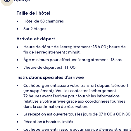
Taille de l'hôtel
Hôtel de 38 chambres
Sur 2 étages
Arrivée et départ
Heure de début de l'enregistrement : 15 h 00 ; heure de
fin de l'enregistrement : minuit.
Âge minimum pour effectuer l'enregistrement : 18 ans
L'heure de départ est 11 h 00
Instructions spéciales d’arrivée
Cet hébergement assure votre transfert depuis l'aéroport
(en supplément). Veuillez contacter l'hébergement
72 heures avant l’arrivée pour fournir les informations
relatives à votre arrivée grâce aux coordonnées fournies
dans la confirmation de réservation.
La réception est ouverte tous les jours de 07 h 00 à 00 h 30
Réception à horaires limités
Cet hébergement n'assure aucun service d'enregistrement