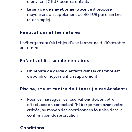
d’environ 22 EUR pour les enfants
Le service de
navette aéroport
est proposé
moyennant un supplément de 40 EUR par chambre
(aller simple)
Rénovations et fermetures
L'hébergement fait l'objet d'une fermeture du 10 octobre
au 01 avril.
Enfants et lits supplémentaires
Un service de garde d'enfants dans la chambre est
disponible moyennant un supplément
Piscine, spa et centre de fitness (le cas échéant)
Pour les massages, les réservations doivent être
effectuées en contactant l'hébergement avant votre
arrivée, au moyen des coordonnées fournies dans la
confirmation de réservation
Conditions