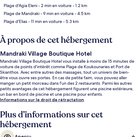
Plage d'Agia Eleni
- 2 min en voiture
- 1.2 km
Plage de Mandraki
- 9 min en voiture
- 4.5 km
Plage d'Elias
- 11 min en voiture
- 5.3 km
À propos de cet hébergement
Mandraki Village Boutique Hotel
Mandraki Village Boutique Hotel vous installe à moins de 15 minutes de
voiture de points d'intérêt comme Plage de Koukounaries et Port de
Skianthos. Avec entre autres des massages, tout un univers de bien-
être vous ouvre ses portes. En cas de petite faim, vous pouvez aller
manger un petit morceau dans l'un des 2 restaurants. Parmi les autres
petits avantages de cet hébergement figurent une piscine extérieure,
un bar en bord de piscine et une piscine pour enfants.
Informations sur le droit de rétractation
Plus d’informations sur cet
hébergement
Aperçu