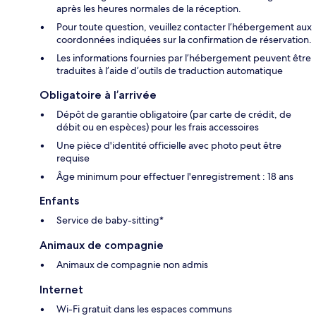
après les heures normales de la réception.
Pour toute question, veuillez contacter l’hébergement aux
coordonnées indiquées sur la confirmation de réservation.
Les informations fournies par l’hébergement peuvent être
traduites à l’aide d’outils de traduction automatique
Obligatoire à l’arrivée
Dépôt de garantie obligatoire (par carte de crédit, de
débit ou en espèces) pour les frais accessoires
Une pièce d'identité officielle avec photo peut être
requise
Âge minimum pour effectuer l'enregistrement : 18 ans
Enfants
Service de baby-sitting*
Animaux de compagnie
Animaux de compagnie non admis
Internet
Wi-Fi gratuit dans les espaces communs