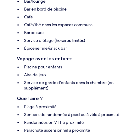
Bar/lounge
Bar en bord de piscine
Café
Café/thé dans les espaces communs
Barbecues
Service d'étage (horaires limités)
Épicerie fine/snack bar
Voyage avec les enfants
Piscine pour enfants
Aire de jeux
Service de garde d'enfants dans la chambre (en
supplément)
Que faire ?
Plage à proximité
Sentiers de randonnée à pied ou à vélo à proximité
Randonnées en VTT à proximité
Parachute ascensionnel à proximité