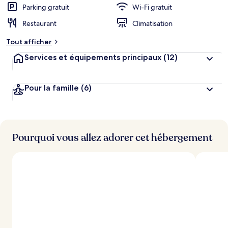
Parking gratuit
Wi-Fi gratuit
Restaurant
Climatisation
Tout afficher
Services et équipements principaux
(12)
Pour la famille
(6)
Pourquoi vous allez adorer cet hébergement