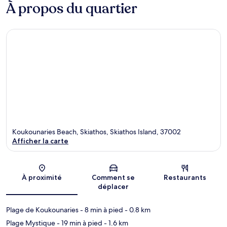
À propos du quartier
Koukounaries Beach, Skiathos, Skiathos Island, 37002
Afficher la carte
Carte
À proximité
Comment se
Restaurants
déplacer
Plage de Koukounaries
- 8 min à pied
- 0.8 km
Plage Mystique
- 19 min à pied
- 1.6 km