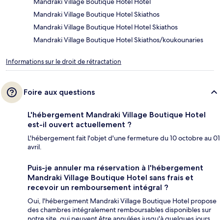
Mandraki Village Boutique Hotel Hotel
Mandraki Village Boutique Hotel Skiathos
Mandraki Village Boutique Hotel Hotel Skiathos
Mandraki Village Boutique Hotel Skiathos/koukounaries
Informations sur le droit de rétractation
Foire aux questions
L'hébergement Mandraki Village Boutique Hotel
est-il ouvert actuellement ?
L'hébergement fait l'objet d'une fermeture du 10 octobre au 01
avril.
Puis-je annuler ma réservation à l'hébergement
Mandraki Village Boutique Hotel sans frais et
recevoir un remboursement intégral ?
Oui, l'hébergement Mandraki Village Boutique Hotel propose
des chambres intégralement remboursables disponibles sur
notre site, qui peuvent être annulées jusqu'à quelques jours