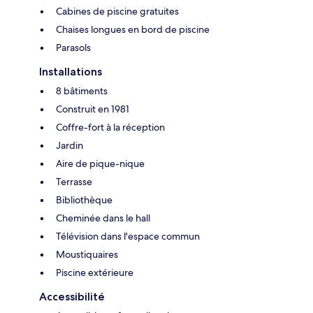
Cabines de piscine gratuites
Chaises longues en bord de piscine
Parasols
Installations
8 bâtiments
Construit en 1981
Coffre-fort à la réception
Jardin
Aire de pique-nique
Terrasse
Bibliothèque
Cheminée dans le hall
Télévision dans l'espace commun
Moustiquaires
Piscine extérieure
Accessibilité