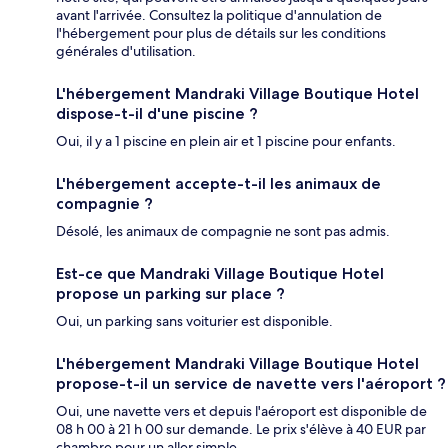
avant l'arrivée. Consultez la politique d'annulation de
l'hébergement pour plus de détails sur les conditions
générales d'utilisation.
L'hébergement Mandraki Village Boutique Hotel
dispose-t-il d'une piscine ?
Oui, il y a 1 piscine en plein air et 1 piscine pour enfants.
L'hébergement accepte-t-il les animaux de
compagnie ?
Désolé, les animaux de compagnie ne sont pas admis.
Est-ce que Mandraki Village Boutique Hotel
propose un parking sur place ?
Oui, un parking sans voiturier est disponible.
L'hébergement Mandraki Village Boutique Hotel
propose-t-il un service de navette vers l'aéroport ?
Oui, une navette vers et depuis l'aéroport est disponible de
08 h 00 à 21 h 00 sur demande. Le prix s'élève à 40 EUR par
chambre pour un aller simple.