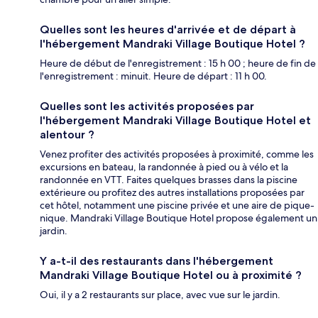
Quelles sont les heures d'arrivée et de départ à
l'hébergement Mandraki Village Boutique Hotel ?
Heure de début de l'enregistrement : 15 h 00 ; heure de fin de
l'enregistrement : minuit. Heure de départ : 11 h 00.
Quelles sont les activités proposées par
l'hébergement Mandraki Village Boutique Hotel et
alentour ?
Venez profiter des activités proposées à proximité, comme les
excursions en bateau, la randonnée à pied ou à vélo et la
randonnée en VTT. Faites quelques brasses dans la piscine
extérieure ou profitez des autres installations proposées par
cet hôtel, notamment une piscine privée et une aire de pique-
nique. Mandraki Village Boutique Hotel propose également un
jardin.
Y a-t-il des restaurants dans l'hébergement
Mandraki Village Boutique Hotel ou à proximité ?
Oui, il y a 2 restaurants sur place, avec vue sur le jardin.