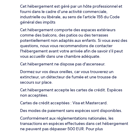
Cet hébergement est géré par un hôte professionnel et
fourni dans le cadre d’une activité commerciale,
industrielle ou libérale, au sens de l’article 155 du Code
général des impôts
Cet hébergement comporte des espaces extérieurs
comme des balcons, des patios ou des terrasses
potentiellement non adaptés aux enfants. Si vous avez des
questions, nous vous recommandons de contacter
l'hébergement avant votre arrivée afin de savoir s'il peut
vous accueillir dans une chambre adéquate.
Cet hébergement ne dispose pas d'ascenseur.
Dormez sur vos deux oreilles, car vous trouverez un
extincteur, un détecteur de fumée et une trousse de
secours sur place.
Cet hébergement accepte les cartes de crédit. Espèces
non acceptées.
Cartes de crédit acceptées : Visa et Mastercard.
Des modes de paiement sans espèces sont disponibles.
Conformément aux réglementations nationales, les
transactions en espèces effectuées dans cet hébergement
ne peuvent pas dépasser 500 EUR. Pour plus