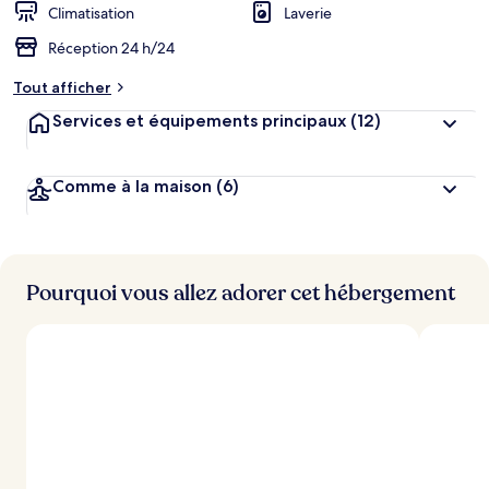
Climatisation
Laverie
Réception 24 h/24
Tout afficher
Services et équipements principaux
(12)
Comme à la maison
(6)
Pourquoi vous allez adorer cet hébergement