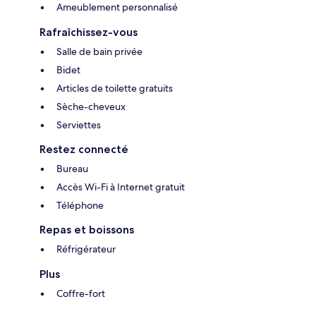
Ameublement personnalisé
Rafraîchissez-vous
Salle de bain privée
Bidet
Articles de toilette gratuits
Sèche-cheveux
Serviettes
Restez connecté
Bureau
Accès Wi-Fi à Internet gratuit
Téléphone
Repas et boissons
Réfrigérateur
Plus
Coffre-fort