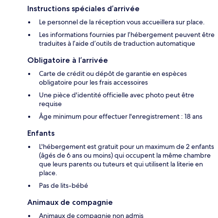
Instructions spéciales d’arrivée
Le personnel de la réception vous accueillera sur place.
Les informations fournies par l’hébergement peuvent être
traduites à l’aide d’outils de traduction automatique
Obligatoire à l’arrivée
Carte de crédit ou dépôt de garantie en espèces
obligatoire pour les frais accessoires
Une pièce d'identité officielle avec photo peut être
requise
Âge minimum pour effectuer l'enregistrement : 18 ans
Enfants
L'hébergement est gratuit pour un maximum de 2 enfants
(âgés de 6 ans ou moins) qui occupent la même chambre
que leurs parents ou tuteurs et qui utilisent la literie en
place.
Pas de lits-bébé
Animaux de compagnie
Animaux de compagnie non admis