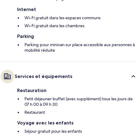
Internet
Wi-Fi gratuit dans les espaces communs
Wi-Fi gratuit dans les chambres
Parking
Parking pour minivan sur place accessible aux personnes à
mobilité réduite
Services et équipements
Restauration
Petit déjeuner buffet (avec supplément) tous les jours de
07 h 00 à 09 h 30
Restaurant
Voyage avec les enfants
Séjour gratuit pour les enfants