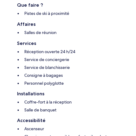
Que faire ?
Pistes de ski à proximité
Affaires
Salles de réunion
Services
Réception ouverte 24 h/24
Service de conciergerie
Service de blanchisserie
Consigne à bagages
Personnel polyglotte
Installations
Coffre-fort à la réception
Salle de banquet
Accessibilité
Ascenseur