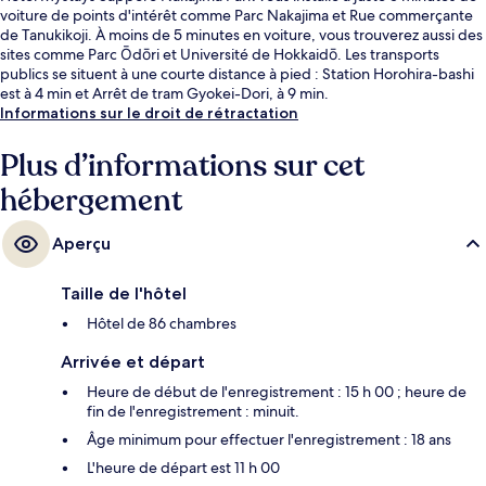
voiture de points d'intérêt comme Parc Nakajima et Rue commerçante
de Tanukikoji. À moins de 5 minutes en voiture, vous trouverez aussi des
sites comme Parc Ōdōri et Université de Hokkaidō. Les transports
publics se situent à une courte distance à pied : Station Horohira-bashi
est à 4 min et Arrêt de tram Gyokei-Dori, à 9 min.
Informations sur le droit de rétractation
Plus d’informations sur cet
hébergement
Aperçu
Taille de l'hôtel
Hôtel de 86 chambres
Arrivée et départ
Heure de début de l'enregistrement : 15 h 00 ; heure de
fin de l'enregistrement : minuit.
Âge minimum pour effectuer l'enregistrement : 18 ans
L'heure de départ est 11 h 00