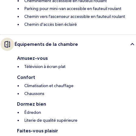
Cheminement accessible en fauteuil roulant
Parking pour mini-van accessible en fauteuil roulant
Chemin vers l'ascenseur accessible en fauteuil roulant
Chemin d'accès bien éclairé
Équipements de la chambre
Amusez-vous
Télévision à écran plat
Confort
Climatisation et chauffage
Chaussons
Dormez bien
Édredon
Literie de qualité supérieure
Faites-vous plaisir