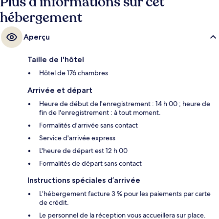
Plus d’informations sur cet
hébergement
Aperçu
Taille de l'hôtel
Hôtel de 176 chambres
Arrivée et départ
Heure de début de l'enregistrement : 14 h 00 ; heure de
fin de l'enregistrement : à tout moment.
Formalités d'arrivée sans contact
Service d'arrivée express
L'heure de départ est 12 h 00
Formalités de départ sans contact
Instructions spéciales d’arrivée
L’hébergement facture 3 % pour les paiements par carte
de crédit.
Le personnel de la réception vous accueillera sur place.