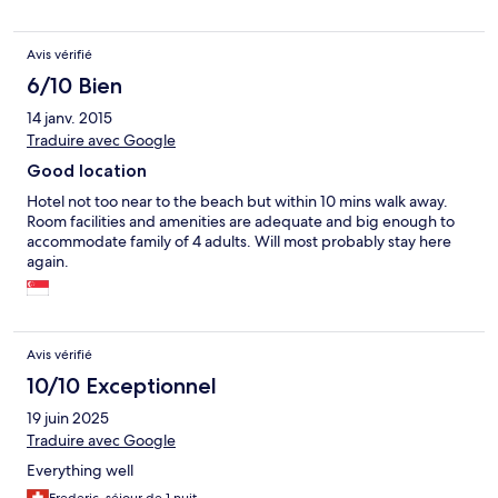
Avis vérifié
6/10 Bien
14 janv. 2015
Traduire avec Google
Good location
Hotel not too near to the beach but within 10 mins walk away.
Room facilities and amenities are adequate and big enough to
accommodate family of 4 adults. Will most probably stay here
again.
Avis vérifié
10/10 Exceptionnel
19 juin 2025
Traduire avec Google
Everything well