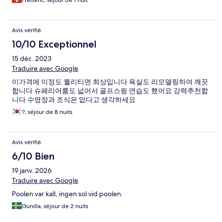
Frederic, séjour de 1 nuit
Avis vérifié
10/10 Exceptionnel
15 déc. 2023
Traduire avec Google
이가격에 이정도 퀄리티면 최상입니다 욕실도 리모델링하여 깨끗
합니다 슈페리어룸도 넓어서 골프스윙 연습도 했어요 강력추천합
니다 수영장과 조식은 없다고 생각하세요
?, séjour de 8 nuits
Avis vérifié
6/10 Bien
19 janv. 2026
Traduire avec Google
Poolen var kall, ingen sol vid poolen.
Gunilla, séjour de 2 nuits