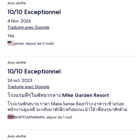
Avis vérifié
10/10 Exceptionnel
4 févr. 2026
Traduire avec Google
Yes
james, séjour de 2 nuits
Avis vérifié
10/10 Exceptionnel
26 oct. 2023
Traduire avec Google
โรงแรมดีๆในพัทยากลาง Mike Garden Resort
โรงแรมพักสบาย ราคา Make Sense ห้องกว้าง อาหารเช้าอร่อย
พนักงานดูแลดี จะกลับมาพักอีก พร้อมแนะนำให้ เพื่อนๆมาพักด้วย
BHATCHANAWAN, séjour de 1 nuit
Avis vérifié