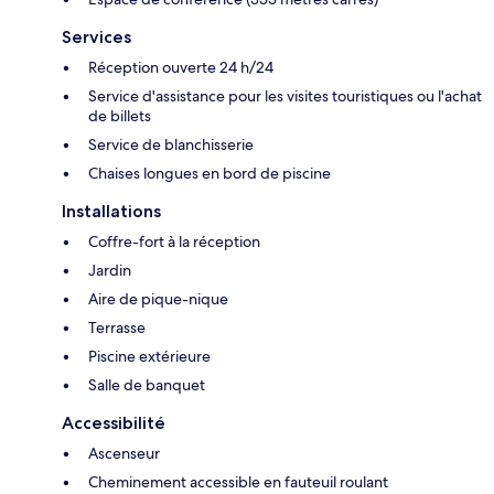
Services
Réception ouverte 24 h/24
Service d'assistance pour les visites touristiques ou l'achat
de billets
Service de blanchisserie
Chaises longues en bord de piscine
Installations
Coffre-fort à la réception
Jardin
Aire de pique-nique
Terrasse
Piscine extérieure
Salle de banquet
Accessibilité
Ascenseur
Cheminement accessible en fauteuil roulant