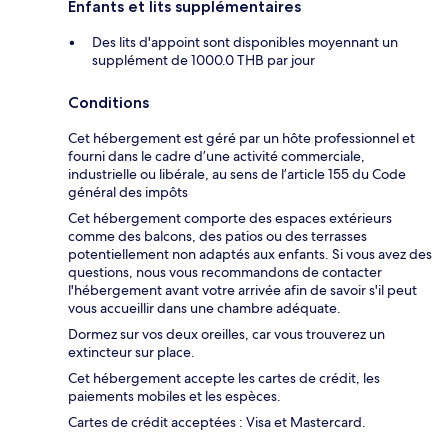
Enfants et lits supplémentaires
Des lits d'appoint sont disponibles moyennant un
supplément de 1000.0 THB par jour
Conditions
Cet hébergement est géré par un hôte professionnel et
fourni dans le cadre d’une activité commerciale,
industrielle ou libérale, au sens de l’article 155 du Code
général des impôts
Cet hébergement comporte des espaces extérieurs
comme des balcons, des patios ou des terrasses
potentiellement non adaptés aux enfants. Si vous avez des
questions, nous vous recommandons de contacter
l'hébergement avant votre arrivée afin de savoir s'il peut
vous accueillir dans une chambre adéquate.
Dormez sur vos deux oreilles, car vous trouverez un
extincteur sur place.
Cet hébergement accepte les cartes de crédit, les
paiements mobiles et les espèces.
Cartes de crédit acceptées : Visa et Mastercard.