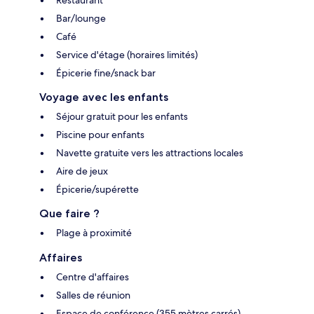
Restaurant
Bar/lounge
Café
Service d'étage (horaires limités)
Épicerie fine/snack bar
Voyage avec les enfants
Séjour gratuit pour les enfants
Piscine pour enfants
Navette gratuite vers les attractions locales
Aire de jeux
Épicerie/supérette
Que faire ?
Plage à proximité
Affaires
Centre d'affaires
Salles de réunion
Espace de conférence (355 mètres carrés)