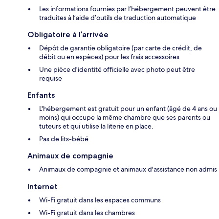
Les informations fournies par l’hébergement peuvent être
traduites à l’aide d’outils de traduction automatique
Obligatoire à l’arrivée
Dépôt de garantie obligatoire (par carte de crédit, de
débit ou en espèces) pour les frais accessoires
Une pièce d'identité officielle avec photo peut être
requise
Enfants
L'hébergement est gratuit pour un enfant (âgé de 4 ans ou
moins) qui occupe la même chambre que ses parents ou
tuteurs et qui utilise la literie en place.
Pas de lits-bébé
Animaux de compagnie
Animaux de compagnie et animaux d'assistance non admis
Internet
Wi-Fi gratuit dans les espaces communs
Wi-Fi gratuit dans les chambres