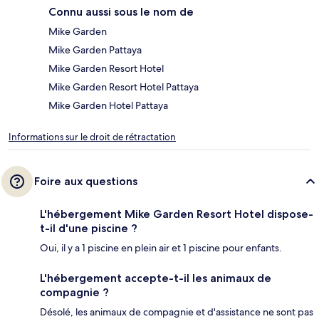
Connu aussi sous le nom de
Mike Garden
Mike Garden Pattaya
Mike Garden Resort Hotel
Mike Garden Resort Hotel Pattaya
Mike Garden Hotel Pattaya
Informations sur le droit de rétractation
Foire aux questions
L'hébergement Mike Garden Resort Hotel dispose-
t-il d'une piscine ?
Oui, il y a 1 piscine en plein air et 1 piscine pour enfants.
L'hébergement accepte-t-il les animaux de
compagnie ?
Désolé, les animaux de compagnie et d'assistance ne sont pas