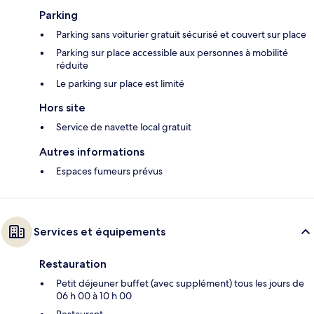
Parking
Parking sans voiturier gratuit sécurisé et couvert sur place
Parking sur place accessible aux personnes à mobilité
réduite
Le parking sur place est limité
Hors site
Service de navette local gratuit
Autres informations
Espaces fumeurs prévus
Services et équipements
Restauration
Petit déjeuner buffet (avec supplément) tous les jours de
06 h 00 à 10 h 00