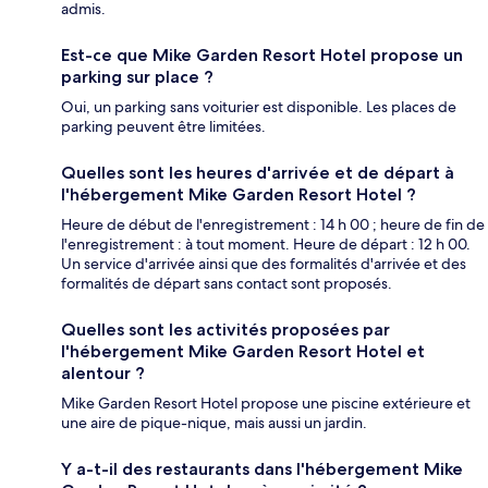
admis.
Est-ce que Mike Garden Resort Hotel propose un
parking sur place ?
Oui, un parking sans voiturier est disponible. Les places de
parking peuvent être limitées.
Quelles sont les heures d'arrivée et de départ à
l'hébergement Mike Garden Resort Hotel ?
Heure de début de l'enregistrement : 14 h 00 ; heure de fin de
l'enregistrement : à tout moment. Heure de départ : 12 h 00.
Un service d'arrivée ainsi que des formalités d'arrivée et des
formalités de départ sans contact sont proposés.
Quelles sont les activités proposées par
l'hébergement Mike Garden Resort Hotel et
alentour ?
Mike Garden Resort Hotel propose une piscine extérieure et
une aire de pique-nique, mais aussi un jardin.
Y a-t-il des restaurants dans l'hébergement Mike