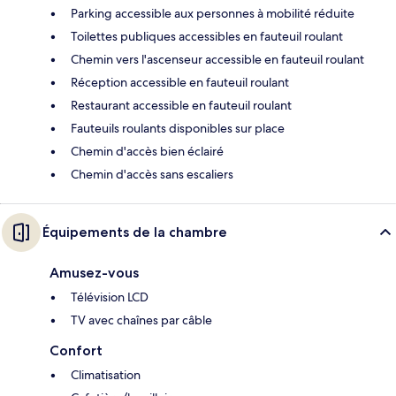
Parking accessible aux personnes à mobilité réduite
Toilettes publiques accessibles en fauteuil roulant
Chemin vers l'ascenseur accessible en fauteuil roulant
Réception accessible en fauteuil roulant
Restaurant accessible en fauteuil roulant
Fauteuils roulants disponibles sur place
Chemin d'accès bien éclairé
Chemin d'accès sans escaliers
Équipements de la chambre
Amusez-vous
Télévision LCD
TV avec chaînes par câble
Confort
Climatisation