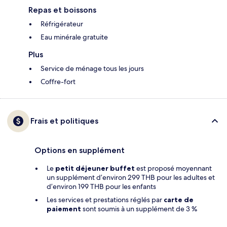
Repas et boissons
Réfrigérateur
Eau minérale gratuite
Plus
Service de ménage tous les jours
Coffre-fort
Frais et politiques
Options en supplément
Le
petit déjeuner buffet
est proposé moyennant
un supplément d’environ 299 THB pour les adultes et
d’environ 199 THB pour les enfants
Les services et prestations réglés par
carte de
paiement
sont soumis à un supplément de 3 %