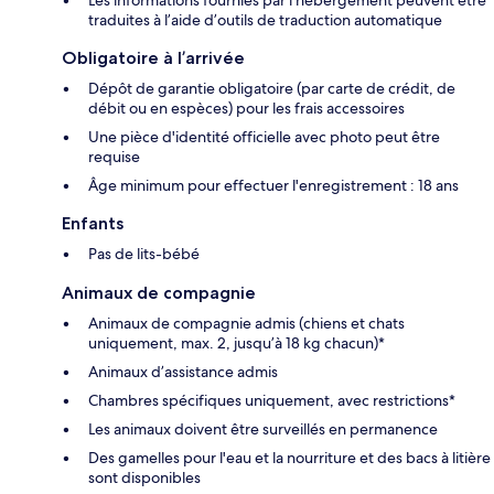
traduites à l’aide d’outils de traduction automatique
Obligatoire à l’arrivée
Dépôt de garantie obligatoire (par carte de crédit, de
débit ou en espèces) pour les frais accessoires
Une pièce d'identité officielle avec photo peut être
requise
Âge minimum pour effectuer l'enregistrement : 18 ans
Enfants
Pas de lits-bébé
Animaux de compagnie
Animaux de compagnie admis (chiens et chats
uniquement, max. 2, jusqu’à 18 kg chacun)*
Animaux d’assistance admis
Chambres spécifiques uniquement, avec restrictions*
Les animaux doivent être surveillés en permanence
Des gamelles pour l'eau et la nourriture et des bacs à litière
sont disponibles