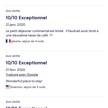
Avis vérifié
10/10 Exceptionnel
21 janv. 2020
Le petit déjeuner continental est limite . Il faudrait avoir droit à
une deuxième tasse de café .!!!
Leberre, séjour de 4 nuits
Avis vérifié
10/10 Exceptionnel
21 févr. 2026
Traduire avec Google
Wonderful place to stay!
Shannon, séjour de 3 nuits
Avis vérifié