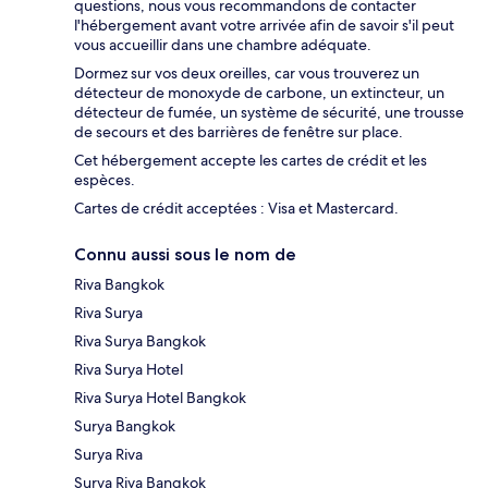
questions, nous vous recommandons de contacter
l'hébergement avant votre arrivée afin de savoir s'il peut
vous accueillir dans une chambre adéquate.
Dormez sur vos deux oreilles, car vous trouverez un
détecteur de monoxyde de carbone, un extincteur, un
détecteur de fumée, un système de sécurité, une trousse
de secours et des barrières de fenêtre sur place.
Cet hébergement accepte les cartes de crédit et les
espèces.
Cartes de crédit acceptées : Visa et Mastercard.
Connu aussi sous le nom de
Riva Bangkok
Riva Surya
Riva Surya Bangkok
Riva Surya Hotel
Riva Surya Hotel Bangkok
Surya Bangkok
Surya Riva
Surya Riva Bangkok