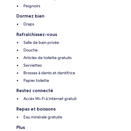
Peignoirs
Dormez bien
Draps
Rafraîchissez-vous
Salle de bain privée
Douche
Articles de toilette gratuits
Serviettes
Brosses à dents et dentifrice
Papier toilette
Restez connecté
Accès Wi-Fi à Internet gratuit
Repas et boissons
Eau minérale gratuite
Plus