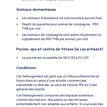
Animaux domestiques
Les animaux d'assistance ne sont soumis à aucuns frais
Dépôt de garantie pour animal de compagnie : 950
THB par nuit
Les animaux de compagnie sont admis moyennant un
supplément de 950 THB par animal, par nuit
Piscine, spa et centre de fitness (le cas échéant)
La piscine est accessible de 06 h 00 à 21 h 00
Conditions
Cet hébergement est géré par un hôte professionnel et
fourni dans le cadre d’une activité commerciale,
industrielle ou libérale, au sens de l’article 155 du Code
général des impôts
Cet hébergement comporte des espaces extérieurs
comme des balcons, des patios ou des terrasses
potentiellement non adaptés aux enfants. Si vous avez des