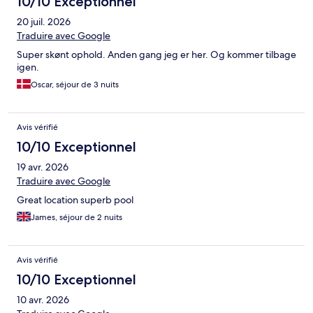
10/10 Exceptionnel
20 juil. 2026
Traduire avec Google
Super skønt ophold. Anden gang jeg er her. Og kommer tilbage
igen.
Oscar, séjour de 3 nuits
Avis vérifié
10/10 Exceptionnel
19 avr. 2026
Traduire avec Google
Great location superb pool
James, séjour de 2 nuits
Avis vérifié
10/10 Exceptionnel
10 avr. 2026