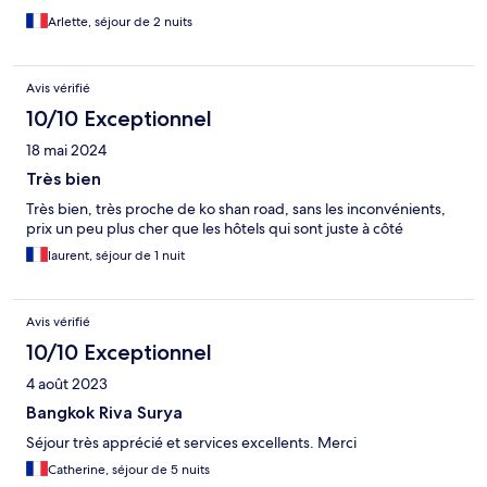
Arlette, séjour de 2 nuits
Avis vérifié
10/10 Exceptionnel
18 mai 2024
Très bien
Très bien, très proche de ko shan road, sans les inconvénients,
prix un peu plus cher que les hôtels qui sont juste à côté
laurent, séjour de 1 nuit
Avis vérifié
10/10 Exceptionnel
4 août 2023
Bangkok Riva Surya
Séjour très apprécié et services excellents. Merci
Catherine, séjour de 5 nuits