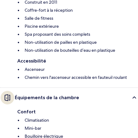
Construit en 2011
Coffre-fort à la réception
Salle de fitness
Piscine extérieure
Spa proposant des soins complets
Non-utilisation de pailles en plastique
Non-utilisation de bouteilles d’eau en plastique
Accessibilité
Ascenseur
Chemin vers l'ascenseur accessible en fauteuil roulant
Équipements de la chambre
Confort
Climatisation
Mini-bar
Bouilloire électrique