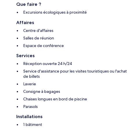
Que faire ?
Excursions écologiques à proximité
Affaires
Centre d'affaires
Salles de réunion
Espace de conférence
Services
Réception ouverte 24 h/24
Service d'assistance pour les visites touristiques ou l'achat
de billets
Laverie
Consigne à bagages
Chaises longues en bord de piscine
Parasols
Installations
1 bâtiment