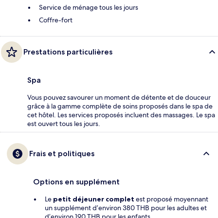
Service de ménage tous les jours
Coffre-fort
Prestations particulières
Spa
Vous pouvez savourer un moment de détente et de douceur
grâce à la gamme complète de soins proposés dans le spa de
cet hôtel. Les services proposés incluent des massages. Le spa
est ouvert tous les jours.
Frais et politiques
Options en supplément
Le
petit déjeuner complet
est proposé moyennant
un supplément d’environ 380 THB pour les adultes et
d’environ 190 THB pour les enfants