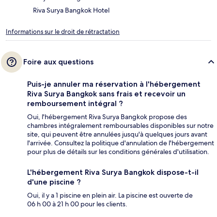
Riva Surya Bangkok Hotel
Informations sur le droit de rétractation
Foire aux questions
Puis-je annuler ma réservation à l'hébergement
Riva Surya Bangkok sans frais et recevoir un
remboursement intégral ?
Oui, l'hébergement Riva Surya Bangkok propose des
chambres intégralement remboursables disponibles sur notre
site, qui peuvent être annulées jusqu'à quelques jours avant
l'arrivée. Consultez la politique d'annulation de l'hébergement
pour plus de détails sur les conditions générales d'utilisation.
L'hébergement Riva Surya Bangkok dispose-t-il
d'une piscine ?
Oui, il y a 1 piscine en plein air. La piscine est ouverte de
06 h 00 à 21 h 00 pour les clients.