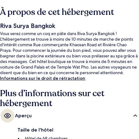
À propos de cet hébergement
Riva Surya Bangkok
Vous serez comme un coq en pâte dans Riva Surya Bangkok !
L'hébergement se trouve à moins de 10 minutes de marche de points
d'intérêt comme Rue commerçante Khaosan Road et Rivière Chao
Praya. Pour commencer la journée du bon pied, vous pouvez aller vous
baigner dans la piscine extérieure ou bien vous prélasser au spa grâce à
des massages. Cet hôtel boutique se trouve à moins de 5 minutes en
voiture de Grand Palais et de Temple Wat Pho. Les autres voyageurs ne
disent que du bien en ce qui concerne le personnel attentionné.
Informations sur le droit de rétractation
Plus d’informations sur cet
hébergement
Aperçu
Taille de l'hôtel
Hôtel de 68 chambres