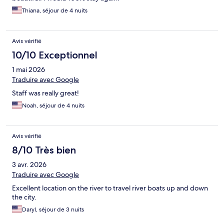
Thiana, séjour de 4 nuits
Avis vérifié
10/10 Exceptionnel
1 mai 2026
Traduire avec Google
Staff was really great!
Noah, séjour de 4 nuits
Avis vérifié
8/10 Très bien
3 avr. 2026
Traduire avec Google
Excellent location on the river to travel river boats up and down
the city.
Daryl, séjour de 3 nuits