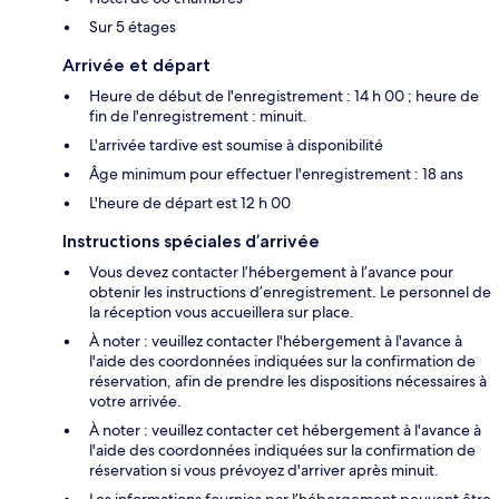
Sur 5 étages
Arrivée et départ
Heure de début de l'enregistrement : 14 h 00 ; heure de
fin de l'enregistrement : minuit.
L'arrivée tardive est soumise à disponibilité
Âge minimum pour effectuer l'enregistrement : 18 ans
L'heure de départ est 12 h 00
Instructions spéciales d’arrivée
Vous devez contacter l’hébergement à l’avance pour
obtenir les instructions d’enregistrement. Le personnel de
la réception vous accueillera sur place.
À noter : veuillez contacter l'hébergement à l'avance à
l'aide des coordonnées indiquées sur la confirmation de
réservation, afin de prendre les dispositions nécessaires à
votre arrivée.
À noter : veuillez contacter cet hébergement à l'avance à
l'aide des coordonnées indiquées sur la confirmation de
réservation si vous prévoyez d'arriver après minuit.
Les informations fournies par l’hébergement peuvent être