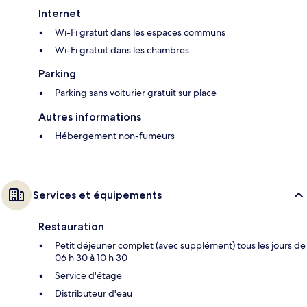
Internet
Wi-Fi gratuit dans les espaces communs
Wi-Fi gratuit dans les chambres
Parking
Parking sans voiturier gratuit sur place
Autres informations
Hébergement non-fumeurs
Services et équipements
Restauration
Petit déjeuner complet (avec supplément) tous les jours de
06 h 30 à 10 h 30
Service d'étage
Distributeur d'eau