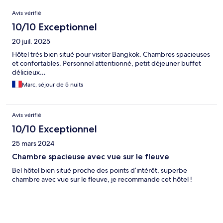
Avis
Avis vérifié
10/10 Exceptionnel
20 juil. 2025
Hôtel très bien situé pour visiter Bangkok. Chambres spacieuses
et confortables. Personnel attentionné, petit déjeuner buffet
délicieux…
Marc, séjour de 5 nuits
Avis vérifié
10/10 Exceptionnel
25 mars 2024
Chambre spacieuse avec vue sur le fleuve
Bel hôtel bien situé proche des points d’intérêt, superbe
chambre avec vue sur le fleuve, je recommande cet hôtel !