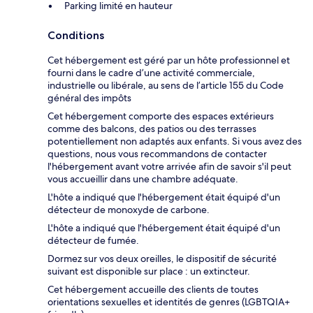
Parking limité en hauteur
Conditions
Cet hébergement est géré par un hôte professionnel et
fourni dans le cadre d’une activité commerciale,
industrielle ou libérale, au sens de l’article 155 du Code
général des impôts
Cet hébergement comporte des espaces extérieurs
comme des balcons, des patios ou des terrasses
potentiellement non adaptés aux enfants. Si vous avez des
questions, nous vous recommandons de contacter
l'hébergement avant votre arrivée afin de savoir s'il peut
vous accueillir dans une chambre adéquate.
L'hôte a indiqué que l'hébergement était équipé d'un
détecteur de monoxyde de carbone.
L'hôte a indiqué que l'hébergement était équipé d'un
détecteur de fumée.
Dormez sur vos deux oreilles, le dispositif de sécurité
suivant est disponible sur place : un extincteur.
Cet hébergement accueille des clients de toutes
orientations sexuelles et identités de genres (LGBTQIA+