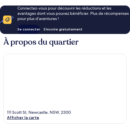
Connectez-vous pour découvrir les réductions et les
avantages dont vous pouvez bénéficier. Plus de récompenses
pour plus d’aventures !
Se connecter
S’inscrire gratuitement
À propos du quartier
111 Scott St, Newcastle, NSW, 2300
Afficher la carte