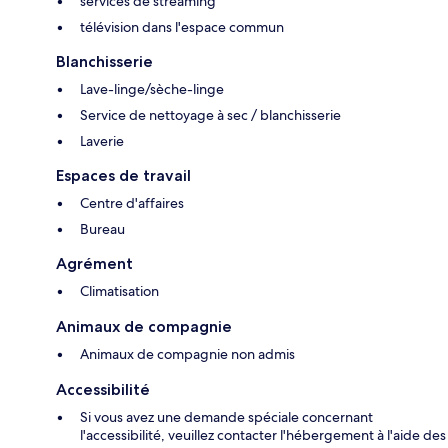
services de streaming
télévision dans l'espace commun
Blanchisserie
Lave-linge/sèche-linge
Service de nettoyage à sec / blanchisserie
Laverie
Espaces de travail
Centre d'affaires
Bureau
Agrément
Climatisation
Animaux de compagnie
Animaux de compagnie non admis
Accessibilité
Si vous avez une demande spéciale concernant
l'accessibilité, veuillez contacter l'hébergement à l'aide des