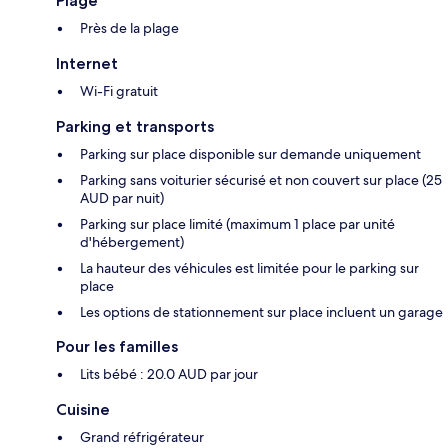
Plage
Près de la plage
Internet
Wi-Fi gratuit
Parking et transports
Parking sur place disponible sur demande uniquement
Parking sans voiturier sécurisé et non couvert sur place (25
AUD par nuit)
Parking sur place limité (maximum 1 place par unité
d'hébergement)
La hauteur des véhicules est limitée pour le parking sur
place
Les options de stationnement sur place incluent un garage
Pour les familles
Lits bébé : 20.0 AUD par jour
Cuisine
Grand réfrigérateur