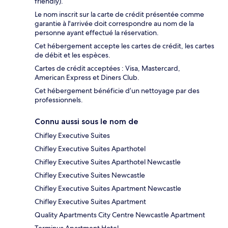
friendly).
Le nom inscrit sur la carte de crédit présentée comme
garantie à l'arrivée doit correspondre au nom de la
personne ayant effectué la réservation.
Cet hébergement accepte les cartes de crédit, les cartes
de débit et les espèces.
Cartes de crédit acceptées : Visa, Mastercard,
American Express et Diners Club.
Cet hébergement bénéficie d’un nettoyage par des
professionnels.
Connu aussi sous le nom de
Chifley Executive Suites
Chifley Executive Suites Aparthotel
Chifley Executive Suites Aparthotel Newcastle
Chifley Executive Suites Newcastle
Chifley Executive Suites Apartment Newcastle
Chifley Executive Suites Apartment
Quality Apartments City Centre Newcastle Apartment