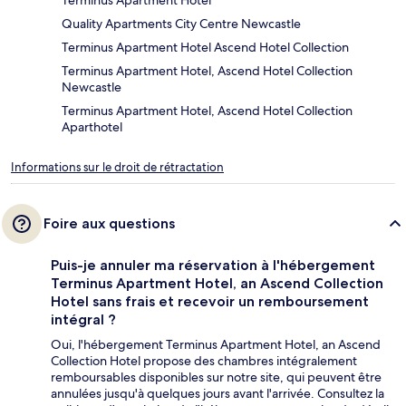
Terminus Apartment Hotel
Quality Apartments City Centre Newcastle
Terminus Apartment Hotel Ascend Hotel Collection
Terminus Apartment Hotel, Ascend Hotel Collection
Newcastle
Terminus Apartment Hotel, Ascend Hotel Collection
Aparthotel
Informations sur le droit de rétractation
Foire aux questions
Puis-je annuler ma réservation à l'hébergement
Terminus Apartment Hotel, an Ascend Collection
Hotel sans frais et recevoir un remboursement
intégral ?
Oui, l'hébergement Terminus Apartment Hotel, an Ascend
Collection Hotel propose des chambres intégralement
remboursables disponibles sur notre site, qui peuvent être
annulées jusqu'à quelques jours avant l'arrivée. Consultez la