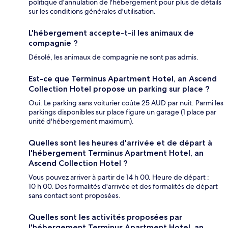
politique d'annulation de l'hébergement pour plus de détails
sur les conditions générales d'utilisation.
L'hébergement accepte-t-il les animaux de
compagnie ?
Désolé, les animaux de compagnie ne sont pas admis.
Est-ce que Terminus Apartment Hotel, an Ascend
Collection Hotel propose un parking sur place ?
Oui. Le parking sans voiturier coûte 25 AUD par nuit. Parmi les
parkings disponibles sur place figure un garage (1 place par
unité d'hébergement maximum).
Quelles sont les heures d'arrivée et de départ à
l'hébergement Terminus Apartment Hotel, an
Ascend Collection Hotel ?
Vous pouvez arriver à partir de 14 h 00. Heure de départ :
10 h 00. Des formalités d'arrivée et des formalités de départ
sans contact sont proposées.
Quelles sont les activités proposées par
l'hébergement Terminus Apartment Hotel, an