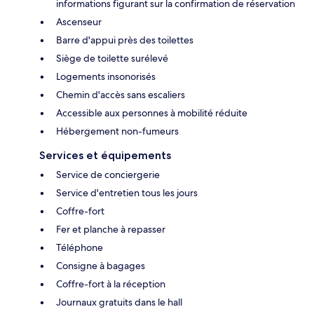
informations figurant sur la confirmation de réservation
Ascenseur
Barre d'appui près des toilettes
Siège de toilette surélevé
Logements insonorisés
Chemin d'accès sans escaliers
Accessible aux personnes à mobilité réduite
Hébergement non-fumeurs
Services et équipements
Service de conciergerie
Service d'entretien tous les jours
Coffre-fort
Fer et planche à repasser
Téléphone
Consigne à bagages
Coffre-fort à la réception
Journaux gratuits dans le hall