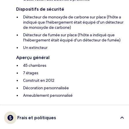
Dispositifs de sécurité
Détecteur de monoxyde de carbone sur place (l'hôte a
indiqué que l'hébergement était équipé d'un détecteur
de monoxyde de carbone)
Détecteur de fumée sur place (l'hôte a indiqué que
l'hébergement était équipé d'un détecteur de fumée)
Un extincteur
Aperçu général
45 chambres
7 étages
Construit en 2012
Décoration personnalisée
Ameublement personnalisé
Frais et politiques