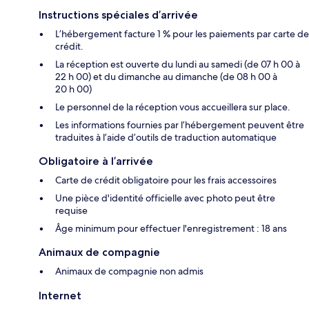
Instructions spéciales d’arrivée
L’hébergement facture 1 % pour les paiements par carte de
crédit.
La réception est ouverte du lundi au samedi (de 07 h 00 à
22 h 00) et du dimanche au dimanche (de 08 h 00 à
20 h 00)
Le personnel de la réception vous accueillera sur place.
Les informations fournies par l’hébergement peuvent être
traduites à l’aide d’outils de traduction automatique
Obligatoire à l’arrivée
Carte de crédit obligatoire pour les frais accessoires
Une pièce d'identité officielle avec photo peut être
requise
Âge minimum pour effectuer l'enregistrement : 18 ans
Animaux de compagnie
Animaux de compagnie non admis
Internet