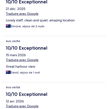
10/10 Exceptionnel
21 déc. 2025
Traduire avec Google
Lovely staff, clean and quiet, amazing location
Simone, séjour de 2 nuits
Avis vérifié
10/10 Exceptionnel
15 mars 2026
Traduire avec Google
Great harbour view
David, séjour de 1 nuit
Avis vérifié
10/10 Exceptionnel
12 avr. 2026
Traduire avec Google