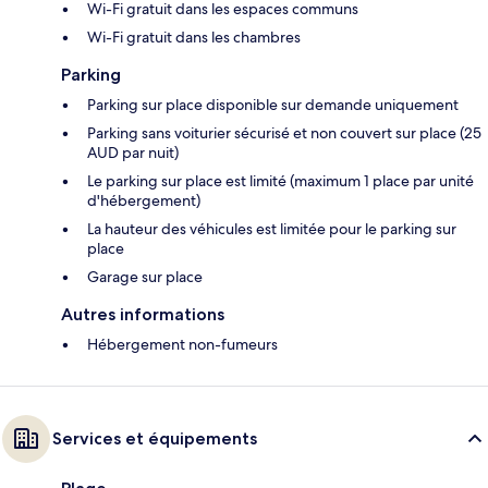
Wi-Fi gratuit dans les espaces communs
Wi-Fi gratuit dans les chambres
Parking
Parking sur place disponible sur demande uniquement
Parking sans voiturier sécurisé et non couvert sur place (25
AUD par nuit)
Le parking sur place est limité (maximum 1 place par unité
d'hébergement)
La hauteur des véhicules est limitée pour le parking sur
place
Garage sur place
Autres informations
Hébergement non-fumeurs
Services et équipements