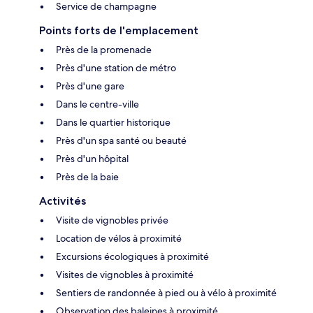
Service de champagne
Points forts de l'emplacement
Près de la promenade
Près d'une station de métro
Près d'une gare
Dans le centre-ville
Dans le quartier historique
Près d'un spa santé ou beauté
Près d'un hôpital
Près de la baie
Activités
Visite de vignobles privée
Location de vélos à proximité
Excursions écologiques à proximité
Visites de vignobles à proximité
Sentiers de randonnée à pied ou à vélo à proximité
Observation des baleines à proximité