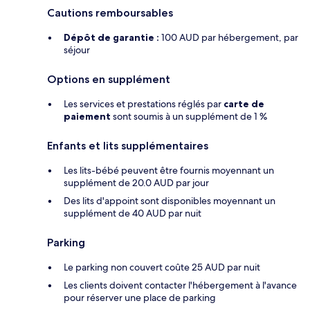
Cautions remboursables
Dépôt de garantie :
100 AUD par hébergement, par
séjour
Options en supplément
Les services et prestations réglés par
carte de
paiement
sont soumis à un supplément de 1 %
Enfants et lits supplémentaires
Les lits-bébé peuvent être fournis moyennant un
supplément de 20.0 AUD par jour
Des lits d'appoint sont disponibles moyennant un
supplément de 40 AUD par nuit
Parking
Le parking non couvert coûte 25 AUD par nuit
Les clients doivent contacter l'hébergement à l'avance
pour réserver une place de parking