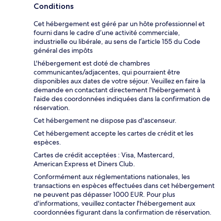
Conditions
Cet hébergement est géré par un hôte professionnel et
fourni dans le cadre d’une activité commerciale,
industrielle ou libérale, au sens de l’article 155 du Code
général des impôts
L'hébergement est doté de chambres
communicantes/adjacentes, qui pourraient être
disponibles aux dates de votre séjour. Veuillez en faire la
demande en contactant directement l'hébergement à
l'aide des coordonnées indiquées dans la confirmation de
réservation.
Cet hébergement ne dispose pas d'ascenseur.
Cet hébergement accepte les cartes de crédit et les
espèces.
Cartes de crédit acceptées : Visa, Mastercard,
American Express et Diners Club.
Conformément aux réglementations nationales, les
transactions en espèces effectuées dans cet hébergement
ne peuvent pas dépasser 1000 EUR. Pour plus
d'informations, veuillez contacter l'hébergement aux
coordonnées figurant dans la confirmation de réservation.