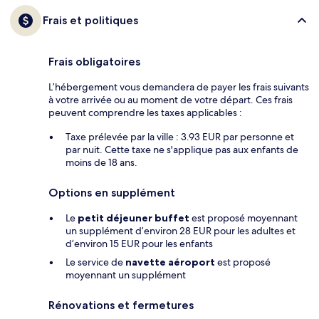
Frais et politiques
Frais obligatoires
L’hébergement vous demandera de payer les frais suivants
à votre arrivée ou au moment de votre départ. Ces frais
peuvent comprendre les taxes applicables :
Taxe prélevée par la ville : 3.93 EUR par personne et
par nuit. Cette taxe ne s'applique pas aux enfants de
moins de 18 ans.
Options en supplément
Le
petit déjeuner buffet
est proposé moyennant
un supplément d’environ 28 EUR pour les adultes et
d’environ 15 EUR pour les enfants
Le service de
navette aéroport
est proposé
moyennant un supplément
Rénovations et fermetures