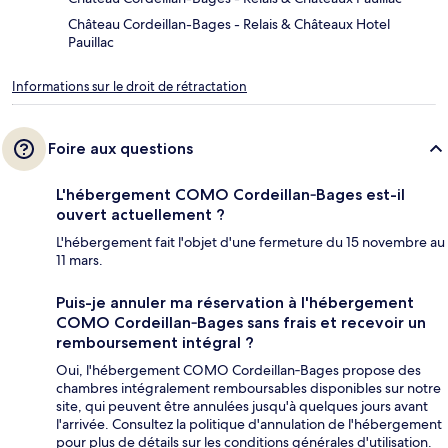
Château Cordeillan-Bages - Relais & Châteaux Hotel
Pauillac
Informations sur le droit de rétractation
Foire aux questions
L'hébergement COMO Cordeillan‑Bages est-il
ouvert actuellement ?
L'hébergement fait l'objet d'une fermeture du 15 novembre au
11 mars.
Puis-je annuler ma réservation à l'hébergement
COMO Cordeillan‑Bages sans frais et recevoir un
remboursement intégral ?
Oui, l'hébergement COMO Cordeillan‑Bages propose des
chambres intégralement remboursables disponibles sur notre
site, qui peuvent être annulées jusqu'à quelques jours avant
l'arrivée. Consultez la politique d'annulation de l'hébergement
pour plus de détails sur les conditions générales d'utilisation.