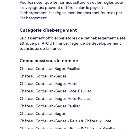
Veuillez noter que les normes culturelles et les règles pour
les voyageurs peuvent différer selon le pays et
l'hébergement. Les règles mentionnées sont fournies par
l'hébergement.
Catégorie d’hébergement
Le classement officiel par étoiles de cet hébergement a été
attribué par ATOUT France, l'agence de développement
touristique de la France.
Connu aussi sous le nom de
Chateau Cordeillan Bages Pauillac
Château Cordeillan-Bages
Château Cordeillan-Bages Hotel
Chateau Cordeillan-Bages Hotel Pauillac
Château Cordeillan-Bages Hotel Pauillac
Château Cordeillan-Bages Pauillac
Château Cordeillan Bages
Château Cordeillan-Bages - Relais & Châteaux Hotel
Château Cordeillan-Bages - Relais & Châteaux Pauillac