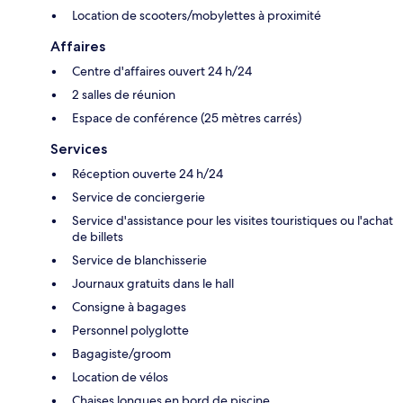
Location de scooters/mobylettes à proximité
Affaires
Centre d'affaires ouvert 24 h/24
2 salles de réunion
Espace de conférence (25 mètres carrés)
Services
Réception ouverte 24 h/24
Service de conciergerie
Service d'assistance pour les visites touristiques ou l'achat
de billets
Service de blanchisserie
Journaux gratuits dans le hall
Consigne à bagages
Personnel polyglotte
Bagagiste/groom
Location de vélos
Chaises longues en bord de piscine