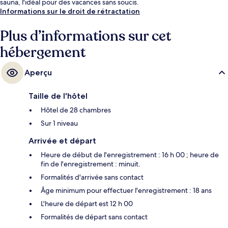
sauna, l'idéal pour des vacances sans soucis.
Informations sur le droit de rétractation
Plus d’informations sur cet
hébergement
Aperçu
Taille de l'hôtel
Hôtel de 28 chambres
Sur 1 niveau
Arrivée et départ
Heure de début de l'enregistrement : 16 h 00 ; heure de
fin de l'enregistrement : minuit.
Formalités d'arrivée sans contact
Âge minimum pour effectuer l'enregistrement : 18 ans
L'heure de départ est 12 h 00
Formalités de départ sans contact