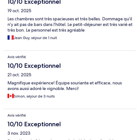
10/10 Exceptionnel
19 oct. 2025
Les chambres sont très spacieuses et très belles. Dommage qu’il
n’y ait pas de bars dans l’hôtel. Le petit-déjeuner est très varié et
très bon. Le personnel est très agréable
Jean Guy, séjour de 1 nuit
Avis vérifié
10/10 Exceptionnel
21 oct. 2025
Magnifique expérience! Équipe souriante et efficace, nous
avons aussi adoré le vignoble. Merci!
Simon, séjour de 3 nuits
Avis vérifié
10/10 Exceptionnel
3 nov. 2023