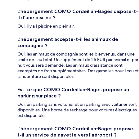
L'hébergement COMO Cordeillan‑Bages dispose-t-
il d'une piscine ?
Oui, il y a 1 piscine en plein air.
L'hébergement accepte-t-il les animaux de
compagnie ?
Oui, les animaux de compagnie sont les bienvenus, dans une
limite de 1 au total. Un supplément de 25 EUR par animal et par
nuit vous sera demandé. Les animaux d'assistance sont
exemptés de frais supplémentaires. Des gamelles pour l'eau et
la nourriture sont disponibles.
Est-ce que COMO Cordeillan‑Bages propose un
parking sur place ?
Oui, un parking sans voiturier et un parking avec voiturier sont
disponibles. Une borne de recharge pour voitures électriques
est disponible.
L'hébergement COMO Cordeillan‑Bages propose-
t-il un service de navette vers l'aéroport ?