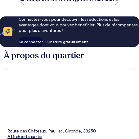
411 €
Connectez-vous pour découvrir les réductions et les
avantages dont vous pouvez bénéficier. Plus de récompenses
pour plus d’aventures !
Se connecter
S’inscrire gratuitement
À propos du quartier
Route des Châteaux, Pauillac, Gironde, 33250
Afficher la carte