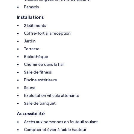
Parasols
Installations
2 bâtiments
Coffre-fort à la réception
Jardin
Terrasse
Bibliothèque
Cheminée dans le hall
Salle de fitness
Piscine extérieure
Sauna
Exploitation viticole attenante
Salle de banquet
Accessibilité
Accès aux personnes en fauteuil roulant
Comptoir et évier à faible hauteur