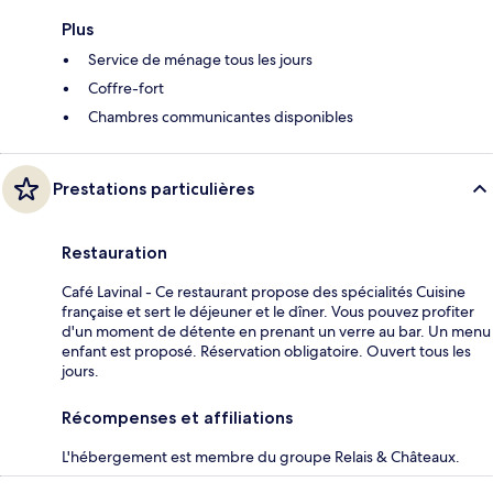
Plus
Service de ménage tous les jours
Coffre-fort
Chambres communicantes disponibles
Prestations particulières
Restauration
Café Lavinal - Ce restaurant propose des spécialités Cuisine
française et sert le déjeuner et le dîner. Vous pouvez profiter
d'un moment de détente en prenant un verre au bar. Un menu
enfant est proposé. Réservation obligatoire. Ouvert tous les
jours.
Récompenses et affiliations
L'hébergement est membre du groupe Relais & Châteaux.