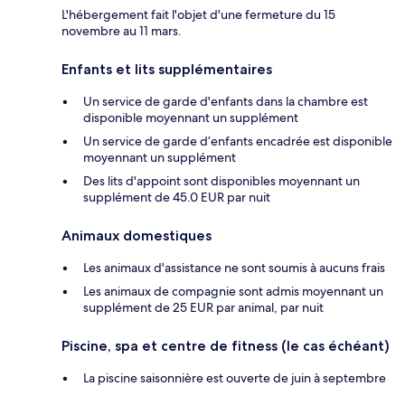
L'hébergement fait l'objet d'une fermeture du 15
novembre au 11 mars.
Enfants et lits supplémentaires
Un service de garde d'enfants dans la chambre est
disponible moyennant un supplément
Un service de garde d’enfants encadrée est disponible
moyennant un supplément
Des lits d'appoint sont disponibles moyennant un
supplément de 45.0 EUR par nuit
Animaux domestiques
Les animaux d'assistance ne sont soumis à aucuns frais
Les animaux de compagnie sont admis moyennant un
supplément de 25 EUR par animal, par nuit
Piscine, spa et centre de fitness (le cas échéant)
La piscine saisonnière est ouverte de juin à septembre