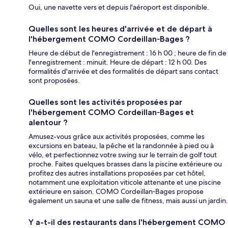
Oui, une navette vers et depuis l'aéroport est disponible.
Quelles sont les heures d'arrivée et de départ à
l'hébergement COMO Cordeillan‑Bages ?
Heure de début de l'enregistrement : 16 h 00 ; heure de fin de
l'enregistrement : minuit. Heure de départ : 12 h 00. Des
formalités d'arrivée et des formalités de départ sans contact
sont proposées.
Quelles sont les activités proposées par
l'hébergement COMO Cordeillan‑Bages et
alentour ?
Amusez-vous grâce aux activités proposées, comme les
excursions en bateau, la pêche et la randonnée à pied ou à
vélo, et perfectionnez votre swing sur le terrain de golf tout
proche. Faites quelques brasses dans la piscine extérieure ou
profitez des autres installations proposées par cet hôtel,
notamment une exploitation viticole attenante et une piscine
extérieure en saison. COMO Cordeillan‑Bages propose
également un sauna et une salle de fitness, mais aussi un jardin.
Y a-t-il des restaurants dans l'hébergement COMO