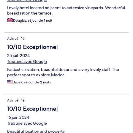
Lovely hotel located adjacent to extensive vineyards. Wonderful
breakfast on the terrace.
Douglas, séjour de 1 nuit
Avis vérifié
10/10 Exceptionnel
25 juil. 2024
Traduire avec Google
Fantastic location, beautiful decor and a very lovely staff. The
perfect spot to explore Medoc.
Jacek, séjour de 2 nuits
Avis vérifié
10/10 Exceptionnel
16 juin 2024
Traduire avec Google
Beautiful location and property.