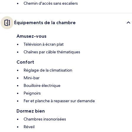
Chemin d'accès sans escaliers
Équipements de la chambre
Amusez-vous
Télévision à écran plat
Chaînes par câble thématiques
Confort
Réglage de la climatisation
Mini-bar
Bouilloire électrique
Peignoirs
Fer et planche à repasser sur demande
Dormez bien
Chambres insonorisées
Réveil