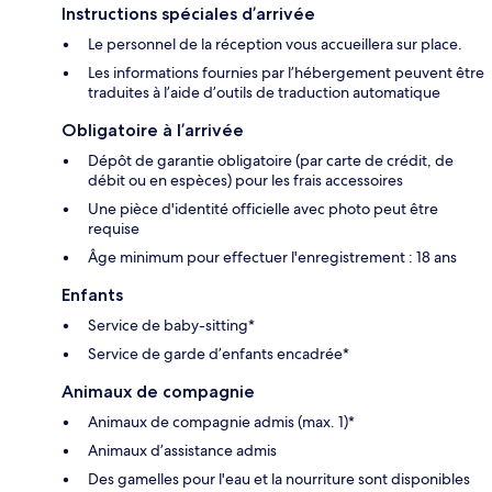
Instructions spéciales d’arrivée
Le personnel de la réception vous accueillera sur place.
Les informations fournies par l’hébergement peuvent être
traduites à l’aide d’outils de traduction automatique
Obligatoire à l’arrivée
Dépôt de garantie obligatoire (par carte de crédit, de
débit ou en espèces) pour les frais accessoires
Une pièce d'identité officielle avec photo peut être
requise
Âge minimum pour effectuer l'enregistrement : 18 ans
Enfants
Service de baby-sitting*
Service de garde d’enfants encadrée*
Animaux de compagnie
Animaux de compagnie admis (max. 1)*
Animaux d’assistance admis
Des gamelles pour l'eau et la nourriture sont disponibles