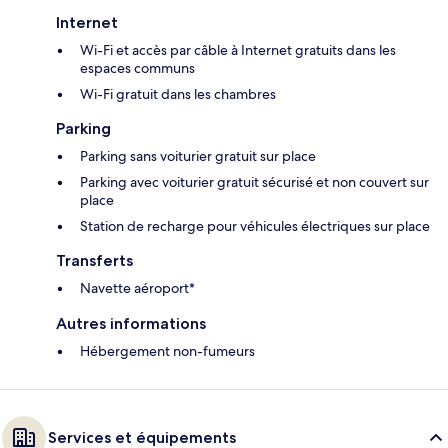
Internet
Wi-Fi et accès par câble à Internet gratuits dans les
espaces communs
Wi-Fi gratuit dans les chambres
Parking
Parking sans voiturier gratuit sur place
Parking avec voiturier gratuit sécurisé et non couvert sur
place
Station de recharge pour véhicules électriques sur place
Transferts
Navette aéroport*
Autres informations
Hébergement non-fumeurs
Services et équipements