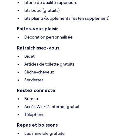
Literie de qualité supérieure
Lits bébé (gratuits)
Lits pliants/supplémentaires (en supplément)
Faites-vous plaisir
Décoration personnalisée
Rafraîchissez-vous
Bidet
Articles de toilette gratuits
Sèche-cheveux
Serviettes
Restez connecté
Bureau
Accès Wi-Fi à Internet gratuit
Téléphone
Repas et boissons
Eau minérale gratuite