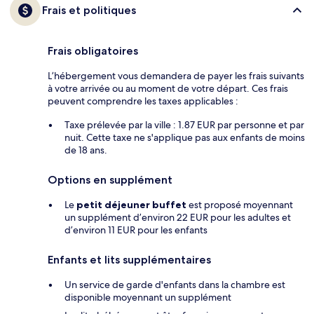
Frais et politiques
Frais obligatoires
L’hébergement vous demandera de payer les frais suivants
à votre arrivée ou au moment de votre départ. Ces frais
peuvent comprendre les taxes applicables :
Taxe prélevée par la ville : 1.87 EUR par personne et par
nuit. Cette taxe ne s'applique pas aux enfants de moins
de 18 ans.
Options en supplément
Le
petit déjeuner buffet
est proposé moyennant
un supplément d’environ 22 EUR pour les adultes et
d’environ 11 EUR pour les enfants
Enfants et lits supplémentaires
Un service de garde d'enfants dans la chambre est
disponible moyennant un supplément