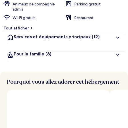
Animaux de compagnie
Parking gratuit
admis
Wi-Fi gratuit
Restaurant
Tout afficher
Services et équipements principaux
(12)
Pour la famille
(6)
Pourquoi vous allez adorer cet hébergement