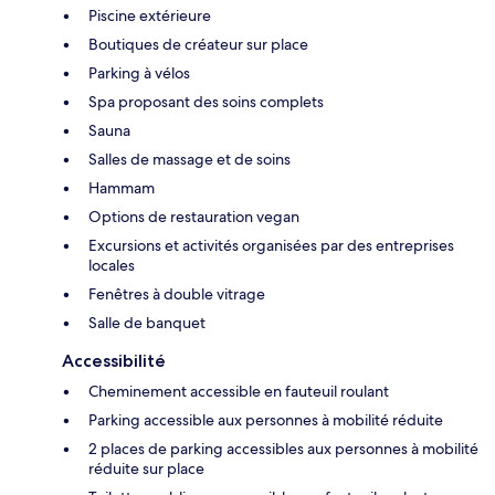
Piscine extérieure
Boutiques de créateur sur place
Parking à vélos
Spa proposant des soins complets
Sauna
Salles de massage et de soins
Hammam
Options de restauration vegan
Excursions et activités organisées par des entreprises
locales
Fenêtres à double vitrage
Salle de banquet
Accessibilité
Cheminement accessible en fauteuil roulant
Parking accessible aux personnes à mobilité réduite
2 places de parking accessibles aux personnes à mobilité
réduite sur place