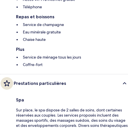
Téléphone
Repas et boissons
Service de champagne
Eau minérale gratuite
Chaise haute
Plus
Service de ménage tous les jours
Coffre-fort
Prestations particulières
Spa
Sur place, le spa dispose de 2 salles de soins, dont certaines
réservées aux couples. Les services proposés incluent des
massages sportifs, des massages suédois, des soins du visage
et des enveloppements corporels. Divers soins thérapeutiques