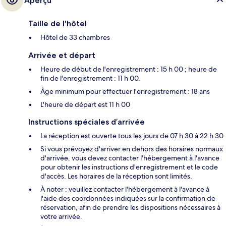
Aperçu
Taille de l'hôtel
Hôtel de 33 chambres
Arrivée et départ
Heure de début de l'enregistrement : 15 h 00 ; heure de
fin de l'enregistrement : 11 h 00.
Âge minimum pour effectuer l'enregistrement : 18 ans
L'heure de départ est 11 h 00
Instructions spéciales d’arrivée
La réception est ouverte tous les jours de 07 h 30 à 22 h 30
Si vous prévoyez d'arriver en dehors des horaires normaux
d'arrivée, vous devez contacter l'hébergement à l'avance
pour obtenir les instructions d'enregistrement et le code
d'accès. Les horaires de la réception sont limités.
À noter : veuillez contacter l'hébergement à l'avance à
l'aide des coordonnées indiquées sur la confirmation de
réservation, afin de prendre les dispositions nécessaires à
votre arrivée.