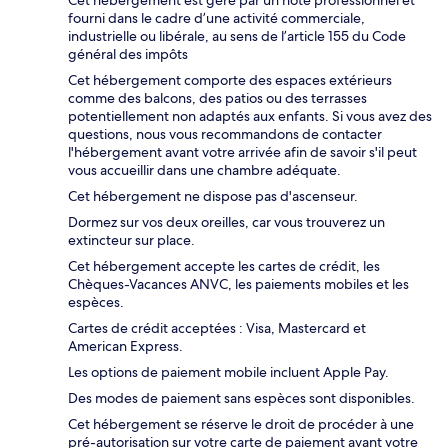
fourni dans le cadre d’une activité commerciale,
industrielle ou libérale, au sens de l’article 155 du Code
général des impôts
Cet hébergement comporte des espaces extérieurs
comme des balcons, des patios ou des terrasses
potentiellement non adaptés aux enfants. Si vous avez des
questions, nous vous recommandons de contacter
l'hébergement avant votre arrivée afin de savoir s'il peut
vous accueillir dans une chambre adéquate.
Cet hébergement ne dispose pas d'ascenseur.
Dormez sur vos deux oreilles, car vous trouverez un
extincteur sur place.
Cet hébergement accepte les cartes de crédit, les
Chèques-Vacances ANVC, les paiements mobiles et les
espèces.
Cartes de crédit acceptées : Visa, Mastercard et
American Express.
Les options de paiement mobile incluent Apple Pay.
Des modes de paiement sans espèces sont disponibles.
Cet hébergement se réserve le droit de procéder à une
pré-autorisation sur votre carte de paiement avant votre