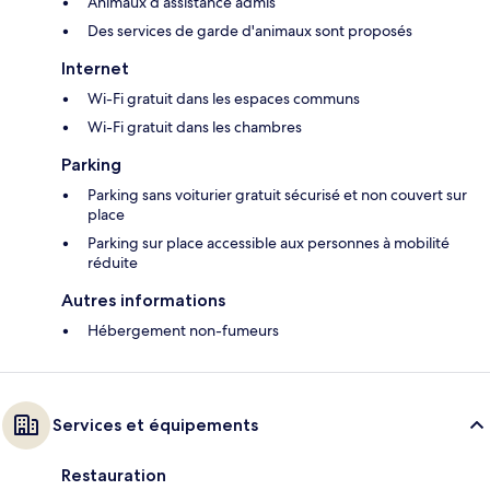
Animaux d’assistance admis
Des services de garde d'animaux sont proposés
Internet
Wi-Fi gratuit dans les espaces communs
Wi-Fi gratuit dans les chambres
Parking
Parking sans voiturier gratuit sécurisé et non couvert sur
place
Parking sur place accessible aux personnes à mobilité
réduite
Autres informations
Hébergement non-fumeurs
Services et équipements
Restauration