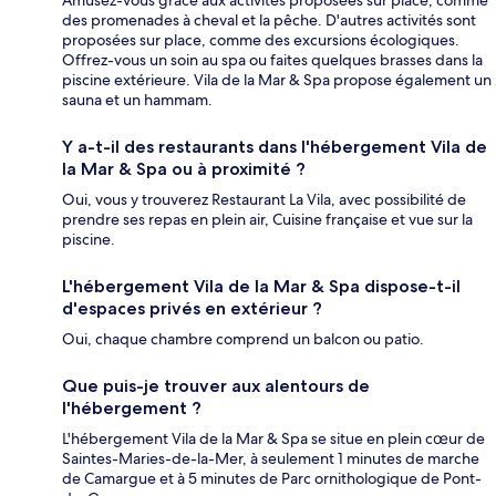
des promenades à cheval et la pêche. D'autres activités sont
proposées sur place, comme des excursions écologiques.
Offrez-vous un soin au spa ou faites quelques brasses dans la
piscine extérieure. Vila de la Mar & Spa propose également un
sauna et un hammam.
Y a-t-il des restaurants dans l'hébergement Vila de
la Mar & Spa ou à proximité ?
Oui, vous y trouverez Restaurant La Vila, avec possibilité de
prendre ses repas en plein air, Cuisine française et vue sur la
piscine.
L'hébergement Vila de la Mar & Spa dispose-t-il
d'espaces privés en extérieur ?
Oui, chaque chambre comprend un balcon ou patio.
Que puis-je trouver aux alentours de
l'hébergement ?
L'hébergement Vila de la Mar & Spa se situe en plein cœur de
Saintes-Maries-de-la-Mer, à seulement 1 minutes de marche
de Camargue et à 5 minutes de Parc ornithologique de Pont-