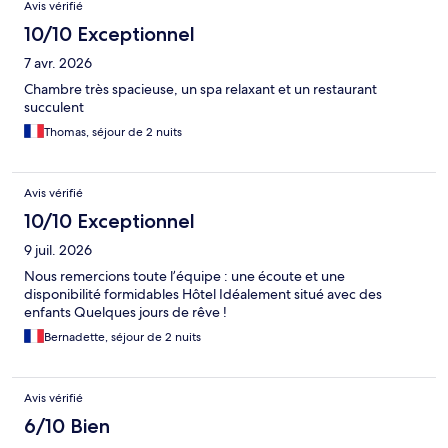
Avis vérifié
10/10 Exceptionnel
7 avr. 2026
Chambre très spacieuse, un spa relaxant et un restaurant
succulent
Thomas, séjour de 2 nuits
Avis vérifié
10/10 Exceptionnel
9 juil. 2026
Nous remercions toute l’équipe : une écoute et une
disponibilité formidables Hôtel Idéalement situé avec des
enfants Quelques jours de rêve !
Bernadette, séjour de 2 nuits
Avis vérifié
6/10 Bien