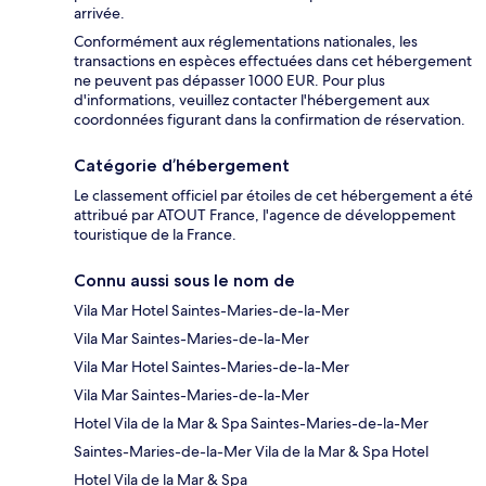
arrivée.
Conformément aux réglementations nationales, les
transactions en espèces effectuées dans cet hébergement
ne peuvent pas dépasser 1000 EUR. Pour plus
d'informations, veuillez contacter l'hébergement aux
coordonnées figurant dans la confirmation de réservation.
Catégorie d’hébergement
Le classement officiel par étoiles de cet hébergement a été
attribué par ATOUT France, l'agence de développement
touristique de la France.
Connu aussi sous le nom de
Vila Mar Hotel Saintes-Maries-de-la-Mer
Vila Mar Saintes-Maries-de-la-Mer
Vila Mar Hotel Saintes-Maries-de-la-Mer
Vila Mar Saintes-Maries-de-la-Mer
Hotel Vila de la Mar & Spa Saintes-Maries-de-la-Mer
Saintes-Maries-de-la-Mer Vila de la Mar & Spa Hotel
Hotel Vila de la Mar & Spa