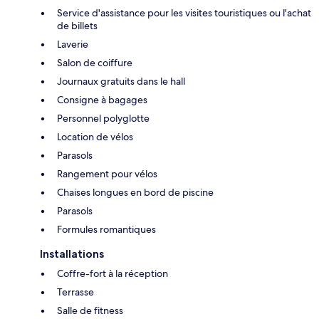
Service d'assistance pour les visites touristiques ou l'achat
de billets
Laverie
Salon de coiffure
Journaux gratuits dans le hall
Consigne à bagages
Personnel polyglotte
Location de vélos
Parasols
Rangement pour vélos
Chaises longues en bord de piscine
Parasols
Formules romantiques
Installations
Coffre-fort à la réception
Terrasse
Salle de fitness