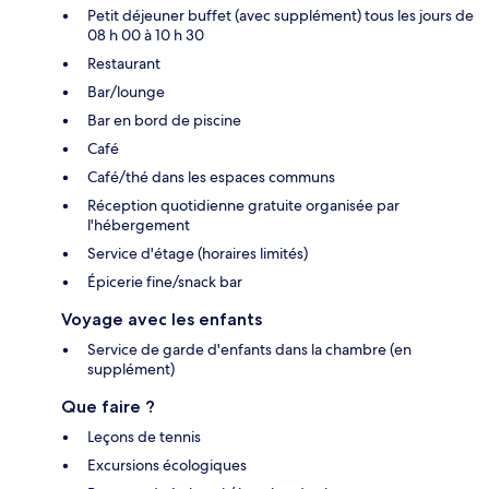
Petit déjeuner buffet (avec supplément) tous les jours de
08 h 00 à 10 h 30
Restaurant
Bar/lounge
Bar en bord de piscine
Café
Café/thé dans les espaces communs
Réception quotidienne gratuite organisée par
l'hébergement
Service d'étage (horaires limités)
Épicerie fine/snack bar
Voyage avec les enfants
Service de garde d'enfants dans la chambre (en
supplément)
Que faire ?
Leçons de tennis
Excursions écologiques