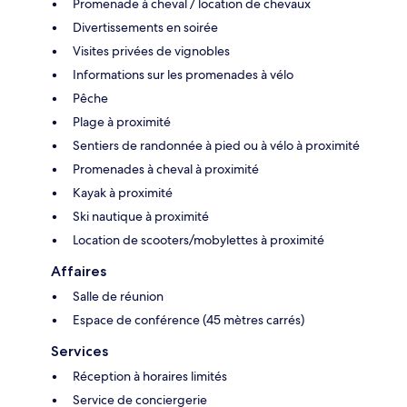
Promenade à cheval / location de chevaux
Divertissements en soirée
Visites privées de vignobles
Informations sur les promenades à vélo
Pêche
Plage à proximité
Sentiers de randonnée à pied ou à vélo à proximité
Promenades à cheval à proximité
Kayak à proximité
Ski nautique à proximité
Location de scooters/mobylettes à proximité
Affaires
Salle de réunion
Espace de conférence (45 mètres carrés)
Services
Réception à horaires limités
Service de conciergerie