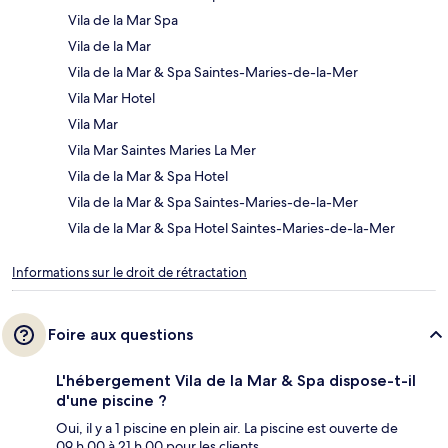
Vila de la Mar Spa
Vila de la Mar
Vila de la Mar & Spa Saintes-Maries-de-la-Mer
Vila Mar Hotel
Vila Mar
Vila Mar Saintes Maries La Mer
Vila de la Mar & Spa Hotel
Vila de la Mar & Spa Saintes-Maries-de-la-Mer
Vila de la Mar & Spa Hotel Saintes-Maries-de-la-Mer
Informations sur le droit de rétractation
Foire aux questions
L'hébergement Vila de la Mar & Spa dispose-t-il
d'une piscine ?
Oui, il y a 1 piscine en plein air. La piscine est ouverte de
09 h 00 à 21 h 00 pour les clients.