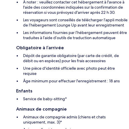
À noter : veuillez contacter cet hébergement à l'avance à
l'aide des coordonnées indiquées sur la confirmation de
réservation si vous prévoyez d'arriver après 22 h 30.
Les voyageurs sont conseillés de télécharger l’appli mobile
de l’hébergement Lounge Up avant leur enregistrement
Les informations fournies par l’hébergement peuvent être
traduites à l’aide d’outils de traduction automatique
Obligatoire à l’arrivée
Dépôt de garantie obligatoire (par carte de crédit, de
débit ou en espèces) pour les frais accessoires
Une pièce d'identité officielle avec photo peut être
requise
Âge minimum pour effectuer l'enregistrement : 18 ans
Enfants
Service de baby-sitting*
Animaux de compagnie
Animaux de compagnie admis (chiens et chats
uniquement, max. 3)*