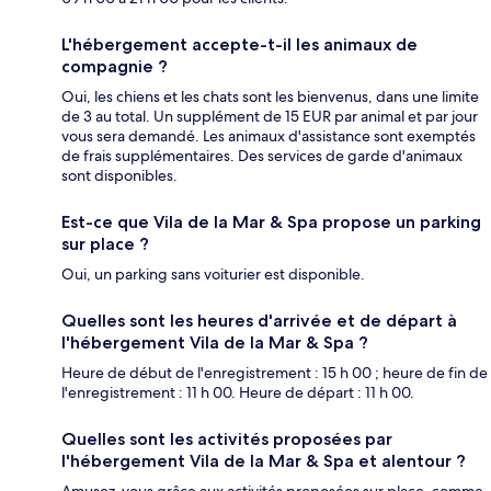
L'hébergement accepte-t-il les animaux de
compagnie ?
Oui, les chiens et les chats sont les bienvenus, dans une limite
de 3 au total. Un supplément de 15 EUR par animal et par jour
vous sera demandé. Les animaux d'assistance sont exemptés
de frais supplémentaires. Des services de garde d'animaux
sont disponibles.
Est-ce que Vila de la Mar & Spa propose un parking
sur place ?
Oui, un parking sans voiturier est disponible.
Quelles sont les heures d'arrivée et de départ à
l'hébergement Vila de la Mar & Spa ?
Heure de début de l'enregistrement : 15 h 00 ; heure de fin de
l'enregistrement : 11 h 00. Heure de départ : 11 h 00.
Quelles sont les activités proposées par
l'hébergement Vila de la Mar & Spa et alentour ?
Amusez-vous grâce aux activités proposées sur place, comme