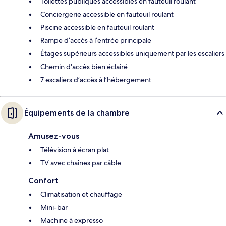
Toilettes publiques accessibles en fauteuil roulant
Conciergerie accessible en fauteuil roulant
Piscine accessible en fauteuil roulant
Rampe d’accès à l’entrée principale
Étages supérieurs accessibles uniquement par les escaliers
Chemin d'accès bien éclairé
7 escaliers d’accès à l’hébergement
Équipements de la chambre
Amusez-vous
Télévision à écran plat
TV avec chaînes par câble
Confort
Climatisation et chauffage
Mini-bar
Machine à expresso