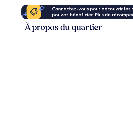
Connectez-vous pour découvrir les 
pouvez bénéficier. Plus de récompen
À propos du quartier