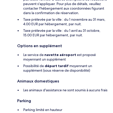
peuvent s'appliquer. Pour plus de détails, veuillez
contacter l'hébergement aux coordonnées figurant
dans la confirmation de réservation.
Taxe prélevée par la ville : du 1 novembre au 31 mars,
4.00 EUR par hébergement, par nuit.
Taxe prélevée par la ville : du 1 avril au 31 octobre,
15.00 EUR par hébergement, par nuit.
Options en supplément
Le service de
navette aéroport
est proposé
moyennant un supplément
Possibilité de
départ tardif
moyennant un
supplément (sous réserve de disponibilité)
Animaux domestiques
Les animaux d'assistance ne sont soumis à aucuns frais
Parking
Parking limité en hauteur