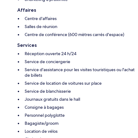
Affaires
Centre d'affaires
Salles de réunion
Centre de conférence (600 mètres carrés d'espace)
Services
Réception ouverte 24 h/24
Service de conciergerie
Service d'assistance pour les visites touristiques ou l'achat
de billets
Service de location de voitures sur place
Service de blanchisserie
Journaux gratuits dans le hall
Consigne à bagages
Personnel polyglotte
Bagagiste/groom
Location de vélos