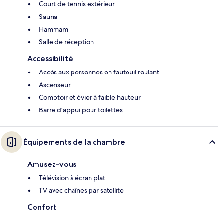
Court de tennis extérieur
Sauna
Hammam
Salle de réception
Accessibilité
Accès aux personnes en fauteuil roulant
Ascenseur
Comptoir et évier à faible hauteur
Barre d'appui pour toilettes
Équipements de la chambre
Amusez-vous
Télévision à écran plat
TV avec chaînes par satellite
Confort