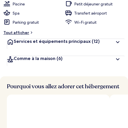
Piscine
Petit déjeuner gratuit
Spa
Transfert aéroport
Parking gratuit
Wi-Fi gratuit
Tout afficher
Services et équipements principaux
(12)
Comme à la maison
(6)
Pourquoi vous allez adorer cet hébergement