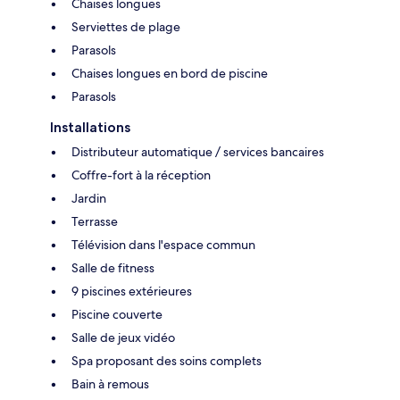
Chaises longues
Serviettes de plage
Parasols
Chaises longues en bord de piscine
Parasols
Installations
Distributeur automatique / services bancaires
Coffre-fort à la réception
Jardin
Terrasse
Télévision dans l'espace commun
Salle de fitness
9 piscines extérieures
Piscine couverte
Salle de jeux vidéo
Spa proposant des soins complets
Bain à remous