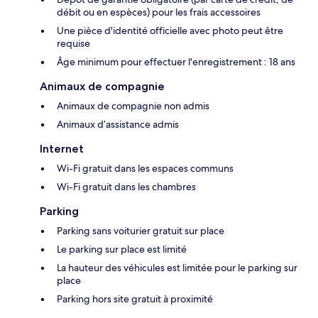
débit ou en espèces) pour les frais accessoires
Une pièce d'identité officielle avec photo peut être
requise
Âge minimum pour effectuer l'enregistrement : 18 ans
Animaux de compagnie
Animaux de compagnie non admis
Animaux d’assistance admis
Internet
Wi-Fi gratuit dans les espaces communs
Wi-Fi gratuit dans les chambres
Parking
Parking sans voiturier gratuit sur place
Le parking sur place est limité
La hauteur des véhicules est limitée pour le parking sur
place
Parking hors site gratuit à proximité