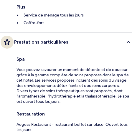
Plus
Service de ménage tous les jours
Coffre-fort
Prestations particulières
Spa
Vous pouvez savourer un moment de détente et de douceur
grâce à la gamme complète de soins proposés dans le spa de
cet hôtel. Les services proposés incluent des soins du visage,
des enveloppements détoxifiants et des soins corporels.
Divers types de soins thérapeutiques sont proposés, dont
l'aromathérapie, l'hydrothérapie et la thalassothérapie. Le spa
est ouvert tous les jours.
Restauration
Aegeas Restaurant - restaurant buffet sur place. Ouvert tous
les jours.