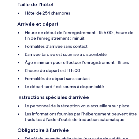
Taille de l'hôtel
Hôtel de 254 chambres
Arrivée et départ
Heure de début de l'enregistrement : 15 h 00 ; heure de
fin de l'enregistrement : minuit.
Formalités d'arrivée sans contact
L'arrivée tardive est soumise à disponibilité
Âge minimum pour effectuer l'enregistrement : 18 ans
L'heure de départ est 11 h 00
Formalités de départ sans contact
Le départ tardif est soumis à disponibilité
Instructions spéciales d’arrivée
Le personnel de la réception vous accueillera sur place.
Les informations fournies par l’hébergement peuvent être
traduites à l’aide d’outils de traduction automatique
Obligatoire à l’arrivée
Dépôt de garantie obligatoire (par carte de crédit, de