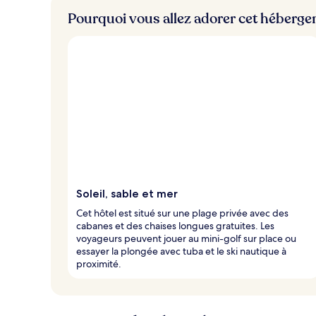
Pourquoi vous allez adorer cet héberg
Soleil, sable et mer
Cet hôtel est situé sur une plage privée avec des
cabanes et des chaises longues gratuites. Les
voyageurs peuvent jouer au mini-golf sur place ou
essayer la plongée avec tuba et le ski nautique à
proximité.