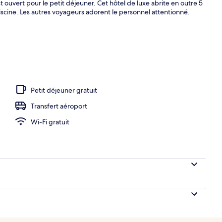
st ouvert pour le petit déjeuner. Cet hôtel de luxe abrite en outre 5
iscine. Les autres voyageurs adorent le personnel attentionné.
Petit déjeuner gratuit
Transfert aéroport
Wi-Fi gratuit