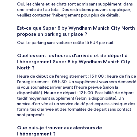
Oui, les chiens et les chats sont admis sans supplément, dans
une limite de 1 au total. Des restrictions peuvent s'appliquer,
veuillez contacter l'hébergement pour plus de détails.
Est-ce que Super 8 by Wyndham Munich City North
propose un parking sur place ?
Oui. Le parking sans voiturier coûte 15 EUR par nuit.
Quelles sont les heures d'arrivée et de départ à
l'hébergement Super 8 by Wyndham Munich City
North ?
Heure de début de l'enregistrement : 15 h 00 ; heure de fin de
l'enregistrement : 05 h 30. Un supplément vous sera demandé
si vous souhaitez arriver avant l’heure prévue (selon la
disponibilité). Heure de départ : 12 h 00. Possibilité de départ
tardif moyennant supplément (selon la disponibilité). Un
service d'arrivée et un service de départ express ainsi que des
formalités d'arrivée et des formalités de départ sans contact
sont proposés.
Que puis-je trouver aux alentours de
l'hébergement ?