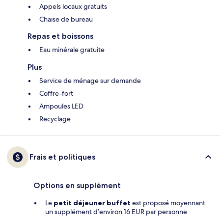
Appels locaux gratuits
Chaise de bureau
Repas et boissons
Eau minérale gratuite
Plus
Service de ménage sur demande
Coffre-fort
Ampoules LED
Recyclage
Frais et politiques
Options en supplément
Le
petit déjeuner buffet
est proposé moyennant
un supplément d’environ 16 EUR par personne