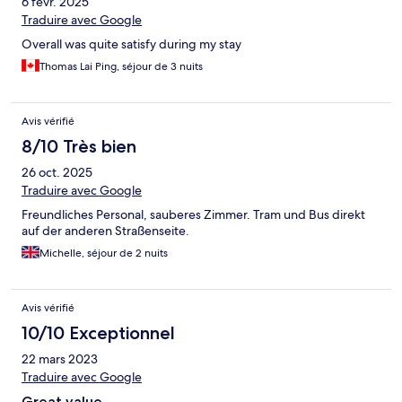
6 févr. 2025
Traduire avec Google
Overall was quite satisfy during my stay
Thomas Lai Ping, séjour de 3 nuits
Avis vérifié
8/10 Très bien
26 oct. 2025
Traduire avec Google
Freundliches Personal, sauberes Zimmer. Tram und Bus direkt
auf der anderen Straßenseite.
Michelle, séjour de 2 nuits
Avis vérifié
10/10 Exceptionnel
22 mars 2023
Traduire avec Google
Great value