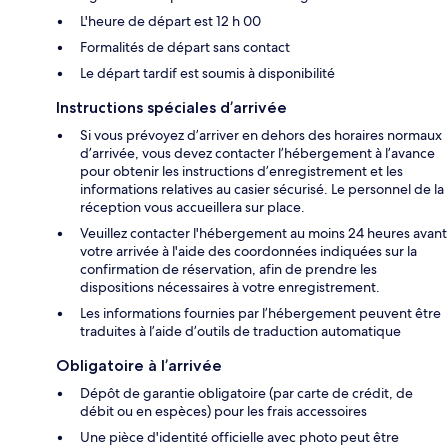
L'heure de départ est 12 h 00
Formalités de départ sans contact
Le départ tardif est soumis à disponibilité
Instructions spéciales d’arrivée
Si vous prévoyez d’arriver en dehors des horaires normaux
d’arrivée, vous devez contacter l’hébergement à l’avance
pour obtenir les instructions d’enregistrement et les
informations relatives au casier sécurisé. Le personnel de la
réception vous accueillera sur place.
Veuillez contacter l'hébergement au moins 24 heures avant
votre arrivée à l'aide des coordonnées indiquées sur la
confirmation de réservation, afin de prendre les
dispositions nécessaires à votre enregistrement.
Les informations fournies par l’hébergement peuvent être
traduites à l’aide d’outils de traduction automatique
Obligatoire à l’arrivée
Dépôt de garantie obligatoire (par carte de crédit, de
débit ou en espèces) pour les frais accessoires
Une pièce d'identité officielle avec photo peut être