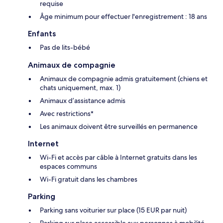
requise
Âge minimum pour effectuer l'enregistrement : 18 ans
Enfants
Pas de lits-bébé
Animaux de compagnie
Animaux de compagnie admis gratuitement (chiens et
chats uniquement, max. 1)
Animaux d’assistance admis
Avec restrictions*
Les animaux doivent être surveillés en permanence
Internet
Wi-Fi et accès par câble à Internet gratuits dans les
espaces communs
Wi-Fi gratuit dans les chambres
Parking
Parking sans voiturier sur place (15 EUR par nuit)