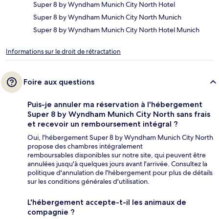
Super 8 by Wyndham Munich City North Hotel
Super 8 by Wyndham Munich City North Munich
Super 8 by Wyndham Munich City North Hotel Munich
Informations sur le droit de rétractation
Foire aux questions
Puis-je annuler ma réservation à l'hébergement
Super 8 by Wyndham Munich City North sans frais
et recevoir un remboursement intégral ?
Oui, l'hébergement Super 8 by Wyndham Munich City North
propose des chambres intégralement
remboursables disponibles sur notre site, qui peuvent être
annulées jusqu'à quelques jours avant l'arrivée. Consultez la
politique d'annulation de l'hébergement pour plus de détails
sur les conditions générales d'utilisation.
L'hébergement accepte-t-il les animaux de
compagnie ?