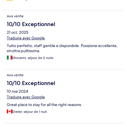
Avis vérifié
10/10 Exceptionnel
21 oct. 2025
Traduire avec Google
Tutto perfetto, staff gentile e disponibile. Posizione eccellente,
struttra pulitissima.
Giovanni, séjour de 2 nuits
Avis vérifié
10/10 Exceptionnel
10 mai 2024
Traduire avec Google
Great place to stay for all the right reasons.
Dieter, séjour de 1 nuit