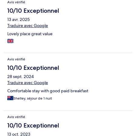
Avis vérifié
10/10 Exceptionnel
13 avr. 2025
Traduire avec Google
Lovely place great value
Avis vérifié
10/10 Exceptionnel
28 sept. 2024
Traduire avec Google
Comfortable stay with good paid breakfast
Shelley, séjour de 1 nuit
Avis vérifié
10/10 Exceptionnel
13 oct. 2023