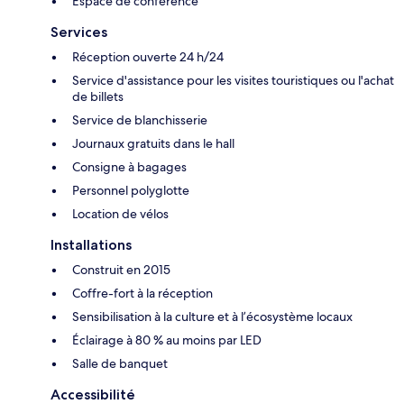
Espace de conférence
Services
Réception ouverte 24 h/24
Service d'assistance pour les visites touristiques ou l'achat
de billets
Service de blanchisserie
Journaux gratuits dans le hall
Consigne à bagages
Personnel polyglotte
Location de vélos
Installations
Construit en 2015
Coffre-fort à la réception
Sensibilisation à la culture et à l’écosystème locaux
Éclairage à 80 % au moins par LED
Salle de banquet
Accessibilité