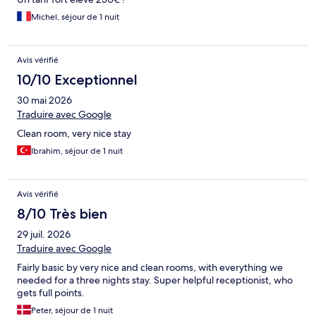
Michel, séjour de 1 nuit
Avis vérifié
10/10 Exceptionnel
30 mai 2026
Traduire avec Google
Clean room, very nice stay
Ibrahim, séjour de 1 nuit
Avis vérifié
8/10 Très bien
29 juil. 2026
Traduire avec Google
Fairly basic by very nice and clean rooms, with everything we
needed for a three nights stay. Super helpful receptionist, who
gets full points.
Peter, séjour de 1 nuit