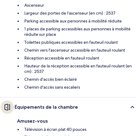
Ascenseur
Largeur des portes de l’ascenseur (en cm) : 2537
Parking accessible aux personnes à mobilité réduite
1 places de parking accessibles aux personnes à mobilité
réduite sur place
Toilettes publiques accessibles en fauteuil roulant
Chemin vers l'ascenseur accessible en fauteuil roulant
Réception accessible en fauteuil roulant
Hauteur de la réception accessible en fauteuil roulant (en
cm) : 2537
Chemin d'accès bien éclairé
Chemin d'accès sans escaliers
Équipements de la chambre
Amusez-vous
Télévision à écran plat 40 pouces