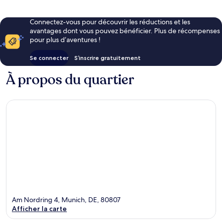
Connectez-vous pour découvrir les réductions et les
avantages dont vous pouvez bénéficier. Plus de récompenses
pour plus d’aventures !
Se connecter
S’inscrire gratuitement
À propos du quartier
Am Nordring 4, Munich, DE, 80807
Afficher la carte