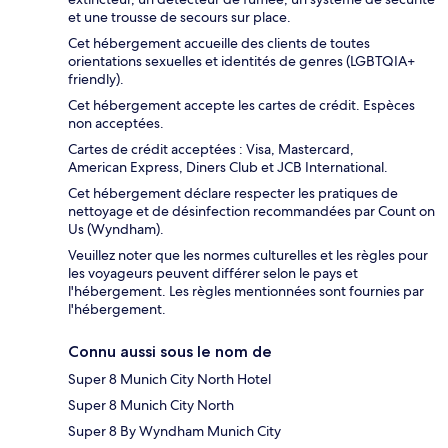
et une trousse de secours sur place.
Cet hébergement accueille des clients de toutes
orientations sexuelles et identités de genres (LGBTQIA+
friendly).
Cet hébergement accepte les cartes de crédit. Espèces
non acceptées.
Cartes de crédit acceptées : Visa, Mastercard,
American Express, Diners Club et JCB International.
Cet hébergement déclare respecter les pratiques de
nettoyage et de désinfection recommandées par Count on
Us (Wyndham).
Veuillez noter que les normes culturelles et les règles pour
les voyageurs peuvent différer selon le pays et
l'hébergement. Les règles mentionnées sont fournies par
l'hébergement.
Connu aussi sous le nom de
Super 8 Munich City North Hotel
Super 8 Munich City North
Super 8 By Wyndham Munich City