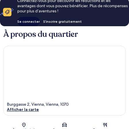
Connectez-vous pour découvrir les réductions et les
avantages dont vous pouvez bénéficier. Plus de récompenses
pour plus d’aventures !
Se connecter
S’inscrire gratuitement
À propos du quartier
Burggasse 2, Vienna, Vienna, 1070
Afficher la carte
Carte