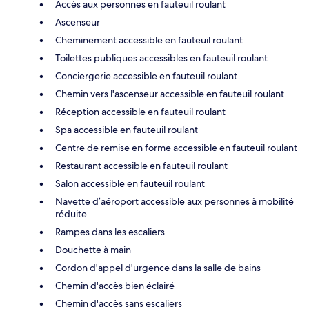
Accès aux personnes en fauteuil roulant
Ascenseur
Cheminement accessible en fauteuil roulant
Toilettes publiques accessibles en fauteuil roulant
Conciergerie accessible en fauteuil roulant
Chemin vers l'ascenseur accessible en fauteuil roulant
Réception accessible en fauteuil roulant
Spa accessible en fauteuil roulant
Centre de remise en forme accessible en fauteuil roulant
Restaurant accessible en fauteuil roulant
Salon accessible en fauteuil roulant
Navette d’aéroport accessible aux personnes à mobilité
réduite
Rampes dans les escaliers
Douchette à main
Cordon d'appel d'urgence dans la salle de bains
Chemin d'accès bien éclairé
Chemin d'accès sans escaliers