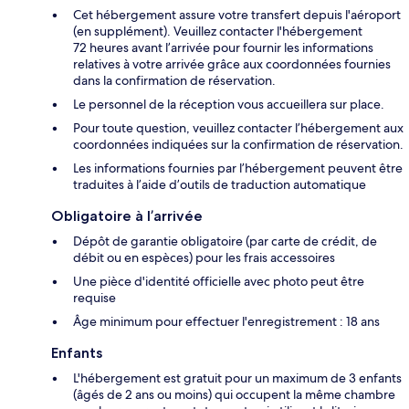
Cet hébergement assure votre transfert depuis l'aéroport
(en supplément). Veuillez contacter l'hébergement
72 heures avant l’arrivée pour fournir les informations
relatives à votre arrivée grâce aux coordonnées fournies
dans la confirmation de réservation.
Le personnel de la réception vous accueillera sur place.
Pour toute question, veuillez contacter l’hébergement aux
coordonnées indiquées sur la confirmation de réservation.
Les informations fournies par l’hébergement peuvent être
traduites à l’aide d’outils de traduction automatique
Obligatoire à l’arrivée
Dépôt de garantie obligatoire (par carte de crédit, de
débit ou en espèces) pour les frais accessoires
Une pièce d'identité officielle avec photo peut être
requise
Âge minimum pour effectuer l'enregistrement : 18 ans
Enfants
L'hébergement est gratuit pour un maximum de 3 enfants
(âgés de 2 ans ou moins) qui occupent la même chambre