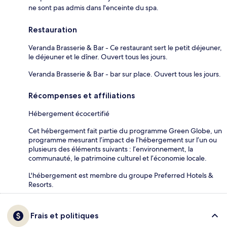
ne sont pas admis dans l'enceinte du spa.
Restauration
Veranda Brasserie & Bar - Ce restaurant sert le petit déjeuner,
le déjeuner et le dîner. Ouvert tous les jours.
Veranda Brasserie & Bar - bar sur place. Ouvert tous les jours.
Récompenses et affiliations
Hébergement écocertifié
Cet hébergement fait partie du programme Green Globe, un
programme mesurant l’impact de l’hébergement sur l’un ou
plusieurs des éléments suivants : l’environnement, la
communauté, le patrimoine culturel et l’économie locale.
L'hébergement est membre du groupe Preferred Hotels &
Resorts.
Frais et politiques