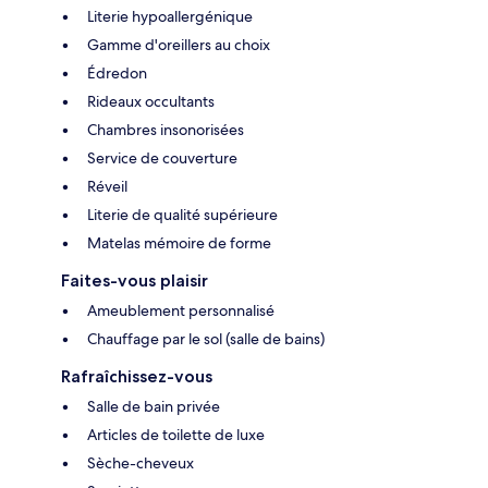
Literie hypoallergénique
Gamme d'oreillers au choix
Édredon
Rideaux occultants
Chambres insonorisées
Service de couverture
Réveil
Literie de qualité supérieure
Matelas mémoire de forme
Faites-vous plaisir
Ameublement personnalisé
Chauffage par le sol (salle de bains)
Rafraîchissez-vous
Salle de bain privée
Articles de toilette de luxe
Sèche-cheveux