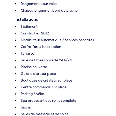
Rangement pour vélos
Chaises longues en bord de piscine
Installations
1 bâtiment
Construit en 2012
Distributeur automatique / services bancaires
Coffre-fort à la réception
Terrasse
Salle de fitness ouverte 24 h/24
Piscine couverte
Galerie d'art sur place
Boutiques de créateur sur place
Centre commercial sur place
Parking à vélos
Spa proposant des soins complets
Sauna
Salles de massage et de soins