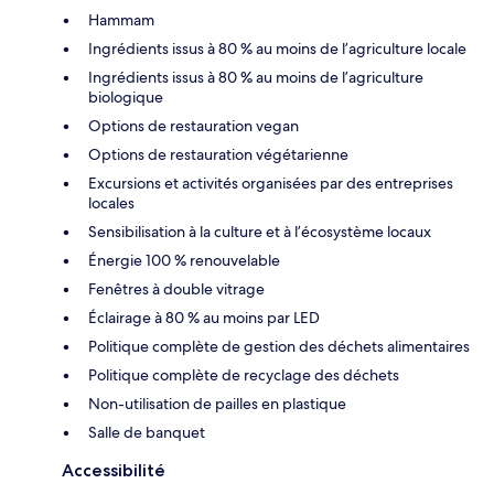
Hammam
Ingrédients issus à 80 % au moins de l’agriculture locale
Ingrédients issus à 80 % au moins de l’agriculture
biologique
Options de restauration vegan
Options de restauration végétarienne
Excursions et activités organisées par des entreprises
locales
Sensibilisation à la culture et à l’écosystème locaux
Énergie 100 % renouvelable
Fenêtres à double vitrage
Éclairage à 80 % au moins par LED
Politique complète de gestion des déchets alimentaires
Politique complète de recyclage des déchets
Non-utilisation de pailles en plastique
Salle de banquet
Accessibilité