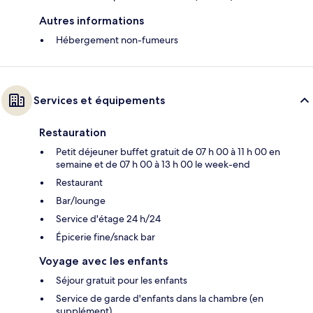
Autres informations
Hébergement non-fumeurs
Services et équipements
Restauration
Petit déjeuner buffet gratuit de 07 h 00 à 11 h 00 en
semaine et de 07 h 00 à 13 h 00 le week-end
Restaurant
Bar/lounge
Service d'étage 24 h/24
Épicerie fine/snack bar
Voyage avec les enfants
Séjour gratuit pour les enfants
Service de garde d'enfants dans la chambre (en
supplément)