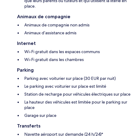
que leurs parents ou tuteurs et qui utilisent la literie en
place.
Animaux de compagnie
Animaux de compagnie non admis
Animaux d’assistance admis
Internet
Wi-Fi gratuit dans les espaces communs
Wi-Fi gratuit dans les chambres
Parking
Parking avec voiturier sur place (30 EUR par nuit)
Le parking avec voiturier sur place est limité
Station de recharge pour véhicules électriques sur place
La hauteur des véhicules est limitée pour le parking sur
place
Garage sur place
Transferts
Navette aéroport sur demande (24 h/24)*