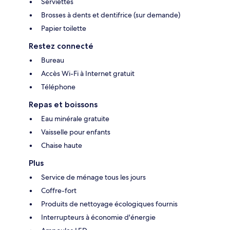
Serviettes
Brosses à dents et dentifrice (sur demande)
Papier toilette
Restez connecté
Bureau
Accès Wi-Fi à Internet gratuit
Téléphone
Repas et boissons
Eau minérale gratuite
Vaisselle pour enfants
Chaise haute
Plus
Service de ménage tous les jours
Coffre-fort
Produits de nettoyage écologiques fournis
Interrupteurs à économie d'énergie