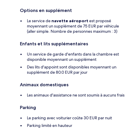
Options en supplément
Le service de
navette aéroport
est proposé
moyennant un supplément de 75 EUR par véhicule
(aller simple. Nombre de personnes maximum : 3)
Enfants et lits supplémentaires
Un service de garde d'enfants dans la chambre est
disponible moyennant un supplément
Des lits d'appoint sont disponibles moyennant un
supplément de 80.0 EUR par jour
Animaux domestiques
Les animaux d'assistance ne sont soumis à aucuns frais
Parking
Le parking avec voiturier coûte 30 EUR par nuit
Parking limité en hauteur