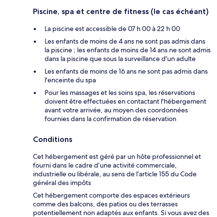
Piscine, spa et centre de fitness (le cas échéant)
La piscine est accessible de 07 h 00 à 22 h 00
Les enfants de moins de 4 ans ne sont pas admis dans
la piscine ; les enfants de moins de 14 ans ne sont admis
dans la piscine que sous la surveillance d'un adulte
Les enfants de moins de 16 ans ne sont pas admis dans
l'enceinte du spa
Pour les massages et les soins spa, les réservations
doivent être effectuées en contactant l'hébergement
avant votre arrivée, au moyen des coordonnées
fournies dans la confirmation de réservation
Conditions
Cet hébergement est géré par un hôte professionnel et
fourni dans le cadre d’une activité commerciale,
industrielle ou libérale, au sens de l’article 155 du Code
général des impôts
Cet hébergement comporte des espaces extérieurs
comme des balcons, des patios ou des terrasses
potentiellement non adaptés aux enfants. Si vous avez des