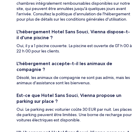
chambres intégralement remboursables disponibles sur notre
site, qui peuvent être annulées jusqu'à quelques jours avant
l'arrivée. Consultez la politique d'annulation de l'hébergement
pour plus de détails sur les conditions générales d'utilisation.
L'hébergement Hotel Sans Souci, Vienna dispose-t-
il d'une piscine ?
Oui, il y a 1 piscine couverte. La piscine est ouverte de 07 h 00 à
22 h 00 pour les clients.
L'hébergement accepte-t-il les animaux de
compagnie ?
Désolé, les animaux de compagnie ne sont pas admis, mais les
animaux d'assistance sont les bienvenus.
Est-ce que Hotel Sans Souci, Vienna propose un
parking sur place ?
Oui. Le parking avec voiturier coûte 30 EUR par nuit. Les places
de parking peuvent être limitées. Une borne de recharge pour
voitures électriques est disponible.