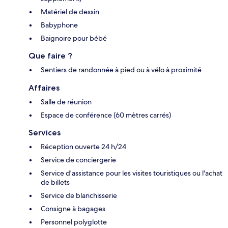
Matériel de dessin
Babyphone
Baignoire pour bébé
Que faire ?
Sentiers de randonnée à pied ou à vélo à proximité
Affaires
Salle de réunion
Espace de conférence (60 mètres carrés)
Services
Réception ouverte 24 h/24
Service de conciergerie
Service d'assistance pour les visites touristiques ou l'achat
de billets
Service de blanchisserie
Consigne à bagages
Personnel polyglotte