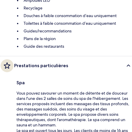
Ampoules LED
Recyclage
Douches à faible consommation d’eau uniquement
Toilettes à faible consommation d’eau uniquement
Guides/recommandations
Plans de la région
Guide des restaurants
Prestations particulières
Spa
Vous pouvez savourer un moment de détente et de douceur
dans l'une des 2 salles de soins du spa de l'hébergement. Les
services proposés incluent des massages des tissus profonds,
des massages suédois, des soins du visage et des
enveloppements corporels. Le spa propose divers soins
thérapeutiques, dont l'aromathérapie. Le spa comprend un
sauna et un hammam.
Le spa est ouvert tous les jours. Les clients de moins de 16 ans