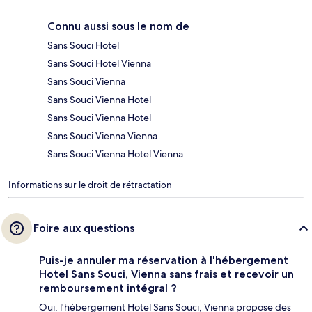
Connu aussi sous le nom de
Sans Souci Hotel
Sans Souci Hotel Vienna
Sans Souci Vienna
Sans Souci Vienna Hotel
Sans Souci Vienna Hotel
Sans Souci Vienna Vienna
Sans Souci Vienna Hotel Vienna
Informations sur le droit de rétractation
Foire aux questions
Puis-je annuler ma réservation à l'hébergement
Hotel Sans Souci, Vienna sans frais et recevoir un
remboursement intégral ?
Oui, l'hébergement Hotel Sans Souci, Vienna propose des