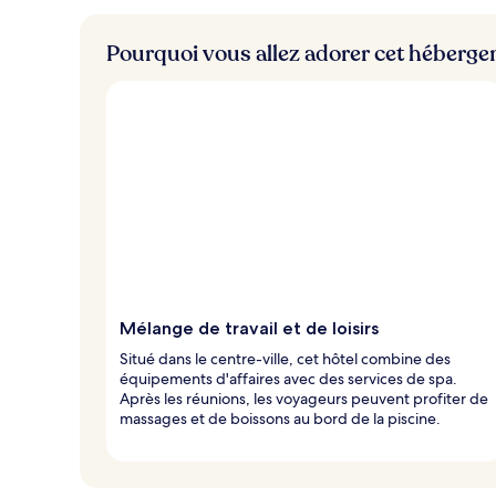
Pourquoi vous allez adorer cet héberg
Mélange de travail et de loisirs
Situé dans le centre-ville, cet hôtel combine des
équipements d'affaires avec des services de spa.
Après les réunions, les voyageurs peuvent profiter de
massages et de boissons au bord de la piscine.